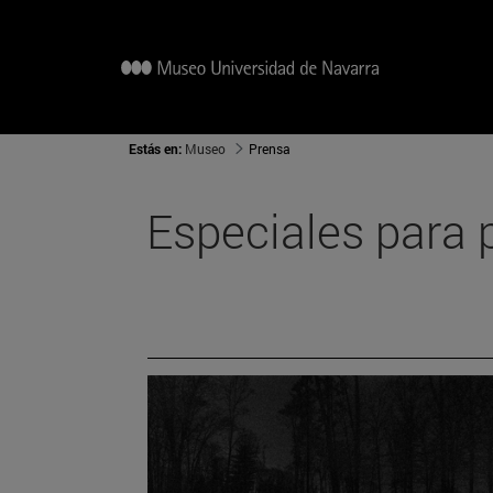
Estás en:
Museo
Prensa
Especiales para 