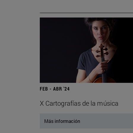
FEB - ABR '24
X Cartografías de la música
Más información