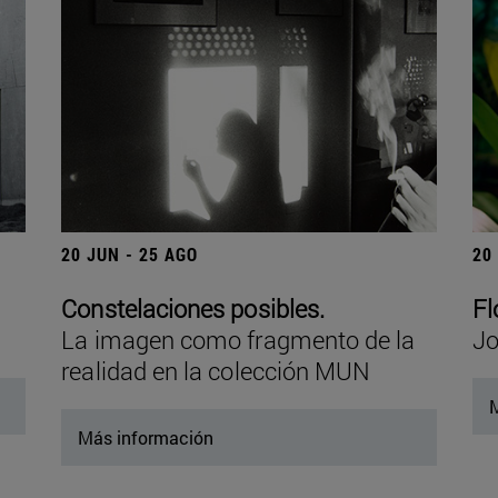
20 JUN - 25 AGO
20
Constelaciones posibles.
Fl
La imagen como fragmento de la
Jo
realidad en la colección MUN
M
Más información