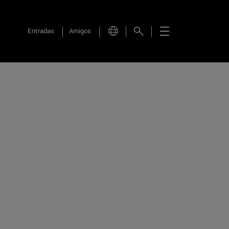
Entradas
Amigos