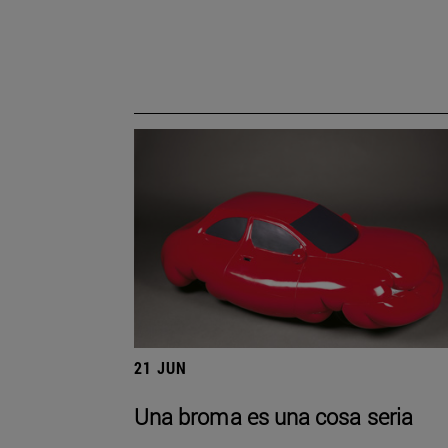
21 JUN
Una broma es una cosa seria