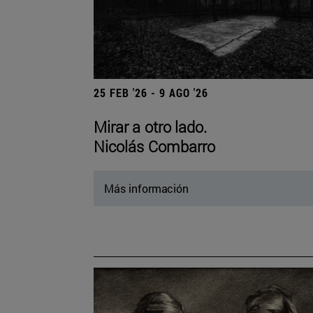
25 FEB '26 - 9 AGO '26
Mirar a otro lado.
Nicolás Combarro
Más información