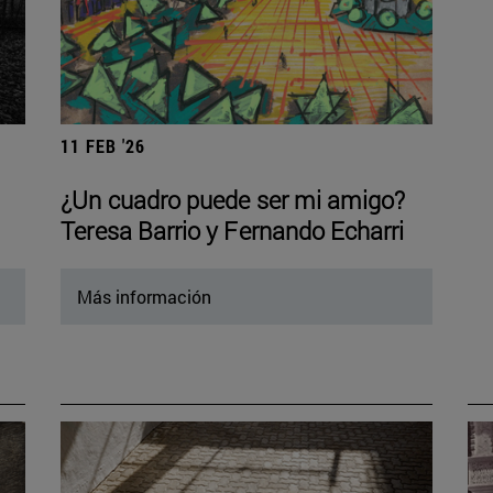
11 FEB '26
¿Un cuadro puede ser mi amigo?
Teresa Barrio y Fernando Echarri
Más información