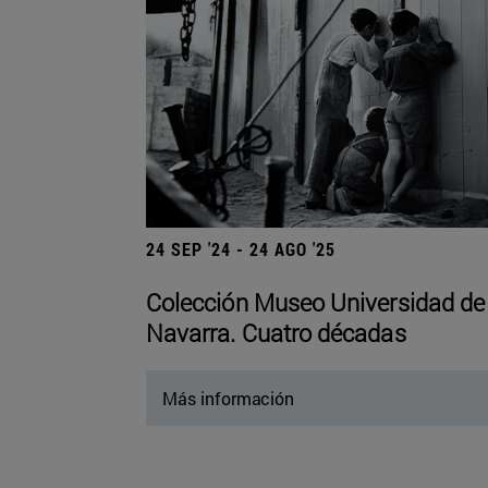
24 SEP '24 - 24 AGO '25
Colección Museo Universidad de
Navarra. Cuatro décadas
Más información