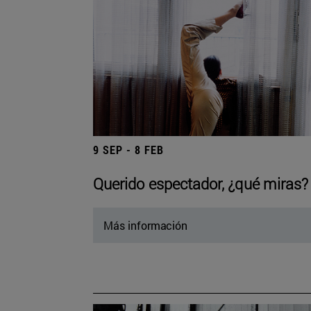
9 SEP - 8 FEB
Querido espectador, ¿qué miras?
Más información