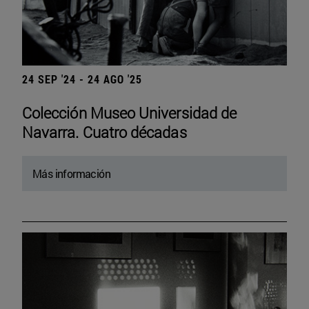
24 SEP '24 - 24 AGO '25
Colección Museo Universidad de
Navarra. Cuatro décadas
Más información