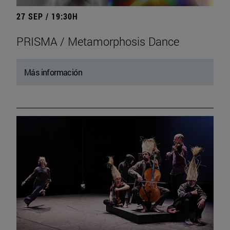
27 SEP / 19:30H
PRISMA / Metamorphosis Dance
Más información