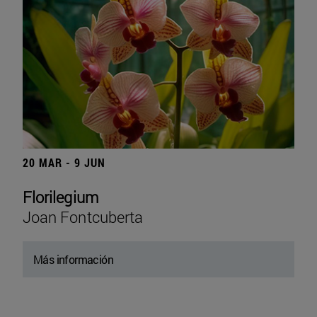
20 MAR - 9 JUN
Florilegium
Joan Fontcuberta
Más información