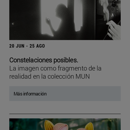
20 JUN - 25 AGO
Constelaciones posibles.
La imagen como fragmento de la
realidad en la colección MUN
Más información