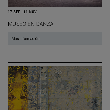
17 SEP -11 NOV.
MUSEO EN DANZA
Más información