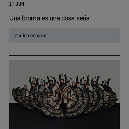
21 JUN
Una broma es una cosa seria
Más información