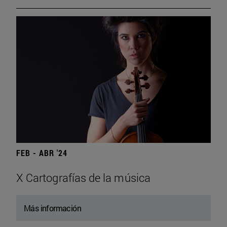
FEB - ABR '24
X Cartografías de la música
Más información