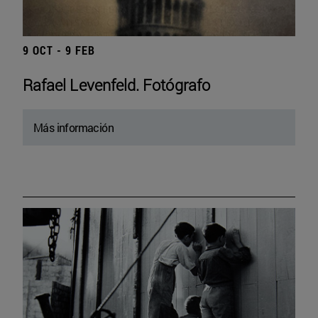
9 OCT - 9 FEB
Rafael Levenfeld. Fotógrafo
Más información