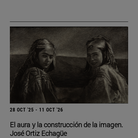
28 OCT '25 - 11 OCT '26
El aura y la construcción de la imagen.
José Ortiz Echagüe