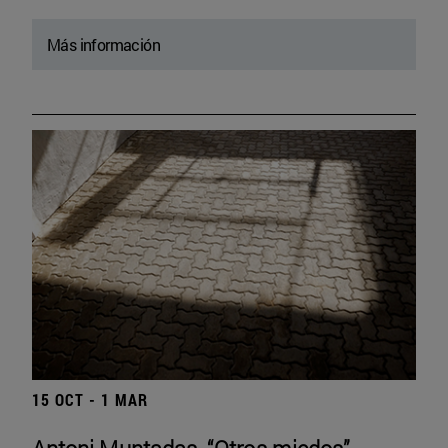
Más información
15 OCT - 1 MAR