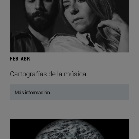
FEB-ABR
Cartografías de la música
Más información