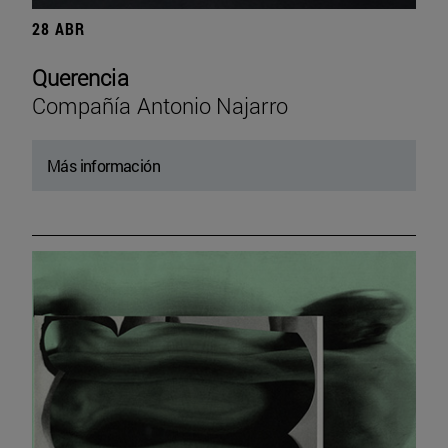
28 ABR
Querencia
Compañía Antonio Najarro
Más información