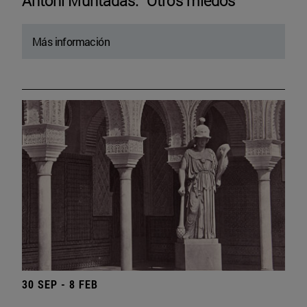
Antoni Muntadas. “Otros miedos”
Más información
30 SEP - 8 FEB