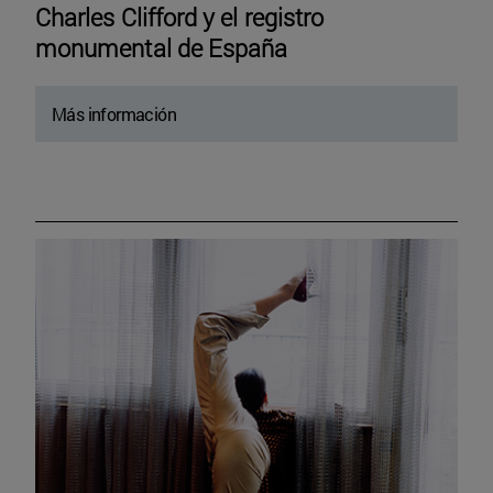
Charles Clifford y el registro
monumental de España
Más información