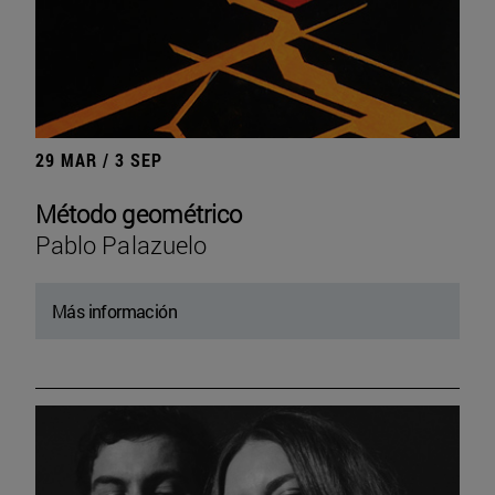
29 MAR / 3 SEP
Método geométrico
Pablo Palazuelo
Más información