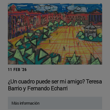
11 FEB '26
¿Un cuadro puede ser mi amigo? Teresa
Barrio y Fernando Echarri
Más información