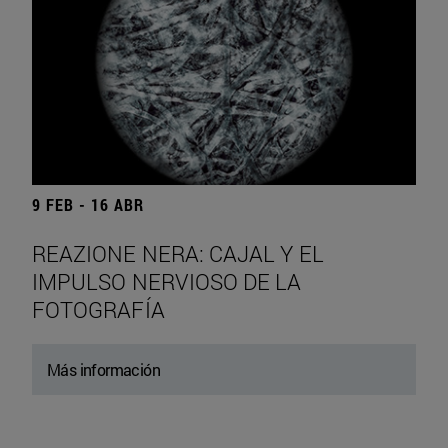
9 FEB - 16 ABR
REAZIONE NERA: CAJAL Y EL
IMPULSO NERVIOSO DE LA
FOTOGRAFÍA
Más información