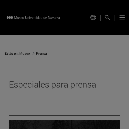
Estás en:
Museo
Prensa
Especiales para prensa