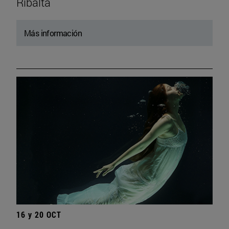
Ribalta
Más información
16 y 20 OCT