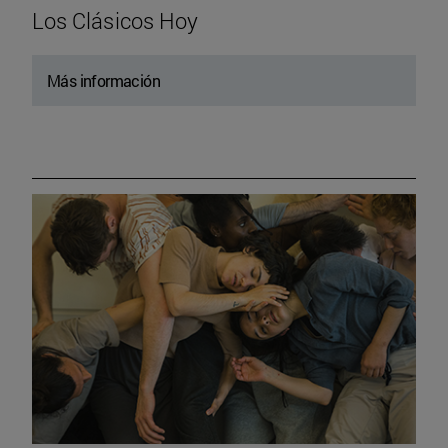
Los Clásicos Hoy
Más información