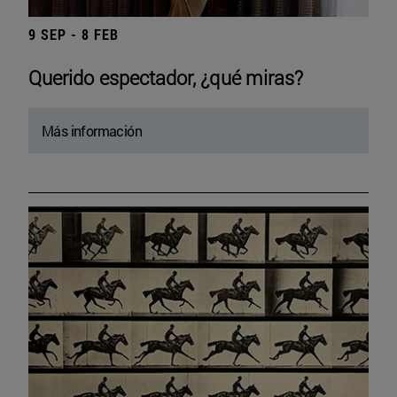
9 SEP - 8 FEB
Querido espectador, ¿qué miras?
Más información