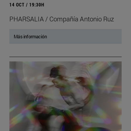
14 OCT / 19:30H
PHARSALIA / Compañía Antonio Ruz
Más información