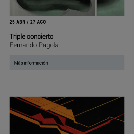
25 ABR / 27 AGO
Triple concierto
Fernando Pagola
Más información