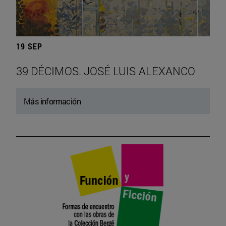
19 SEP
39 DÉCIMOS. JOSÉ LUIS ALEXANCO
Más información