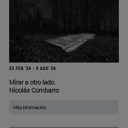
25 FEB '26 - 9 AGO '26
Mirar a otro lado.
Nicolás Combarro
Más información