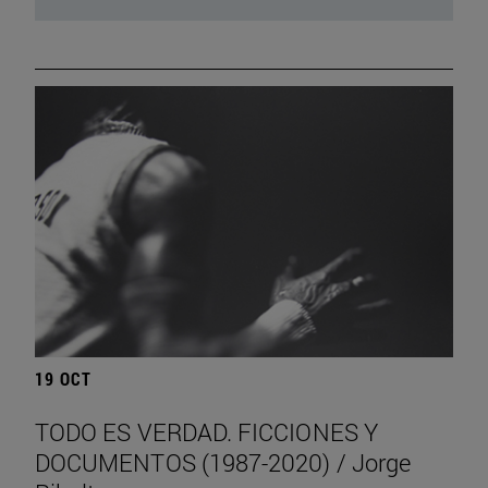
19 OCT
TODO ES VERDAD. FICCIONES Y
DOCUMENTOS (1987-2020) / Jorge