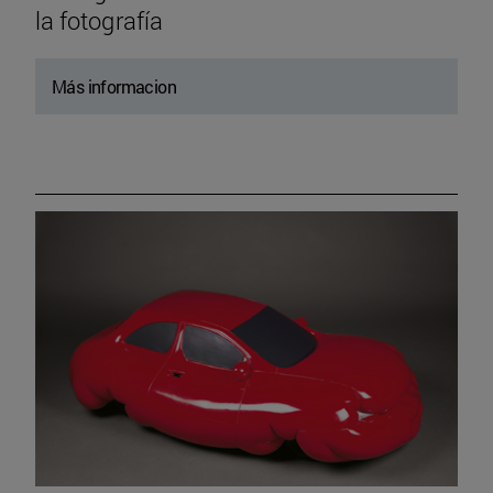
la fotografía
Más informacion