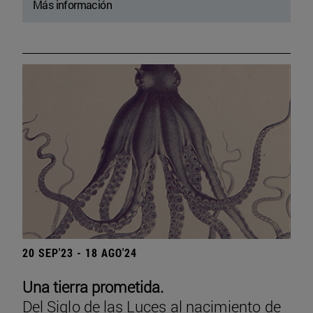
Más información
20 SEP'23 - 18 AGO'24
Una tierra prometida.
Del Siglo de las Luces al nacimiento de