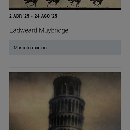
2 ABR '25 - 24 AGO '25
Eadweard Muybridge
Más información