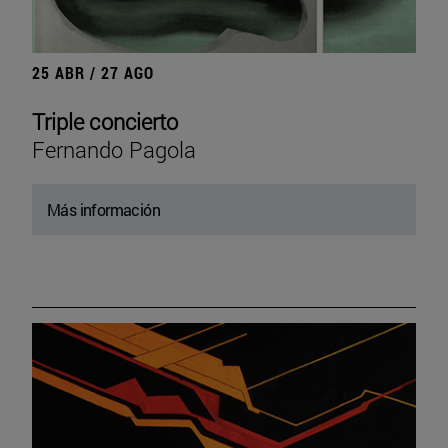
25 ABR / 27 AGO
Triple concierto
Fernando Pagola
Más información