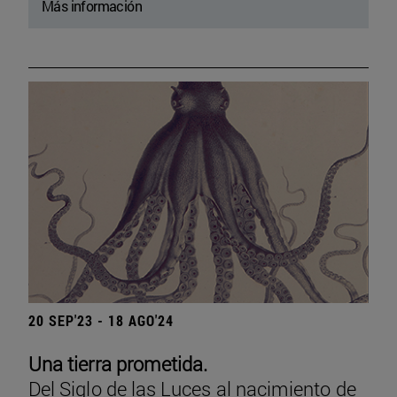
Más información
20 SEP'23 - 18 AGO'24
Una tierra prometida.
Del Siglo de las Luces al nacimiento de