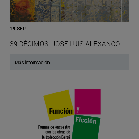
19 SEP
39 DÉCIMOS. JOSÉ LUIS ALEXANCO
Más información