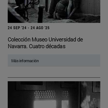
24 SEP '24 - 24 AGO '25
Colección Museo Universidad de
Navarra. Cuatro décadas
Más información