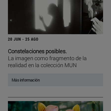
20 JUN - 25 AGO
Constelaciones posibles.
La imagen como fragmento de la
realidad en la colección MUN
Más información