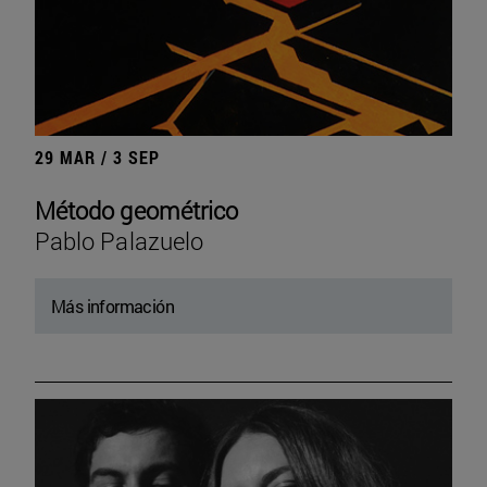
29 MAR / 3 SEP
Método geométrico
Pablo Palazuelo
Más información