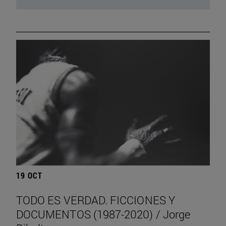
19 OCT
TODO ES VERDAD. FICCIONES Y
DOCUMENTOS (1987-2020) / Jorge