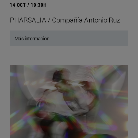
14 OCT / 19:30H
PHARSALIA / Compañía Antonio Ruz
Más información