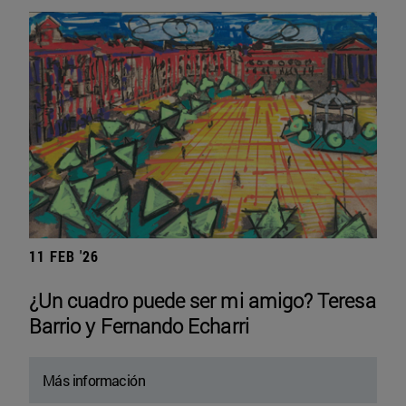
11 FEB '26
¿Un cuadro puede ser mi amigo? Teresa
Barrio y Fernando Echarri
Más información