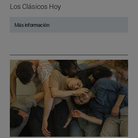
Los Clásicos Hoy
Más información