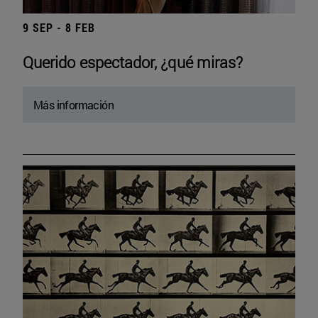
9 SEP - 8 FEB
Querido espectador, ¿qué miras?
Más información