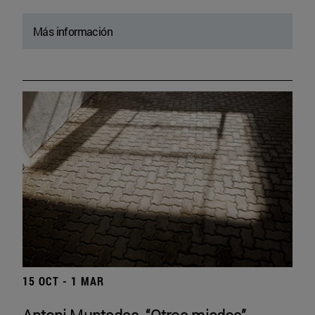
Más información
15 OCT - 1 MAR