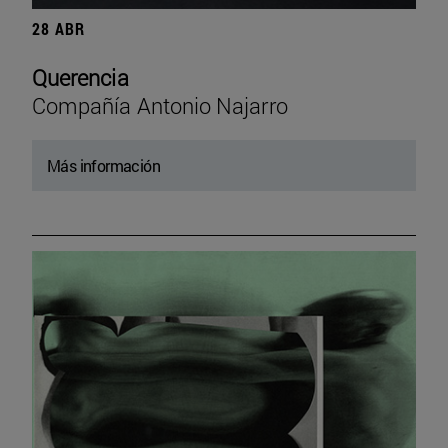
28 ABR
Querencia
Compañía Antonio Najarro
Más información