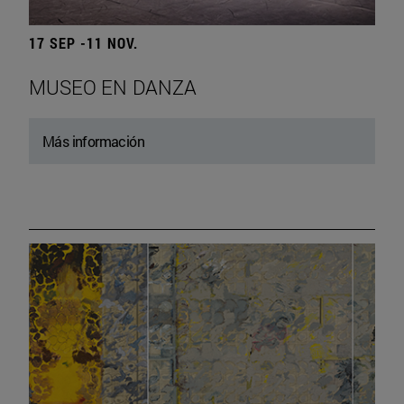
17 SEP -11 NOV.
MUSEO EN DANZA
Más información