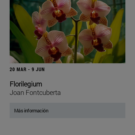
20 MAR - 9 JUN
Florilegium
Joan Fontcuberta
Más información