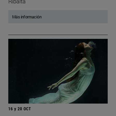
Ribalta
Más información
16 y 20 OCT