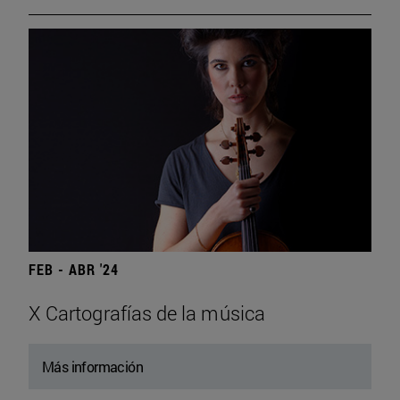
FEB - ABR '24
X Cartografías de la música
Más información