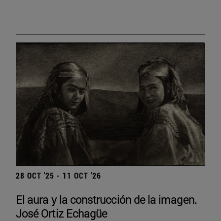
28 OCT '25 - 11 OCT '26
El aura y la construcción de la imagen.
José Ortiz Echagüe