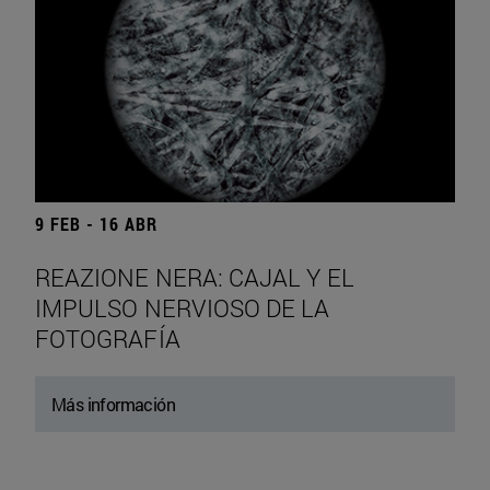
9 FEB - 16 ABR
REAZIONE NERA: CAJAL Y EL
IMPULSO NERVIOSO DE LA
FOTOGRAFÍA
Más información