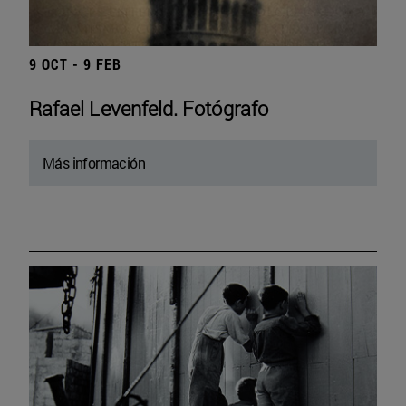
9 OCT - 9 FEB
Rafael Levenfeld. Fotógrafo
Más información