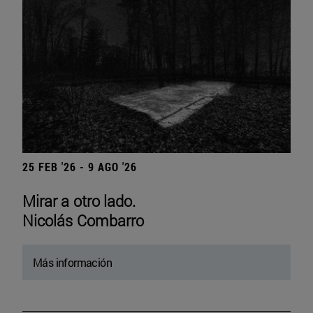
25 FEB '26 - 9 AGO '26
Mirar a otro lado.
Nicolás Combarro
Más información