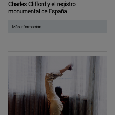
Charles Clifford y el registro
monumental de España
Más información