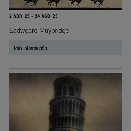
2 ABR '25 - 24 AGO '25
Eadweard Muybridge
Más información