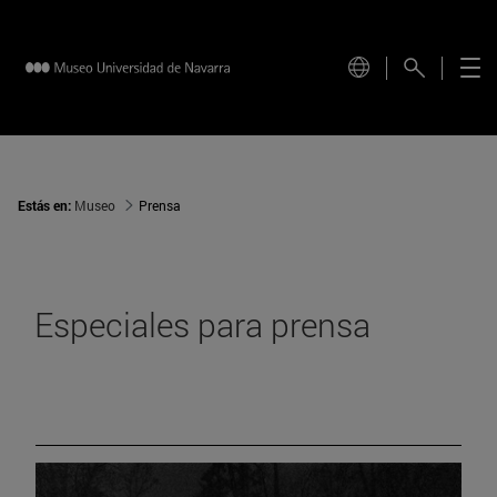
Estás en:
Museo
Prensa
Especiales para prensa