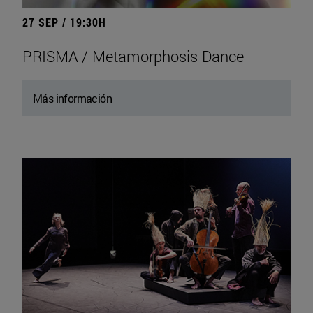
27 SEP / 19:30H
PRISMA / Metamorphosis Dance
Más información