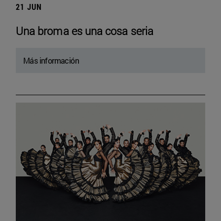
21 JUN
Una broma es una cosa seria
Más información