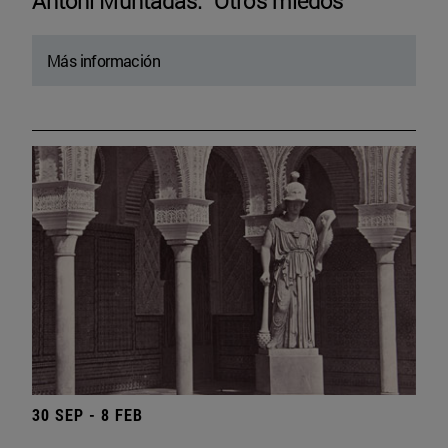
Antoni Muntadas. “Otros miedos”
Más información
30 SEP - 8 FEB