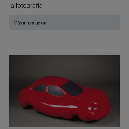
la fotografía
Más informacion