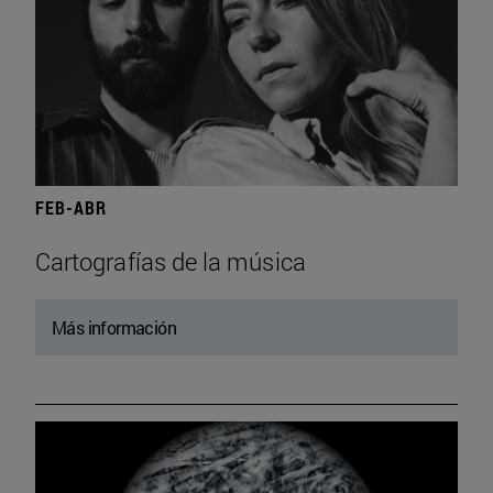
FEB-ABR
Cartografías de la música
Más información