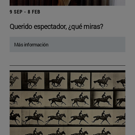
9 SEP - 8 FEB
Querido espectador, ¿qué miras?
Más información