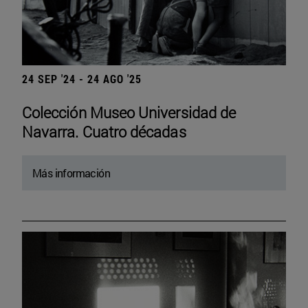
24 SEP '24 - 24 AGO '25
Colección Museo Universidad de
Navarra. Cuatro décadas
Más información