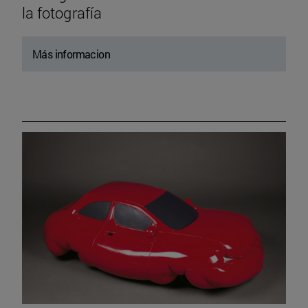
la fotografía
Más informacion