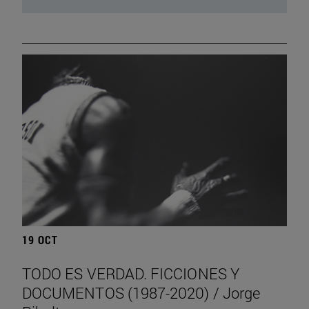
19 OCT
TODO ES VERDAD. FICCIONES Y
DOCUMENTOS (1987-2020) / Jorge