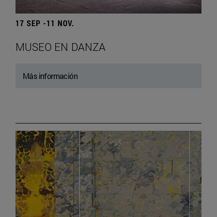
17 SEP -11 NOV.
MUSEO EN DANZA
Más información