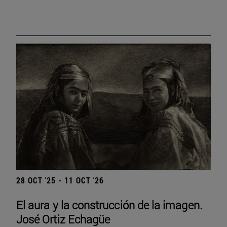
28 OCT '25 - 11 OCT '26
El aura y la construcción de la imagen.
José Ortiz Echagüe