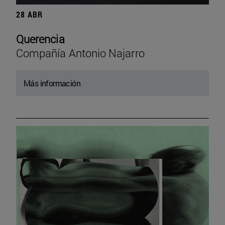
28 ABR
Querencia
Compañía Antonio Najarro
Más información