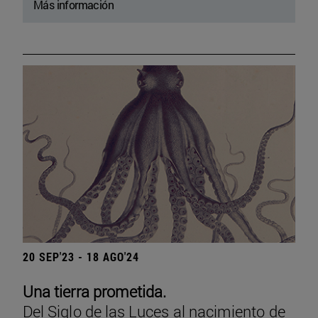
Más información
20 SEP'23 - 18 AGO'24
Una tierra prometida.
Del Siglo de las Luces al nacimiento de