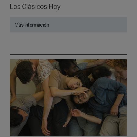
Los Clásicos Hoy
Más información