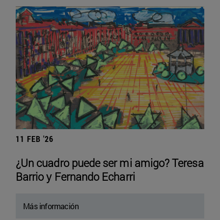
11 FEB '26
¿Un cuadro puede ser mi amigo? Teresa
Barrio y Fernando Echarri
Más información