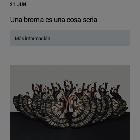
21 JUN
Una broma es una cosa seria
Más información