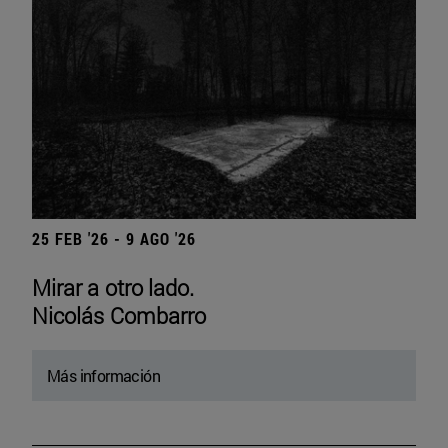
25 FEB '26 - 9 AGO '26
Mirar a otro lado.
Nicolás Combarro
Más información