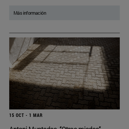
Más información
15 OCT - 1 MAR