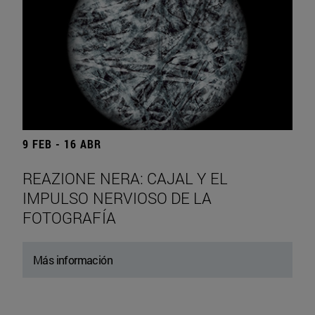
9 FEB - 16 ABR
REAZIONE NERA: CAJAL Y EL
IMPULSO NERVIOSO DE LA
FOTOGRAFÍA
Más información