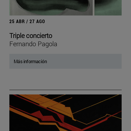
25 ABR / 27 AGO
Triple concierto
Fernando Pagola
Más información