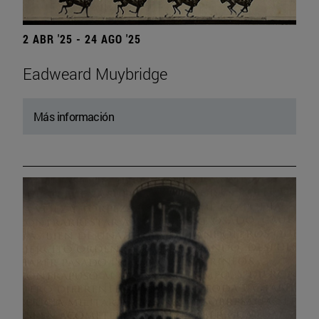
2 ABR '25 - 24 AGO '25
Eadweard Muybridge
Más información