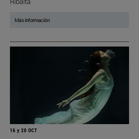
Ribalta
Más información
16 y 20 OCT