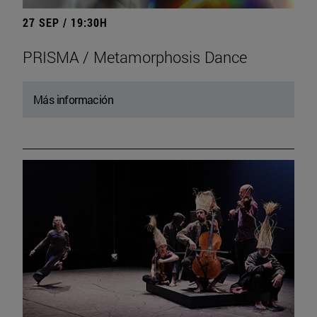
27 SEP / 19:30H
PRISMA / Metamorphosis Dance
Más información