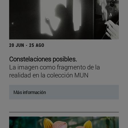
20 JUN - 25 AGO
Constelaciones posibles.
La imagen como fragmento de la
realidad en la colección MUN
Más información