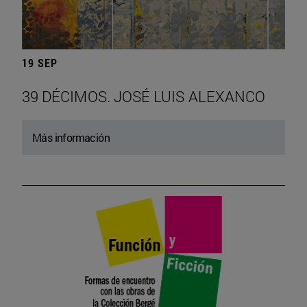
19 SEP
39 DÉCIMOS. JOSÉ LUIS ALEXANCO
Más información