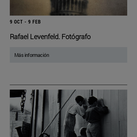
9 OCT - 9 FEB
Rafael Levenfeld. Fotógrafo
Más información