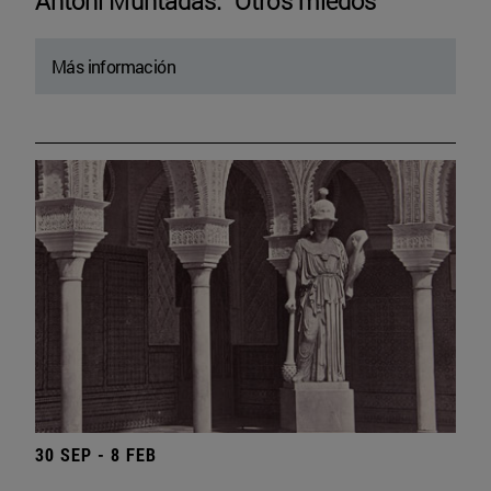
Antoni Muntadas. “Otros miedos”
Más información
30 SEP - 8 FEB