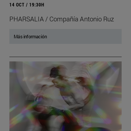
14 OCT / 19:30H
PHARSALIA / Compañía Antonio Ruz
Más información