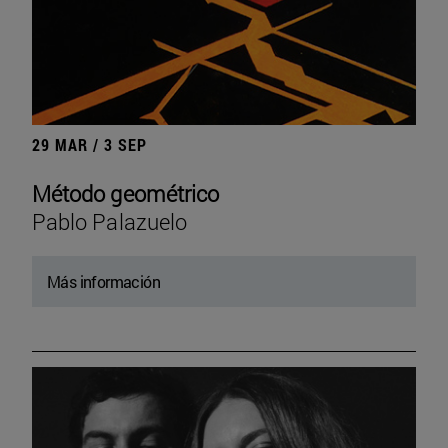
29 MAR / 3 SEP
Método geométrico
Pablo Palazuelo
Más información