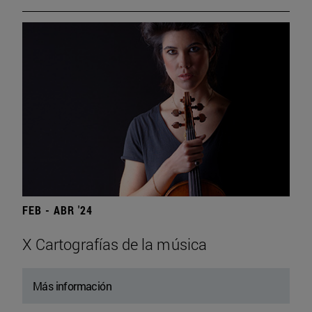
FEB - ABR '24
X Cartografías de la música
Más información