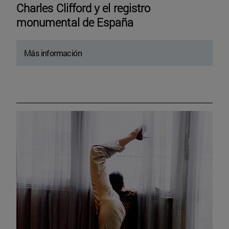
Charles Clifford y el registro
monumental de España
Más información