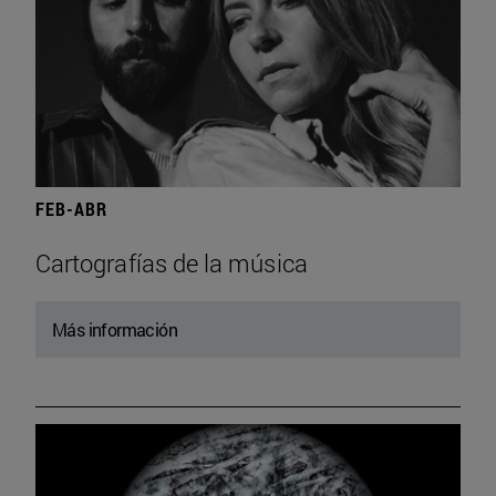
FEB-ABR
Cartografías de la música
Más información