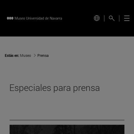
Estás en:
Museo
Prensa
Especiales para prensa