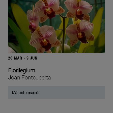
20 MAR - 9 JUN
Florilegium
Joan Fontcuberta
Más información