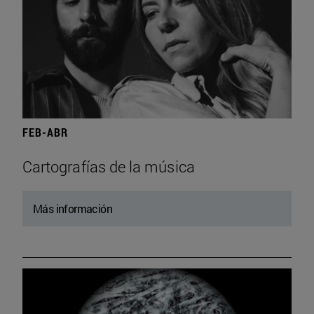
FEB-ABR
Cartografías de la música
Más información