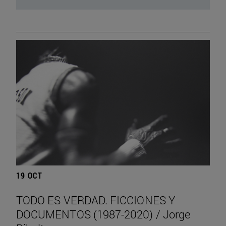
19 OCT
TODO ES VERDAD. FICCIONES Y
DOCUMENTOS (1987-2020) / Jorge