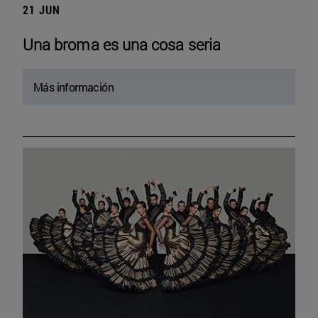
21 JUN
Una broma es una cosa seria
Más información