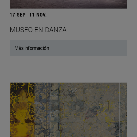
17 SEP -11 NOV.
MUSEO EN DANZA
Más información