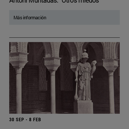
Antoni Muntadas. “Otros miedos”
Más información
30 SEP - 8 FEB