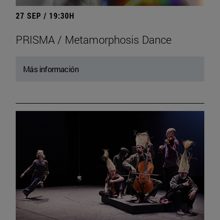
27 SEP / 19:30H
PRISMA / Metamorphosis Dance
Más información