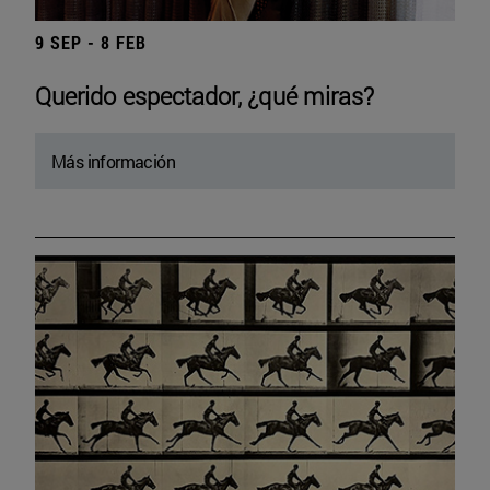
9 SEP - 8 FEB
Querido espectador, ¿qué miras?
Más información