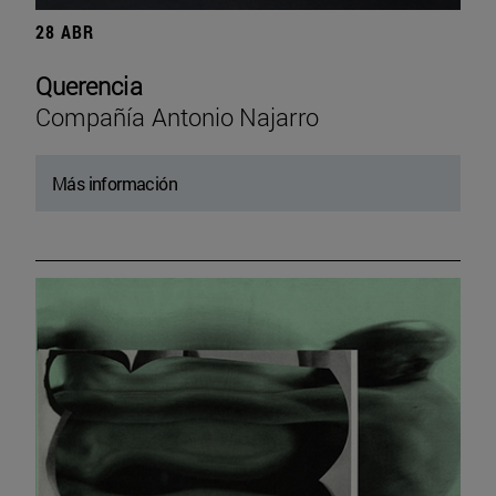
28 ABR
Querencia
Compañía Antonio Najarro
Más información