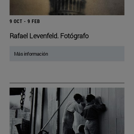
9 OCT - 9 FEB
Rafael Levenfeld. Fotógrafo
Más información