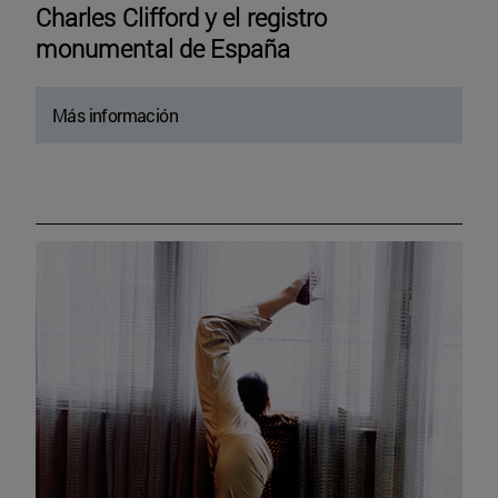
Charles Clifford y el registro
monumental de España
Más información