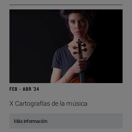
FEB - ABR '24
X Cartografías de la música
Más información