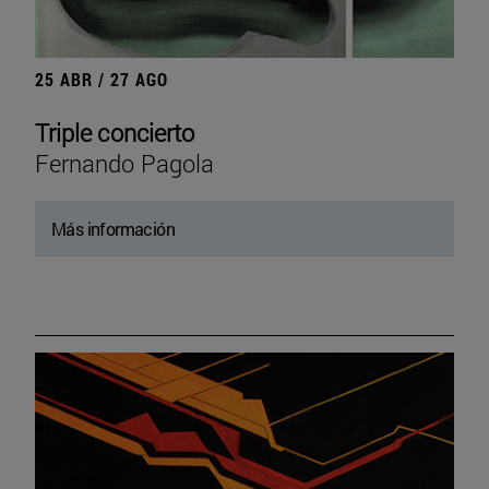
25 ABR / 27 AGO
Triple concierto
Fernando Pagola
Más información