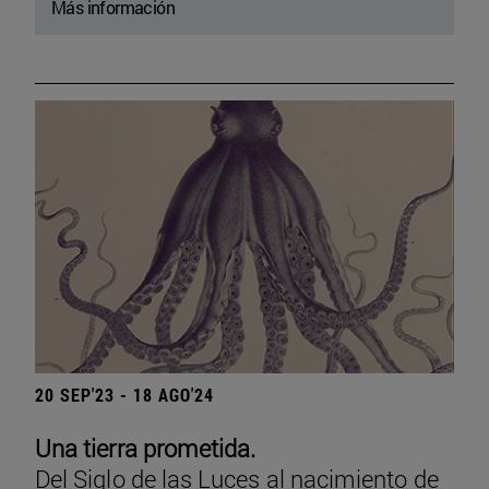
Más información
20 SEP'23 - 18 AGO'24
Una tierra prometida.
Del Siglo de las Luces al nacimiento de