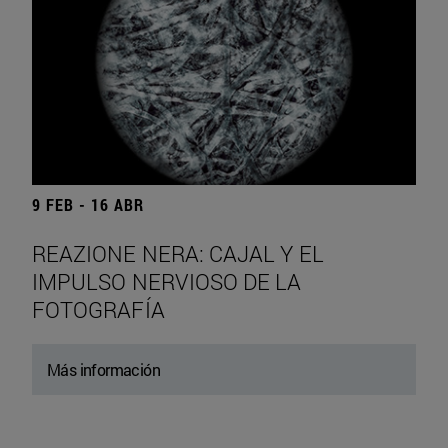
9 FEB - 16 ABR
REAZIONE NERA: CAJAL Y EL
IMPULSO NERVIOSO DE LA
FOTOGRAFÍA
Más información