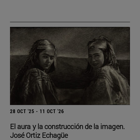
28 OCT '25 - 11 OCT '26
El aura y la construcción de la imagen.
José Ortiz Echagüe