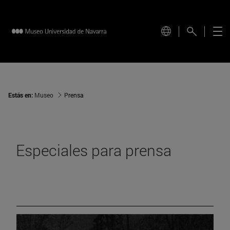
Estás en:
Museo
Prensa
Especiales para prensa