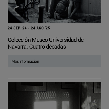
24 SEP '24 - 24 AGO '25
Colección Museo Universidad de
Navarra. Cuatro décadas
Más información