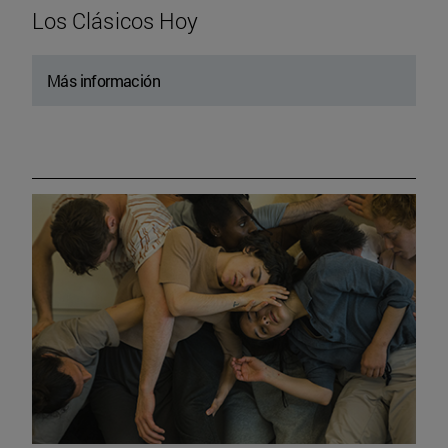
Los Clásicos Hoy
Más información