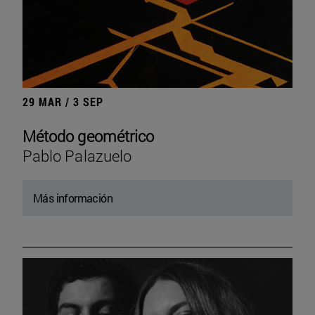
29 MAR / 3 SEP
Método geométrico
Pablo Palazuelo
Más información