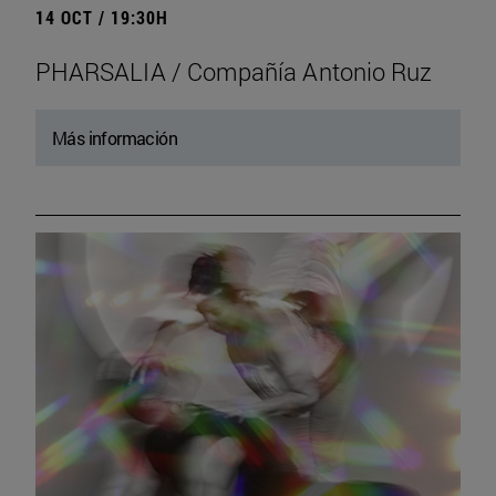
14 OCT / 19:30H
PHARSALIA / Compañía Antonio Ruz
Más información