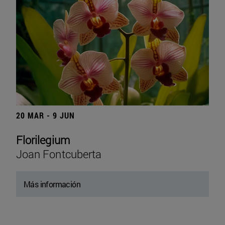
20 MAR - 9 JUN
Florilegium
Joan Fontcuberta
Más información