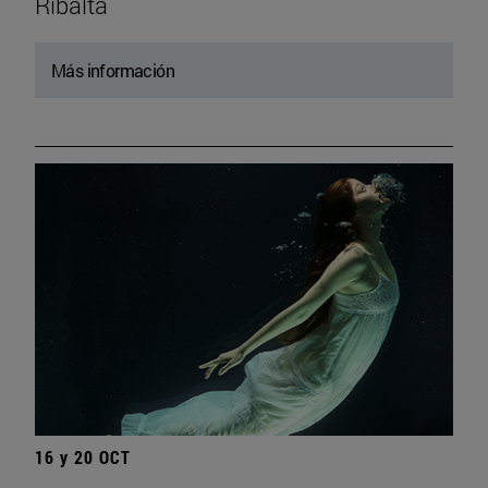
Ribalta
Más información
16 y 20 OCT