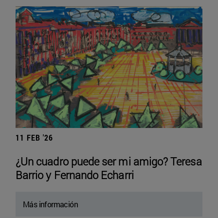
11 FEB '26
¿Un cuadro puede ser mi amigo? Teresa
Barrio y Fernando Echarri
Más información