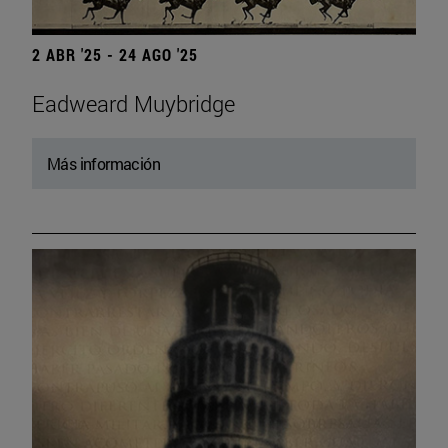
2 ABR '25 - 24 AGO '25
Eadweard Muybridge
Más información