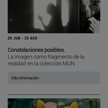
20 JUN - 25 AGO
Constelaciones posibles.
La imagen como fragmento de la
realidad en la colección MUN
Más información