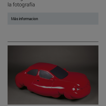
la fotografía
Más informacion