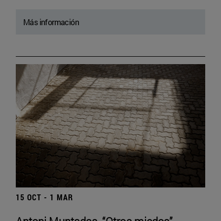
Más información
15 OCT - 1 MAR