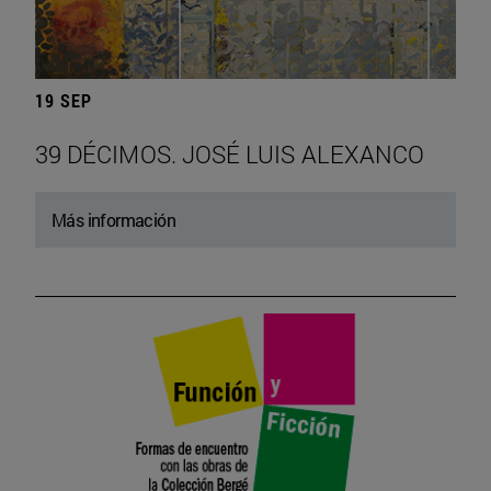
19 SEP
39 DÉCIMOS. JOSÉ LUIS ALEXANCO
Más información