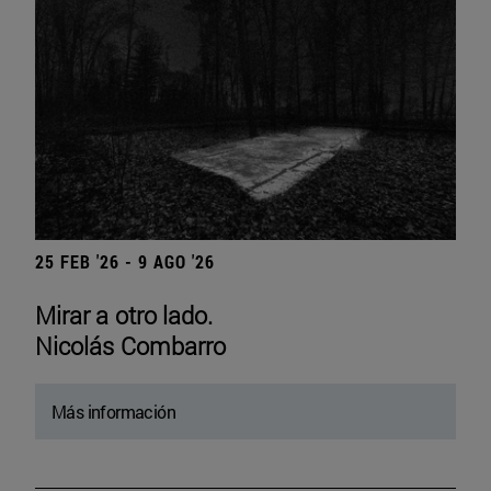
25 FEB '26 - 9 AGO '26
Mirar a otro lado.
Nicolás Combarro
Más información