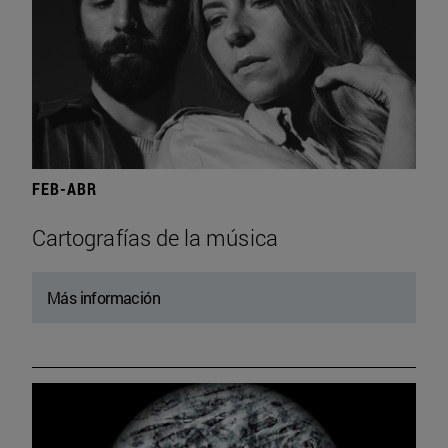
FEB-ABR
Cartografías de la música
Más información