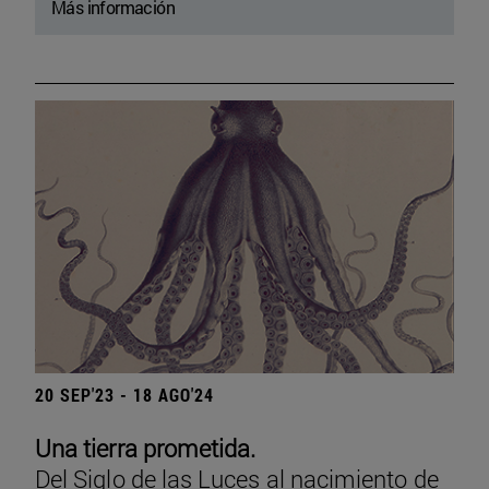
Más información
20 SEP'23 - 18 AGO'24
Una tierra prometida.
Del Siglo de las Luces al nacimiento de