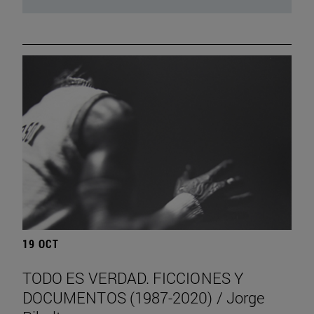
19 OCT
TODO ES VERDAD. FICCIONES Y
DOCUMENTOS (1987-2020) / Jorge