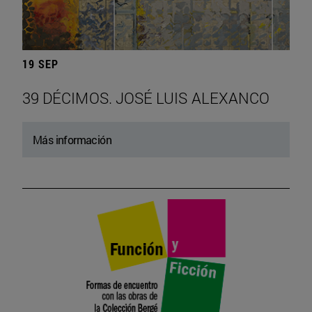
19 SEP
39 DÉCIMOS. JOSÉ LUIS ALEXANCO
Más información