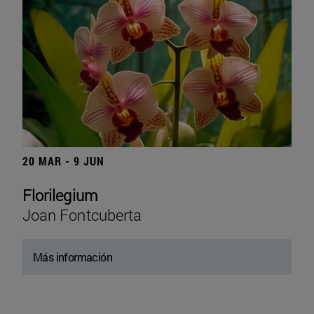
20 MAR - 9 JUN
Florilegium
Joan Fontcuberta
Más información