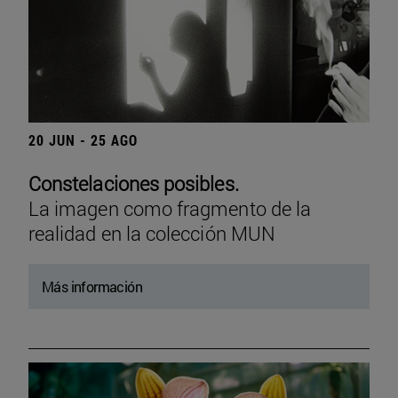
20 JUN - 25 AGO
Constelaciones posibles.
La imagen como fragmento de la
realidad en la colección MUN
Más información