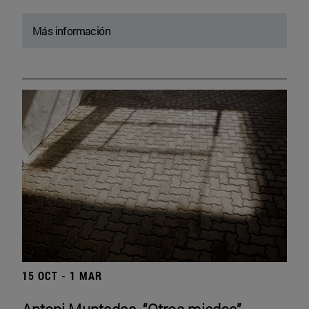
Más información
15 OCT - 1 MAR