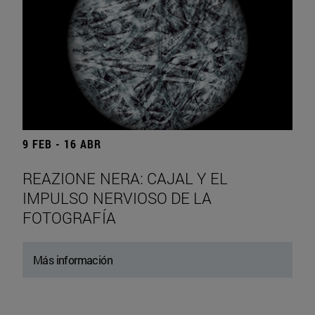
9 FEB - 16 ABR
REAZIONE NERA: CAJAL Y EL
IMPULSO NERVIOSO DE LA
FOTOGRAFÍA
Más información