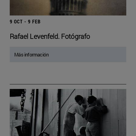
9 OCT - 9 FEB
Rafael Levenfeld. Fotógrafo
Más información