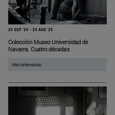
24 SEP '24 - 24 AGO '25
Colección Museo Universidad de
Navarra. Cuatro décadas
Más información