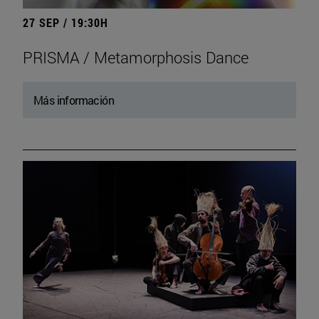
27 SEP / 19:30H
PRISMA / Metamorphosis Dance
Más información