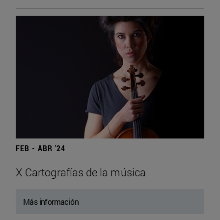
FEB - ABR '24
X Cartografías de la música
Más información