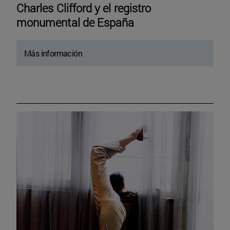
Charles Clifford y el registro
monumental de España
Más información