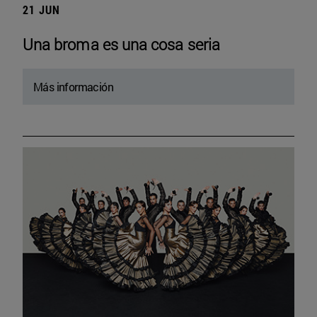
21 JUN
Una broma es una cosa seria
Más información