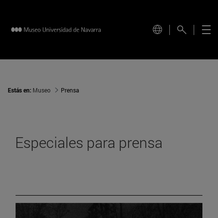
Estás en:
Museo
Prensa
Especiales para prensa