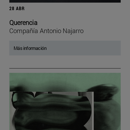
28 ABR
Querencia
Compañía Antonio Najarro
Más información