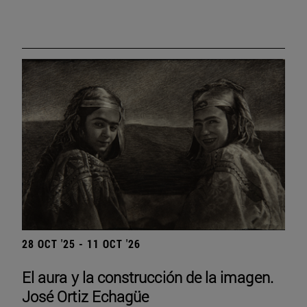
28 OCT '25 - 11 OCT '26
El aura y la construcción de la imagen.
José Ortiz Echagüe