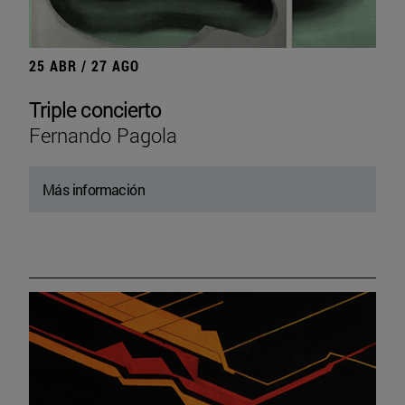
25 ABR / 27 AGO
Triple concierto
Fernando Pagola
Más información