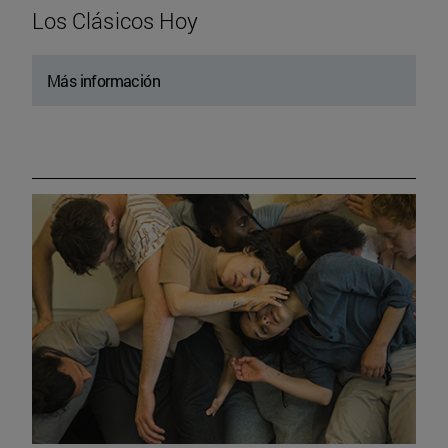
Los Clásicos Hoy
Más información