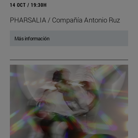
14 OCT / 19:30H
PHARSALIA / Compañía Antonio Ruz
Más información