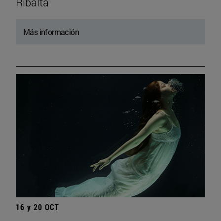
Ribalta
Más información
16 y 20 OCT