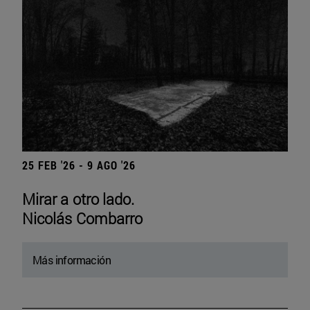
25 FEB '26 - 9 AGO '26
Mirar a otro lado.
Nicolás Combarro
Más información