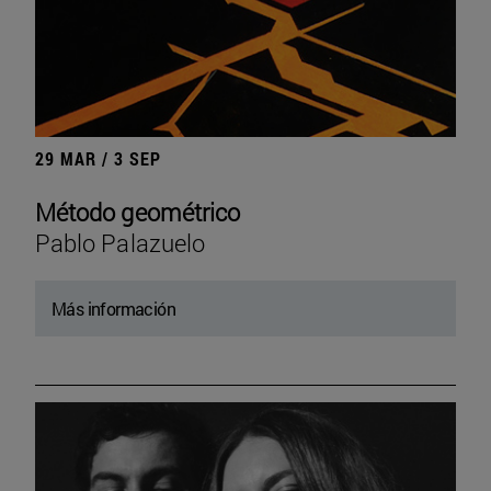
29 MAR / 3 SEP
Método geométrico
Pablo Palazuelo
Más información