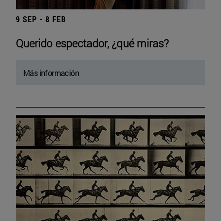
9 SEP - 8 FEB
Querido espectador, ¿qué miras?
Más información