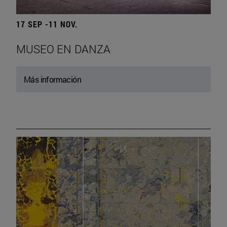
17 SEP -11 NOV.
MUSEO EN DANZA
Más información