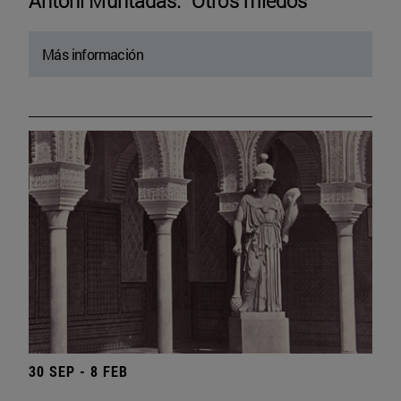
Antoni Muntadas. “Otros miedos”
Más información
30 SEP - 8 FEB