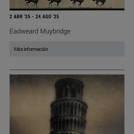
2 ABR '25 - 24 AGO '25
Eadweard Muybridge
Más información