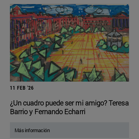
11 FEB '26
¿Un cuadro puede ser mi amigo? Teresa
Barrio y Fernando Echarri
Más información