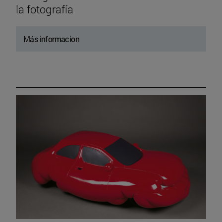
la fotografía
Más informacion