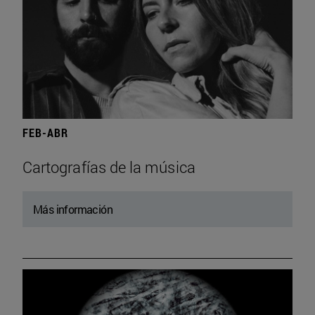
FEB-ABR
Cartografías de la música
Más información