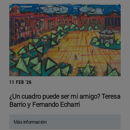
11 FEB '26
¿Un cuadro puede ser mi amigo? Teresa
Barrio y Fernando Echarri
Más información