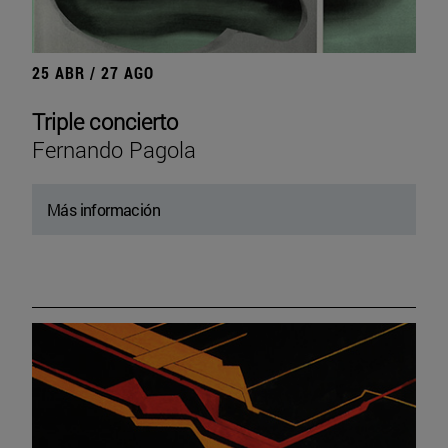
25 ABR / 27 AGO
Triple concierto
Fernando Pagola
Más información