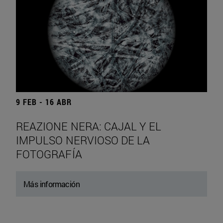
9 FEB - 16 ABR
REAZIONE NERA: CAJAL Y EL
IMPULSO NERVIOSO DE LA
FOTOGRAFÍA
Más información