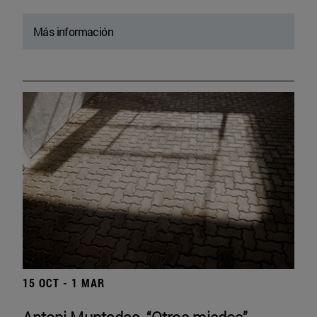
Más información
15 OCT - 1 MAR