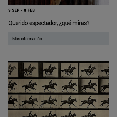
9 SEP - 8 FEB
Querido espectador, ¿qué miras?
Más información