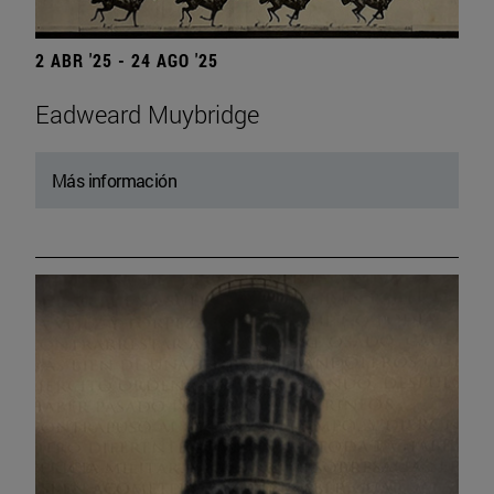
2 ABR '25 - 24 AGO '25
Eadweard Muybridge
Más información