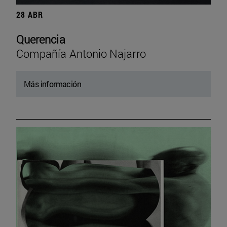
28 ABR
Querencia
Compañía Antonio Najarro
Más información