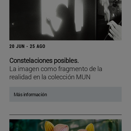
20 JUN - 25 AGO
Constelaciones posibles.
La imagen como fragmento de la
realidad en la colección MUN
Más información