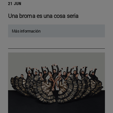
21 JUN
Una broma es una cosa seria
Más información