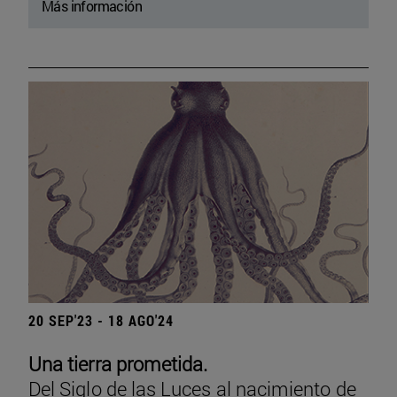
Más información
20 SEP'23 - 18 AGO'24
Una tierra prometida.
Del Siglo de las Luces al nacimiento de