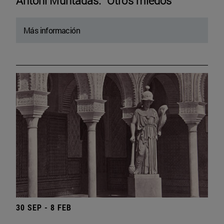
Antoni Muntadas. “Otros miedos”
Más información
30 SEP - 8 FEB