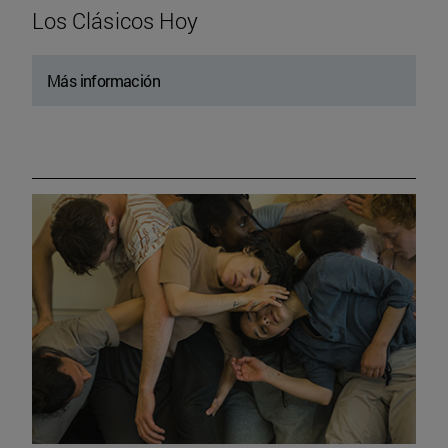
Los Clásicos Hoy
Más información