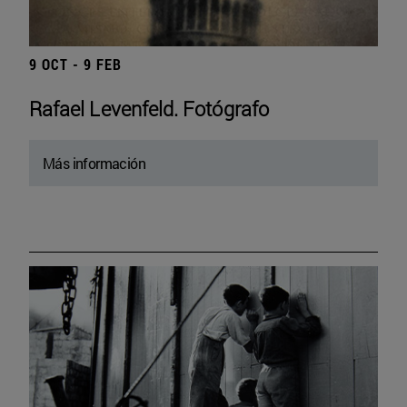
9 OCT - 9 FEB
Rafael Levenfeld. Fotógrafo
Más información