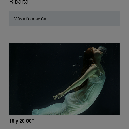
Ribalta
Más información
16 y 20 OCT