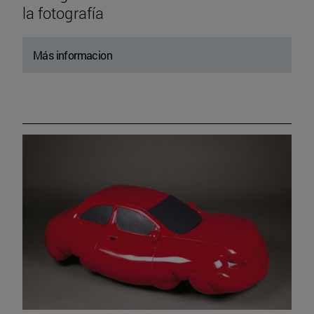
la fotografía
Más informacion