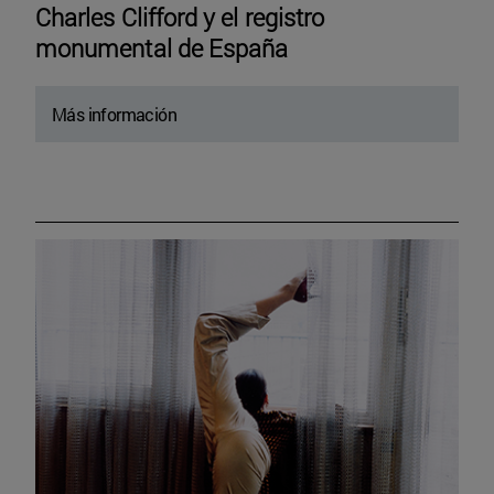
Charles Clifford y el registro
monumental de España
Más información