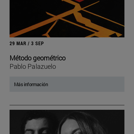
29 MAR / 3 SEP
Método geométrico
Pablo Palazuelo
Más información