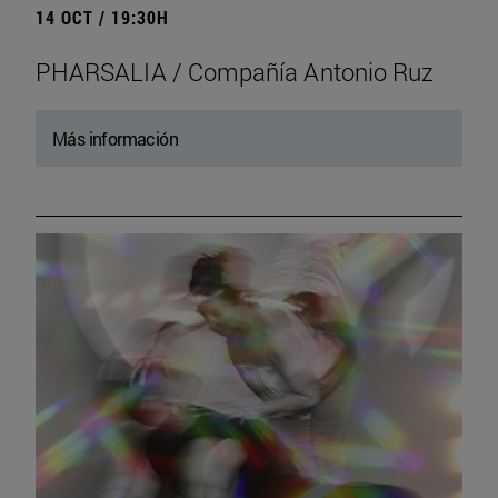
14 OCT / 19:30H
PHARSALIA / Compañía Antonio Ruz
Más información