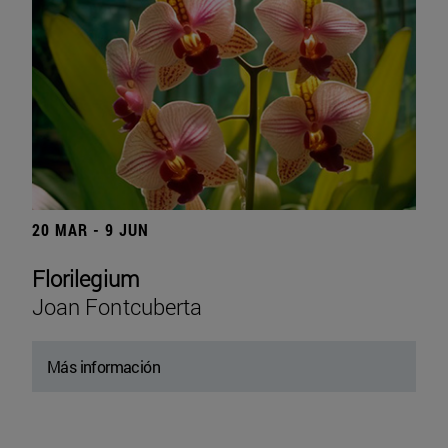
20 MAR - 9 JUN
Florilegium
Joan Fontcuberta
Más información