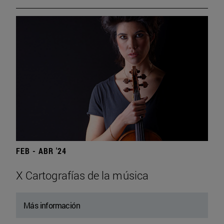
FEB - ABR '24
X Cartografías de la música
Más información