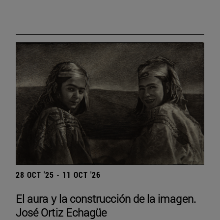
28 OCT '25 - 11 OCT '26
El aura y la construcción de la imagen.
José Ortiz Echagüe