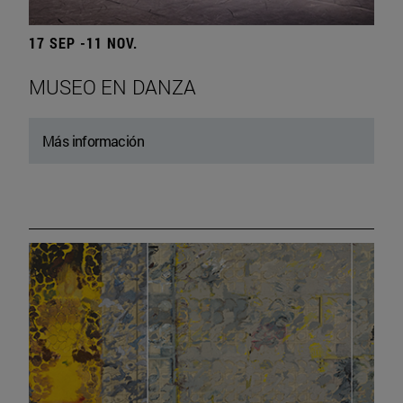
17 SEP -11 NOV.
MUSEO EN DANZA
Más información