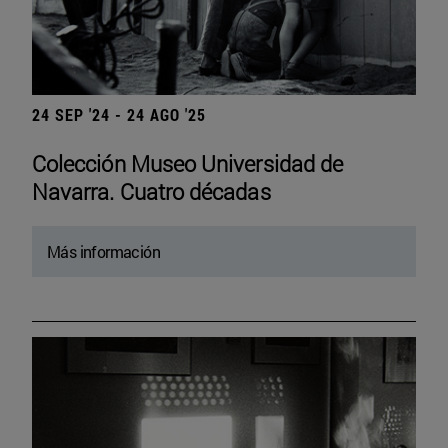
24 SEP '24 - 24 AGO '25
Colección Museo Universidad de
Navarra. Cuatro décadas
Más información