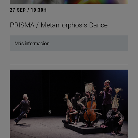
27 SEP / 19:30H
PRISMA / Metamorphosis Dance
Más información