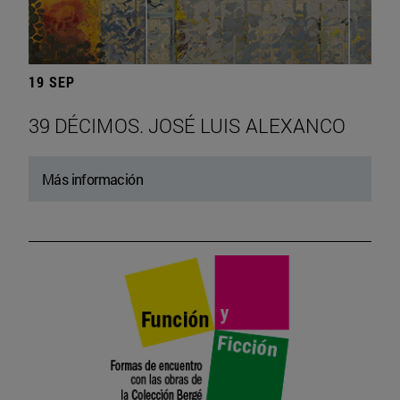
19 SEP
39 DÉCIMOS. JOSÉ LUIS ALEXANCO
Más información