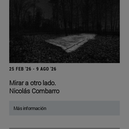
25 FEB '26 - 9 AGO '26
Mirar a otro lado.
Nicolás Combarro
Más información