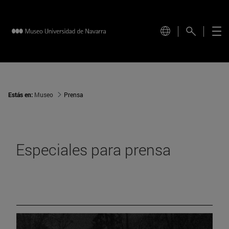
Estás en:
Museo
Prensa
Especiales para prensa