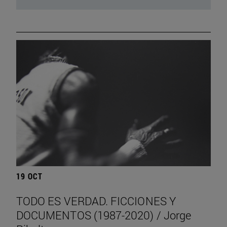
19 OCT
TODO ES VERDAD. FICCIONES Y
DOCUMENTOS (1987-2020) / Jorge