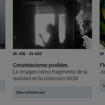
20 JUN - 25 AGO
20
Constelaciones posibles.
Fl
La imagen como fragmento de la
Jo
realidad en la colección MUN
M
Más información