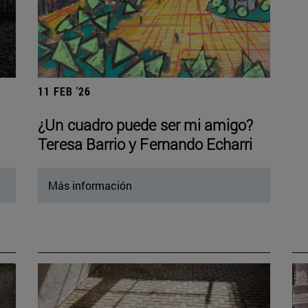
11 FEB '26
¿Un cuadro puede ser mi amigo?
Teresa Barrio y Fernando Echarri
Más información