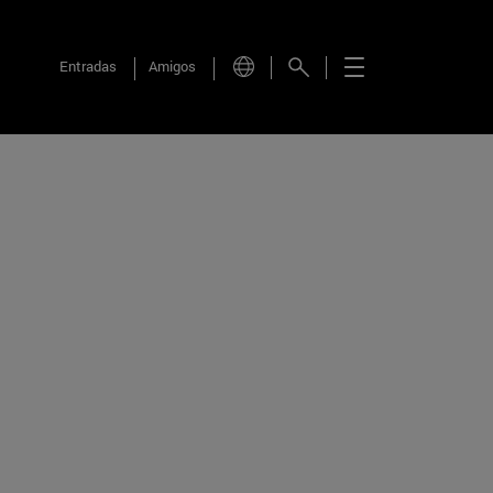
Entradas
Amigos