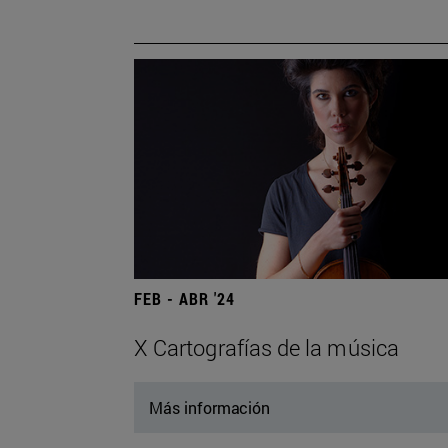
FEB - ABR '24
X Cartografías de la música
Más información