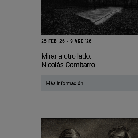
25 FEB '26 - 9 AGO '26
Mirar a otro lado.
Nicolás Combarro
Más información