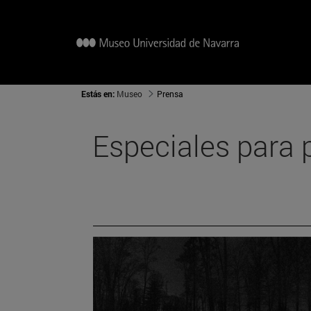
Estás en:
Museo
Prensa
Especiales para 