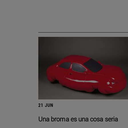
21 JUN
Una broma es una cosa seria