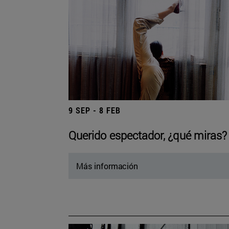
9 SEP - 8 FEB
Querido espectador, ¿qué miras?
Más información