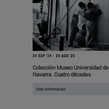
24 SEP '24 - 24 AGO '25
Colección Museo Universidad de
Navarra. Cuatro décadas
Más información