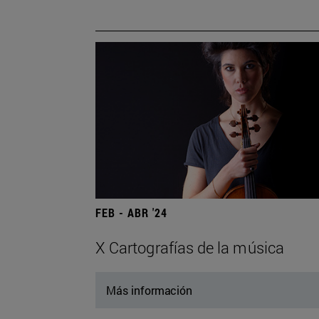
FEB - ABR '24
X Cartografías de la música
Más información