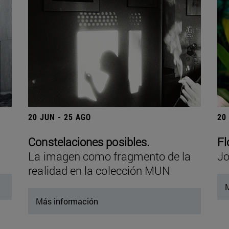
20 JUN - 25 AGO
20
Constelaciones posibles.
Fl
La imagen como fragmento de la
Jo
realidad en la colección MUN
M
Más información