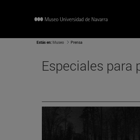
Estás en:
Museo
Prensa
Especiales para 