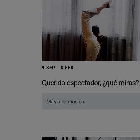
9 SEP - 8 FEB
Querido espectador, ¿qué miras?
Más información