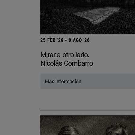
25 FEB '26 - 9 AGO '26
Mirar a otro lado.
Nicolás Combarro
Más información