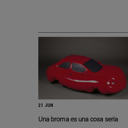
21 JUN
Una broma es una cosa seria