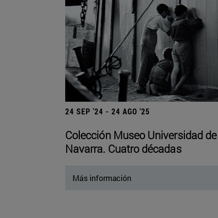
24 SEP '24 - 24 AGO '25
Colección Museo Universidad de
Navarra. Cuatro décadas
Más información