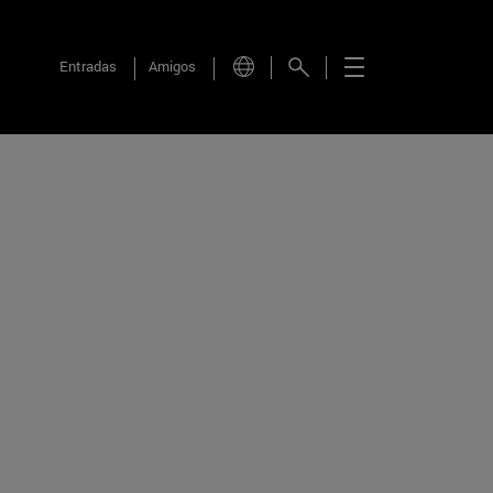
Entradas
Amigos