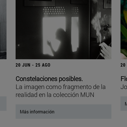
20 JUN - 25 AGO
20
Constelaciones posibles.
Fl
La imagen como fragmento de la
Jo
realidad en la colección MUN
M
Más información