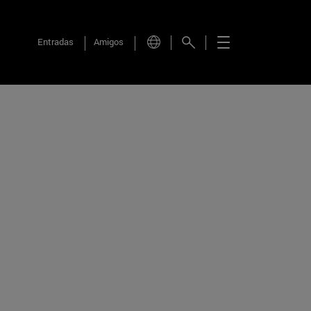
Entradas
Amigos