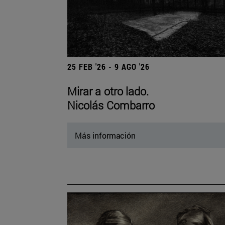
25 FEB '26 - 9 AGO '26
Mirar a otro lado.
Nicolás Combarro
Más información