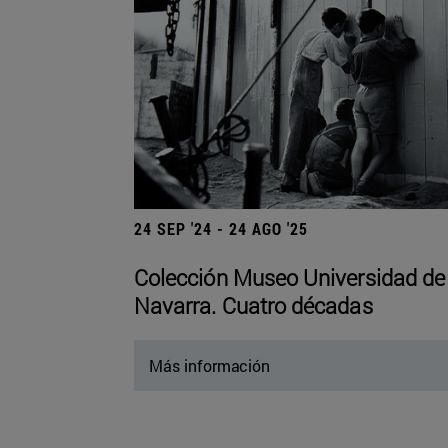
24 SEP '24 - 24 AGO '25
Colección Museo Universidad de
Navarra. Cuatro décadas
Más información