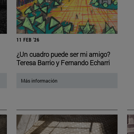
11 FEB '26
¿Un cuadro puede ser mi amigo?
Teresa Barrio y Fernando Echarri
Más información