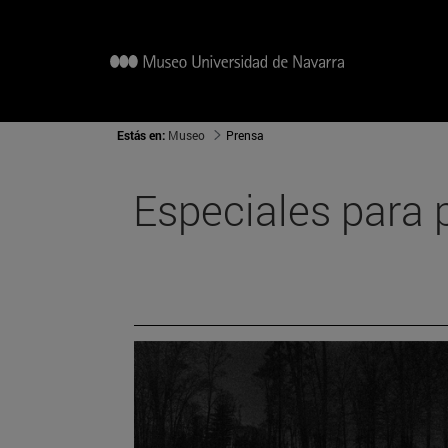
Estás en:
Museo
Prensa
Especiales para 