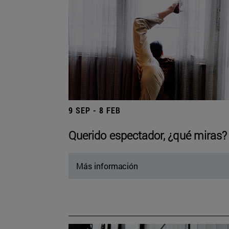
9 SEP - 8 FEB
Querido espectador, ¿qué miras?
Más información