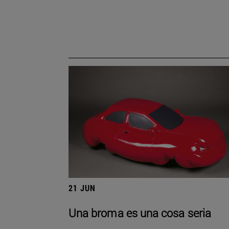
21 JUN
Una broma es una cosa seria