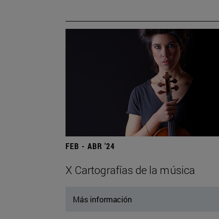
FEB - ABR '24
X Cartografías de la música
Más información