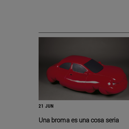
21 JUN
Una broma es una cosa seria