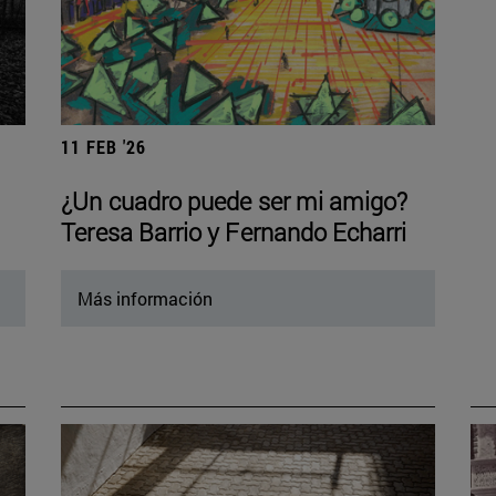
11 FEB '26
¿Un cuadro puede ser mi amigo?
Teresa Barrio y Fernando Echarri
Más información