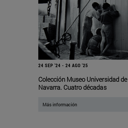
24 SEP '24 - 24 AGO '25
Colección Museo Universidad de
Navarra. Cuatro décadas
Más información