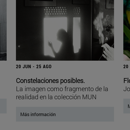
20 JUN - 25 AGO
20
Constelaciones posibles.
Fl
La imagen como fragmento de la
Jo
realidad en la colección MUN
M
Más información