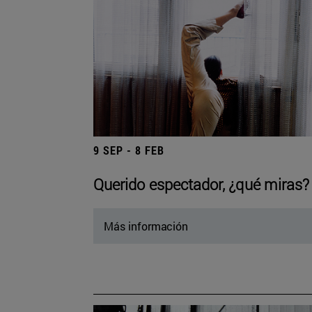
9 SEP - 8 FEB
Querido espectador, ¿qué miras?
Más información