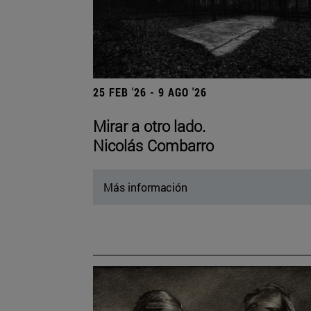
25 FEB '26 - 9 AGO '26
Mirar a otro lado.
Nicolás Combarro
Más información