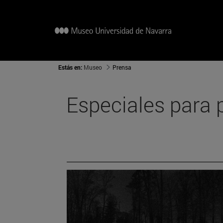
Estás en:
Museo
Prensa
Especiales para 