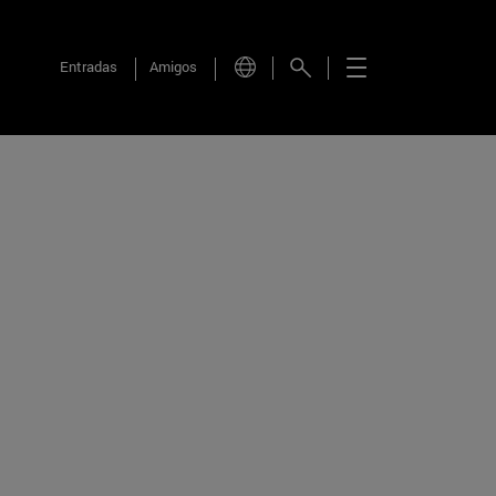
Entradas
Amigos