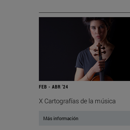
FEB - ABR '24
X Cartografías de la música
Más información