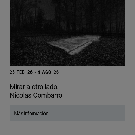
25 FEB '26 - 9 AGO '26
Mirar a otro lado.
Nicolás Combarro
Más información