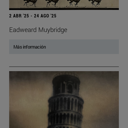
2 ABR '25 - 24 AGO '25
Eadweard Muybridge
Más información