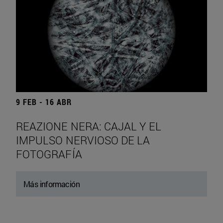
9 FEB - 16 ABR
REAZIONE NERA: CAJAL Y EL
IMPULSO NERVIOSO DE LA
FOTOGRAFÍA
Más información