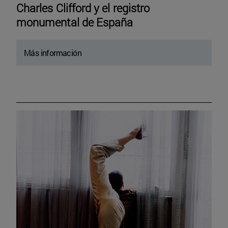
Charles Clifford y el registro
monumental de España
Más información