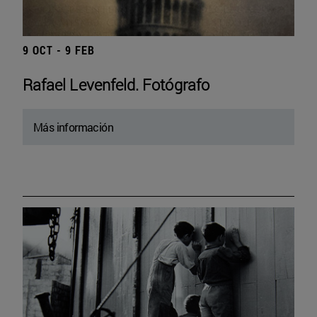
9 OCT - 9 FEB
Rafael Levenfeld. Fotógrafo
Más información