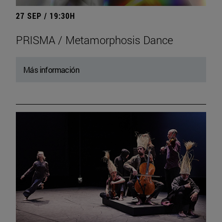
27 SEP / 19:30H
PRISMA / Metamorphosis Dance
Más información