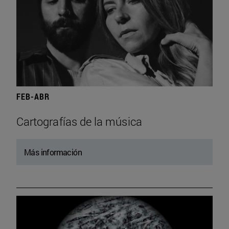
FEB-ABR
Cartografías de la música
Más información