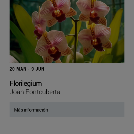
20 MAR - 9 JUN
Florilegium
Joan Fontcuberta
Más información