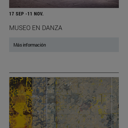
17 SEP -11 NOV.
MUSEO EN DANZA
Más información