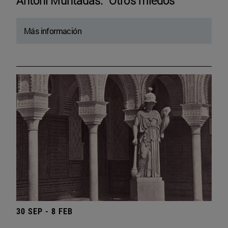
Antoni Muntadas. “Otros miedos”
Más información
30 SEP - 8 FEB