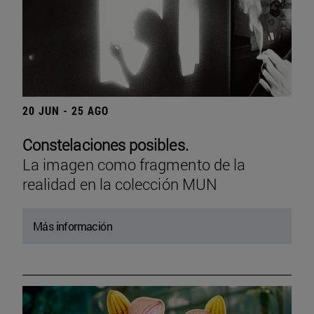
20 JUN - 25 AGO
Constelaciones posibles.
La imagen como fragmento de la
realidad en la colección MUN
Más información