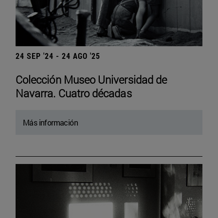
24 SEP '24 - 24 AGO '25
Colección Museo Universidad de
Navarra. Cuatro décadas
Más información