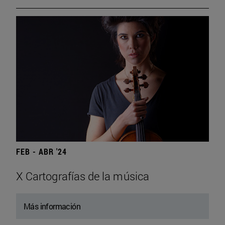
FEB - ABR '24
X Cartografías de la música
Más información