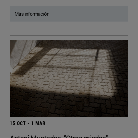
Más información
15 OCT - 1 MAR