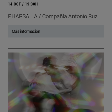
14 OCT / 19:30H
PHARSALIA / Compañía Antonio Ruz
Más información