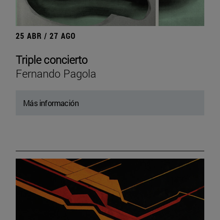
25 ABR / 27 AGO
Triple concierto
Fernando Pagola
Más información