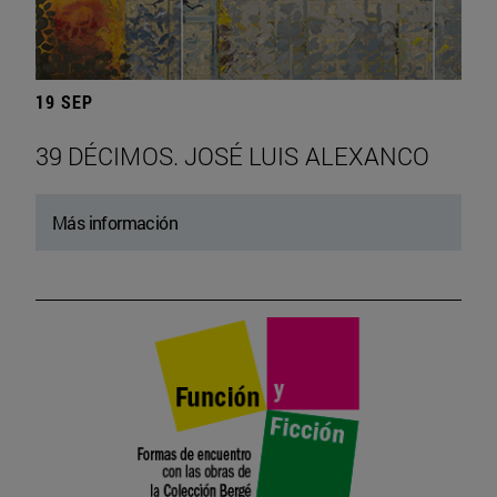
19 SEP
39 DÉCIMOS. JOSÉ LUIS ALEXANCO
Más información