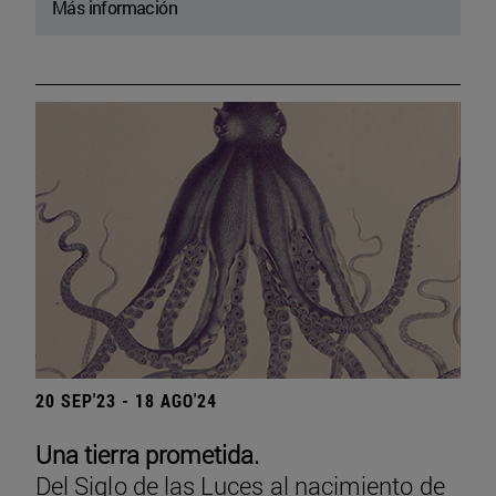
Más información
20 SEP'23 - 18 AGO'24
Una tierra prometida.
Del Siglo de las Luces al nacimiento de