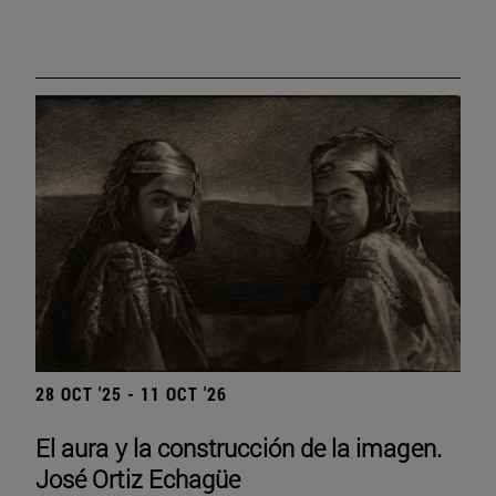
28 OCT '25 - 11 OCT '26
El aura y la construcción de la imagen.
José Ortiz Echagüe