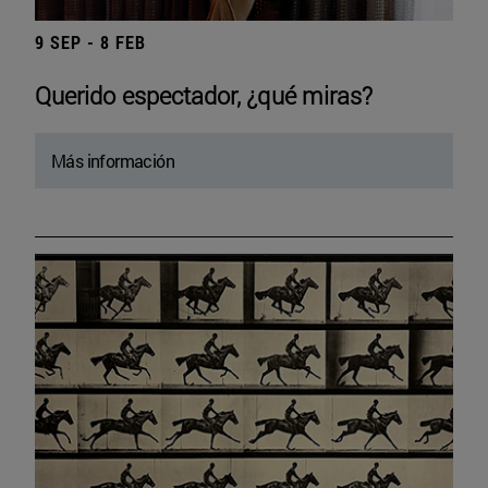
9 SEP - 8 FEB
Querido espectador, ¿qué miras?
Más información