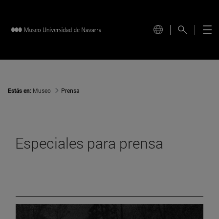
Estás en:
Museo
Prensa
Especiales para prensa