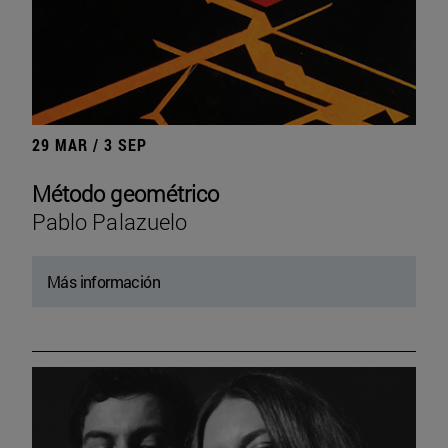
29 MAR / 3 SEP
Método geométrico
Pablo Palazuelo
Más información