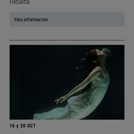
Ribalta
Más información
16 y 20 OCT