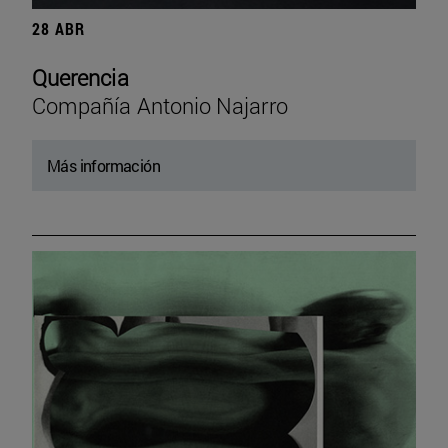
28 ABR
Querencia
Compañía Antonio Najarro
Más información