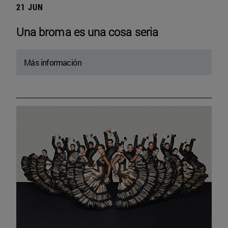
21 JUN
Una broma es una cosa seria
Más información