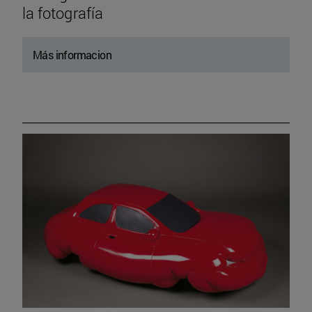
la fotografía
Más informacion