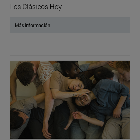
Los Clásicos Hoy
Más información