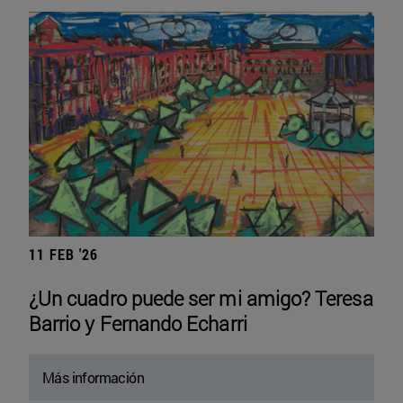
11 FEB '26
¿Un cuadro puede ser mi amigo? Teresa
Barrio y Fernando Echarri
Más información