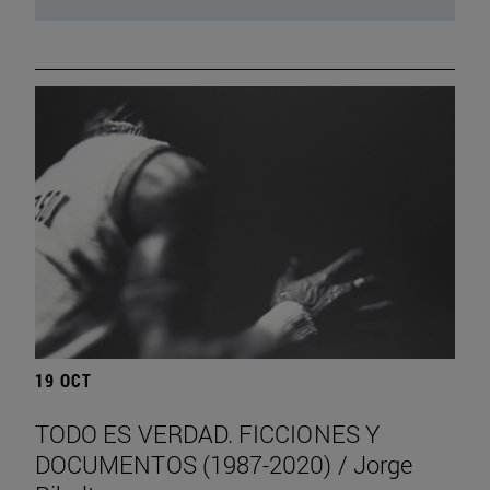
19 OCT
TODO ES VERDAD. FICCIONES Y
DOCUMENTOS (1987-2020) / Jorge