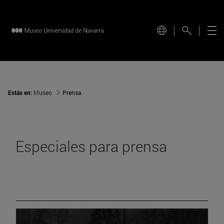
Estás en:
Museo
Prensa
Especiales para prensa