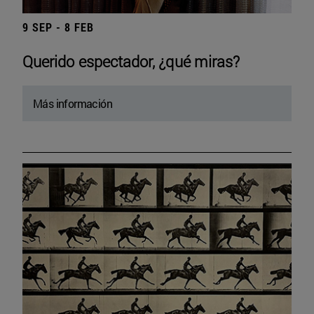
9 SEP - 8 FEB
Querido espectador, ¿qué miras?
Más información