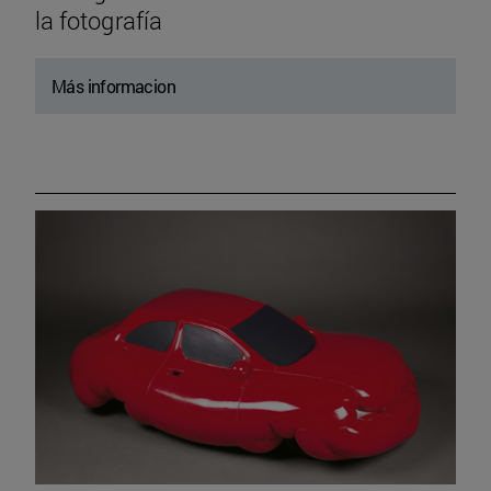
la fotografía
Más informacion