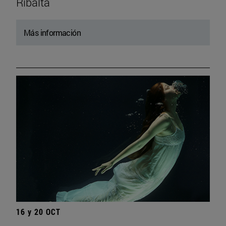
Ribalta
Más información
16 y 20 OCT