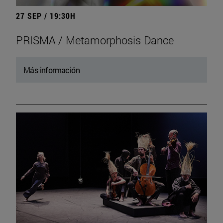
27 SEP / 19:30H
PRISMA / Metamorphosis Dance
Más información