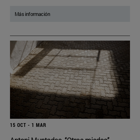
Más información
15 OCT - 1 MAR