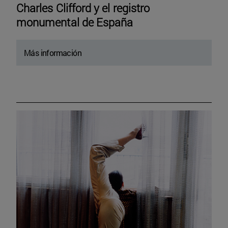
Charles Clifford y el registro
monumental de España
Más información