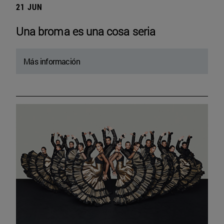
21 JUN
Una broma es una cosa seria
Más información