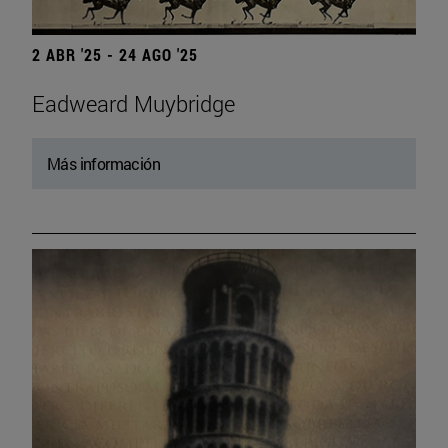
2 ABR '25 - 24 AGO '25
Eadweard Muybridge
Más información