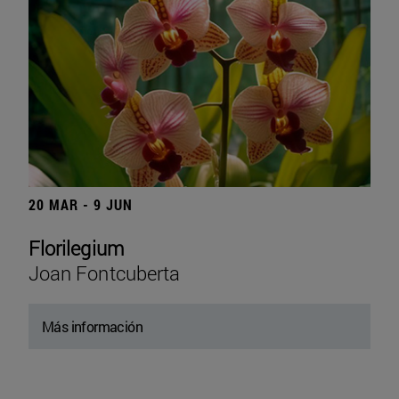
20 MAR - 9 JUN
Florilegium
Joan Fontcuberta
Más información