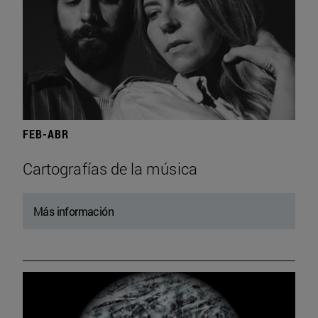
FEB-ABR
Cartografías de la música
Más información