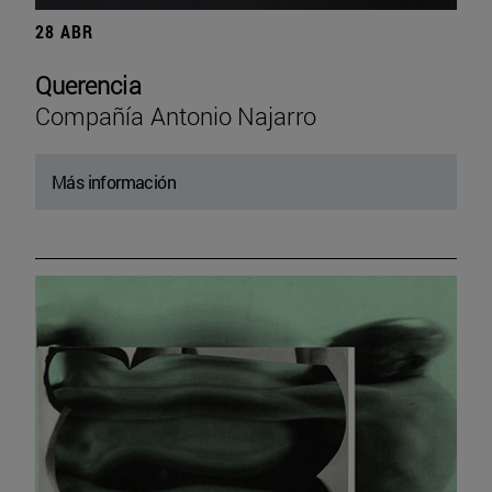
28 ABR
Querencia
Compañía Antonio Najarro
Más información