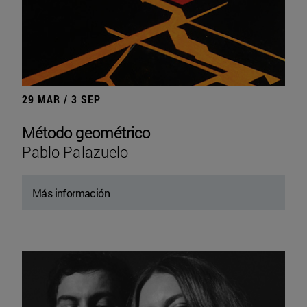
29 MAR / 3 SEP
Método geométrico
Pablo Palazuelo
Más información