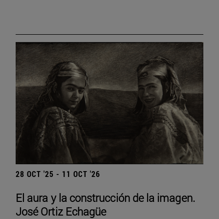
28 OCT '25 - 11 OCT '26
El aura y la construcción de la imagen.
José Ortiz Echagüe