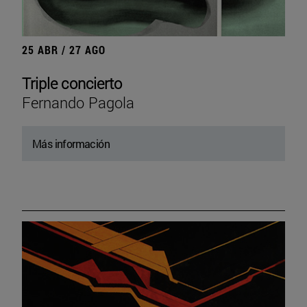
25 ABR / 27 AGO
Triple concierto
Fernando Pagola
Más información