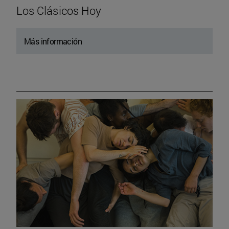
Los Clásicos Hoy
Más información