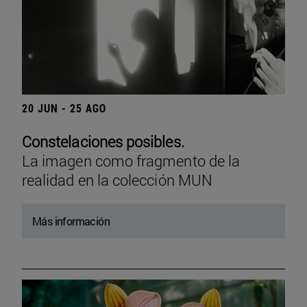
20 JUN - 25 AGO
Constelaciones posibles.
La imagen como fragmento de la
realidad en la colección MUN
Más información