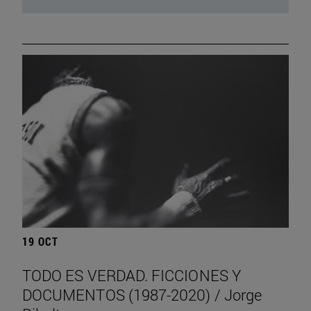
19 OCT
TODO ES VERDAD. FICCIONES Y
DOCUMENTOS (1987-2020) / Jorge