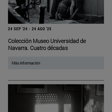
24 SEP '24 - 24 AGO '25
Colección Museo Universidad de
Navarra. Cuatro décadas
Más información