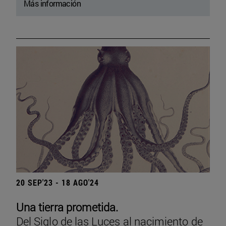
Más información
20 SEP'23 - 18 AGO'24
Una tierra prometida.
Del Siglo de las Luces al nacimiento de