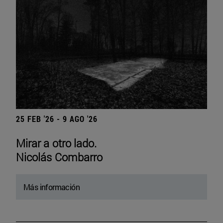
25 FEB '26 - 9 AGO '26
Mirar a otro lado.
Nicolás Combarro
Más información