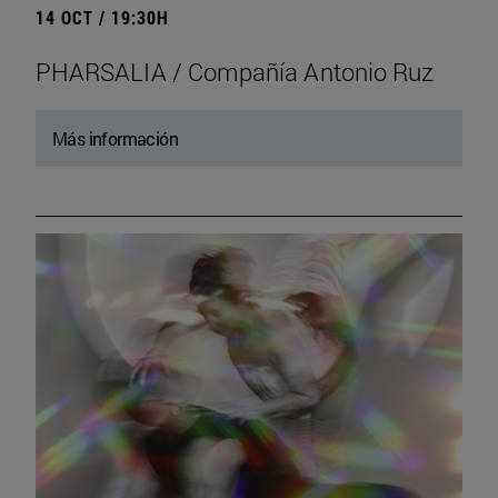
14 OCT / 19:30H
PHARSALIA / Compañía Antonio Ruz
Más información