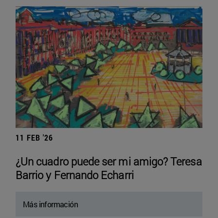
11 FEB '26
¿Un cuadro puede ser mi amigo? Teresa
Barrio y Fernando Echarri
Más información