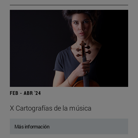
FEB - ABR '24
X Cartografías de la música
Más información