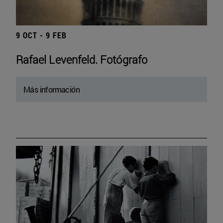
9 OCT - 9 FEB
Rafael Levenfeld. Fotógrafo
Más información