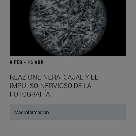
9 FEB - 16 ABR
REAZIONE NERA: CAJAL Y EL
IMPULSO NERVIOSO DE LA
FOTOGRAFÍA
Más información