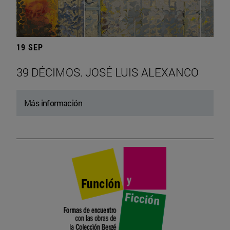
19 SEP
39 DÉCIMOS. JOSÉ LUIS ALEXANCO
Más información