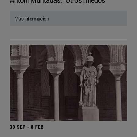
Antoni Muntadas. “Otros miedos”
Más información
30 SEP - 8 FEB