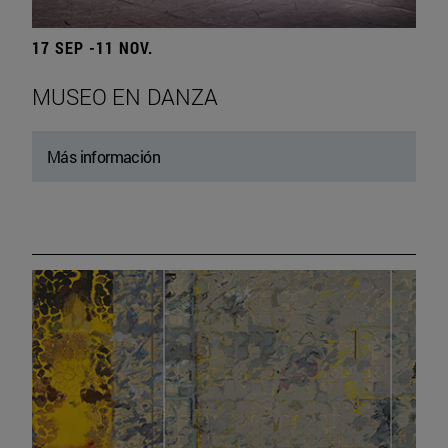
17 SEP -11 NOV.
MUSEO EN DANZA
Más información