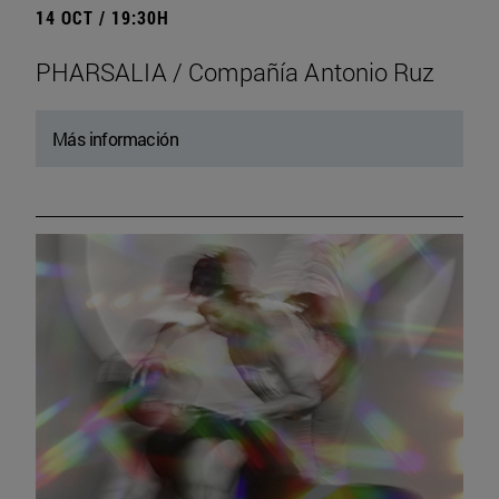
14 OCT / 19:30H
PHARSALIA / Compañía Antonio Ruz
Más información