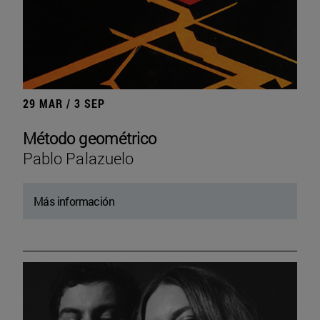
29 MAR / 3 SEP
Método geométrico
Pablo Palazuelo
Más información