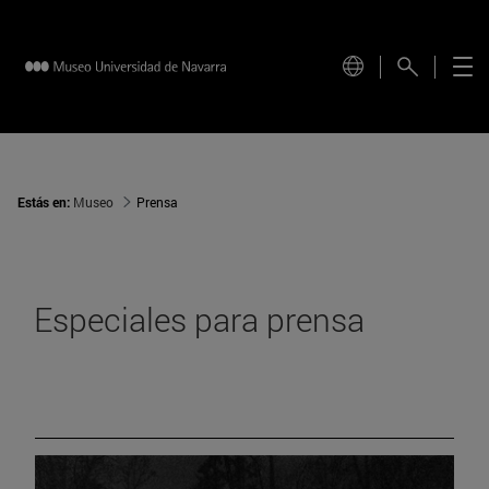
Estás en:
Museo
Prensa
Especiales para prensa