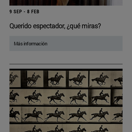
9 SEP - 8 FEB
Querido espectador, ¿qué miras?
Más información