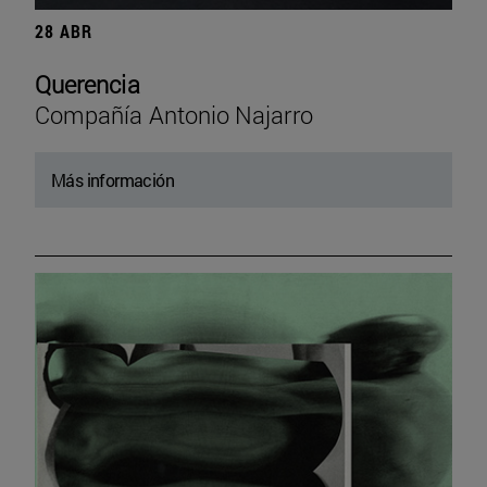
28 ABR
Querencia
Compañía Antonio Najarro
Más información