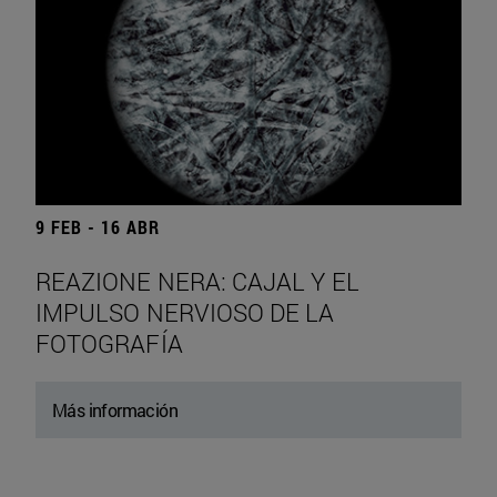
9 FEB - 16 ABR
REAZIONE NERA: CAJAL Y EL
IMPULSO NERVIOSO DE LA
FOTOGRAFÍA
Más información