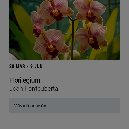
20 MAR - 9 JUN
Florilegium
Joan Fontcuberta
Más información