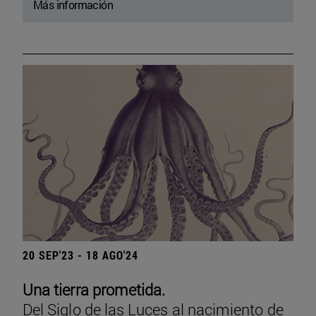
Más información
20 SEP'23 - 18 AGO'24
Una tierra prometida.
Del Siglo de las Luces al nacimiento de