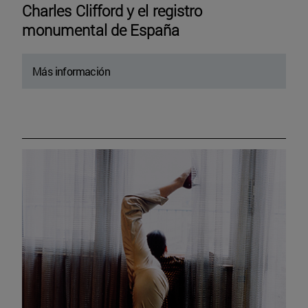
Charles Clifford y el registro
monumental de España
Más información