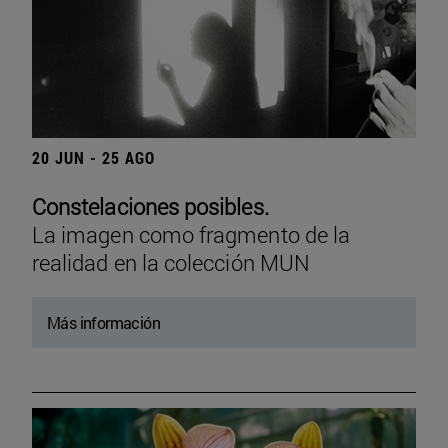
20 JUN - 25 AGO
Constelaciones posibles.
La imagen como fragmento de la
realidad en la colección MUN
Más información