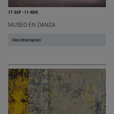
17 SEP -11 NOV.
MUSEO EN DANZA
Más información