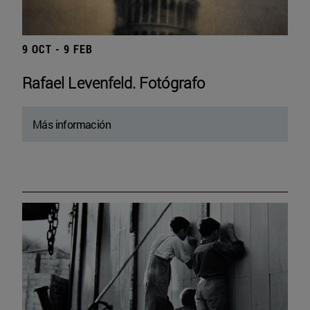
9 OCT - 9 FEB
Rafael Levenfeld. Fotógrafo
Más información