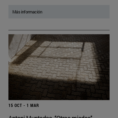
Más información
15 OCT - 1 MAR