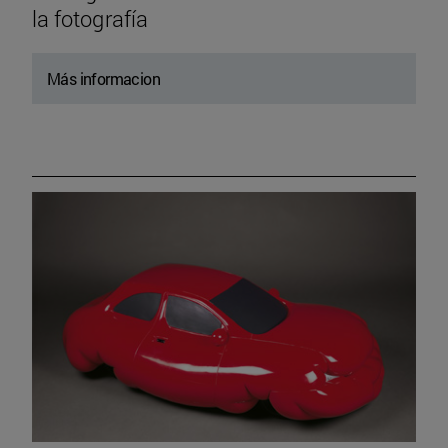
la fotografía
Más informacion