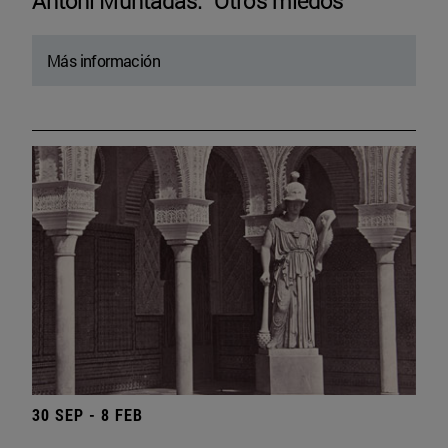
Antoni Muntadas. “Otros miedos”
Más información
30 SEP - 8 FEB