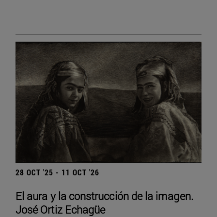
28 OCT '25 - 11 OCT '26
El aura y la construcción de la imagen.
José Ortiz Echagüe