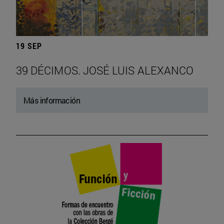
19 SEP
39 DÉCIMOS. JOSÉ LUIS ALEXANCO
Más información