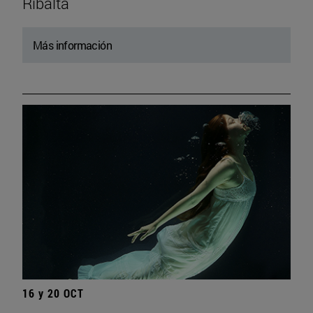
Ribalta
Más información
16 y 20 OCT