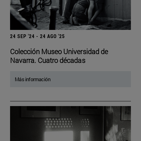
24 SEP '24 - 24 AGO '25
Colección Museo Universidad de
Navarra. Cuatro décadas
Más información