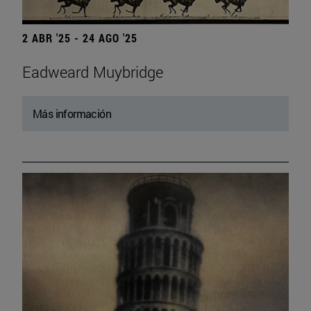
2 ABR '25 - 24 AGO '25
Eadweard Muybridge
Más información