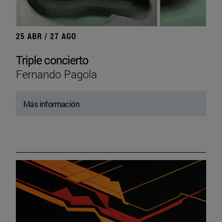
25 ABR / 27 AGO
Triple concierto
Fernando Pagola
Más información