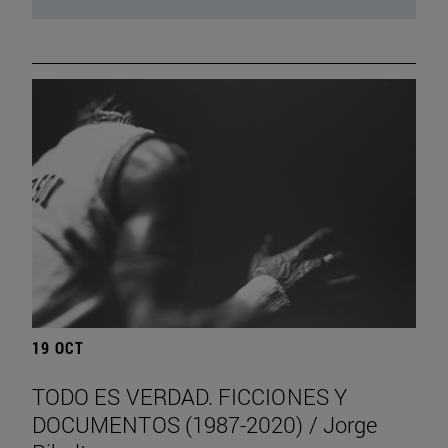
19 OCT
TODO ES VERDAD. FICCIONES Y
DOCUMENTOS (1987-2020) / Jorge