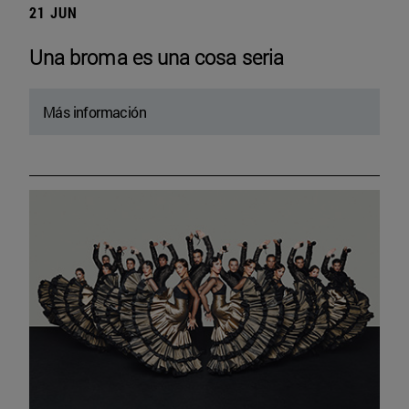
21 JUN
Una broma es una cosa seria
Más información