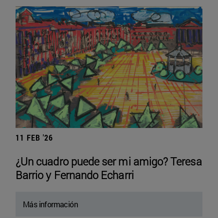
11 FEB '26
¿Un cuadro puede ser mi amigo? Teresa
Barrio y Fernando Echarri
Más información