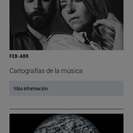
FEB-ABR
Cartografías de la música
Más información