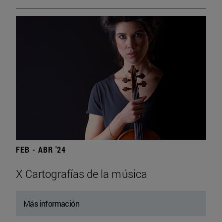
FEB - ABR '24
X Cartografías de la música
Más información