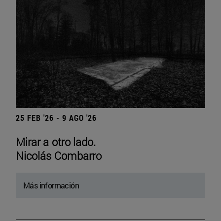
25 FEB '26 - 9 AGO '26
Mirar a otro lado.
Nicolás Combarro
Más información