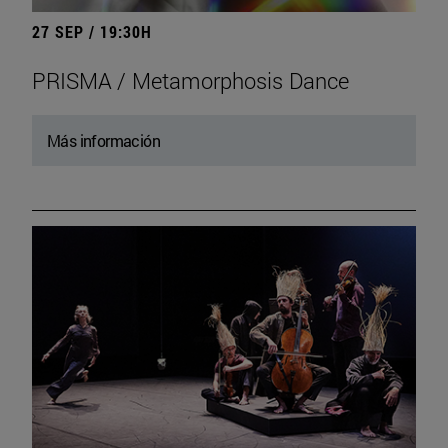
27 SEP / 19:30H
PRISMA / Metamorphosis Dance
Más información