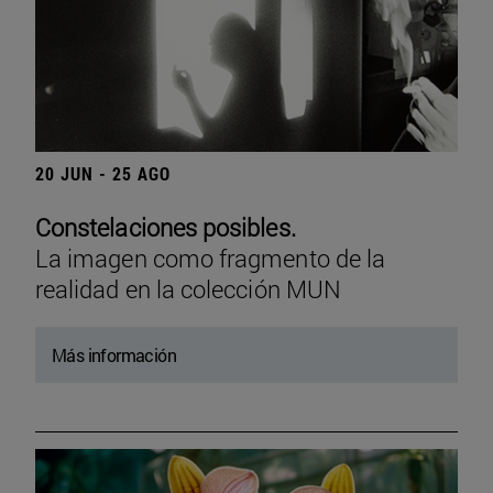
20 JUN - 25 AGO
Constelaciones posibles.
La imagen como fragmento de la
realidad en la colección MUN
Más información