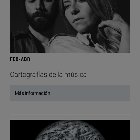
FEB-ABR
Cartografías de la música
Más información