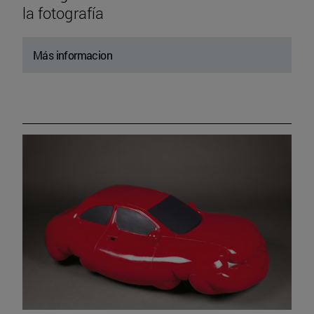
la fotografía
Más informacion