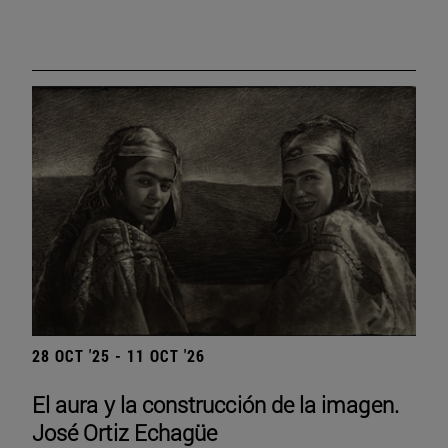
28 OCT '25 - 11 OCT '26
El aura y la construcción de la imagen.
José Ortiz Echagüe