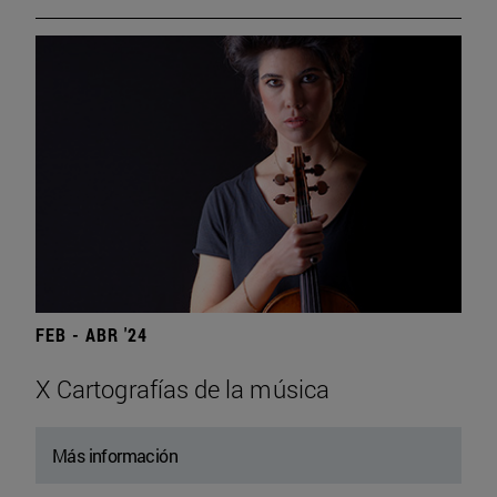
FEB - ABR '24
X Cartografías de la música
Más información