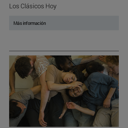
Los Clásicos Hoy
Más información