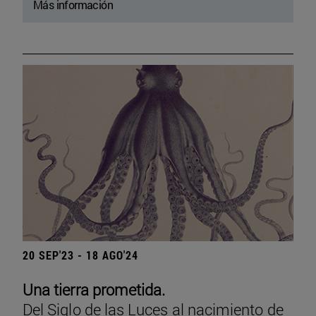
Más información
20 SEP'23 - 18 AGO'24
Una tierra prometida.
Del Siglo de las Luces al nacimiento de