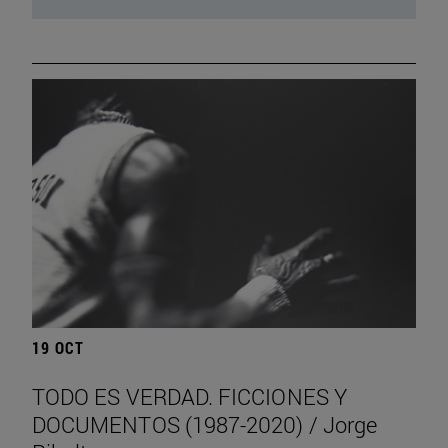
19 OCT
TODO ES VERDAD. FICCIONES Y
DOCUMENTOS (1987-2020) / Jorge