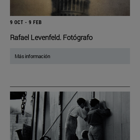
9 OCT - 9 FEB
Rafael Levenfeld. Fotógrafo
Más información