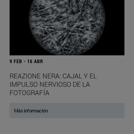
9 FEB - 16 ABR
REAZIONE NERA: CAJAL Y EL
IMPULSO NERVIOSO DE LA
FOTOGRAFÍA
Más información