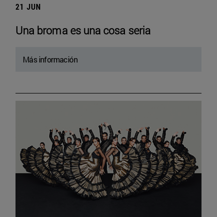
21 JUN
Una broma es una cosa seria
Más información