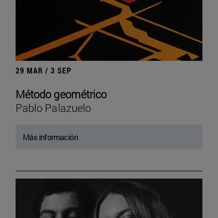
29 MAR / 3 SEP
Método geométrico
Pablo Palazuelo
Más información