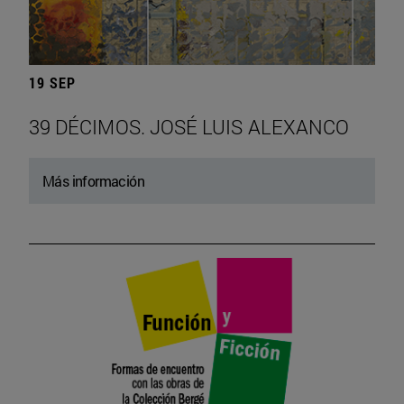
19 SEP
39 DÉCIMOS. JOSÉ LUIS ALEXANCO
Más información