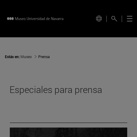
Estás en:
Museo
Prensa
Especiales para prensa