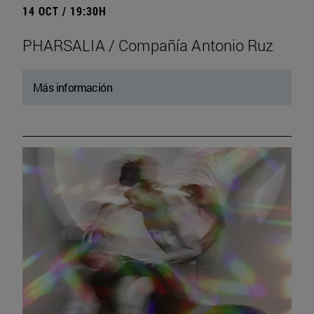
14 OCT / 19:30H
PHARSALIA / Compañía Antonio Ruz
Más información