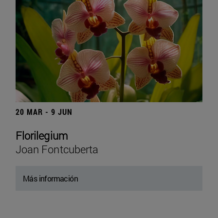
20 MAR - 9 JUN
Florilegium
Joan Fontcuberta
Más información