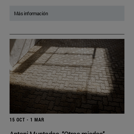
Más información
15 OCT - 1 MAR