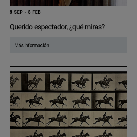
9 SEP - 8 FEB
Querido espectador, ¿qué miras?
Más información