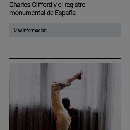
Charles Clifford y el registro
monumental de España
Más información