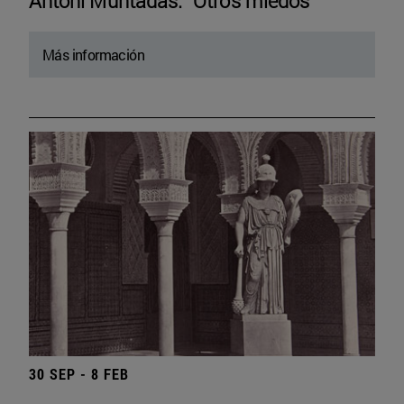
Antoni Muntadas. “Otros miedos”
Más información
30 SEP - 8 FEB