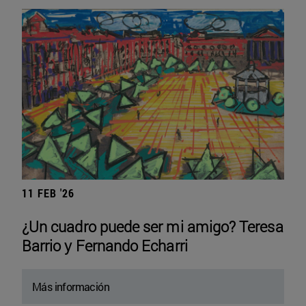
11 FEB '26
¿Un cuadro puede ser mi amigo? Teresa
Barrio y Fernando Echarri
Más información