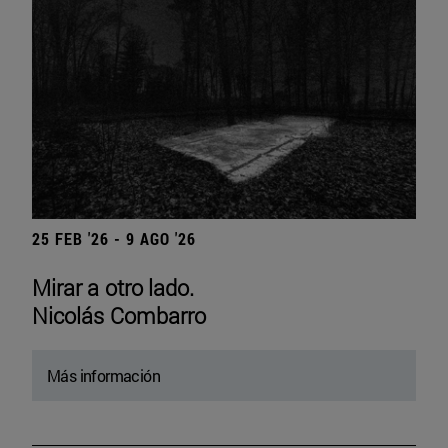
25 FEB '26 - 9 AGO '26
Mirar a otro lado.
Nicolás Combarro
Más información