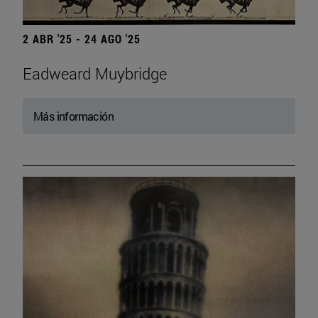
2 ABR '25 - 24 AGO '25
Eadweard Muybridge
Más información