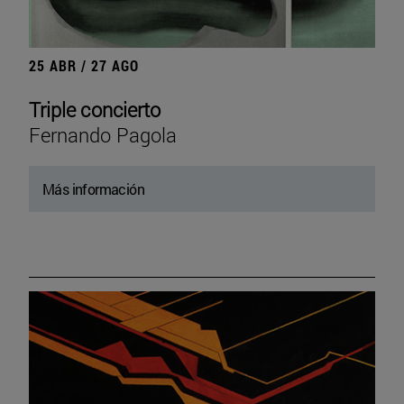
25 ABR / 27 AGO
Triple concierto
Fernando Pagola
Más información