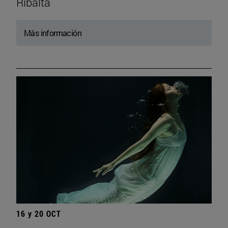
Ribalta
Más información
16 y 20 OCT