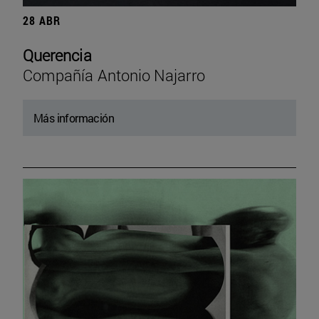
28 ABR
Querencia
Compañía Antonio Najarro
Más información