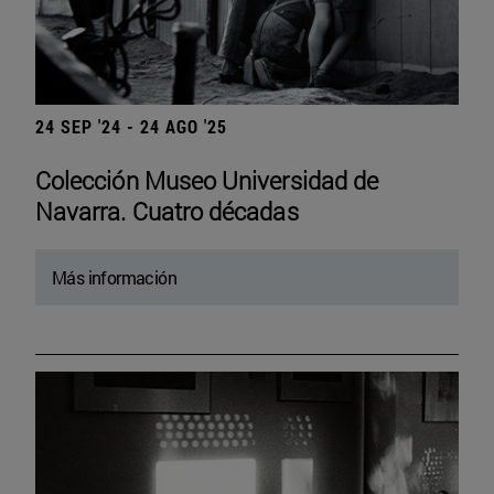
24 SEP '24 - 24 AGO '25
Colección Museo Universidad de
Navarra. Cuatro décadas
Más información