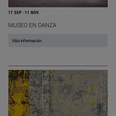
17 SEP -11 NOV.
MUSEO EN DANZA
Más información