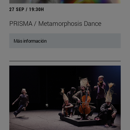
27 SEP / 19:30H
PRISMA / Metamorphosis Dance
Más información