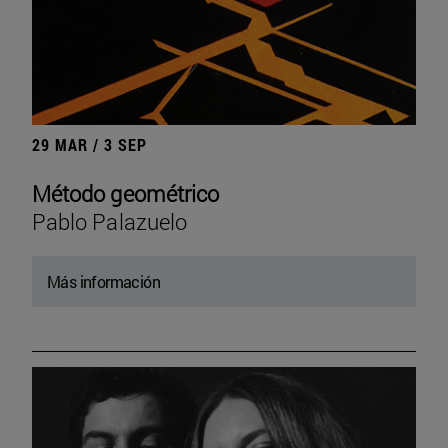
29 MAR / 3 SEP
Método geométrico
Pablo Palazuelo
Más información