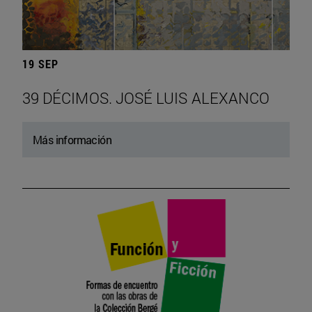
19 SEP
39 DÉCIMOS. JOSÉ LUIS ALEXANCO
Más información