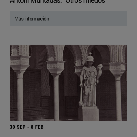
Antoni Muntadas. “Otros miedos”
Más información
30 SEP - 8 FEB