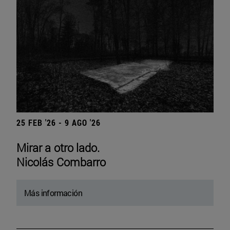
25 FEB '26 - 9 AGO '26
Mirar a otro lado.
Nicolás Combarro
Más información