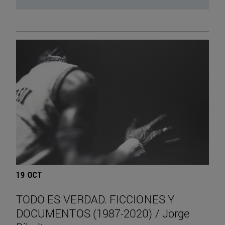
19 OCT
TODO ES VERDAD. FICCIONES Y
DOCUMENTOS (1987-2020) / Jorge