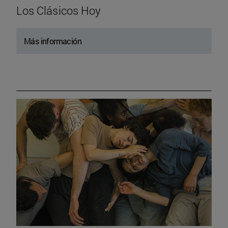
Los Clásicos Hoy
Más información