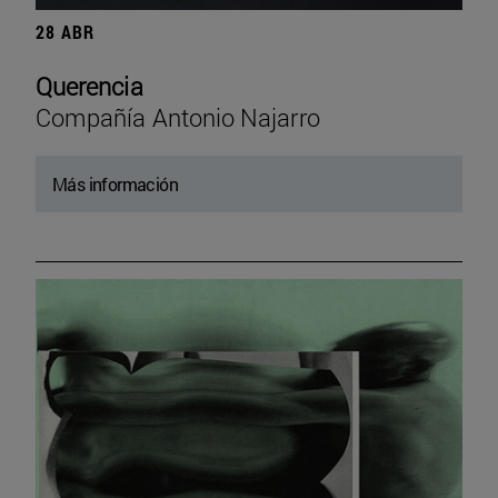
28 ABR
Querencia
Compañía Antonio Najarro
Más información