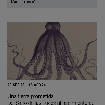
Más información
20 SEP'23 - 18 AGO'24
Una tierra prometida.
Del Siglo de las Luces al nacimiento de