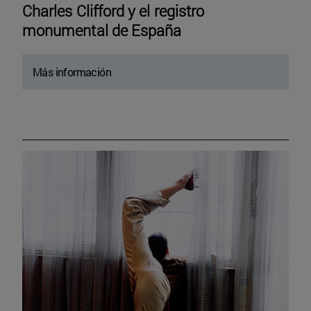
Charles Clifford y el registro
monumental de España
Más información