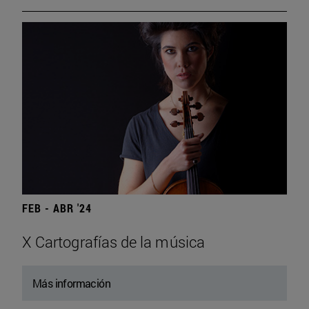
FEB - ABR '24
X Cartografías de la música
Más información