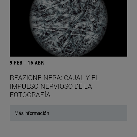
9 FEB - 16 ABR
REAZIONE NERA: CAJAL Y EL
IMPULSO NERVIOSO DE LA
FOTOGRAFÍA
Más información