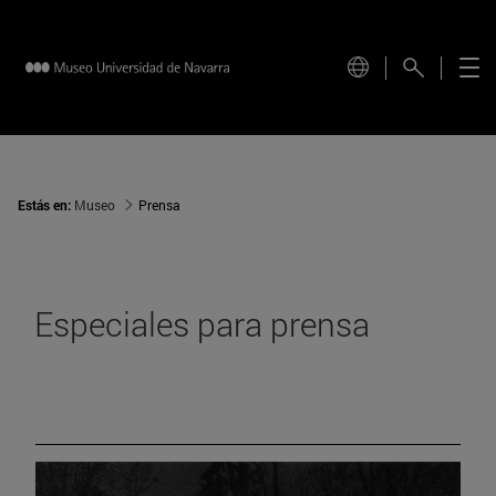
Estás en:
Museo
Prensa
Especiales para prensa