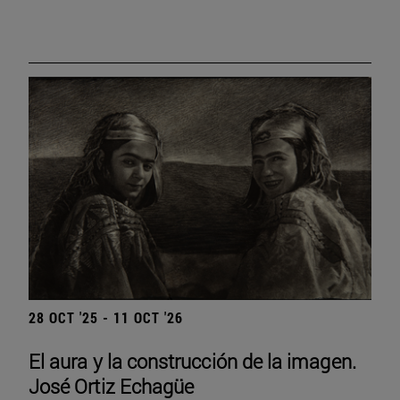
28 OCT '25 - 11 OCT '26
El aura y la construcción de la imagen.
José Ortiz Echagüe