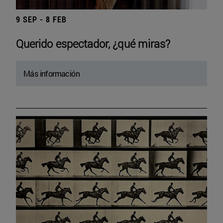
9 SEP - 8 FEB
Querido espectador, ¿qué miras?
Más información