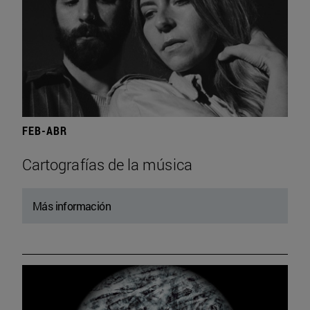
FEB-ABR
Cartografías de la música
Más información