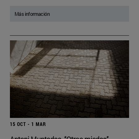
Más información
15 OCT - 1 MAR