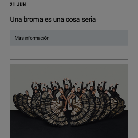
21 JUN
Una broma es una cosa seria
Más información