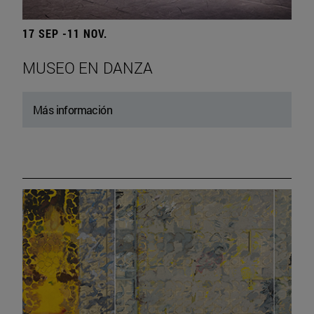
17 SEP -11 NOV.
MUSEO EN DANZA
Más información