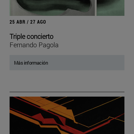
25 ABR / 27 AGO
Triple concierto
Fernando Pagola
Más información