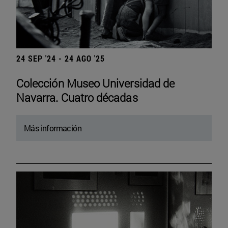
24 SEP '24 - 24 AGO '25
Colección Museo Universidad de
Navarra. Cuatro décadas
Más información