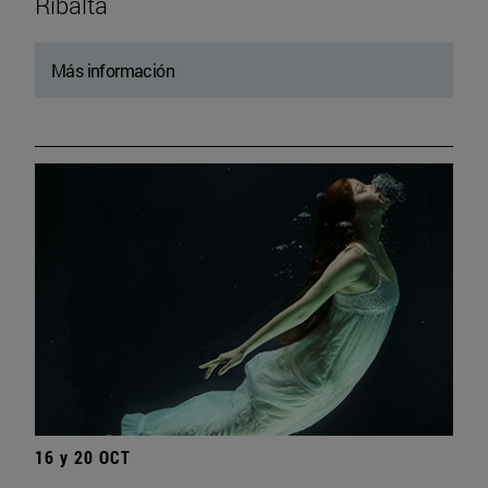
Ribalta
Más información
16 y 20 OCT