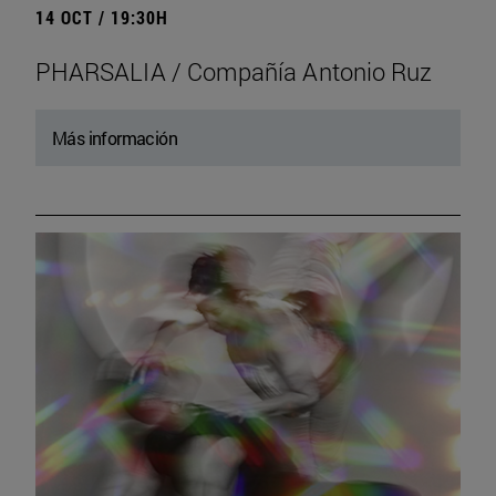
14 OCT / 19:30H
PHARSALIA / Compañía Antonio Ruz
Más información