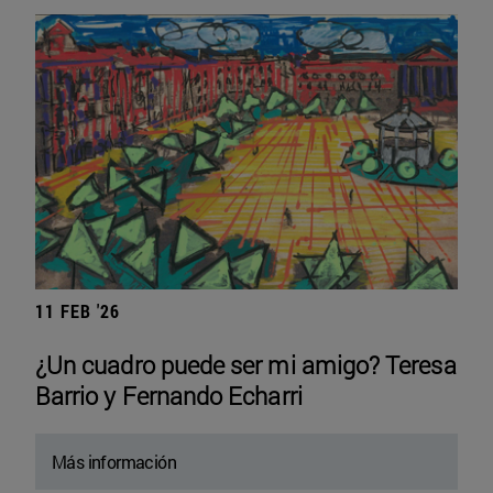
11 FEB '26
¿Un cuadro puede ser mi amigo? Teresa
Barrio y Fernando Echarri
Más información