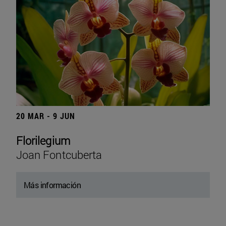
20 MAR - 9 JUN
Florilegium
Joan Fontcuberta
Más información