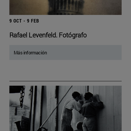
9 OCT - 9 FEB
Rafael Levenfeld. Fotógrafo
Más información