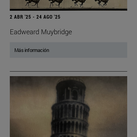
2 ABR '25 - 24 AGO '25
Eadweard Muybridge
Más información