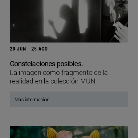
20 JUN - 25 AGO
Constelaciones posibles.
La imagen como fragmento de la
realidad en la colección MUN
Más información