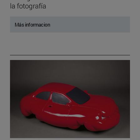
la fotografía
Más informacion