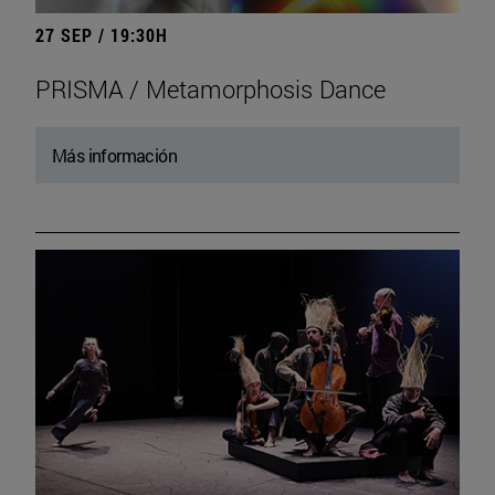
27 SEP / 19:30H
PRISMA / Metamorphosis Dance
Más información