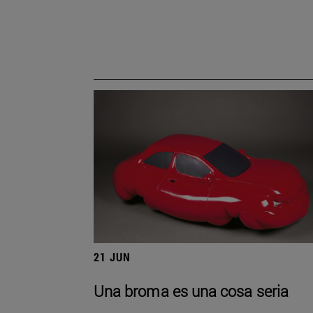
21 JUN
Una broma es una cosa seria