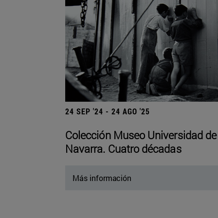
24 SEP '24 - 24 AGO '25
Colección Museo Universidad de
Navarra. Cuatro décadas
Más información