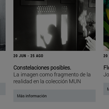
20 JUN - 25 AGO
20
Constelaciones posibles.
Fl
La imagen como fragmento de la
Jo
realidad en la colección MUN
M
Más información