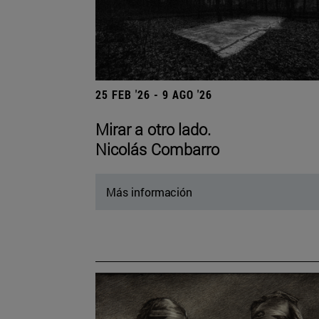
25 FEB '26 - 9 AGO '26
Mirar a otro lado.
Nicolás Combarro
Más información