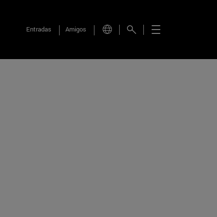
Entradas
Amigos