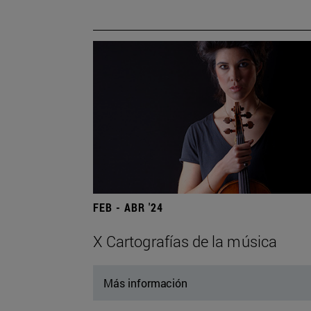
FEB - ABR '24
X Cartografías de la música
Más información