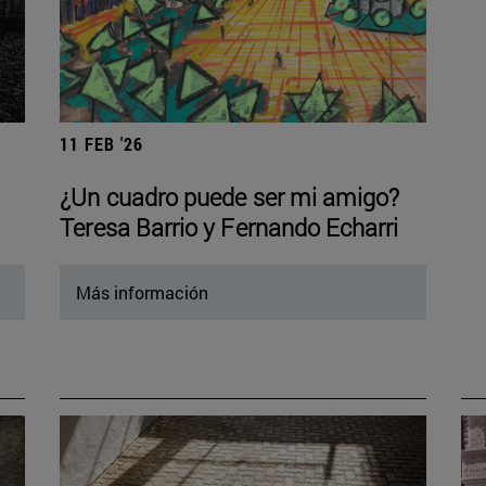
11 FEB '26
¿Un cuadro puede ser mi amigo?
Teresa Barrio y Fernando Echarri
Más información