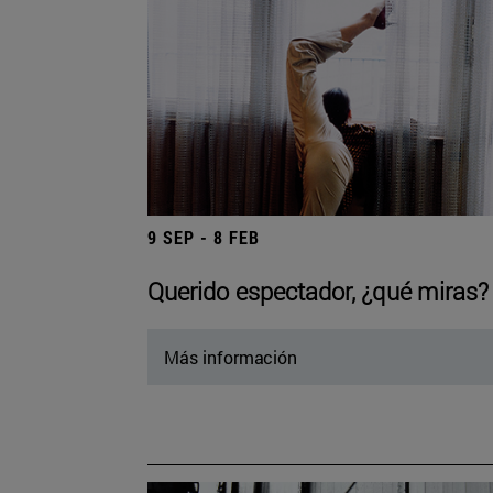
9 SEP - 8 FEB
Querido espectador, ¿qué miras?
Más información