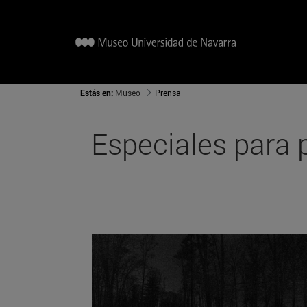
Estás en:
Museo
Prensa
Especiales para 