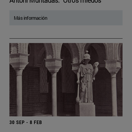
Antoni Muntadas. “Otros miedos”
Más información
30 SEP - 8 FEB