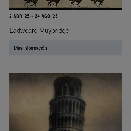
2 ABR '25 - 24 AGO '25
Eadweard Muybridge
Más información