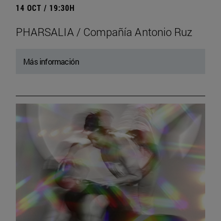
14 OCT / 19:30H
PHARSALIA / Compañía Antonio Ruz
Más información