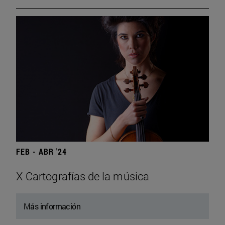
FEB - ABR '24
X Cartografías de la música
Más información