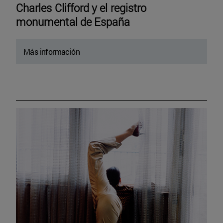
Charles Clifford y el registro
monumental de España
Más información