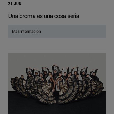
21 JUN
Una broma es una cosa seria
Más información