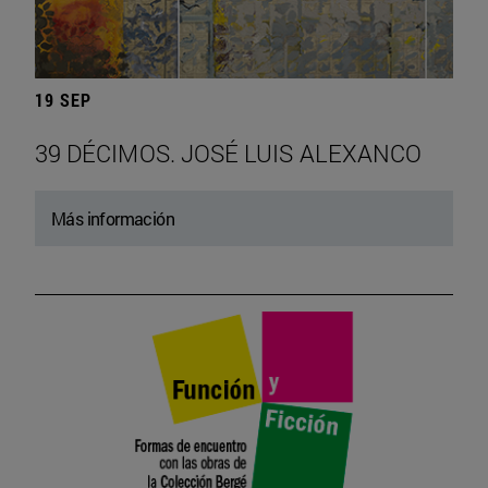
19 SEP
39 DÉCIMOS. JOSÉ LUIS ALEXANCO
Más información