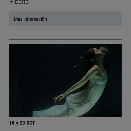
Ribalta
Más información
16 y 20 OCT