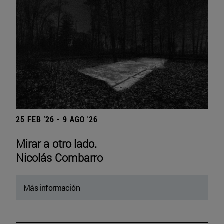
25 FEB '26 - 9 AGO '26
Mirar a otro lado.
Nicolás Combarro
Más información