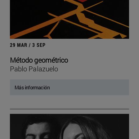
29 MAR / 3 SEP
Método geométrico
Pablo Palazuelo
Más información