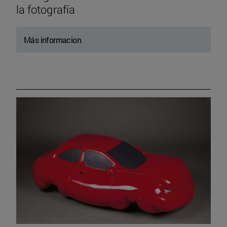
la fotografía
Más informacion