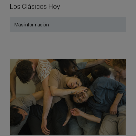
Los Clásicos Hoy
Más información