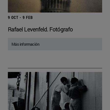
9 OCT - 9 FEB
Rafael Levenfeld. Fotógrafo
Más información