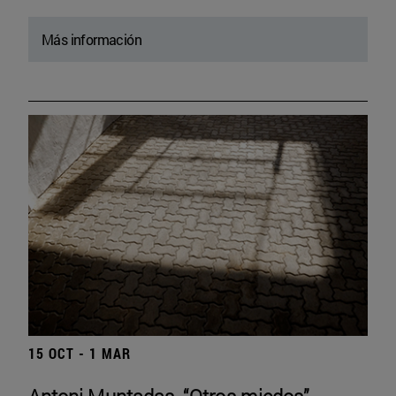
Más información
15 OCT - 1 MAR