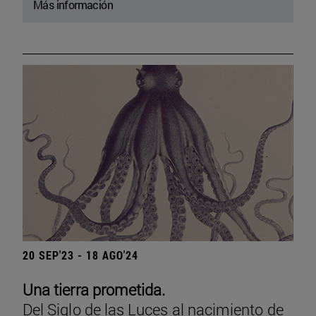
Más información
20 SEP'23 - 18 AGO'24
Una tierra prometida.
Del Siglo de las Luces al nacimiento de