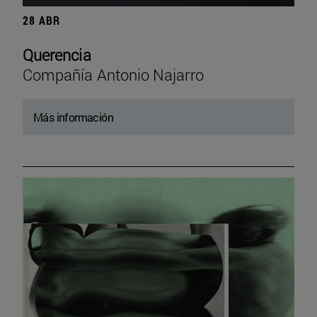
28 ABR
Querencia
Compañía Antonio Najarro
Más información