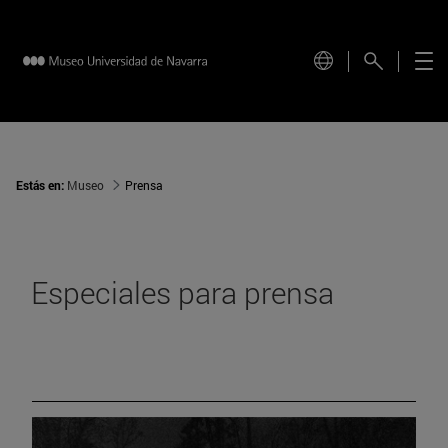
Estás en:
Museo
Prensa
Especiales para prensa