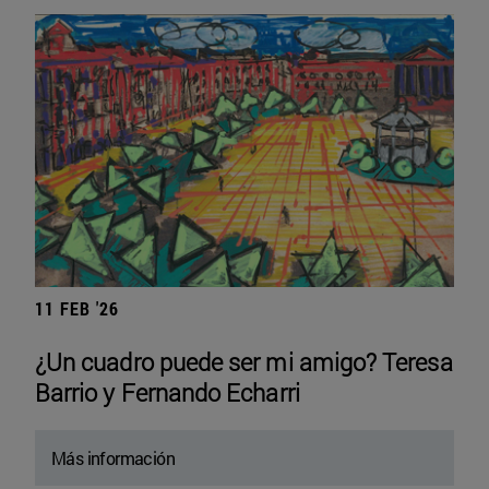
11 FEB '26
¿Un cuadro puede ser mi amigo? Teresa
Barrio y Fernando Echarri
Más información