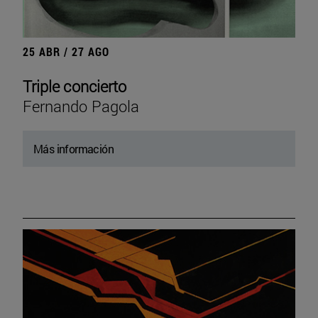
25 ABR / 27 AGO
Triple concierto
Fernando Pagola
Más información