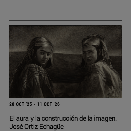
28 OCT '25 - 11 OCT '26
El aura y la construcción de la imagen.
José Ortiz Echagüe