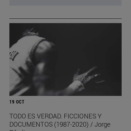
19 OCT
TODO ES VERDAD. FICCIONES Y
DOCUMENTOS (1987-2020) / Jorge