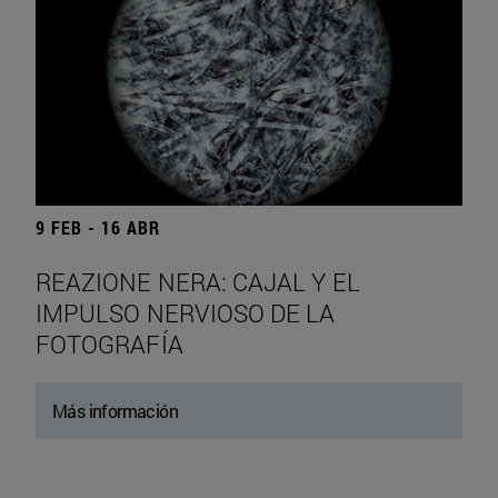
9 FEB - 16 ABR
REAZIONE NERA: CAJAL Y EL
IMPULSO NERVIOSO DE LA
FOTOGRAFÍA
Más información