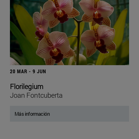
20 MAR - 9 JUN
Florilegium
Joan Fontcuberta
Más información