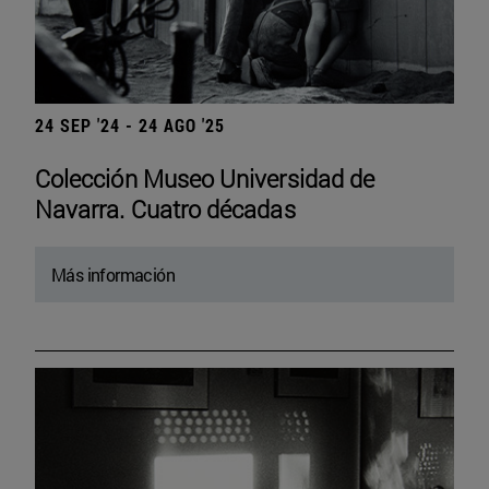
24 SEP '24 - 24 AGO '25
Colección Museo Universidad de
Navarra. Cuatro décadas
Más información