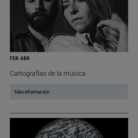
FEB-ABR
Cartografías de la música
Más información