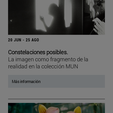
20 JUN - 25 AGO
Constelaciones posibles.
La imagen como fragmento de la
realidad en la colección MUN
Más información