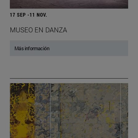
17 SEP -11 NOV.
MUSEO EN DANZA
Más información