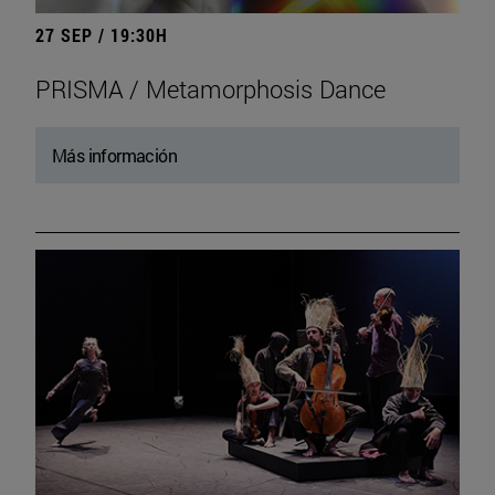
27 SEP / 19:30H
PRISMA / Metamorphosis Dance
Más información