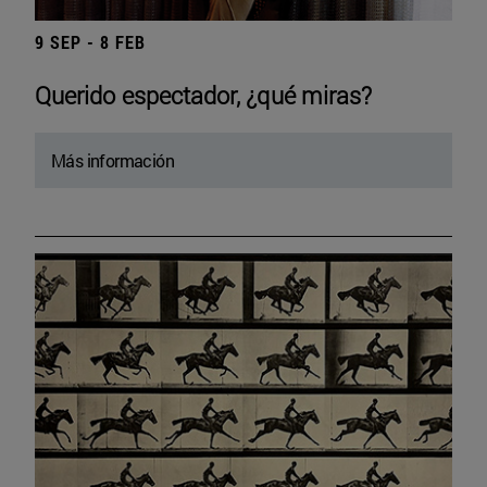
9 SEP - 8 FEB
Querido espectador, ¿qué miras?
Más información