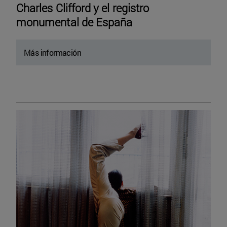
Charles Clifford y el registro
monumental de España
Más información