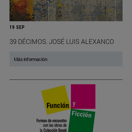
19 SEP
39 DÉCIMOS. JOSÉ LUIS ALEXANCO
Más información