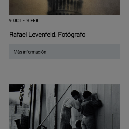
9 OCT - 9 FEB
Rafael Levenfeld. Fotógrafo
Más información