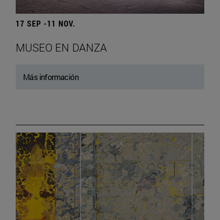
17 SEP -11 NOV.
MUSEO EN DANZA
Más información