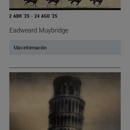
2 ABR '25 - 24 AGO '25
Eadweard Muybridge
Más información