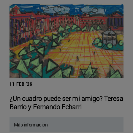
11 FEB '26
¿Un cuadro puede ser mi amigo? Teresa
Barrio y Fernando Echarri
Más información