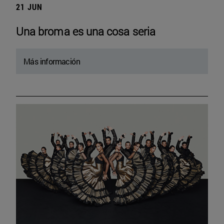
21 JUN
Una broma es una cosa seria
Más información