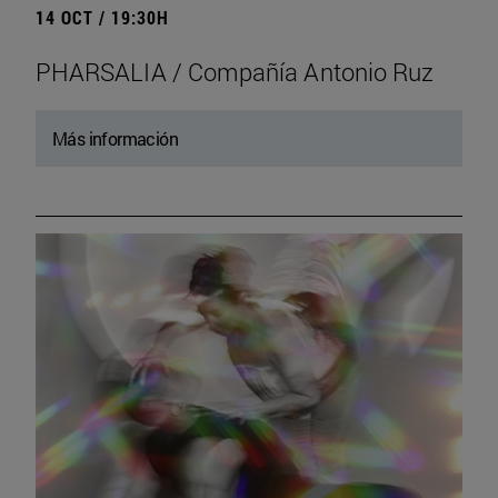
14 OCT / 19:30H
PHARSALIA / Compañía Antonio Ruz
Más información