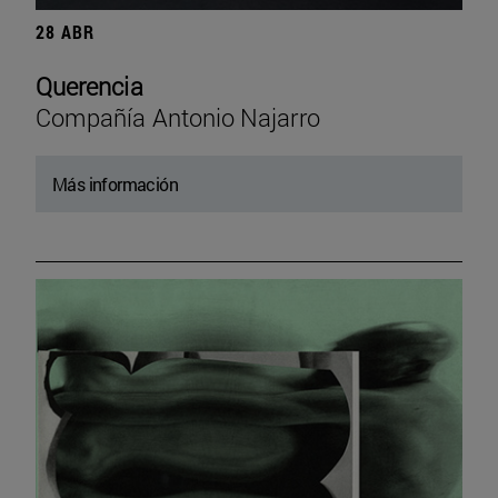
28 ABR
Querencia
Compañía Antonio Najarro
Más información