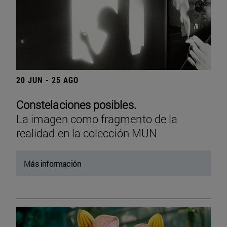
20 JUN - 25 AGO
Constelaciones posibles.
La imagen como fragmento de la
realidad en la colección MUN
Más información