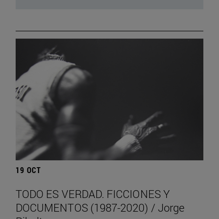
19 OCT
TODO ES VERDAD. FICCIONES Y
DOCUMENTOS (1987-2020) / Jorge