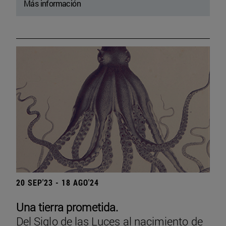
Más información
20 SEP'23 - 18 AGO'24
Una tierra prometida.
Del Siglo de las Luces al nacimiento de