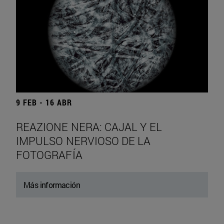
9 FEB - 16 ABR
REAZIONE NERA: CAJAL Y EL
IMPULSO NERVIOSO DE LA
FOTOGRAFÍA
Más información