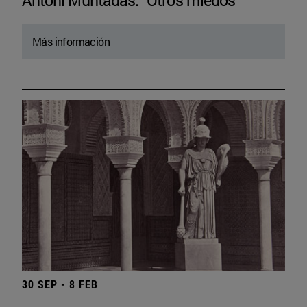
Antoni Muntadas. “Otros miedos”
Más información
30 SEP - 8 FEB