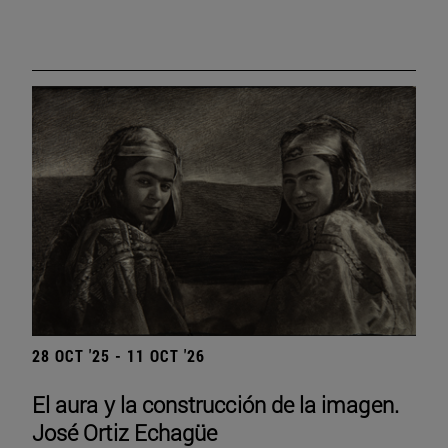
28 OCT '25 - 11 OCT '26
El aura y la construcción de la imagen.
José Ortiz Echagüe