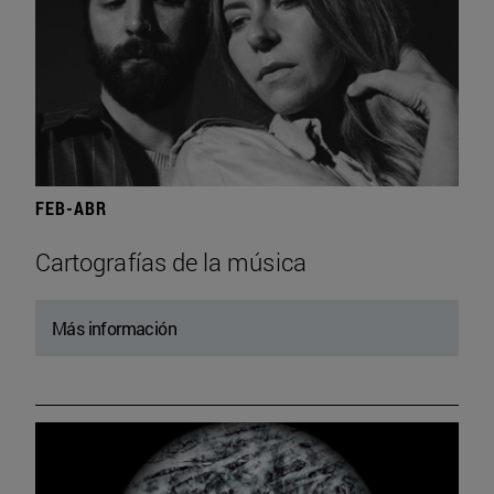
FEB-ABR
Cartografías de la música
Más información