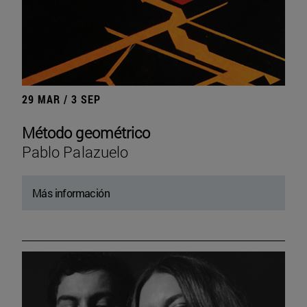
29 MAR / 3 SEP
Método geométrico
Pablo Palazuelo
Más información