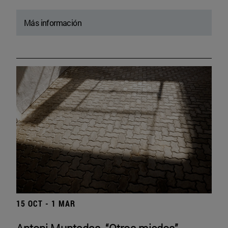
Más información
15 OCT - 1 MAR