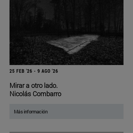
25 FEB '26 - 9 AGO '26
Mirar a otro lado.
Nicolás Combarro
Más información