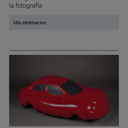
la fotografía
Más informacion