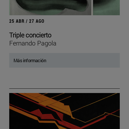
25 ABR / 27 AGO
Triple concierto
Fernando Pagola
Más información