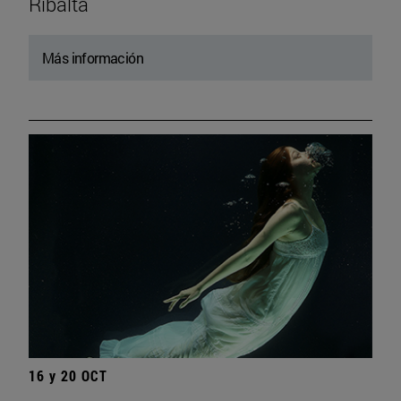
Ribalta
Más información
16 y 20 OCT