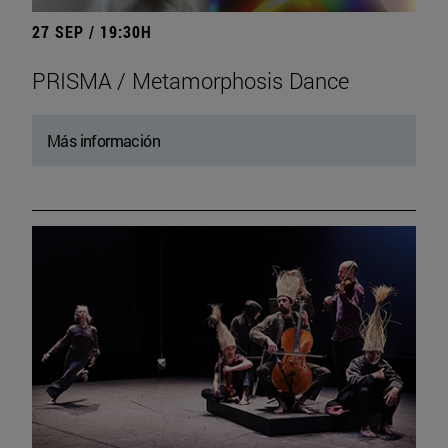
27 SEP / 19:30H
PRISMA / Metamorphosis Dance
Más información