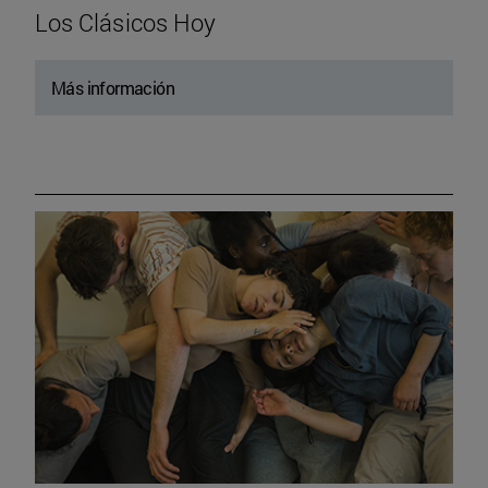
Los Clásicos Hoy
Más información