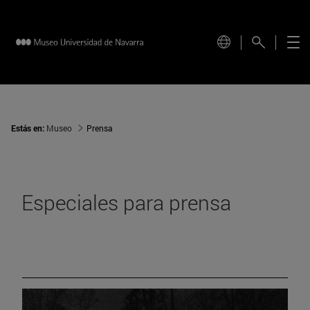
Estás en:
Museo
Prensa
Especiales para prensa