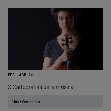
FEB - ABR '24
X Cartografías de la música
Más información