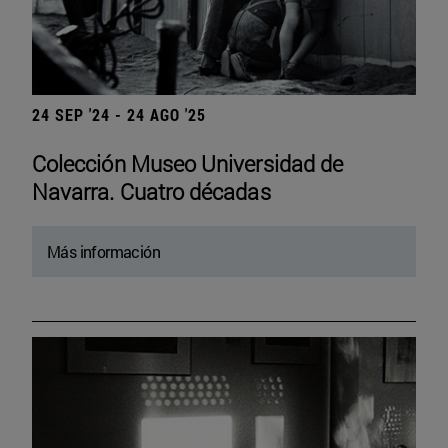
24 SEP '24 - 24 AGO '25
Colección Museo Universidad de
Navarra. Cuatro décadas
Más información