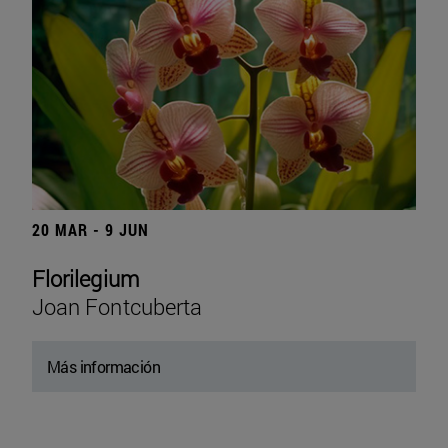
20 MAR - 9 JUN
Florilegium
Joan Fontcuberta
Más información