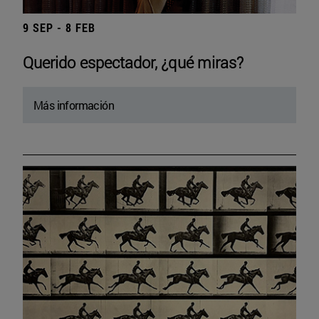
9 SEP - 8 FEB
Querido espectador, ¿qué miras?
Más información