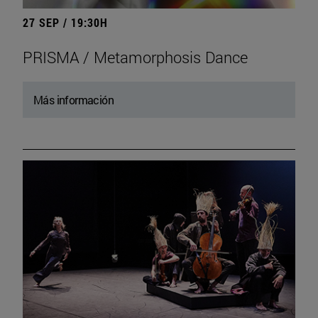
27 SEP / 19:30H
PRISMA / Metamorphosis Dance
Más información