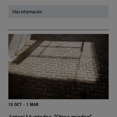
Más información
15 OCT - 1 MAR