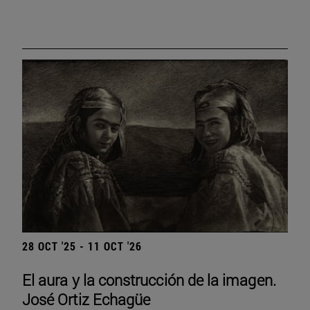
28 OCT '25 - 11 OCT '26
El aura y la construcción de la imagen.
José Ortiz Echagüe