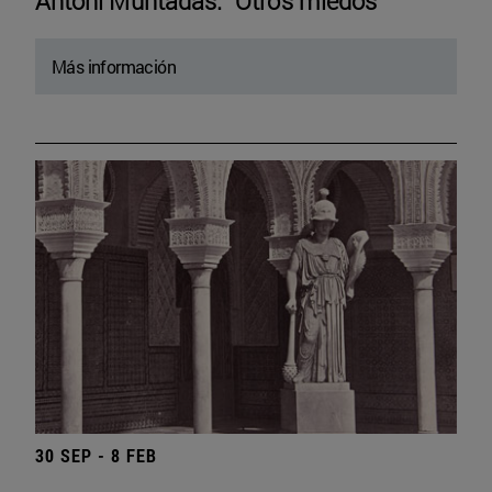
Antoni Muntadas. “Otros miedos”
Más información
30 SEP - 8 FEB