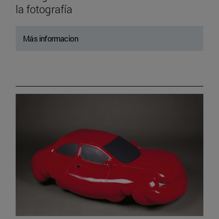
la fotografía
Más informacion