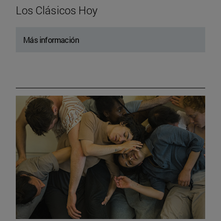
Los Clásicos Hoy
Más información