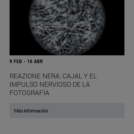
9 FEB - 16 ABR
REAZIONE NERA: CAJAL Y EL
IMPULSO NERVIOSO DE LA
FOTOGRAFÍA
Más información