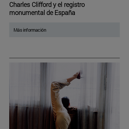
Charles Clifford y el registro
monumental de España
Más información