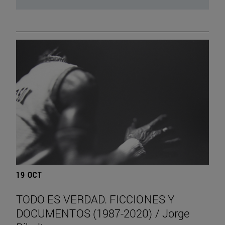
19 OCT
TODO ES VERDAD. FICCIONES Y
DOCUMENTOS (1987-2020) / Jorge