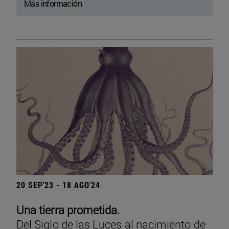
Más información
20 SEP'23 - 18 AGO'24
Una tierra prometida.
Del Siglo de las Luces al nacimiento de