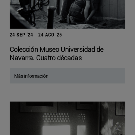
24 SEP '24 - 24 AGO '25
Colección Museo Universidad de
Navarra. Cuatro décadas
Más información