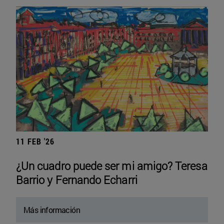
11 FEB '26
¿Un cuadro puede ser mi amigo? Teresa
Barrio y Fernando Echarri
Más información