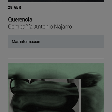
28 ABR
Querencia
Compañía Antonio Najarro
Más información