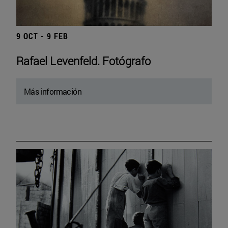
9 OCT - 9 FEB
Rafael Levenfeld. Fotógrafo
Más información