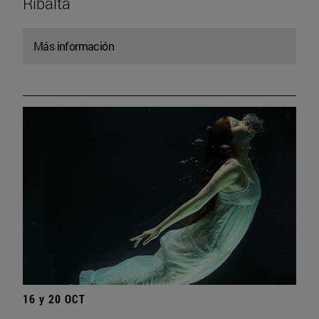
Ribalta
Más información
16 y 20 OCT