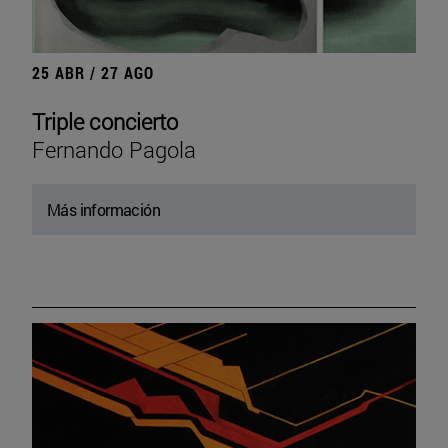
25 ABR / 27 AGO
Triple concierto
Fernando Pagola
Más información