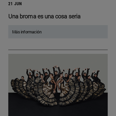
21 JUN
Una broma es una cosa seria
Más información