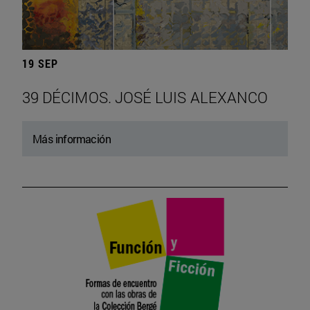
19 SEP
39 DÉCIMOS. JOSÉ LUIS ALEXANCO
Más información