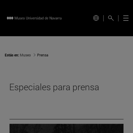
Estás en:
Museo
Prensa
Especiales para prensa