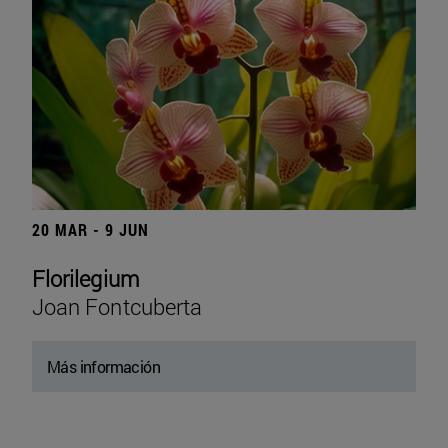
20 MAR - 9 JUN
Florilegium
Joan Fontcuberta
Más información