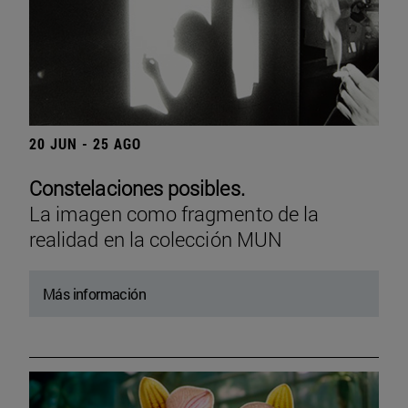
20 JUN - 25 AGO
Constelaciones posibles.
La imagen como fragmento de la
realidad en la colección MUN
Más información