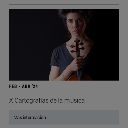
FEB - ABR '24
X Cartografías de la música
Más información