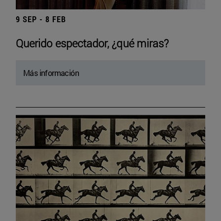
9 SEP - 8 FEB
Querido espectador, ¿qué miras?
Más información