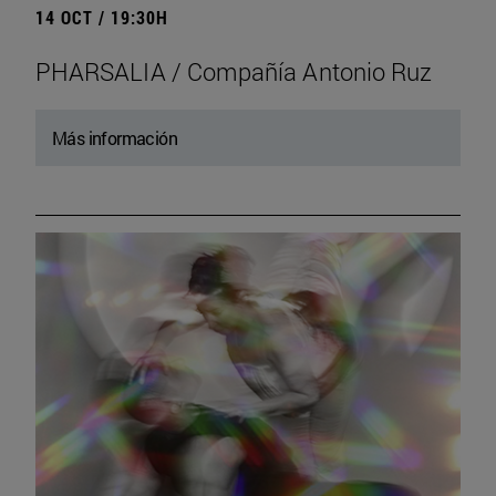
14 OCT / 19:30H
PHARSALIA / Compañía Antonio Ruz
Más información