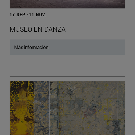
17 SEP -11 NOV.
MUSEO EN DANZA
Más información