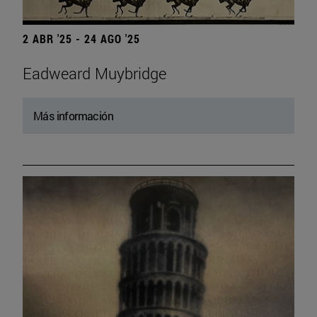
2 ABR '25 - 24 AGO '25
Eadweard Muybridge
Más información