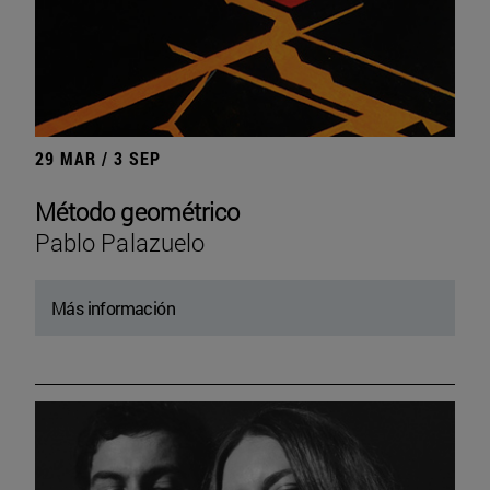
29 MAR / 3 SEP
Método geométrico
Pablo Palazuelo
Más información