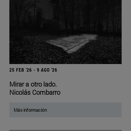
25 FEB '26 - 9 AGO '26
Mirar a otro lado.
Nicolás Combarro
Más información