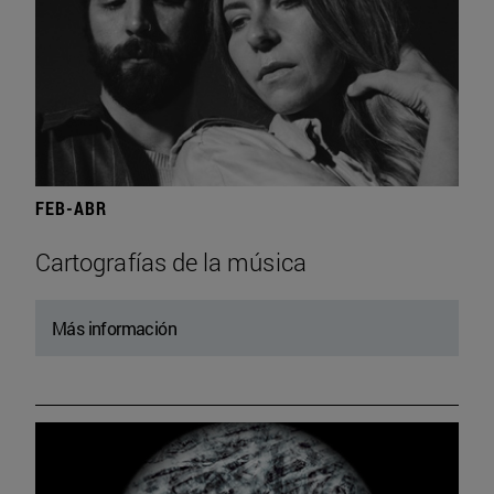
FEB-ABR
Cartografías de la música
Más información