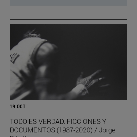
19 OCT
TODO ES VERDAD. FICCIONES Y
DOCUMENTOS (1987-2020) / Jorge