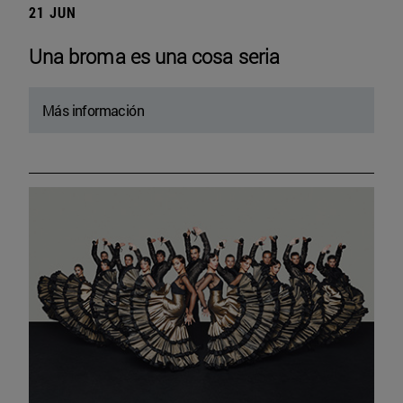
21 JUN
Una broma es una cosa seria
Más información