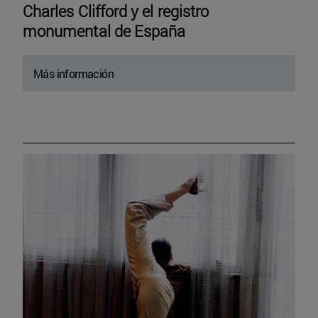
Charles Clifford y el registro
monumental de España
Más información