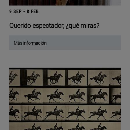
9 SEP - 8 FEB
Querido espectador, ¿qué miras?
Más información