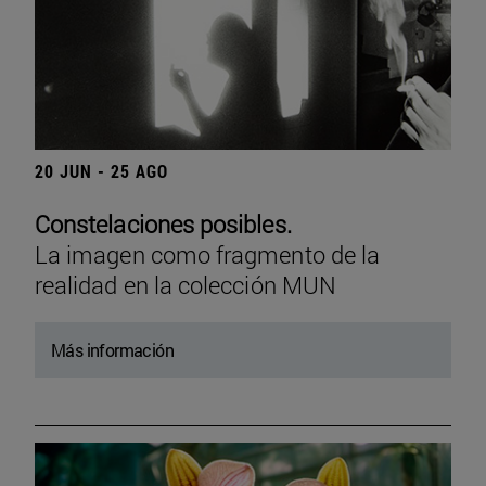
20 JUN - 25 AGO
Constelaciones posibles.
La imagen como fragmento de la
realidad en la colección MUN
Más información