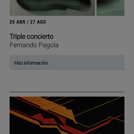
25 ABR / 27 AGO
Triple concierto
Fernando Pagola
Más información