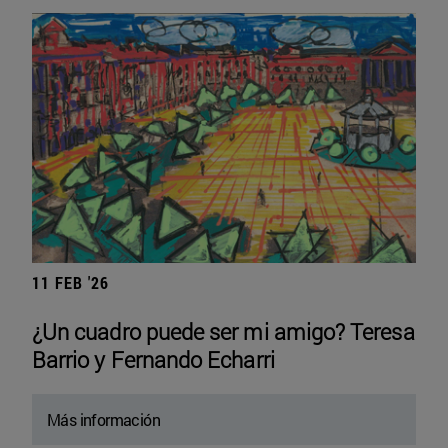
11 FEB '26
¿Un cuadro puede ser mi amigo? Teresa
Barrio y Fernando Echarri
Más información