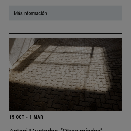
Más información
15 OCT - 1 MAR