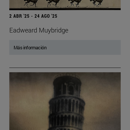
2 ABR '25 - 24 AGO '25
Eadweard Muybridge
Más información