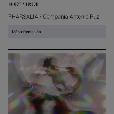
14 OCT / 19:30H
PHARSALIA / Compañía Antonio Ruz
Más información