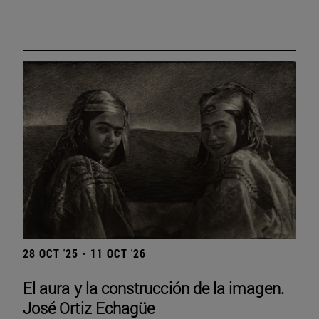
28 OCT '25 - 11 OCT '26
El aura y la construcción de la imagen.
José Ortiz Echagüe