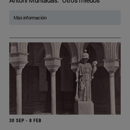
Antoni Muntadas. “Otros miedos”
Más información
30 SEP - 8 FEB