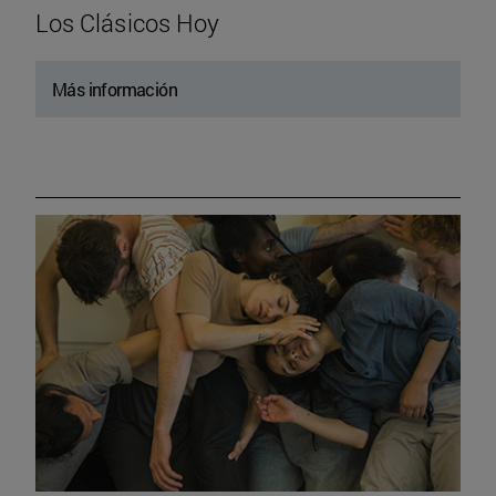
Los Clásicos Hoy
Más información