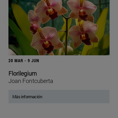
20 MAR - 9 JUN
Florilegium
Joan Fontcuberta
Más información