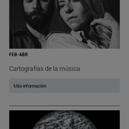
FEB-ABR
Cartografías de la música
Más información