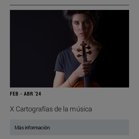
FEB - ABR '24
X Cartografías de la música
Más información