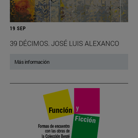
19 SEP
39 DÉCIMOS. JOSÉ LUIS ALEXANCO
Más información