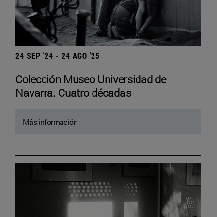
24 SEP '24 - 24 AGO '25
Colección Museo Universidad de
Navarra. Cuatro décadas
Más información