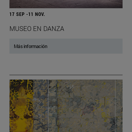
17 SEP -11 NOV.
MUSEO EN DANZA
Más información