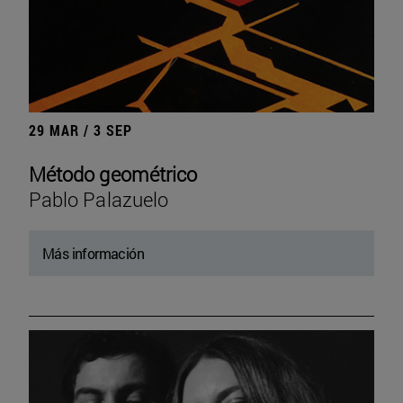
29 MAR / 3 SEP
Método geométrico
Pablo Palazuelo
Más información