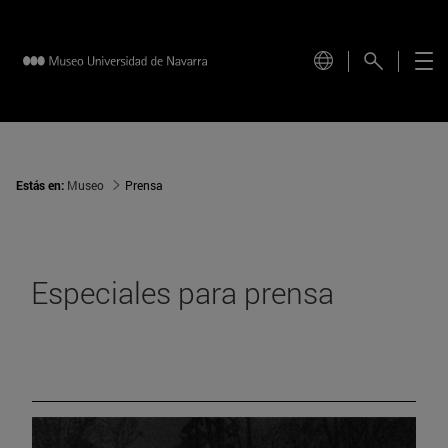
Estás en:
Museo
Prensa
Especiales para prensa