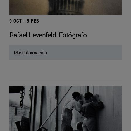
9 OCT - 9 FEB
Rafael Levenfeld. Fotógrafo
Más información