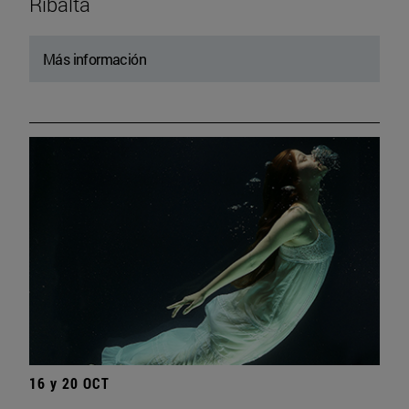
Ribalta
Más información
16 y 20 OCT