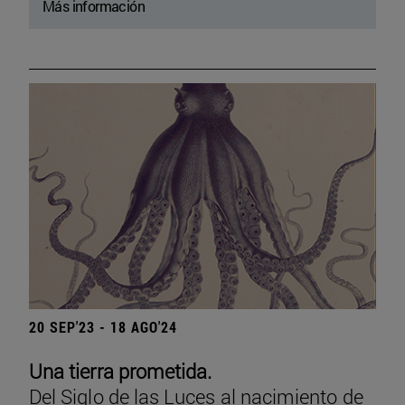
Más información
20 SEP'23 - 18 AGO'24
Una tierra prometida.
Del Siglo de las Luces al nacimiento de