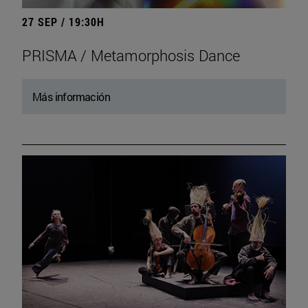
27 SEP / 19:30H
PRISMA / Metamorphosis Dance
Más información