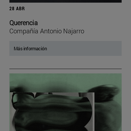
28 ABR
Querencia
Compañía Antonio Najarro
Más información