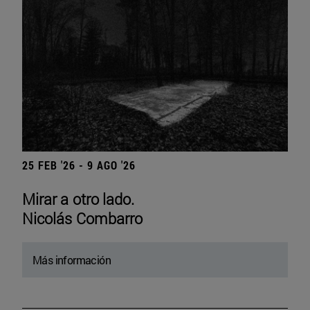
25 FEB '26 - 9 AGO '26
Mirar a otro lado.
Nicolás Combarro
Más información