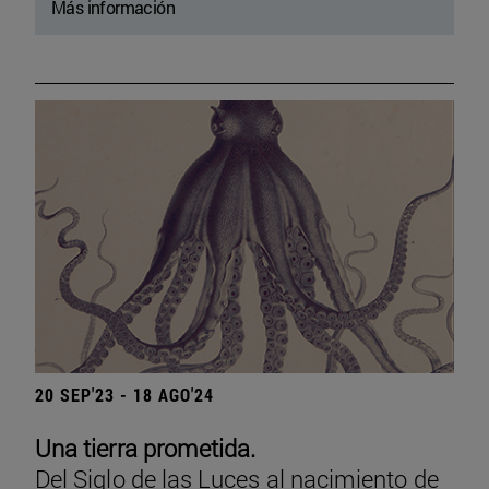
Más información
20 SEP'23 - 18 AGO'24
Una tierra prometida.
Del Siglo de las Luces al nacimiento de