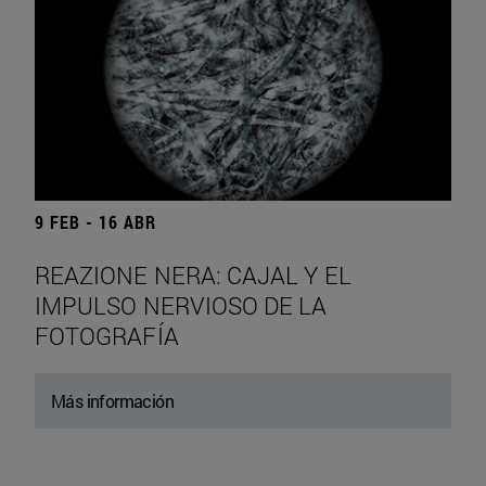
9 FEB - 16 ABR
REAZIONE NERA: CAJAL Y EL
IMPULSO NERVIOSO DE LA
FOTOGRAFÍA
Más información