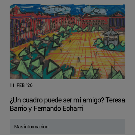
11 FEB '26
¿Un cuadro puede ser mi amigo? Teresa
Barrio y Fernando Echarri
Más información