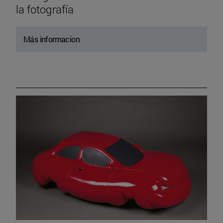
la fotografía
Más informacion