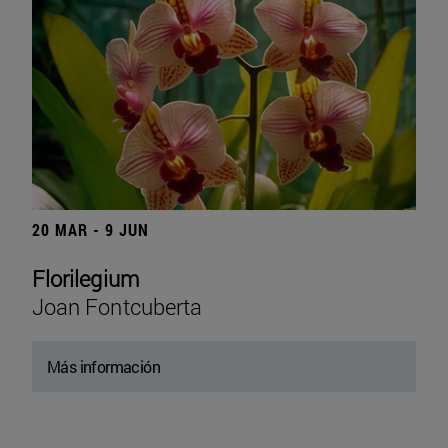
20 MAR - 9 JUN
Florilegium
Joan Fontcuberta
Más información