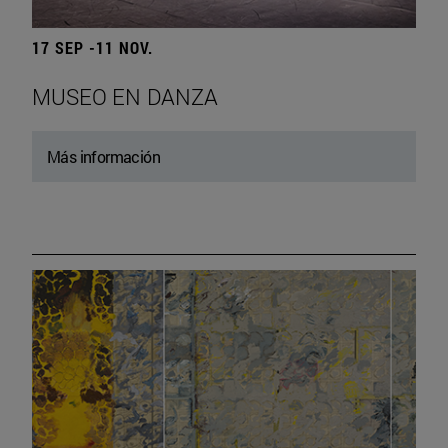
17 SEP -11 NOV.
MUSEO EN DANZA
Más información