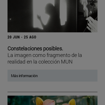
20 JUN - 25 AGO
Constelaciones posibles.
La imagen como fragmento de la
realidad en la colección MUN
Más información