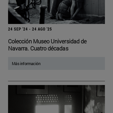
24 SEP '24 - 24 AGO '25
Colección Museo Universidad de
Navarra. Cuatro décadas
Más información