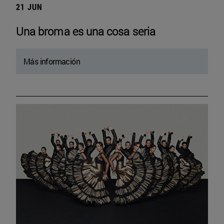
21 JUN
Una broma es una cosa seria
Más información