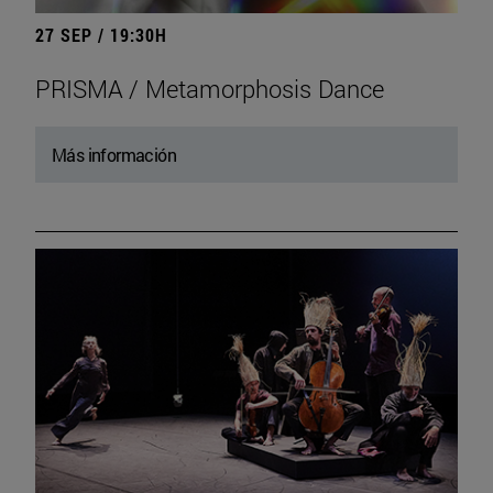
27 SEP / 19:30H
PRISMA / Metamorphosis Dance
Más información