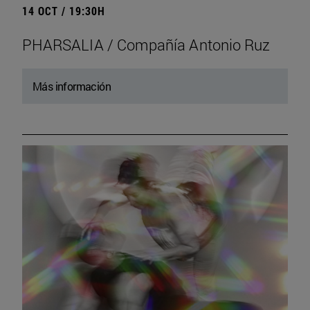
14 OCT / 19:30H
PHARSALIA / Compañía Antonio Ruz
Más información