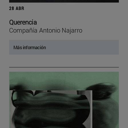
28 ABR
Querencia
Compañía Antonio Najarro
Más información