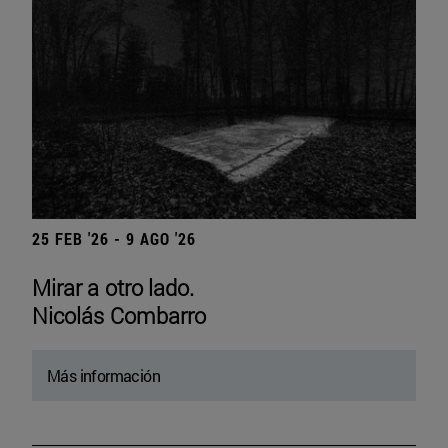
25 FEB '26 - 9 AGO '26
Mirar a otro lado.
Nicolás Combarro
Más información