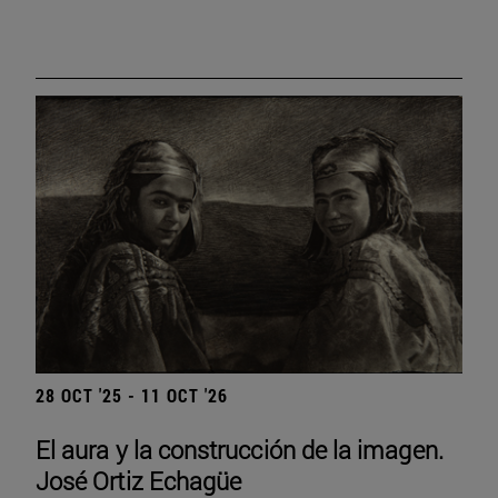
28 OCT '25 - 11 OCT '26
El aura y la construcción de la imagen.
José Ortiz Echagüe