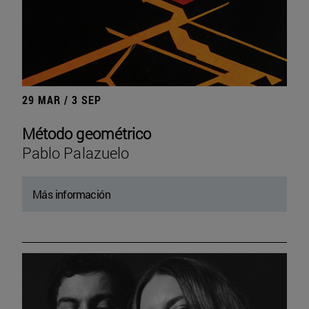
29 MAR / 3 SEP
Método geométrico
Pablo Palazuelo
Más información