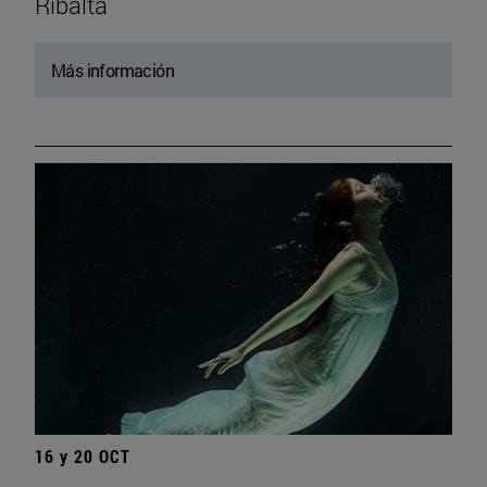
Ribalta
Más información
16 y 20 OCT