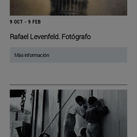
9 OCT - 9 FEB
Rafael Levenfeld. Fotógrafo
Más información