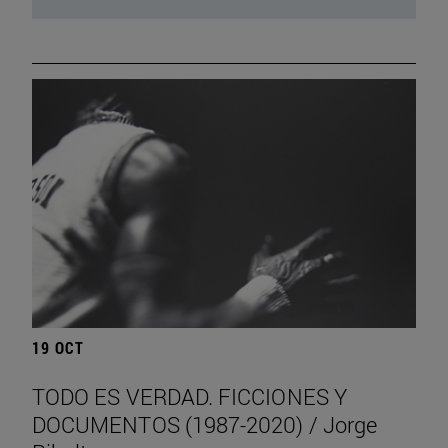
19 OCT
TODO ES VERDAD. FICCIONES Y
DOCUMENTOS (1987-2020) / Jorge