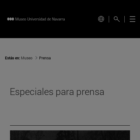
Estás en:
Museo
Prensa
Especiales para prensa