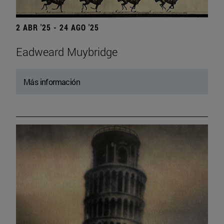
2 ABR '25 - 24 AGO '25
Eadweard Muybridge
Más información