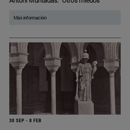
Antoni Muntadas. “Otros miedos”
Más información
30 SEP - 8 FEB