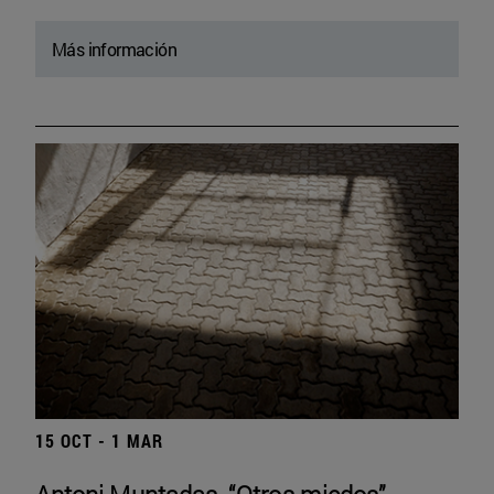
Más información
15 OCT - 1 MAR