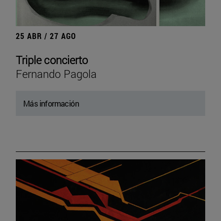
25 ABR / 27 AGO
Triple concierto
Fernando Pagola
Más información