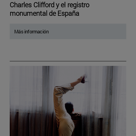
Charles Clifford y el registro
monumental de España
Más información