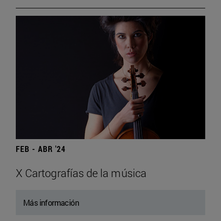
FEB - ABR '24
X Cartografías de la música
Más información