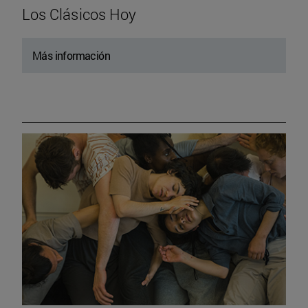
Los Clásicos Hoy
Más información