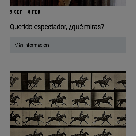
9 SEP - 8 FEB
Querido espectador, ¿qué miras?
Más información