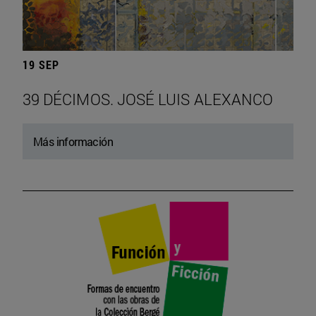
19 SEP
39 DÉCIMOS. JOSÉ LUIS ALEXANCO
Más información