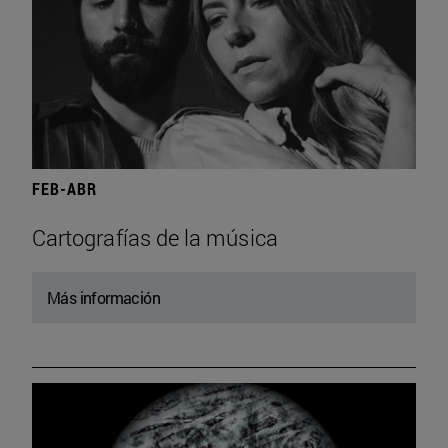
FEB-ABR
Cartografías de la música
Más información