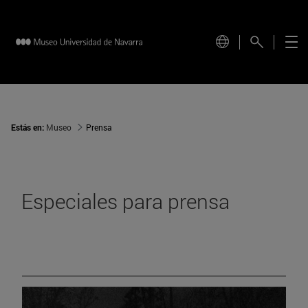
Estás en:
Museo
Prensa
Especiales para prensa