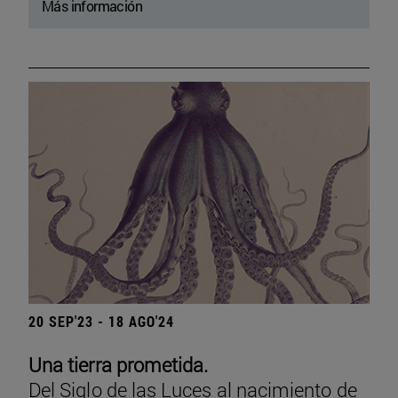
Más información
20 SEP'23 - 18 AGO'24
Una tierra prometida.
Del Siglo de las Luces al nacimiento de