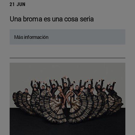
21 JUN
Una broma es una cosa seria
Más información