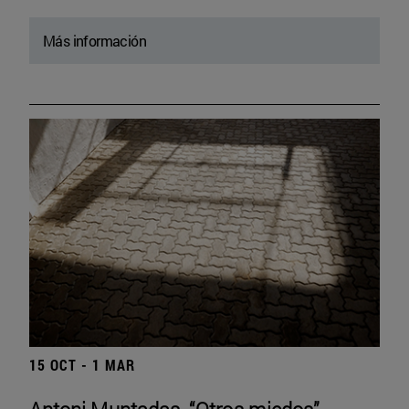
Más información
15 OCT - 1 MAR