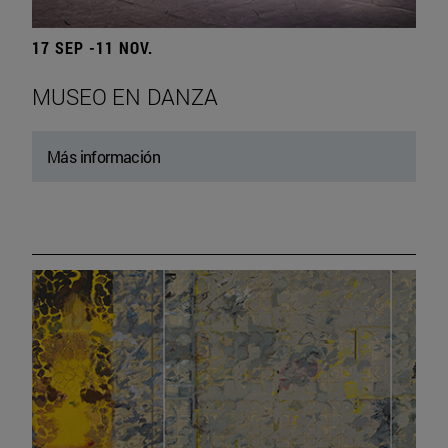
17 SEP -11 NOV.
MUSEO EN DANZA
Más información