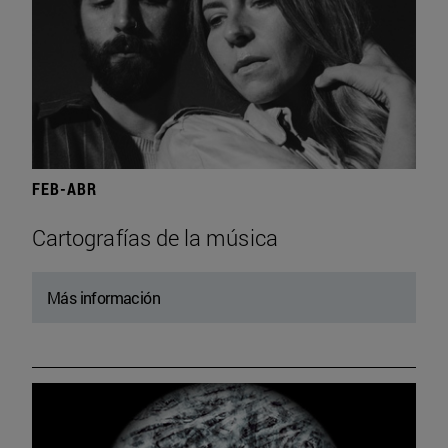
FEB-ABR
Cartografías de la música
Más información