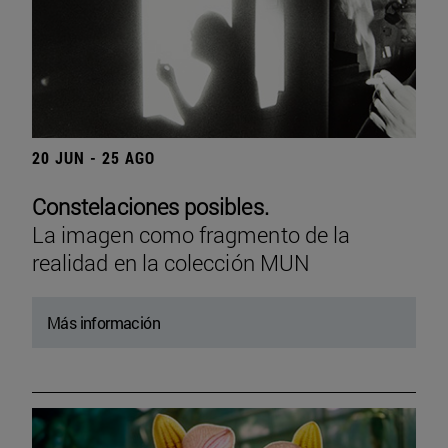
20 JUN - 25 AGO
Constelaciones posibles.
La imagen como fragmento de la
realidad en la colección MUN
Más información