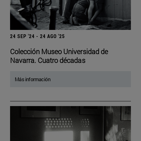
24 SEP '24 - 24 AGO '25
Colección Museo Universidad de
Navarra. Cuatro décadas
Más información