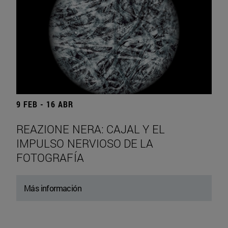
9 FEB - 16 ABR
REAZIONE NERA: CAJAL Y EL
IMPULSO NERVIOSO DE LA
FOTOGRAFÍA
Más información