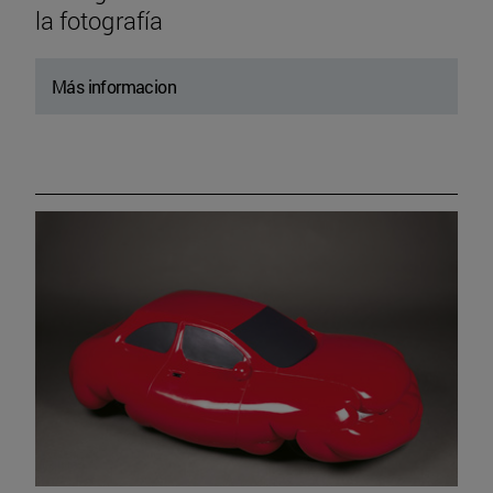
la fotografía
Más informacion