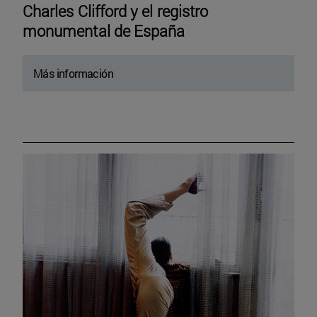
Charles Clifford y el registro
monumental de España
Más información