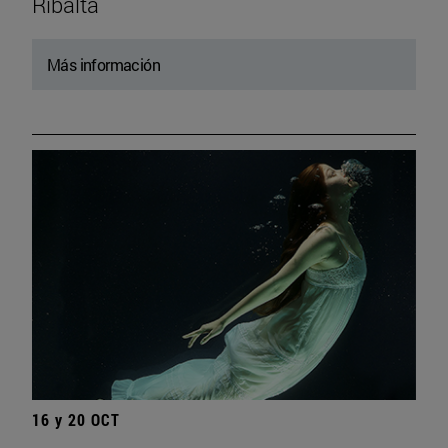
Ribalta
Más información
16 y 20 OCT