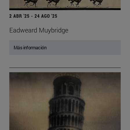
2 ABR '25 - 24 AGO '25
Eadweard Muybridge
Más información