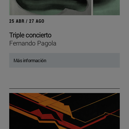
25 ABR / 27 AGO
Triple concierto
Fernando Pagola
Más información