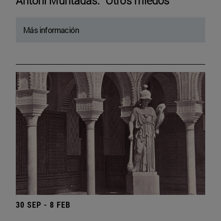
Antoni Muntadas. “Otros miedos”
Más información
30 SEP - 8 FEB