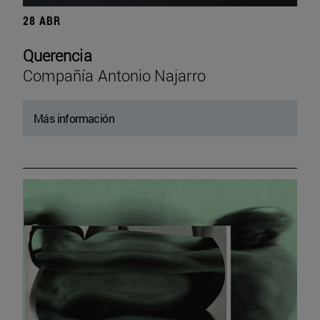
28 ABR
Querencia
Compañía Antonio Najarro
Más información