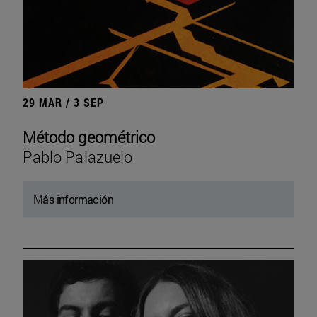
29 MAR / 3 SEP
Método geométrico
Pablo Palazuelo
Más información