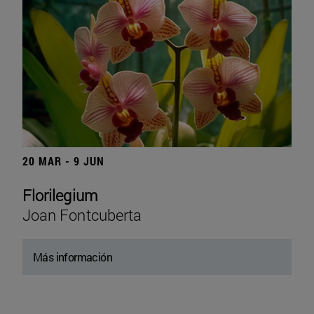
20 MAR - 9 JUN
Florilegium
Joan Fontcuberta
Más información