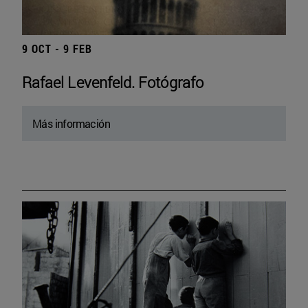
9 OCT - 9 FEB
Rafael Levenfeld. Fotógrafo
Más información