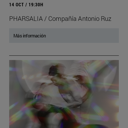
14 OCT / 19:30H
PHARSALIA / Compañía Antonio Ruz
Más información