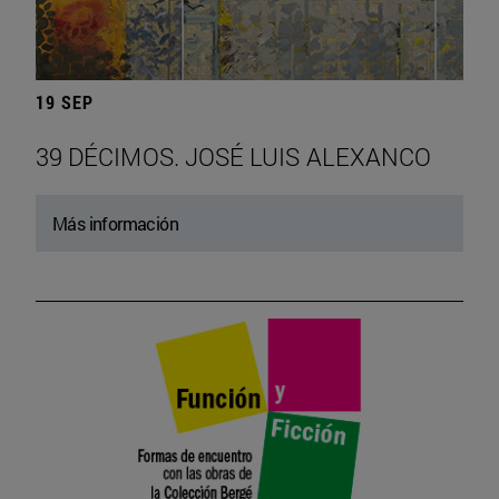
19 SEP
39 DÉCIMOS. JOSÉ LUIS ALEXANCO
Más información