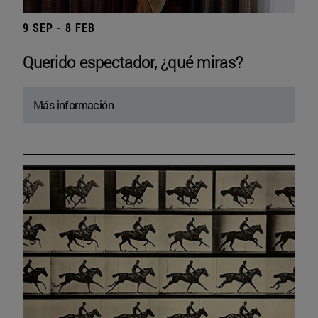
9 SEP - 8 FEB
Querido espectador, ¿qué miras?
Más información