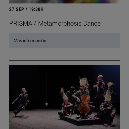
27 SEP / 19:30H
PRISMA / Metamorphosis Dance
Más información