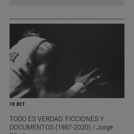
19 OCT
TODO ES VERDAD. FICCIONES Y
DOCUMENTOS (1987-2020) / Jorge