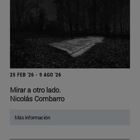
25 FEB '26 - 9 AGO '26
Mirar a otro lado.
Nicolás Combarro
Más información