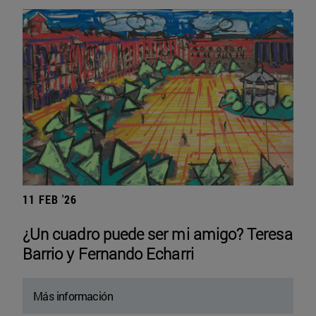
11 FEB '26
¿Un cuadro puede ser mi amigo? Teresa
Barrio y Fernando Echarri
Más información