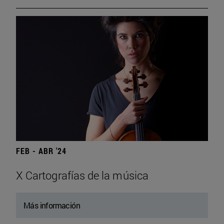
FEB - ABR '24
X Cartografías de la música
Más información