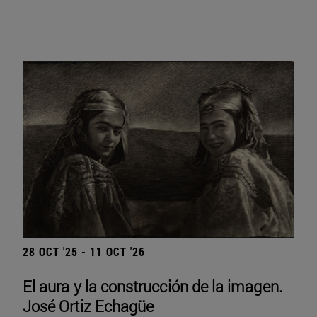
28 OCT '25 - 11 OCT '26
El aura y la construcción de la imagen.
José Ortiz Echagüe