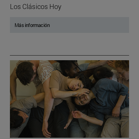
Los Clásicos Hoy
Más información