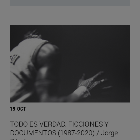
19 OCT
TODO ES VERDAD. FICCIONES Y
DOCUMENTOS (1987-2020) / Jorge