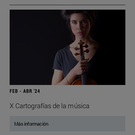
FEB - ABR '24
X Cartografías de la música
Más información