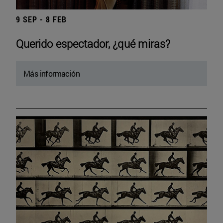
9 SEP - 8 FEB
Querido espectador, ¿qué miras?
Más información