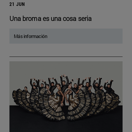
21 JUN
Una broma es una cosa seria
Más información