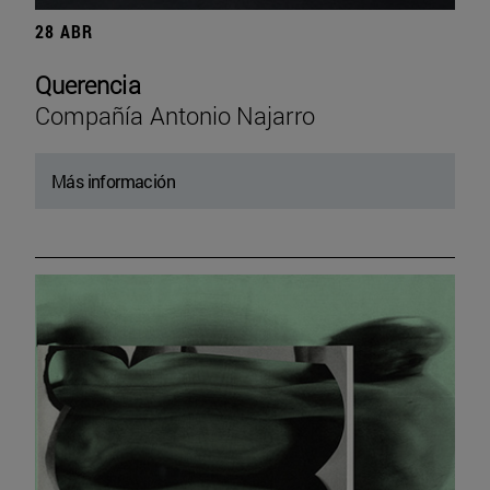
28 ABR
Querencia
Compañía Antonio Najarro
Más información