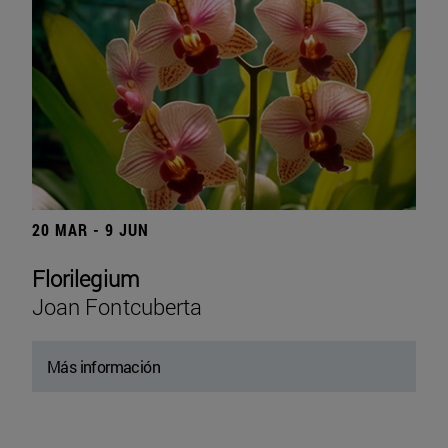
20 MAR - 9 JUN
Florilegium
Joan Fontcuberta
Más información