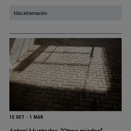
Más información
15 OCT - 1 MAR