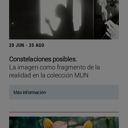
20 JUN - 25 AGO
Constelaciones posibles.
La imagen como fragmento de la
realidad en la colección MUN
Más información