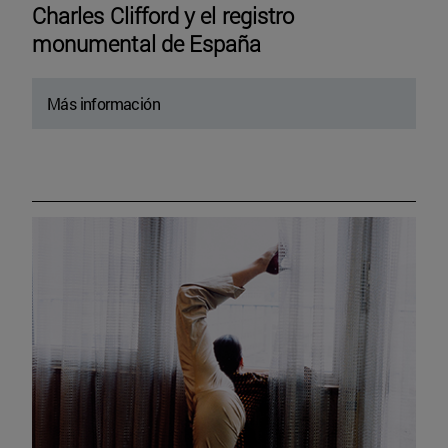
Charles Clifford y el registro
monumental de España
Más información