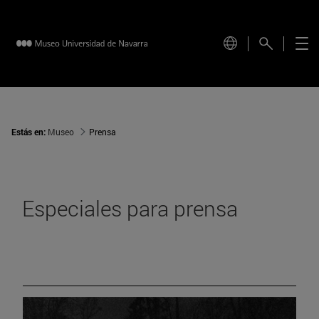
Estás en:
Museo
Prensa
Especiales para prensa