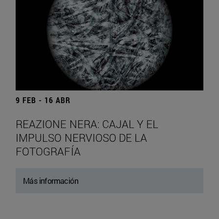
9 FEB - 16 ABR
REAZIONE NERA: CAJAL Y EL
IMPULSO NERVIOSO DE LA
FOTOGRAFÍA
Más información