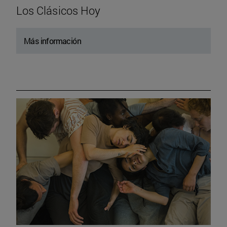
Los Clásicos Hoy
Más información