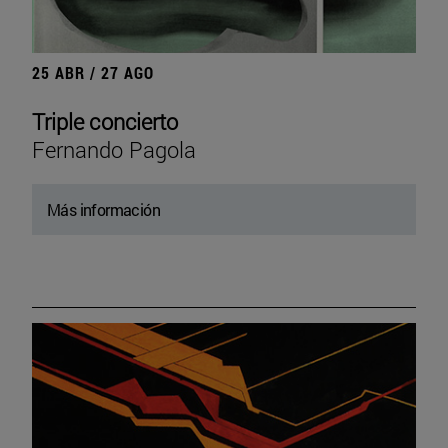
25 ABR / 27 AGO
Triple concierto
Fernando Pagola
Más información