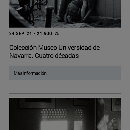
24 SEP '24 - 24 AGO '25
Colección Museo Universidad de
Navarra. Cuatro décadas
Más información