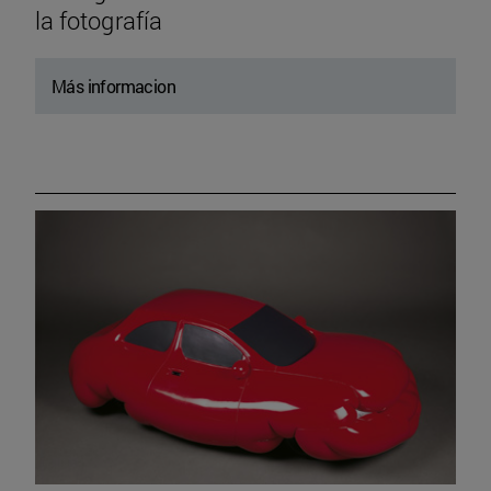
la fotografía
Más informacion