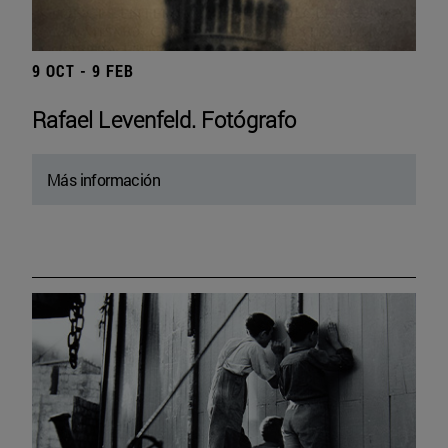
9 OCT - 9 FEB
Rafael Levenfeld. Fotógrafo
Más información