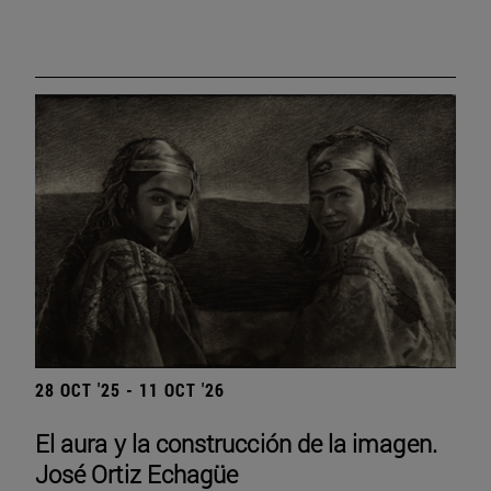
28 OCT '25 - 11 OCT '26
El aura y la construcción de la imagen.
José Ortiz Echagüe