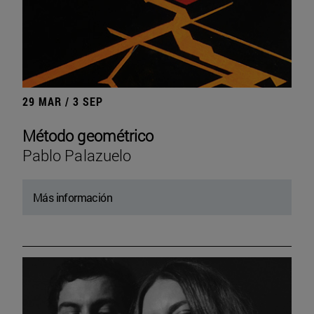
29 MAR / 3 SEP
Método geométrico
Pablo Palazuelo
Más información