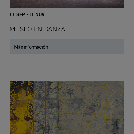
17 SEP -11 NOV.
MUSEO EN DANZA
Más información