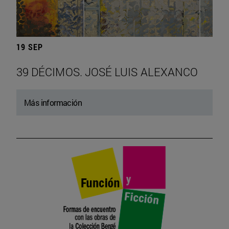
19 SEP
39 DÉCIMOS. JOSÉ LUIS ALEXANCO
Más información