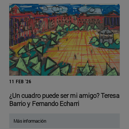
11 FEB '26
¿Un cuadro puede ser mi amigo? Teresa
Barrio y Fernando Echarri
Más información