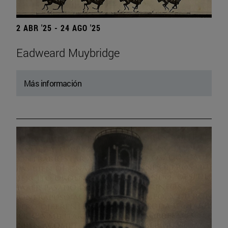
2 ABR '25 - 24 AGO '25
Eadweard Muybridge
Más información