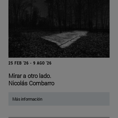
25 FEB '26 - 9 AGO '26
Mirar a otro lado.
Nicolás Combarro
Más información