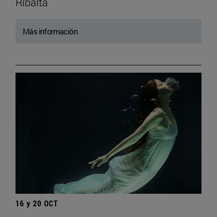
Ribalta
Más información
16 y 20 OCT