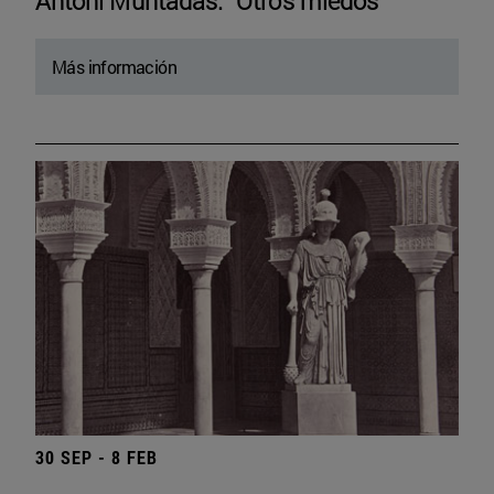
Antoni Muntadas. “Otros miedos”
Más información
30 SEP - 8 FEB