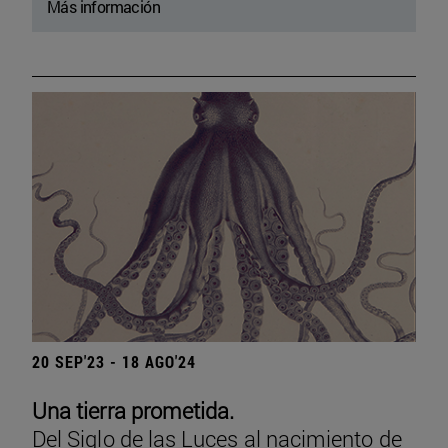
Más información
20 SEP'23 - 18 AGO'24
Una tierra prometida.
Del Siglo de las Luces al nacimiento de