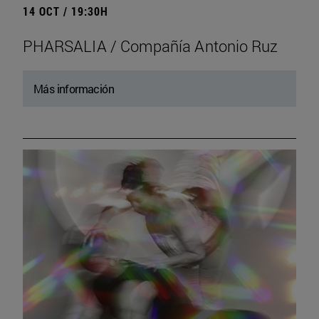
14 OCT / 19:30H
PHARSALIA / Compañía Antonio Ruz
Más información