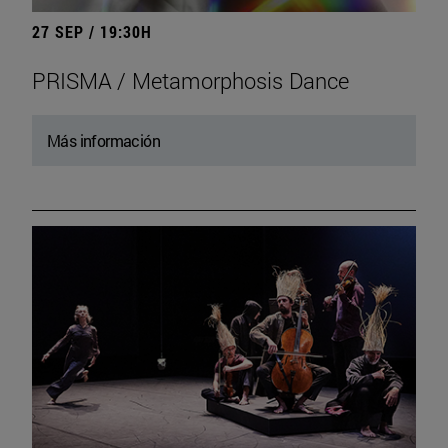
27 SEP / 19:30H
PRISMA / Metamorphosis Dance
Más información