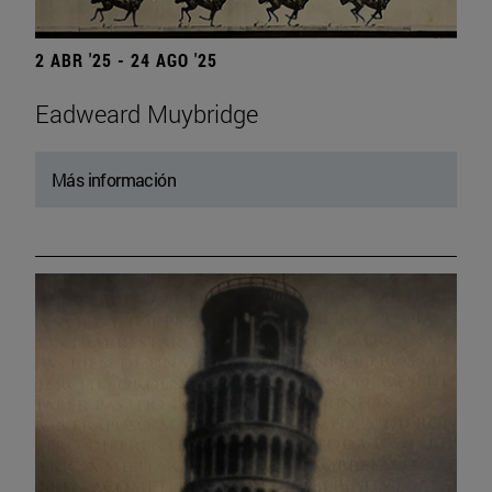
2 ABR '25 - 24 AGO '25
Eadweard Muybridge
Más información