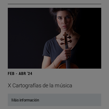
FEB - ABR '24
X Cartografías de la música
Más información