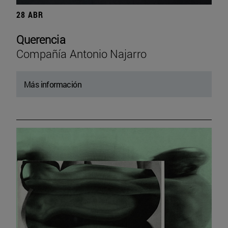
28 ABR
Querencia
Compañía Antonio Najarro
Más información