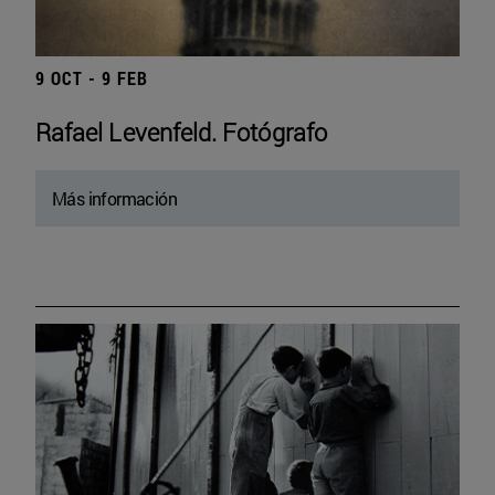
9 OCT - 9 FEB
Rafael Levenfeld. Fotógrafo
Más información