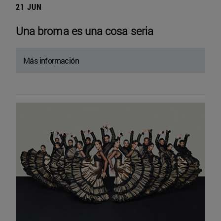
21 JUN
Una broma es una cosa seria
Más información