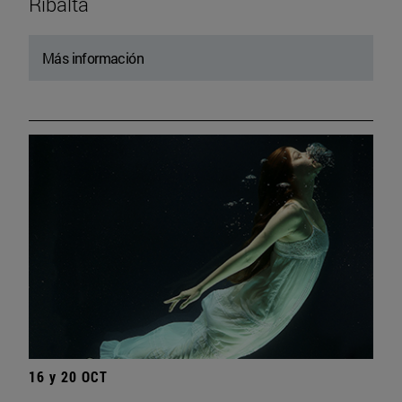
Ribalta
Más información
16 y 20 OCT