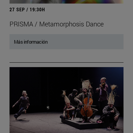
27 SEP / 19:30H
PRISMA / Metamorphosis Dance
Más información