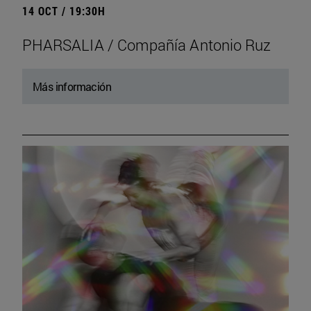
14 OCT / 19:30H
PHARSALIA / Compañía Antonio Ruz
Más información