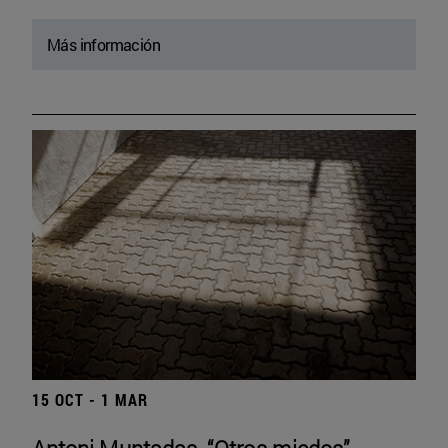
Más información
15 OCT - 1 MAR