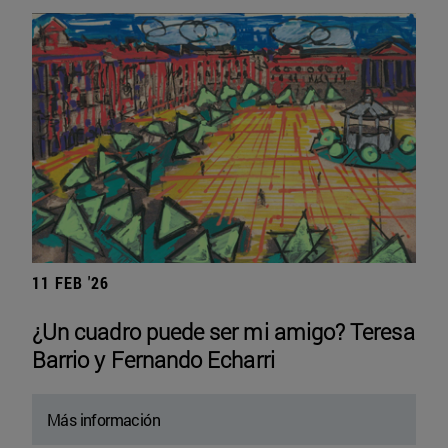
11 FEB '26
¿Un cuadro puede ser mi amigo? Teresa
Barrio y Fernando Echarri
Más información