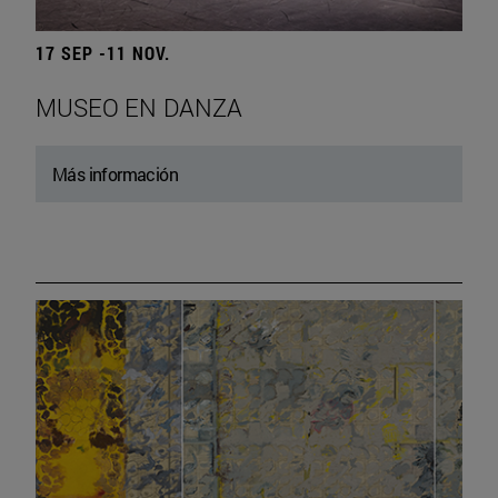
17 SEP -11 NOV.
MUSEO EN DANZA
Más información