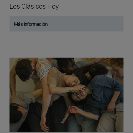
Los Clásicos Hoy
Más información