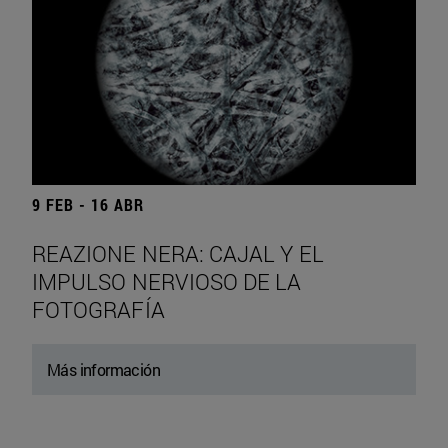
9 FEB - 16 ABR
REAZIONE NERA: CAJAL Y EL
IMPULSO NERVIOSO DE LA
FOTOGRAFÍA
Más información