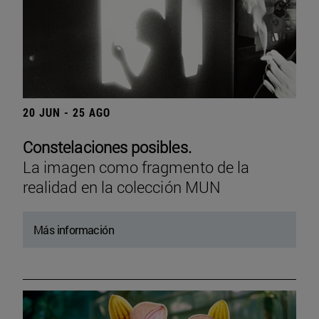
20 JUN - 25 AGO
Constelaciones posibles.
La imagen como fragmento de la
realidad en la colección MUN
Más información