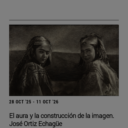
28 OCT '25 - 11 OCT '26
El aura y la construcción de la imagen.
José Ortiz Echagüe