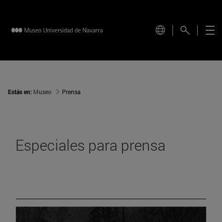
Estás en:
Museo
Prensa
Especiales para prensa