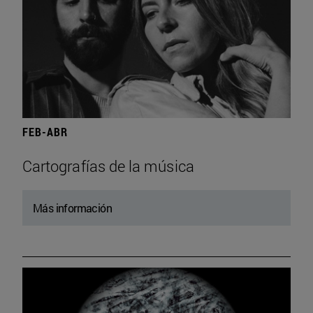
FEB-ABR
Cartografías de la música
Más información