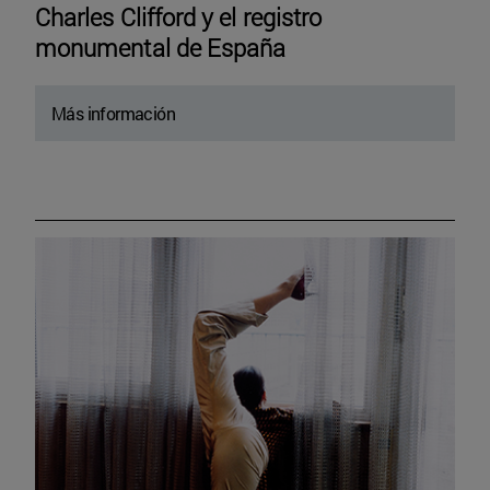
Charles Clifford y el registro
monumental de España
Más información