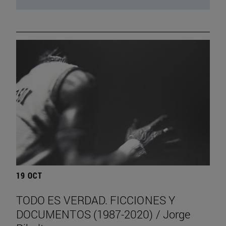
19 OCT
TODO ES VERDAD. FICCIONES Y
DOCUMENTOS (1987-2020) / Jorge