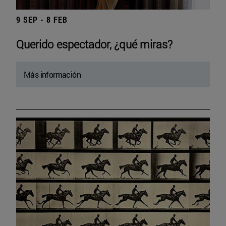
9 SEP - 8 FEB
Querido espectador, ¿qué miras?
Más información