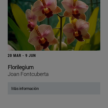
20 MAR - 9 JUN
Florilegium
Joan Fontcuberta
Más información