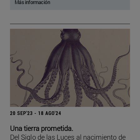
Más información
20 SEP'23 - 18 AGO'24
Una tierra prometida.
Del Siglo de las Luces al nacimiento de