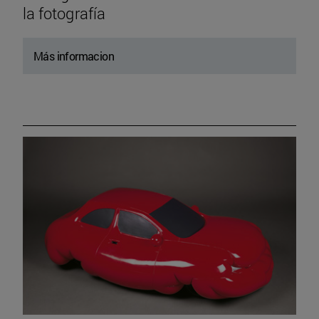
la fotografía
Más informacion