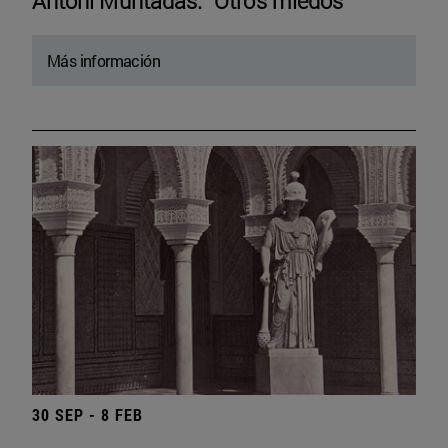
Antoni Muntadas. “Otros miedos”
Más información
30 SEP - 8 FEB