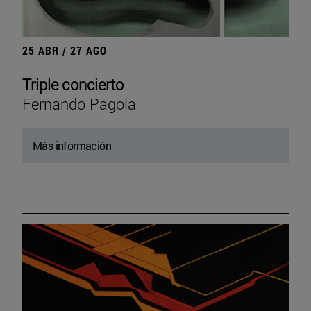
25 ABR / 27 AGO
Triple concierto
Fernando Pagola
Más información