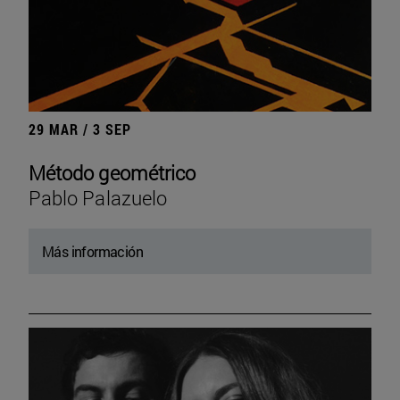
29 MAR / 3 SEP
Método geométrico
Pablo Palazuelo
Más información