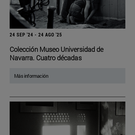
24 SEP '24 - 24 AGO '25
Colección Museo Universidad de
Navarra. Cuatro décadas
Más información