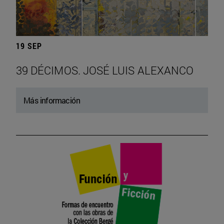
19 SEP
39 DÉCIMOS. JOSÉ LUIS ALEXANCO
Más información