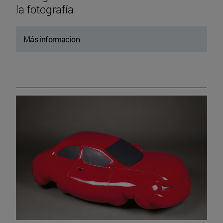
la fotografía
Más informacion