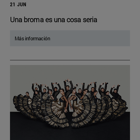
21 JUN
Una broma es una cosa seria
Más información