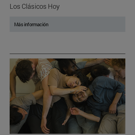
Los Clásicos Hoy
Más información