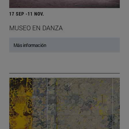
17 SEP -11 NOV.
MUSEO EN DANZA
Más información