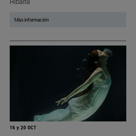
Ribalta
Más información
16 y 20 OCT