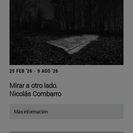
25 FEB '26 - 9 AGO '26
Mirar a otro lado.
Nicolás Combarro
Más información