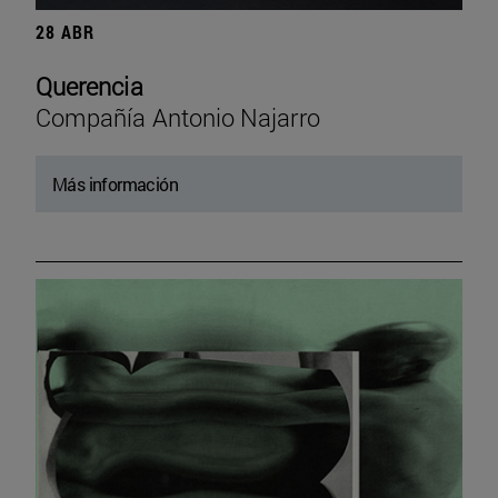
28 ABR
Querencia
Compañía Antonio Najarro
Más información