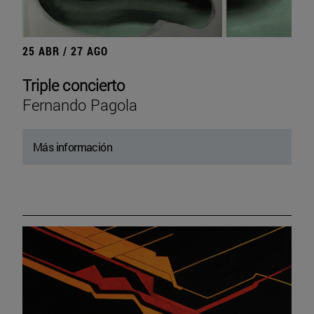
25 ABR / 27 AGO
Triple concierto
Fernando Pagola
Más información