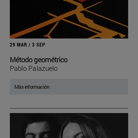
29 MAR / 3 SEP
Método geométrico
Pablo Palazuelo
Más información