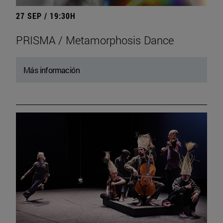
27 SEP / 19:30H
PRISMA / Metamorphosis Dance
Más información