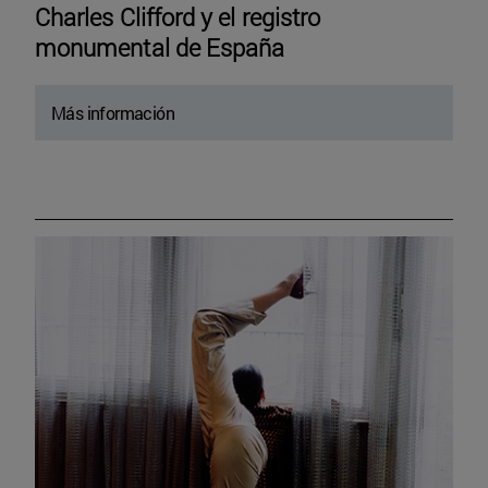
Charles Clifford y el registro
monumental de España
Más información