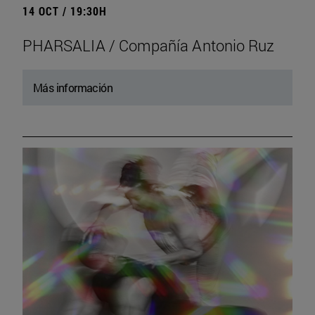
14 OCT / 19:30H
PHARSALIA / Compañía Antonio Ruz
Más información