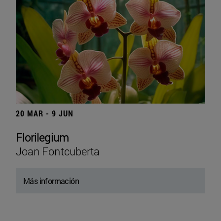
20 MAR - 9 JUN
Florilegium
Joan Fontcuberta
Más información