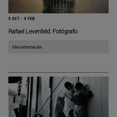
9 OCT - 9 FEB
Rafael Levenfeld. Fotógrafo
Más información