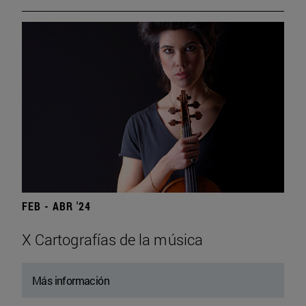
FEB - ABR '24
X Cartografías de la música
Más información