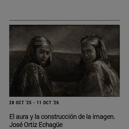
28 OCT '25 - 11 OCT '26
El aura y la construcción de la imagen.
José Ortiz Echagüe