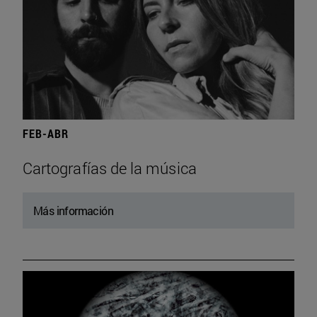
FEB-ABR
Cartografías de la música
Más información