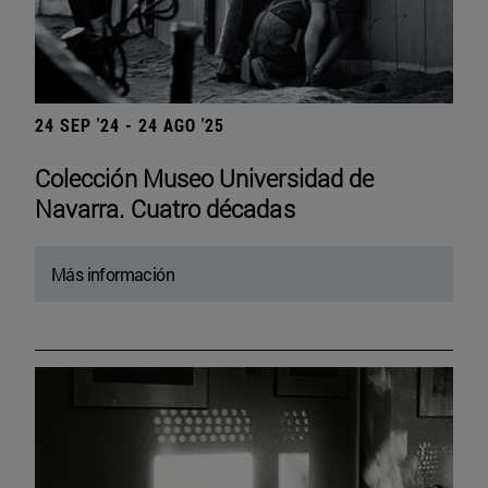
24 SEP '24 - 24 AGO '25
Colección Museo Universidad de
Navarra. Cuatro décadas
Más información