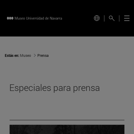
Estás en:
Museo
Prensa
Especiales para prensa