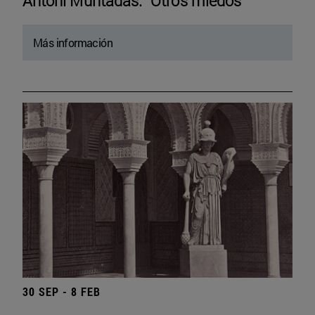
Antoni Muntadas. “Otros miedos”
Más información
30 SEP - 8 FEB