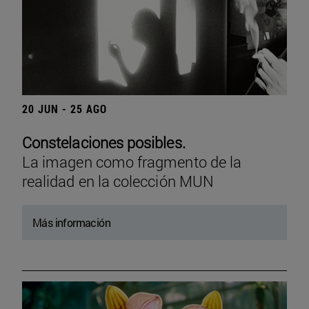
20 JUN - 25 AGO
Constelaciones posibles.
La imagen como fragmento de la
realidad en la colección MUN
Más información