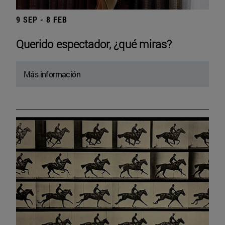
9 SEP - 8 FEB
Querido espectador, ¿qué miras?
Más información