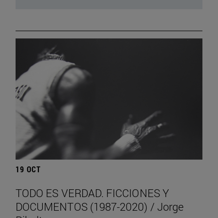
19 OCT
TODO ES VERDAD. FICCIONES Y
DOCUMENTOS (1987-2020) / Jorge