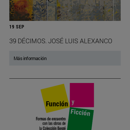
19 SEP
39 DÉCIMOS. JOSÉ LUIS ALEXANCO
Más información