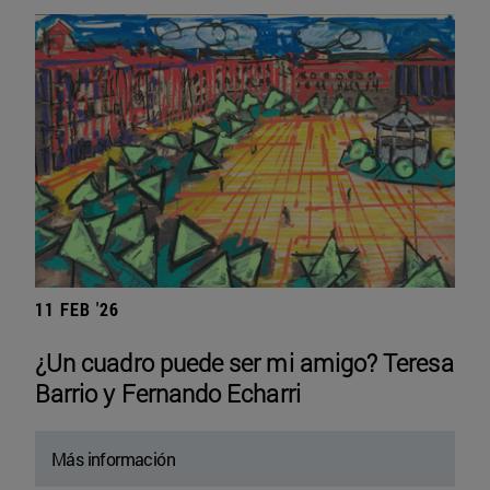
11 FEB '26
¿Un cuadro puede ser mi amigo? Teresa
Barrio y Fernando Echarri
Más información