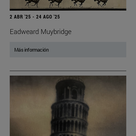
2 ABR '25 - 24 AGO '25
Eadweard Muybridge
Más información