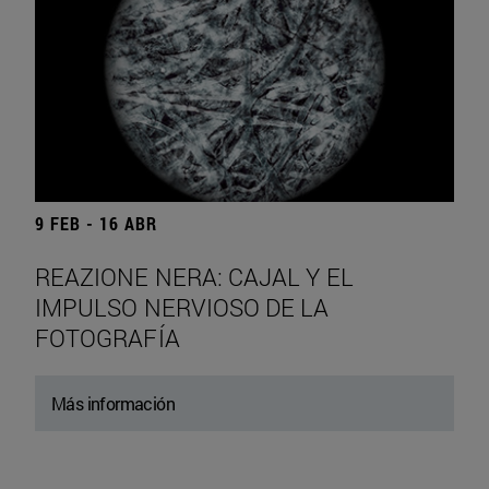
9 FEB - 16 ABR
REAZIONE NERA: CAJAL Y EL
IMPULSO NERVIOSO DE LA
FOTOGRAFÍA
Más información