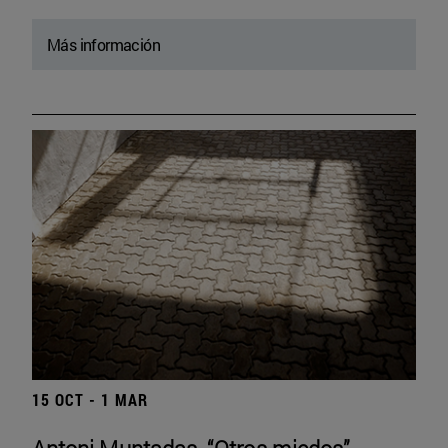
Más información
15 OCT - 1 MAR