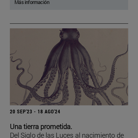
Más información
20 SEP'23 - 18 AGO'24
Una tierra prometida.
Del Siglo de las Luces al nacimiento de