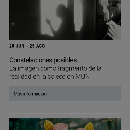
20 JUN - 25 AGO
Constelaciones posibles.
La imagen como fragmento de la
realidad en la colección MUN
Más información