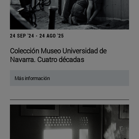
24 SEP '24 - 24 AGO '25
Colección Museo Universidad de
Navarra. Cuatro décadas
Más información