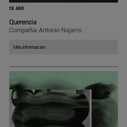
28 ABR
Querencia
Compañía Antonio Najarro
Más información