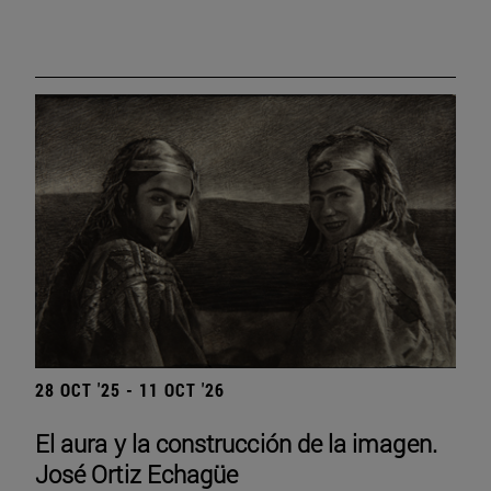
28 OCT '25 - 11 OCT '26
El aura y la construcción de la imagen.
José Ortiz Echagüe