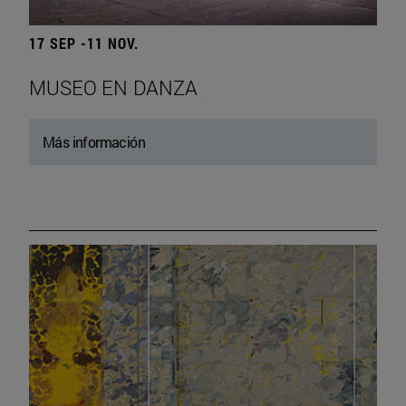
17 SEP -11 NOV.
MUSEO EN DANZA
Más información