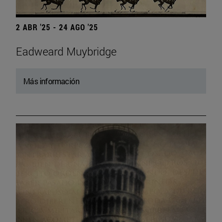
2 ABR '25 - 24 AGO '25
Eadweard Muybridge
Más información