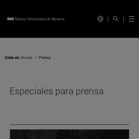
Estás en:
Museo
Prensa
Especiales para prensa