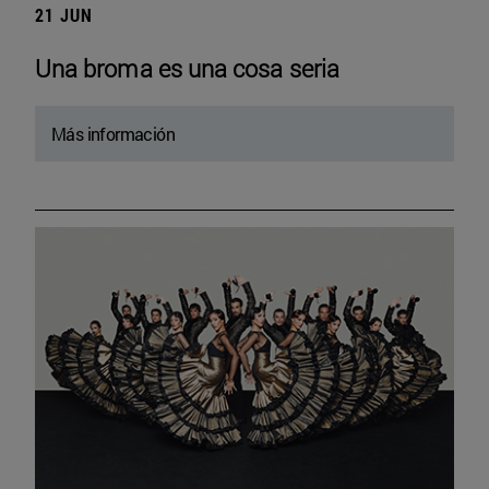
21 JUN
Una broma es una cosa seria
Más información