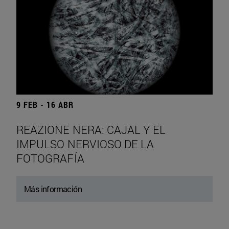
9 FEB - 16 ABR
REAZIONE NERA: CAJAL Y EL
IMPULSO NERVIOSO DE LA
FOTOGRAFÍA
Más información