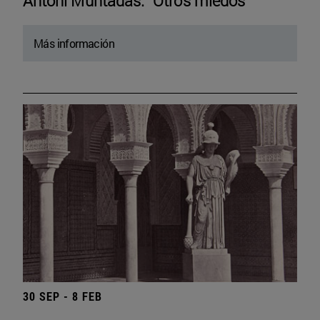
Antoni Muntadas. “Otros miedos”
Más información
30 SEP - 8 FEB