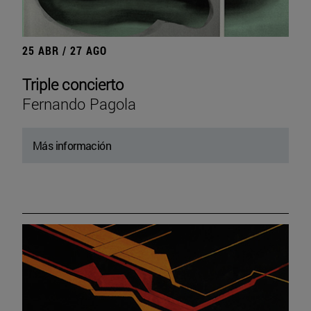
25 ABR / 27 AGO
Triple concierto
Fernando Pagola
Más información