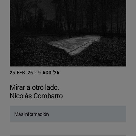
25 FEB '26 - 9 AGO '26
Mirar a otro lado.
Nicolás Combarro
Más información