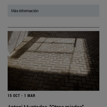
Más información
15 OCT - 1 MAR