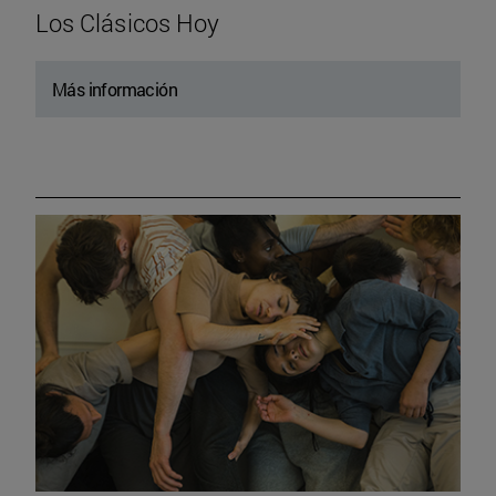
Los Clásicos Hoy
Más información