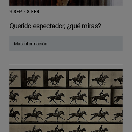
9 SEP - 8 FEB
Querido espectador, ¿qué miras?
Más información