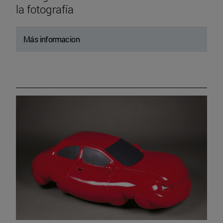
la fotografía
Más informacion