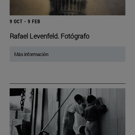
9 OCT - 9 FEB
Rafael Levenfeld. Fotógrafo
Más información