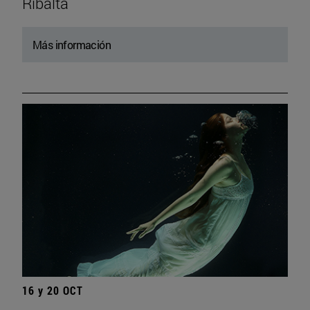
Ribalta
Más información
16 y 20 OCT