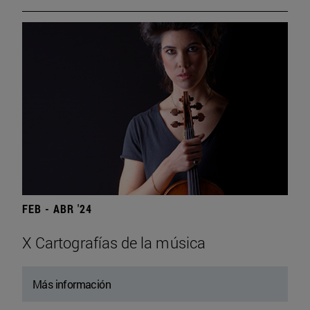
FEB - ABR '24
X Cartografías de la música
Más información