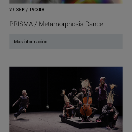
27 SEP / 19:30H
PRISMA / Metamorphosis Dance
Más información