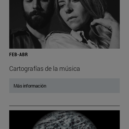
FEB-ABR
Cartografías de la música
Más información