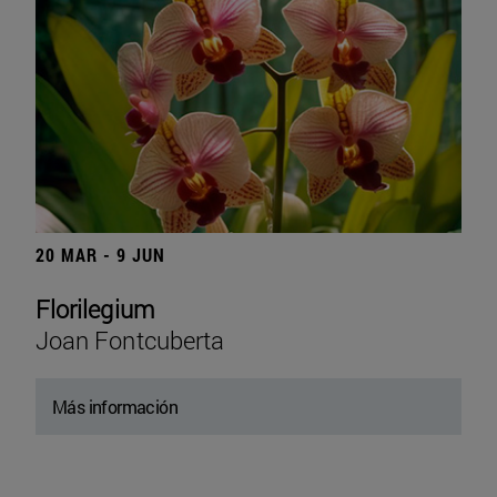
20 MAR - 9 JUN
Florilegium
Joan Fontcuberta
Más información