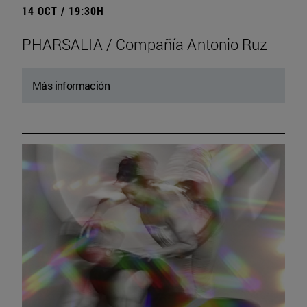
14 OCT / 19:30H
PHARSALIA / Compañía Antonio Ruz
Más información