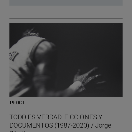
19 OCT
TODO ES VERDAD. FICCIONES Y
DOCUMENTOS (1987-2020) / Jorge