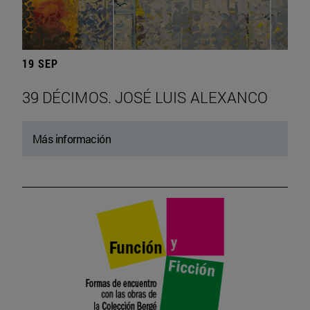
19 SEP
39 DÉCIMOS. JOSÉ LUIS ALEXANCO
Más información