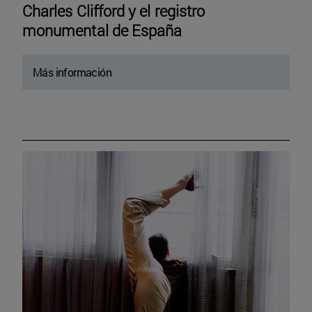
Charles Clifford y el registro
monumental de España
Más información