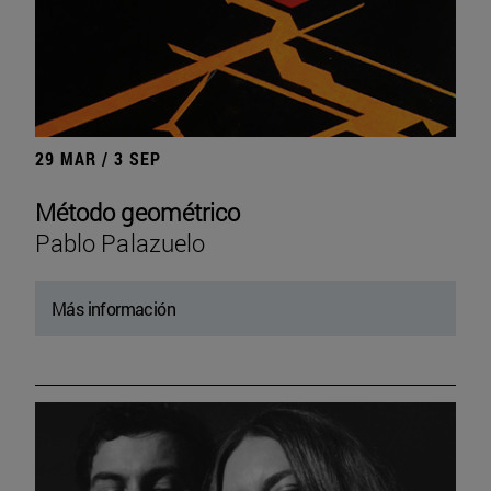
29 MAR / 3 SEP
Método geométrico
Pablo Palazuelo
Más información