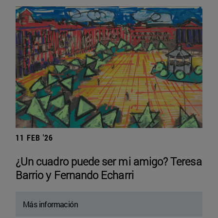
11 FEB '26
¿Un cuadro puede ser mi amigo? Teresa
Barrio y Fernando Echarri
Más información