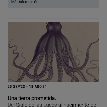
Más información
20 SEP'23 - 18 AGO'24
Una tierra prometida.
Del Siglo de las Luces al nacimiento de