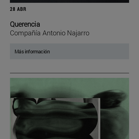
28 ABR
Querencia
Compañía Antonio Najarro
Más información