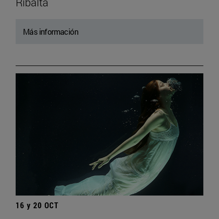
Ribalta
Más información
16 y 20 OCT