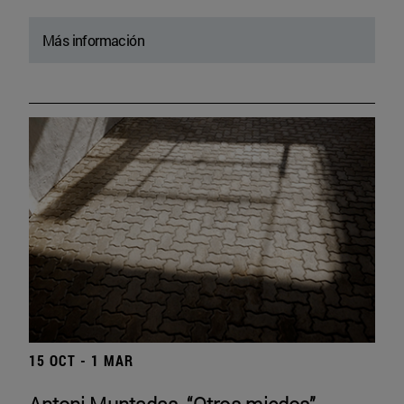
Más información
15 OCT - 1 MAR