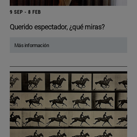
9 SEP - 8 FEB
Querido espectador, ¿qué miras?
Más información