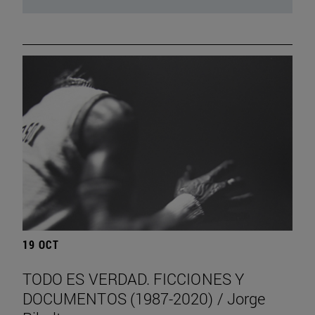
19 OCT
TODO ES VERDAD. FICCIONES Y
DOCUMENTOS (1987-2020) / Jorge