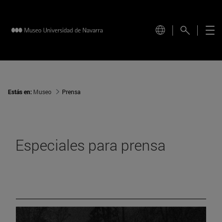
Estás en:
Museo
Prensa
Especiales para prensa