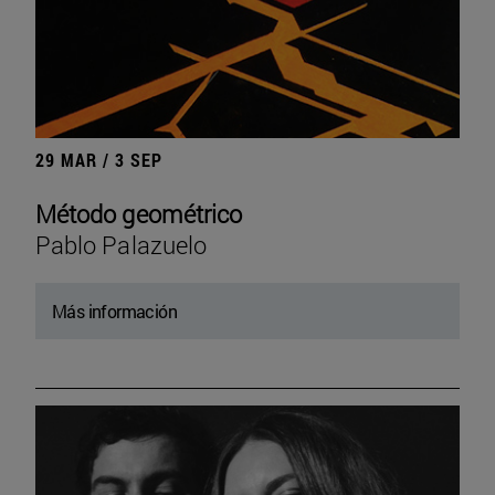
29 MAR / 3 SEP
Método geométrico
Pablo Palazuelo
Más información