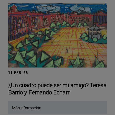
11 FEB '26
¿Un cuadro puede ser mi amigo? Teresa
Barrio y Fernando Echarri
Más información