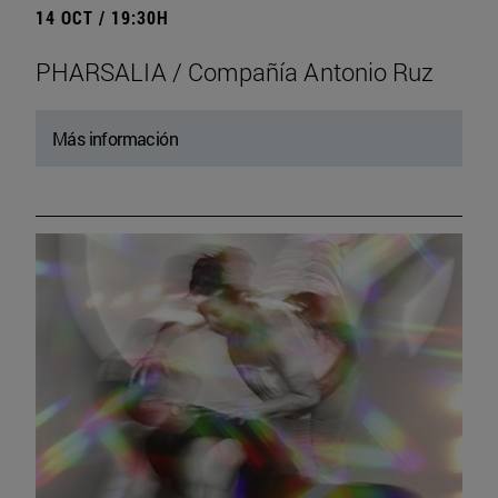
14 OCT / 19:30H
PHARSALIA / Compañía Antonio Ruz
Más información