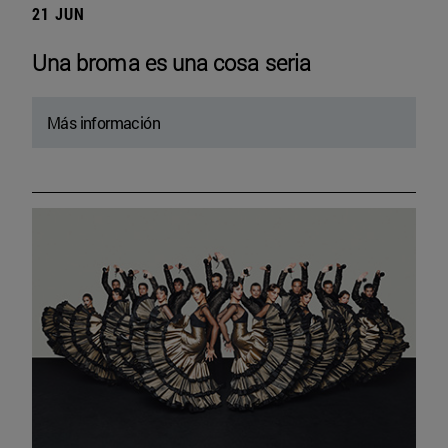
21 JUN
Una broma es una cosa seria
Más información