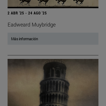
2 ABR '25 - 24 AGO '25
Eadweard Muybridge
Más información