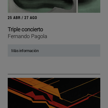
25 ABR / 27 AGO
Triple concierto
Fernando Pagola
Más información