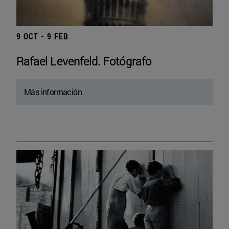
9 OCT - 9 FEB
Rafael Levenfeld. Fotógrafo
Más información