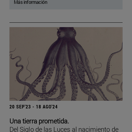
Más información
20 SEP'23 - 18 AGO'24
Una tierra prometida.
Del Siglo de las Luces al nacimiento de