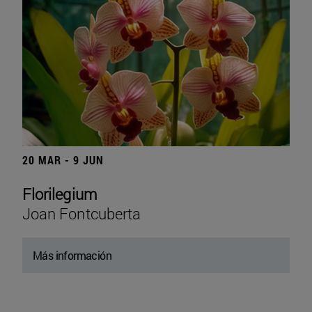
20 MAR - 9 JUN
Florilegium
Joan Fontcuberta
Más información