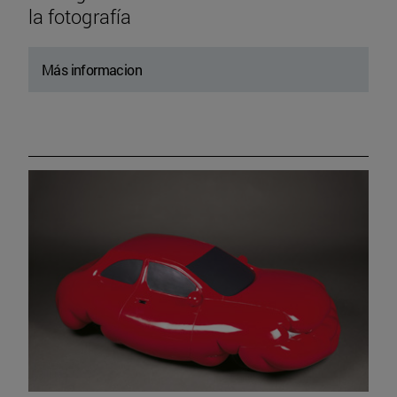
la fotografía
Más informacion