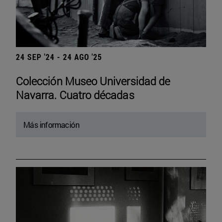
24 SEP '24 - 24 AGO '25
Colección Museo Universidad de
Navarra. Cuatro décadas
Más información