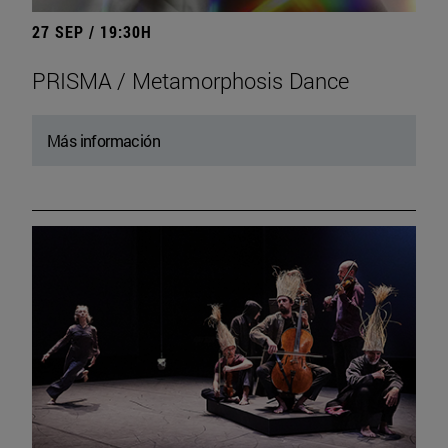
27 SEP / 19:30H
PRISMA / Metamorphosis Dance
Más información