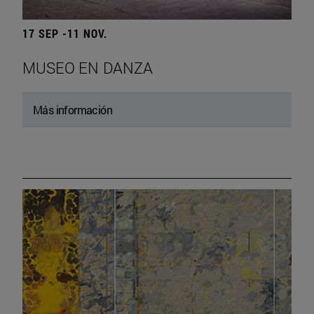
17 SEP -11 NOV.
MUSEO EN DANZA
Más información