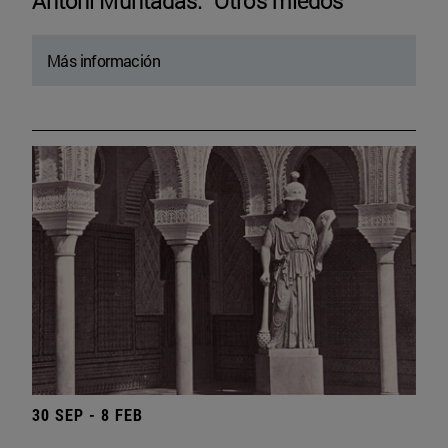
Antoni Muntadas. “Otros miedos”
Más información
30 SEP - 8 FEB