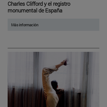
Charles Clifford y el registro
monumental de España
Más información