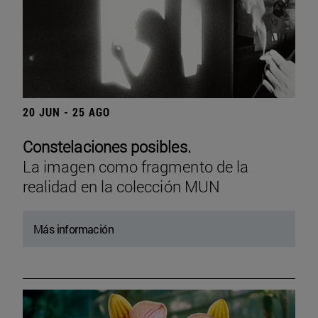
20 JUN - 25 AGO
Constelaciones posibles.
La imagen como fragmento de la
realidad en la colección MUN
Más información