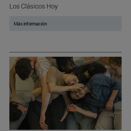
Los Clásicos Hoy
Más información