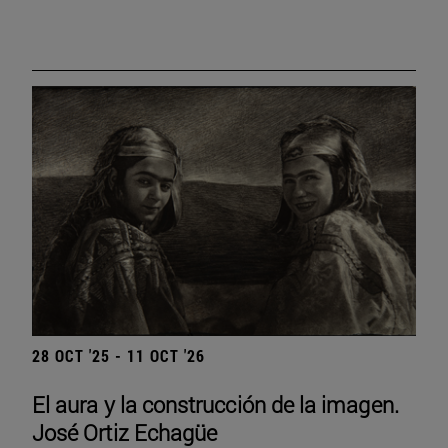
28 OCT '25 - 11 OCT '26
El aura y la construcción de la imagen.
José Ortiz Echagüe