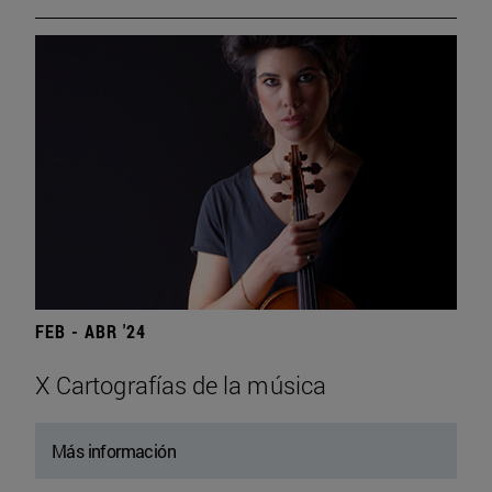
FEB - ABR '24
X Cartografías de la música
Más información