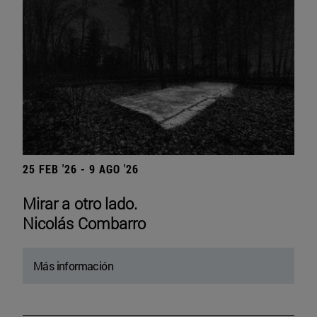
25 FEB '26 - 9 AGO '26
Mirar a otro lado.
Nicolás Combarro
Más información