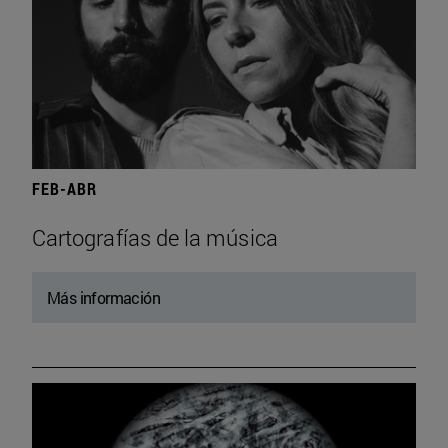
FEB-ABR
Cartografías de la música
Más información