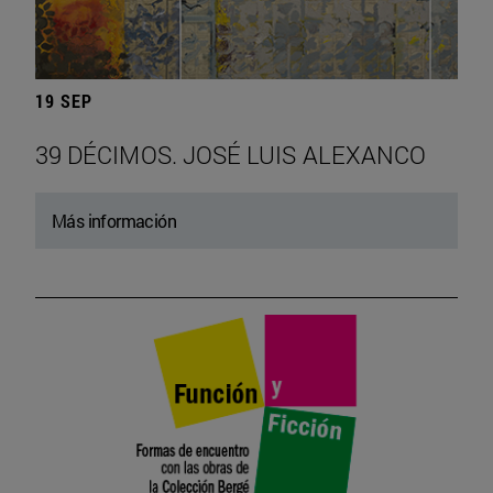
19 SEP
39 DÉCIMOS. JOSÉ LUIS ALEXANCO
Más información