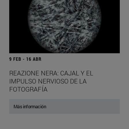
9 FEB - 16 ABR
REAZIONE NERA: CAJAL Y EL
IMPULSO NERVIOSO DE LA
FOTOGRAFÍA
Más información