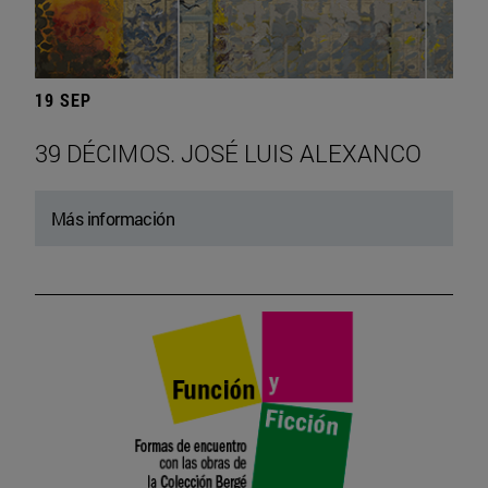
19 SEP
39 DÉCIMOS. JOSÉ LUIS ALEXANCO
Más información