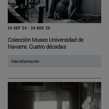
24 SEP '24 - 24 AGO '25
Colección Museo Universidad de
Navarra. Cuatro décadas
Más información