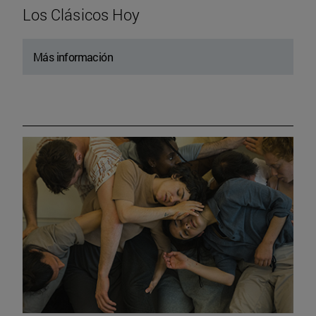
Los Clásicos Hoy
Más información