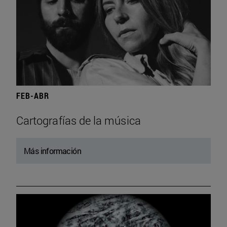
FEB-ABR
Cartografías de la música
Más información