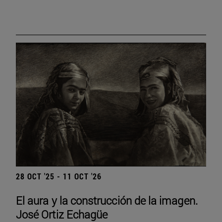
28 OCT '25 - 11 OCT '26
El aura y la construcción de la imagen.
José Ortiz Echagüe