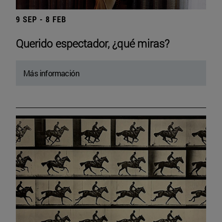
9 SEP - 8 FEB
Querido espectador, ¿qué miras?
Más información