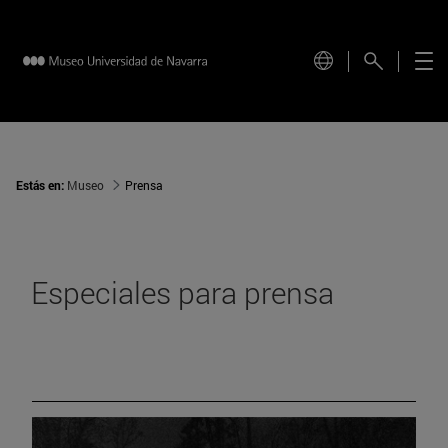
Estás en:
Museo
Prensa
Especiales para prensa