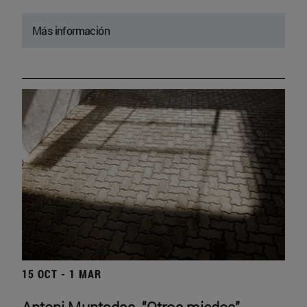
Más información
15 OCT - 1 MAR