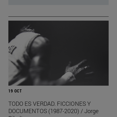
19 OCT
TODO ES VERDAD. FICCIONES Y
DOCUMENTOS (1987-2020) / Jorge