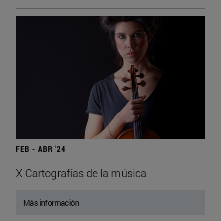
FEB - ABR '24
X Cartografías de la música
Más información