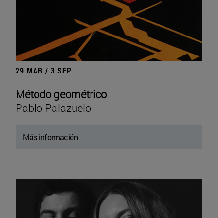
29 MAR / 3 SEP
Método geométrico
Pablo Palazuelo
Más información