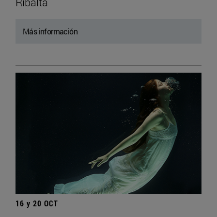
Ribalta
Más información
16 y 20 OCT