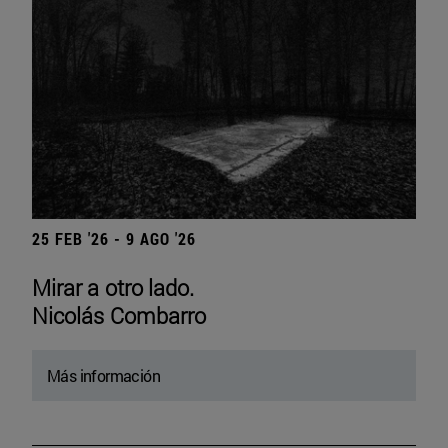
25 FEB '26 - 9 AGO '26
Mirar a otro lado.
Nicolás Combarro
Más información