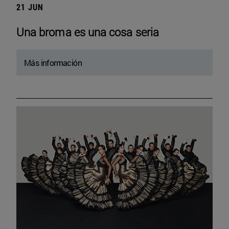
21 JUN
Una broma es una cosa seria
Más información