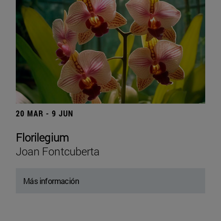
20 MAR - 9 JUN
Florilegium
Joan Fontcuberta
Más información