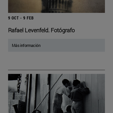
9 OCT - 9 FEB
Rafael Levenfeld. Fotógrafo
Más información