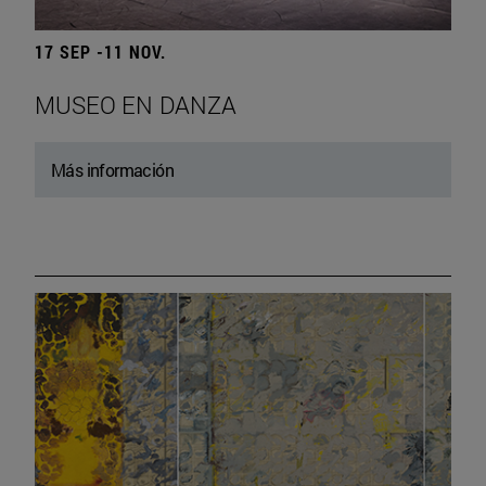
17 SEP -11 NOV.
MUSEO EN DANZA
Más información