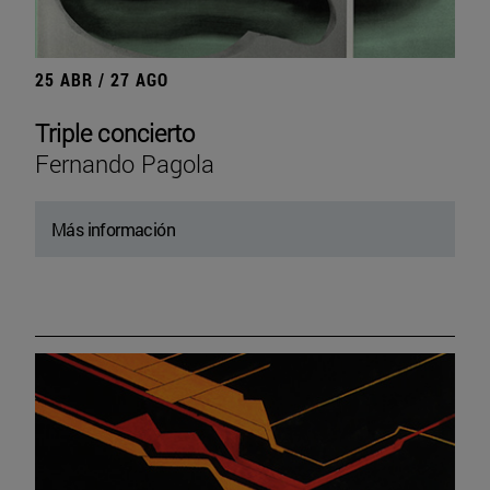
25 ABR / 27 AGO
Triple concierto
Fernando Pagola
Más información