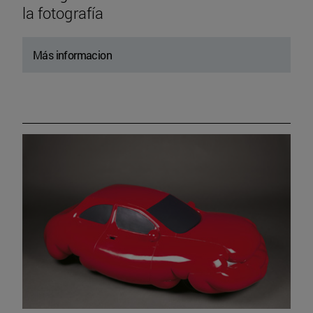
la fotografía
Más informacion