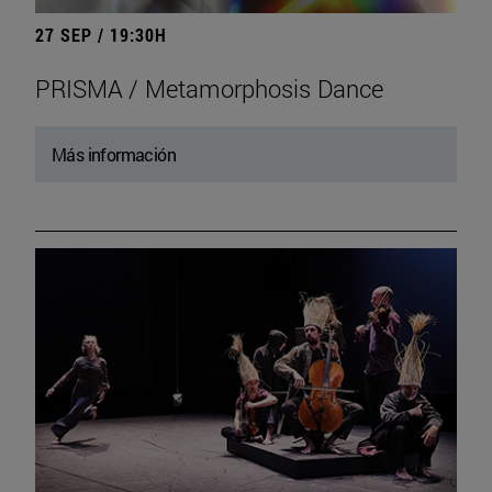
27 SEP / 19:30H
PRISMA / Metamorphosis Dance
Más información