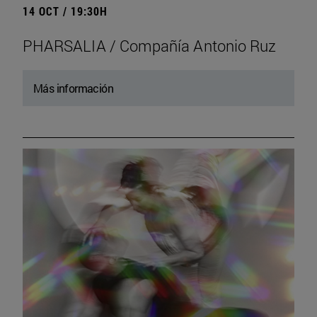
14 OCT / 19:30H
PHARSALIA / Compañía Antonio Ruz
Más información