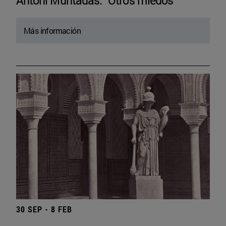
Antoni Muntadas. “Otros miedos”
Más información
30 SEP - 8 FEB