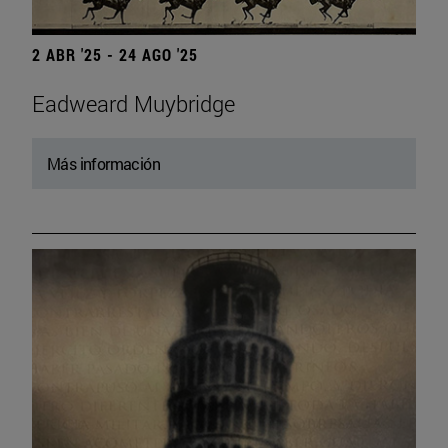
2 ABR '25 - 24 AGO '25
Eadweard Muybridge
Más información