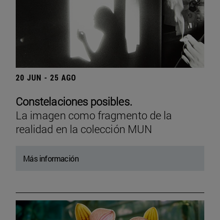
20 JUN - 25 AGO
Constelaciones posibles.
La imagen como fragmento de la
realidad en la colección MUN
Más información