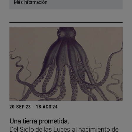
Más información
20 SEP'23 - 18 AGO'24
Una tierra prometida.
Del Siglo de las Luces al nacimiento de