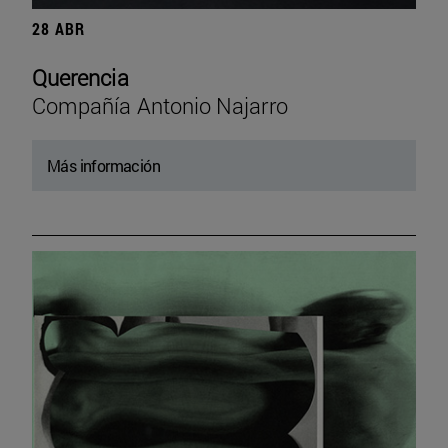
28 ABR
Querencia
Compañía Antonio Najarro
Más información