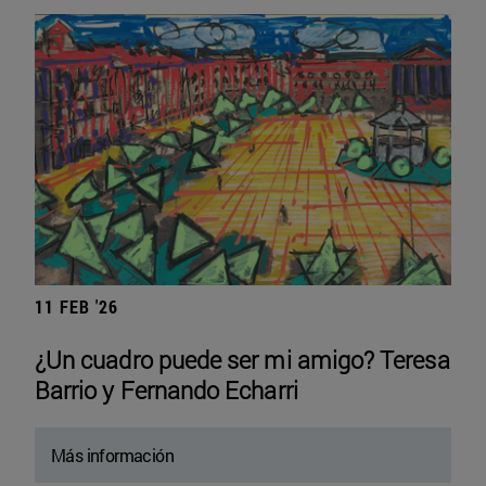
11 FEB '26
¿Un cuadro puede ser mi amigo? Teresa
Barrio y Fernando Echarri
Más información