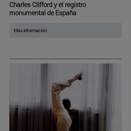
Charles Clifford y el registro
monumental de España
Más información