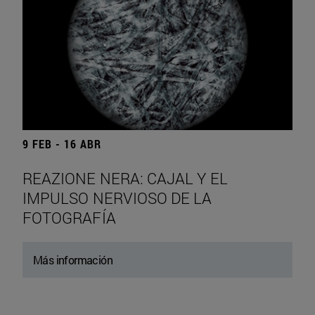
9 FEB - 16 ABR
REAZIONE NERA: CAJAL Y EL
IMPULSO NERVIOSO DE LA
FOTOGRAFÍA
Más información