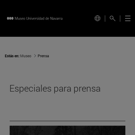
Estás en:
Museo
Prensa
Especiales para prensa