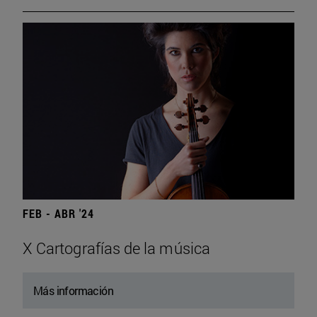
FEB - ABR '24
X Cartografías de la música
Más información