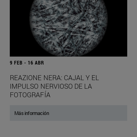
9 FEB - 16 ABR
REAZIONE NERA: CAJAL Y EL
IMPULSO NERVIOSO DE LA
FOTOGRAFÍA
Más información