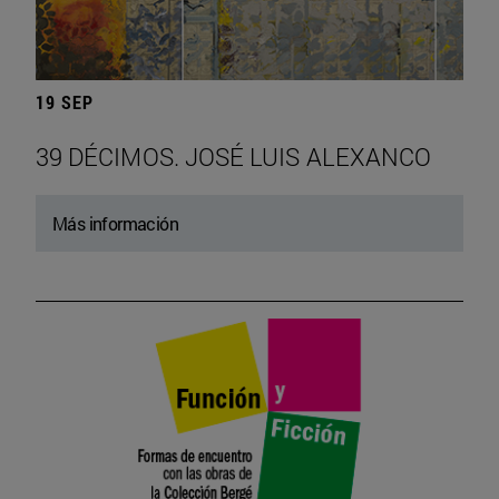
19 SEP
39 DÉCIMOS. JOSÉ LUIS ALEXANCO
Más información