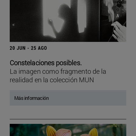
20 JUN - 25 AGO
Constelaciones posibles.
La imagen como fragmento de la
realidad en la colección MUN
Más información