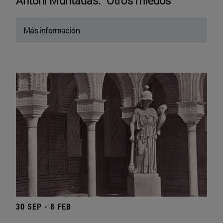
Antoni Muntadas. “Otros miedos”
Más información
30 SEP - 8 FEB