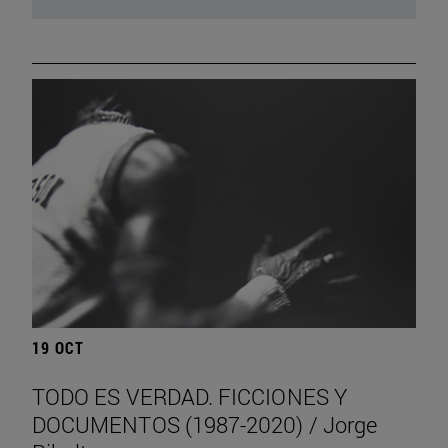
19 OCT
TODO ES VERDAD. FICCIONES Y
DOCUMENTOS (1987-2020) / Jorge