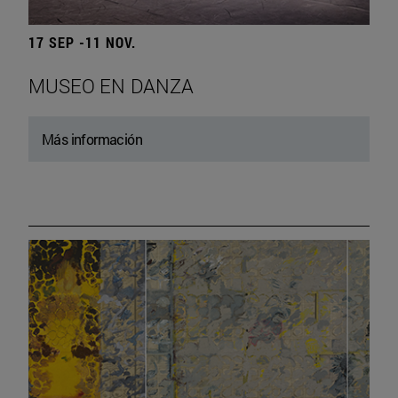
17 SEP -11 NOV.
MUSEO EN DANZA
Más información