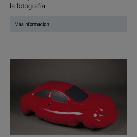
la fotografía
Más informacion