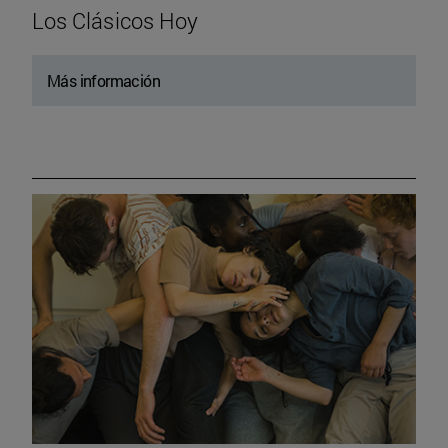
Los Clásicos Hoy
Más información