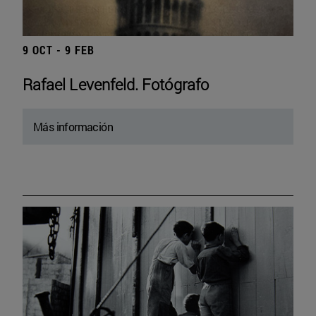
9 OCT - 9 FEB
Rafael Levenfeld. Fotógrafo
Más información