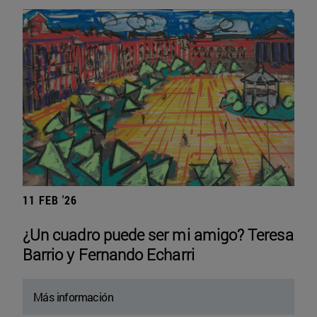
11 FEB '26
¿Un cuadro puede ser mi amigo? Teresa
Barrio y Fernando Echarri
Más información