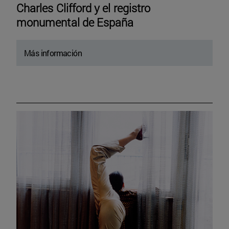
Charles Clifford y el registro
monumental de España
Más información