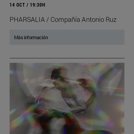
14 OCT / 19:30H
PHARSALIA / Compañía Antonio Ruz
Más información