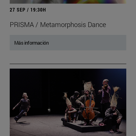
27 SEP / 19:30H
PRISMA / Metamorphosis Dance
Más información