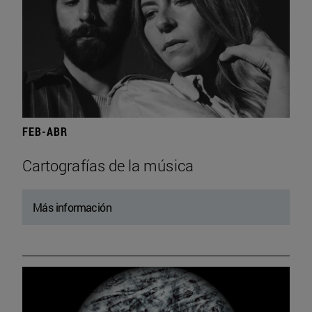
FEB-ABR
Cartografías de la música
Más información