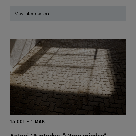
Más información
15 OCT - 1 MAR