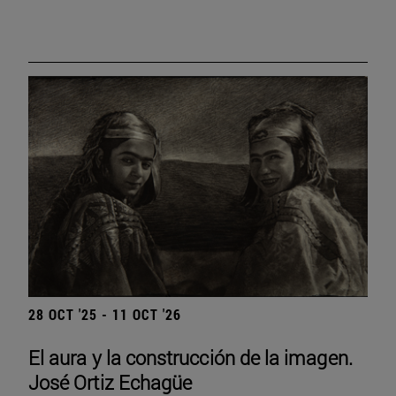
28 OCT '25 - 11 OCT '26
El aura y la construcción de la imagen.
José Ortiz Echagüe