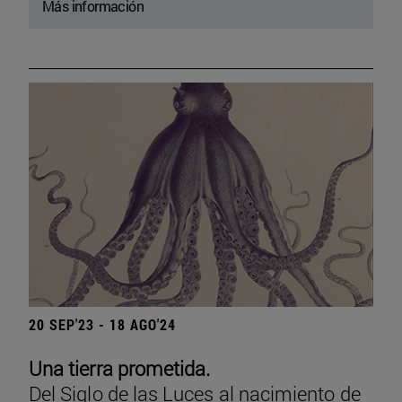
Más información
20 SEP'23 - 18 AGO'24
Una tierra prometida.
Del Siglo de las Luces al nacimiento de