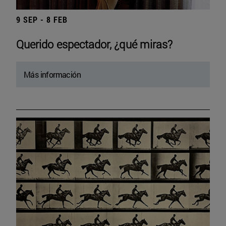
9 SEP - 8 FEB
Querido espectador, ¿qué miras?
Más información