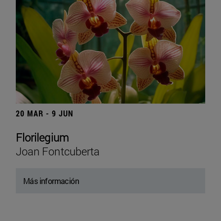
20 MAR - 9 JUN
Florilegium
Joan Fontcuberta
Más información