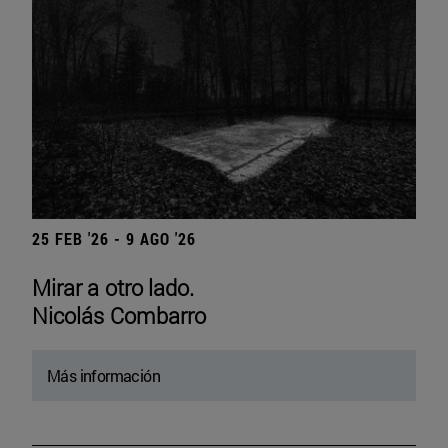
25 FEB '26 - 9 AGO '26
Mirar a otro lado.
Nicolás Combarro
Más información