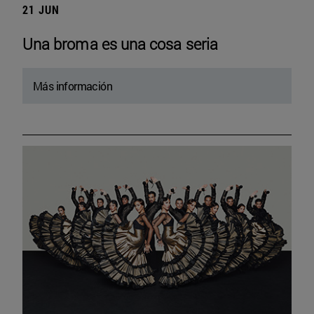
21 JUN
Una broma es una cosa seria
Más información