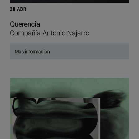
28 ABR
Querencia
Compañía Antonio Najarro
Más información