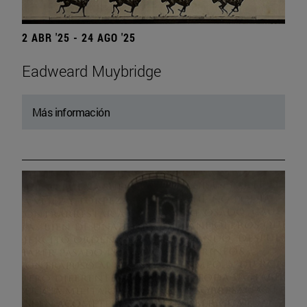
2 ABR '25 - 24 AGO '25
Eadweard Muybridge
Más información