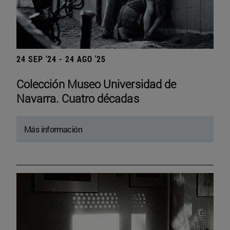
24 SEP '24 - 24 AGO '25
Colección Museo Universidad de
Navarra. Cuatro décadas
Más información