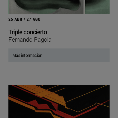
25 ABR / 27 AGO
Triple concierto
Fernando Pagola
Más información