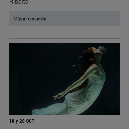
Ribalta
Más información
16 y 20 OCT