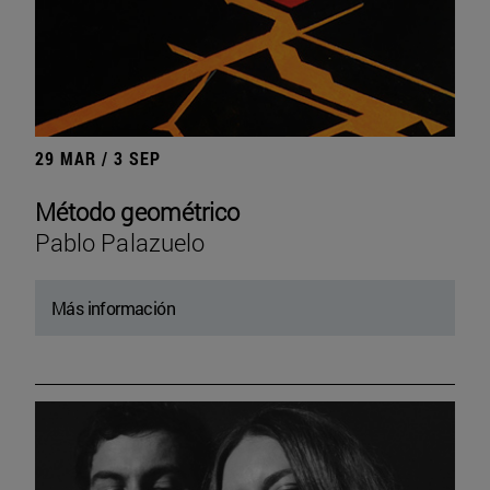
29 MAR / 3 SEP
Método geométrico
Pablo Palazuelo
Más información