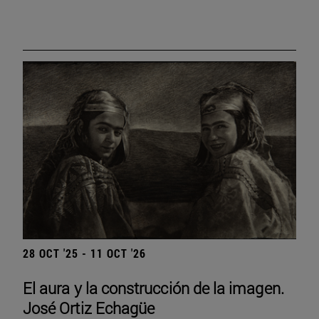
28 OCT '25 - 11 OCT '26
El aura y la construcción de la imagen.
José Ortiz Echagüe