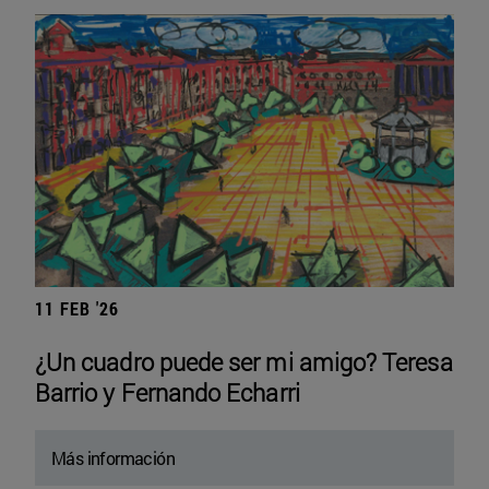
11 FEB '26
¿Un cuadro puede ser mi amigo? Teresa
Barrio y Fernando Echarri
Más información