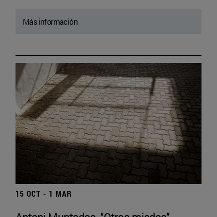
Más información
15 OCT - 1 MAR