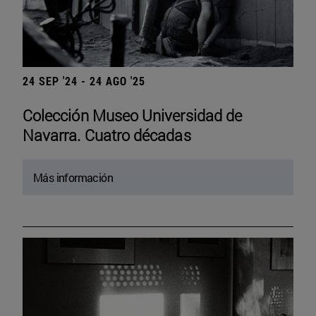
24 SEP '24 - 24 AGO '25
Colección Museo Universidad de
Navarra. Cuatro décadas
Más información