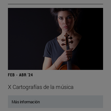
FEB - ABR '24
X Cartografías de la música
Más información