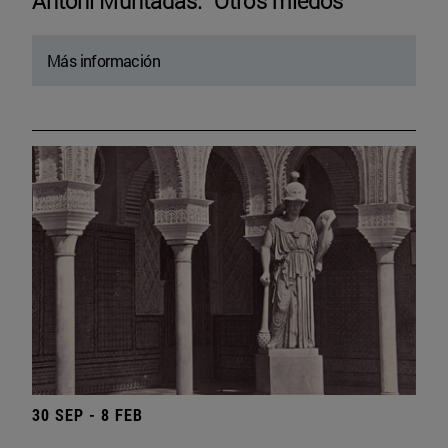
Antoni Muntadas. “Otros miedos”
Más información
30 SEP - 8 FEB