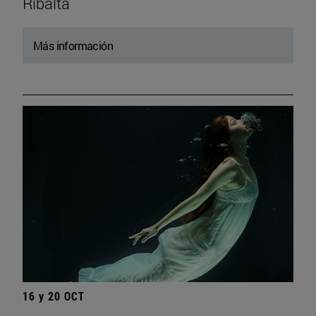
Ribalta
Más información
16 y 20 OCT