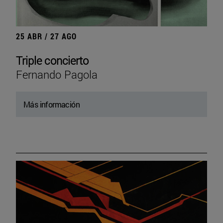
25 ABR / 27 AGO
Triple concierto
Fernando Pagola
Más información