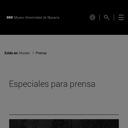
Estás en:
Museo
Prensa
Especiales para prensa