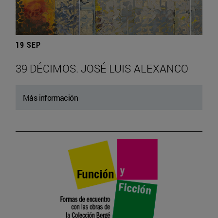
19 SEP
39 DÉCIMOS. JOSÉ LUIS ALEXANCO
Más información