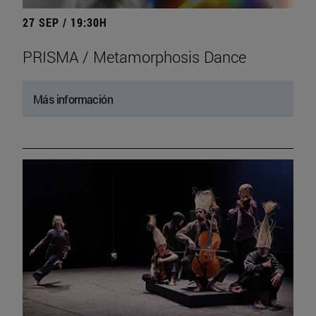
27 SEP / 19:30H
PRISMA / Metamorphosis Dance
Más información