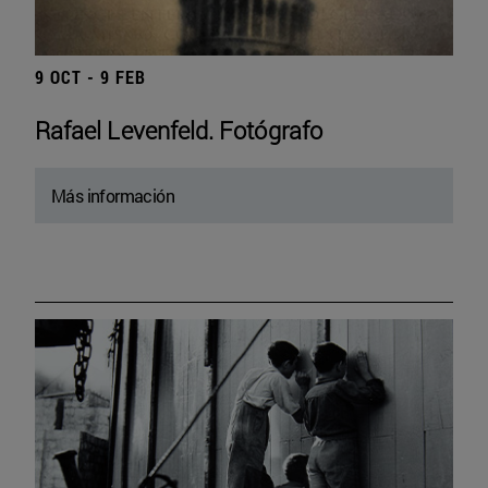
9 OCT - 9 FEB
Rafael Levenfeld. Fotógrafo
Más información