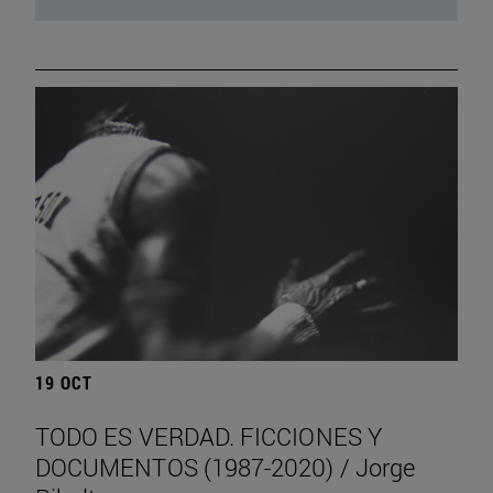
19 OCT
TODO ES VERDAD. FICCIONES Y
DOCUMENTOS (1987-2020) / Jorge