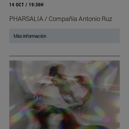
14 OCT / 19:30H
PHARSALIA / Compañía Antonio Ruz
Más información