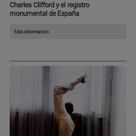
Charles Clifford y el registro
monumental de España
Más información