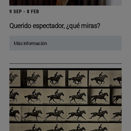
9 SEP - 8 FEB
Querido espectador, ¿qué miras?
Más información