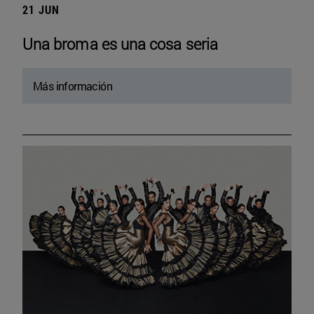
21 JUN
Una broma es una cosa seria
Más información