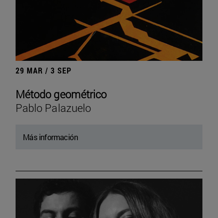
29 MAR / 3 SEP
Método geométrico
Pablo Palazuelo
Más información