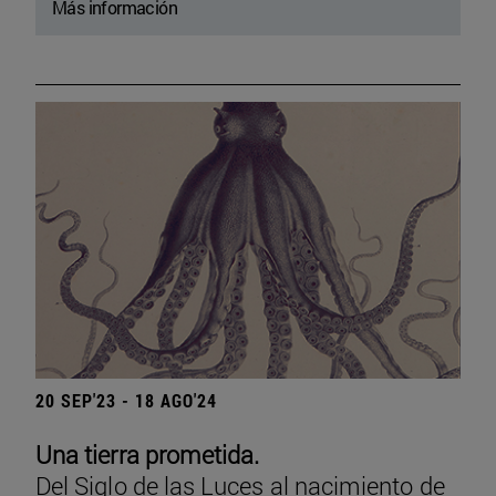
Más información
20 SEP'23 - 18 AGO'24
Una tierra prometida.
Del Siglo de las Luces al nacimiento de