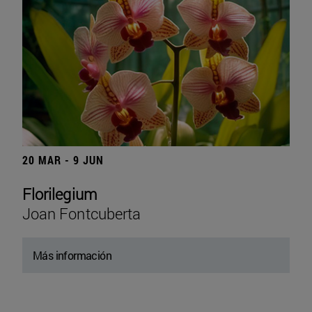
20 MAR - 9 JUN
Florilegium
Joan Fontcuberta
Más información