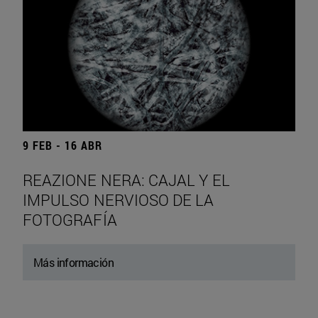
9 FEB - 16 ABR
REAZIONE NERA: CAJAL Y EL
IMPULSO NERVIOSO DE LA
FOTOGRAFÍA
Más información