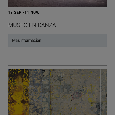
17 SEP -11 NOV.
MUSEO EN DANZA
Más información