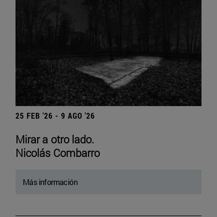
25 FEB '26 - 9 AGO '26
Mirar a otro lado.
Nicolás Combarro
Más información