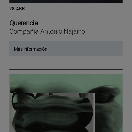
28 ABR
Querencia
Compañía Antonio Najarro
Más información