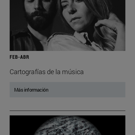
FEB-ABR
Cartografías de la música
Más información