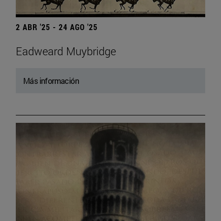
2 ABR '25 - 24 AGO '25
Eadweard Muybridge
Más información