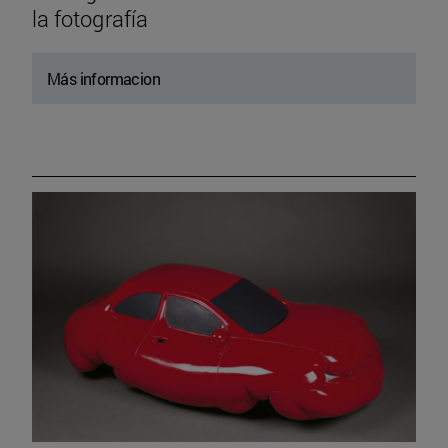
la fotografía
Más informacion