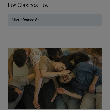
Los Clásicos Hoy
Más información