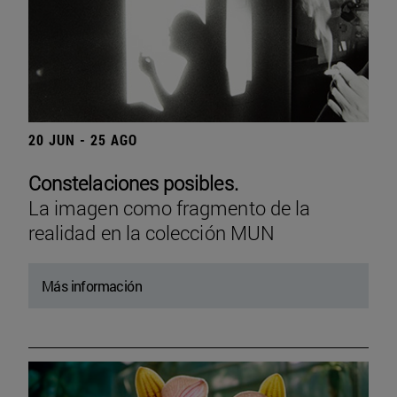
20 JUN - 25 AGO
Constelaciones posibles.
La imagen como fragmento de la
realidad en la colección MUN
Más información