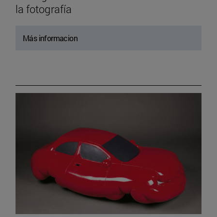
la fotografía
Más informacion