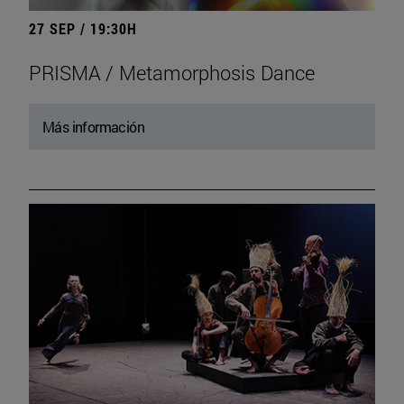
27 SEP / 19:30H
PRISMA / Metamorphosis Dance
Más información