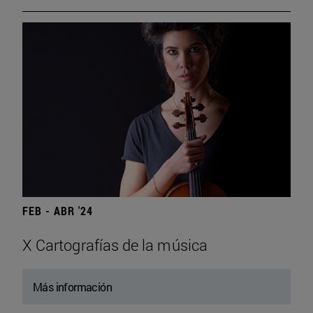
FEB - ABR '24
X Cartografías de la música
Más información