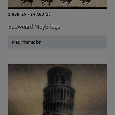
2 ABR '25 - 24 AGO '25
Eadweard Muybridge
Más información