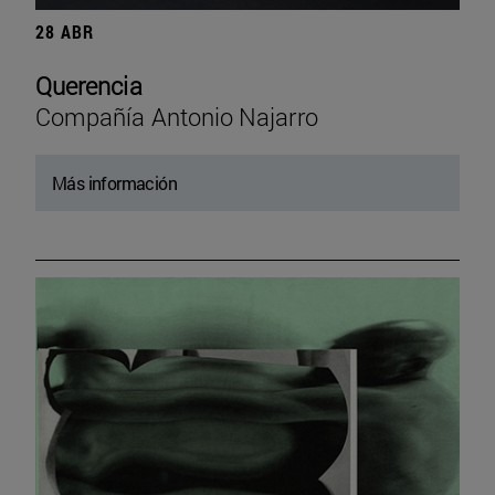
28 ABR
Querencia
Compañía Antonio Najarro
Más información