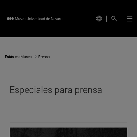
Estás en:
Museo
Prensa
Especiales para prensa