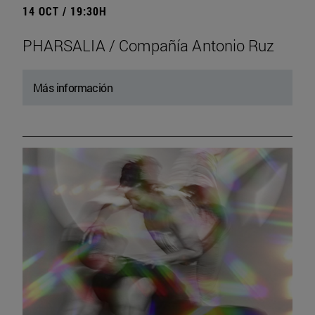
14 OCT / 19:30H
PHARSALIA / Compañía Antonio Ruz
Más información