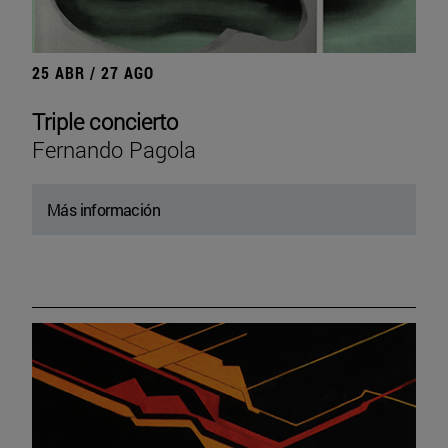
25 ABR / 27 AGO
Triple concierto
Fernando Pagola
Más información