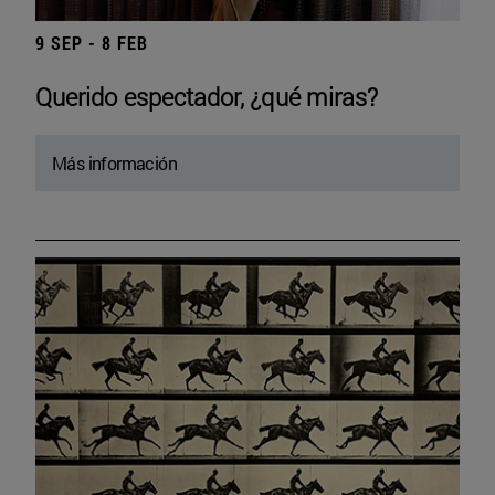
9 SEP - 8 FEB
Querido espectador, ¿qué miras?
Más información