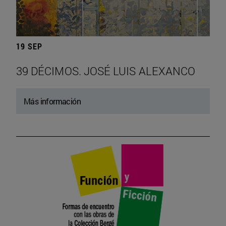
19 SEP
39 DÉCIMOS. JOSÉ LUIS ALEXANCO
Más información