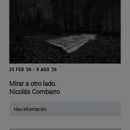
25 FEB '26 - 9 AGO '26
Mirar a otro lado.
Nicolás Combarro
Más información