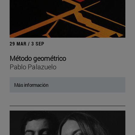
29 MAR / 3 SEP
Método geométrico
Pablo Palazuelo
Más información