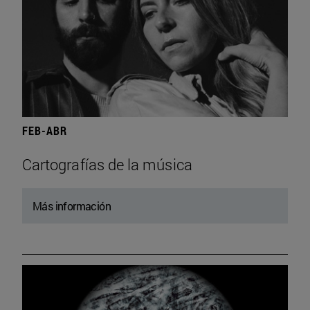
FEB-ABR
Cartografías de la música
Más información