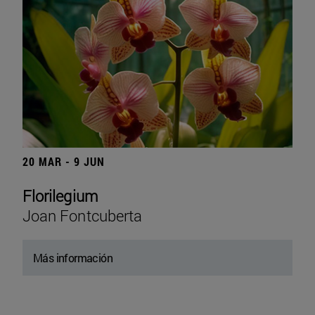
20 MAR - 9 JUN
Florilegium
Joan Fontcuberta
Más información