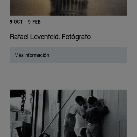
9 OCT - 9 FEB
Rafael Levenfeld. Fotógrafo
Más información