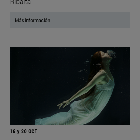
Ribalta
Más información
16 y 20 OCT