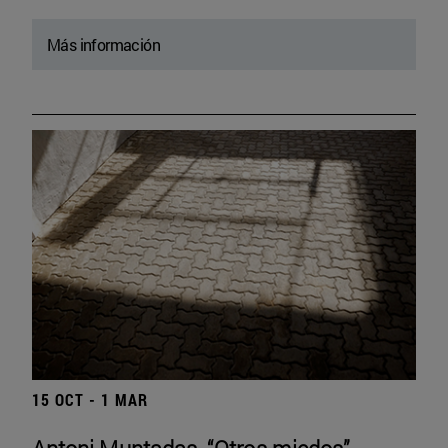
Más información
15 OCT - 1 MAR