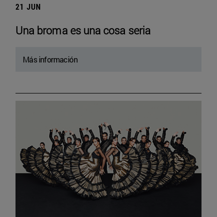
21 JUN
Una broma es una cosa seria
Más información