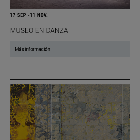
17 SEP -11 NOV.
MUSEO EN DANZA
Más información