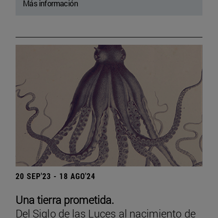
Más información
20 SEP'23 - 18 AGO'24
Una tierra prometida.
Del Siglo de las Luces al nacimiento de