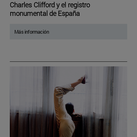
Charles Clifford y el registro
monumental de España
Más información