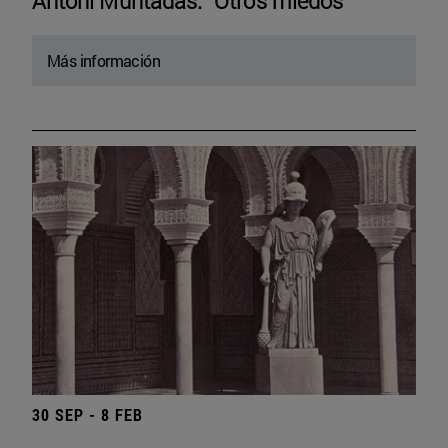
Antoni Muntadas. “Otros miedos”
Más información
30 SEP - 8 FEB