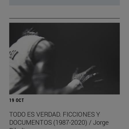
19 OCT
TODO ES VERDAD. FICCIONES Y
DOCUMENTOS (1987-2020) / Jorge