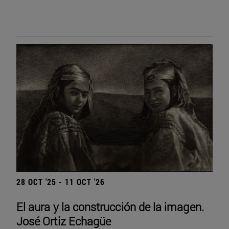
28 OCT '25 - 11 OCT '26
El aura y la construcción de la imagen.
José Ortiz Echagüe