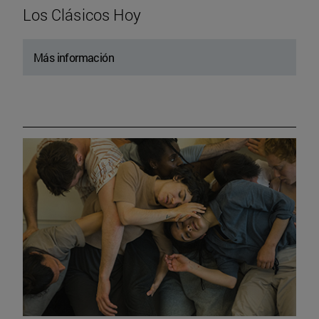
Los Clásicos Hoy
Más información