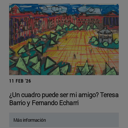
11 FEB '26
¿Un cuadro puede ser mi amigo? Teresa
Barrio y Fernando Echarri
Más información