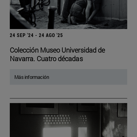
24 SEP '24 - 24 AGO '25
Colección Museo Universidad de
Navarra. Cuatro décadas
Más información