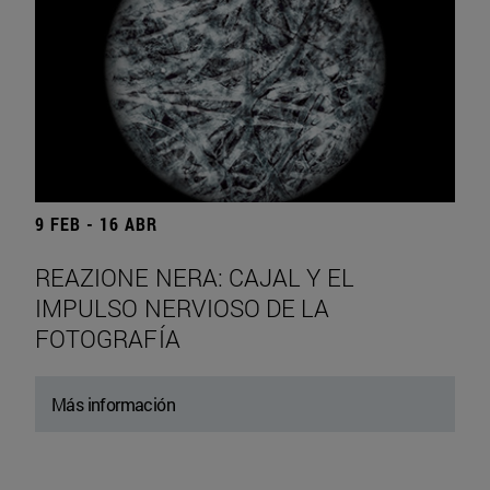
9 FEB - 16 ABR
REAZIONE NERA: CAJAL Y EL
IMPULSO NERVIOSO DE LA
FOTOGRAFÍA
Más información