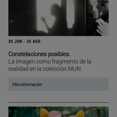
20 JUN - 25 AGO
Constelaciones posibles.
La imagen como fragmento de la
realidad en la colección MUN
Más información