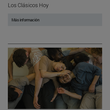
Los Clásicos Hoy
Más información