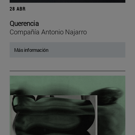
28 ABR
Querencia
Compañía Antonio Najarro
Más información