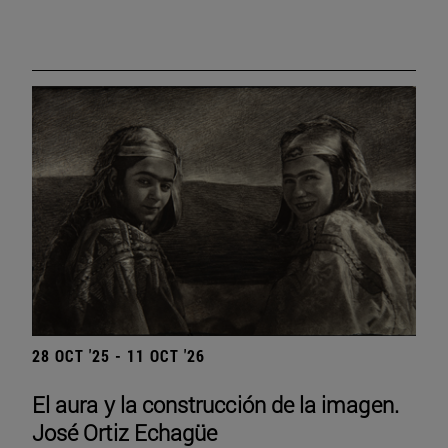
28 OCT '25 - 11 OCT '26
El aura y la construcción de la imagen.
José Ortiz Echagüe