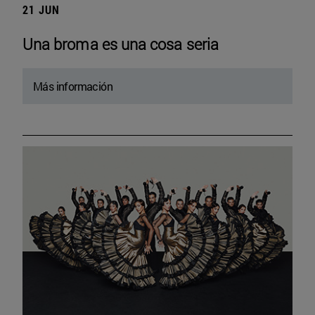
21 JUN
Una broma es una cosa seria
Más información