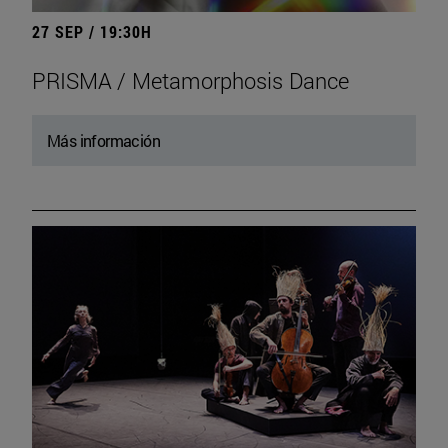
27 SEP / 19:30H
PRISMA / Metamorphosis Dance
Más información