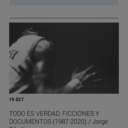
19 OCT
TODO ES VERDAD. FICCIONES Y
DOCUMENTOS (1987-2020) / Jorge