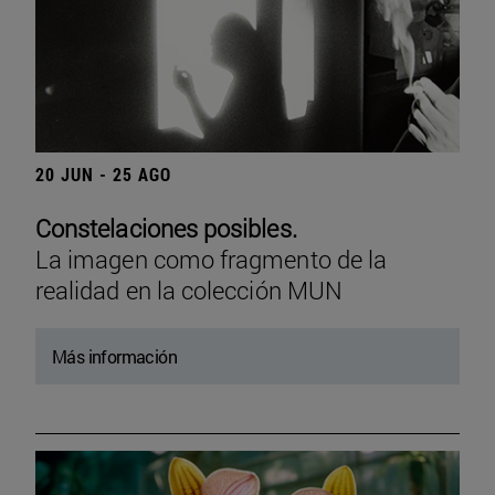
20 JUN - 25 AGO
Constelaciones posibles.
La imagen como fragmento de la
realidad en la colección MUN
Más información