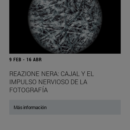
9 FEB - 16 ABR
REAZIONE NERA: CAJAL Y EL
IMPULSO NERVIOSO DE LA
FOTOGRAFÍA
Más información