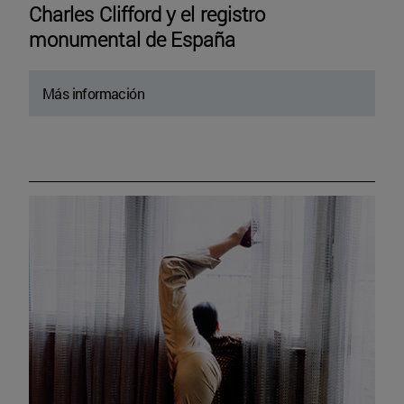
Charles Clifford y el registro
monumental de España
Más información