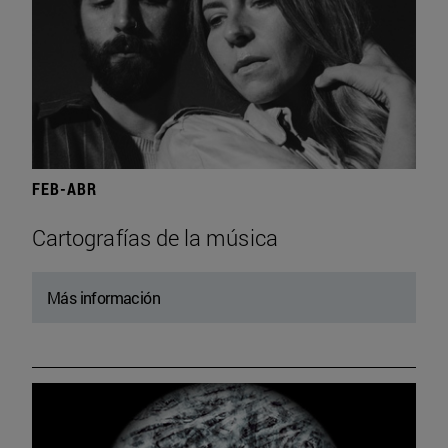
FEB-ABR
Cartografías de la música
Más información