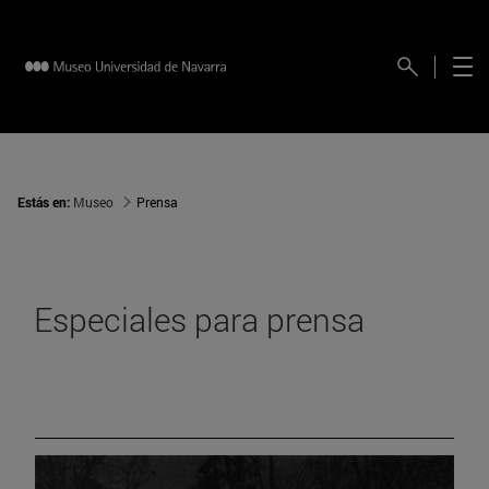
Estás en:
Museo
Prensa
Especiales para prensa