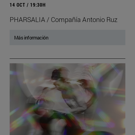
14 OCT / 19:30H
PHARSALIA / Compañía Antonio Ruz
Más información