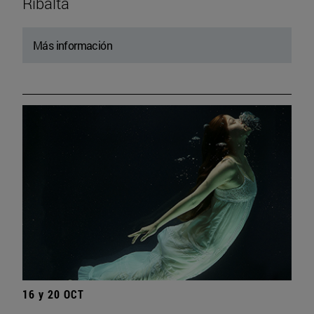
Ribalta
Más información
16 y 20 OCT