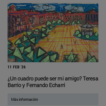
11 FEB '26
¿Un cuadro puede ser mi amigo? Teresa
Barrio y Fernando Echarri
Más información