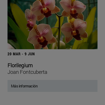
20 MAR - 9 JUN
Florilegium
Joan Fontcuberta
Más información