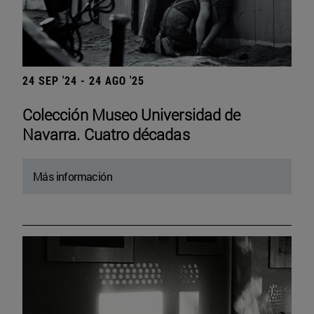
24 SEP '24 - 24 AGO '25
Colección Museo Universidad de
Navarra. Cuatro décadas
Más información