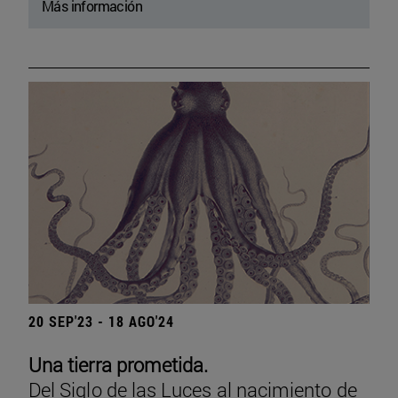
Más información
20 SEP'23 - 18 AGO'24
Una tierra prometida.
Del Siglo de las Luces al nacimiento de