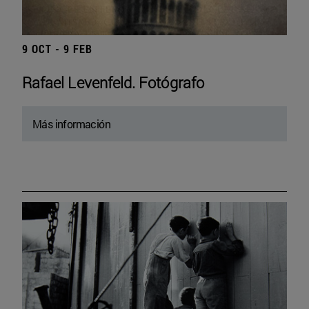
9 OCT - 9 FEB
Rafael Levenfeld. Fotógrafo
Más información