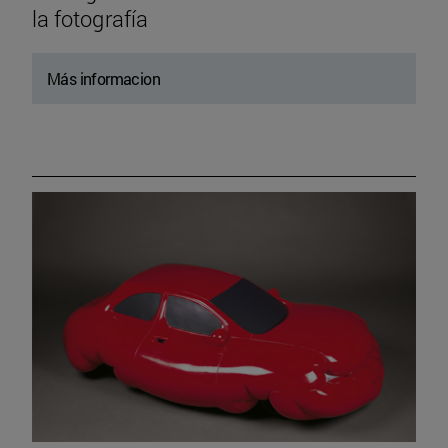
la fotografía
Más informacion