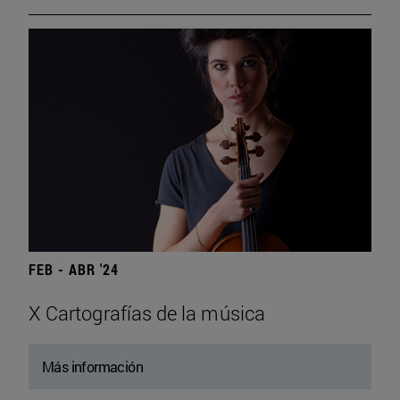
FEB - ABR '24
X Cartografías de la música
Más información