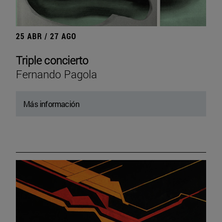
25 ABR / 27 AGO
Triple concierto
Fernando Pagola
Más información