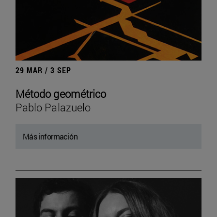
29 MAR / 3 SEP
Método geométrico
Pablo Palazuelo
Más información