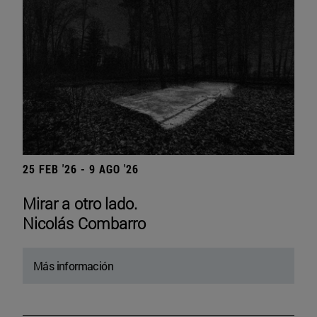
25 FEB '26 - 9 AGO '26
Mirar a otro lado.
Nicolás Combarro
Más información