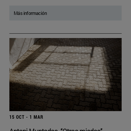
Más información
15 OCT - 1 MAR