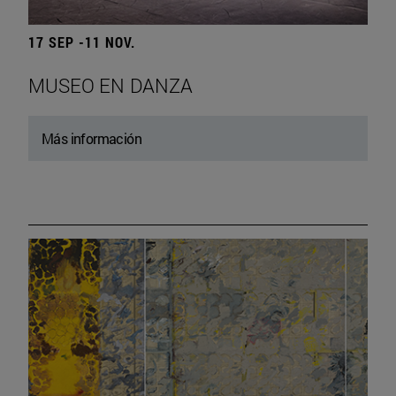
17 SEP -11 NOV.
MUSEO EN DANZA
Más información