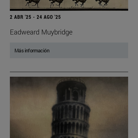
2 ABR '25 - 24 AGO '25
Eadweard Muybridge
Más información