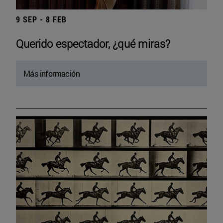
9 SEP - 8 FEB
Querido espectador, ¿qué miras?
Más información