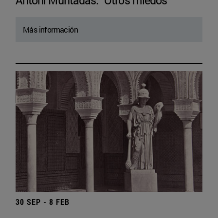
Antoni Muntadas. “Otros miedos”
Más información
30 SEP - 8 FEB