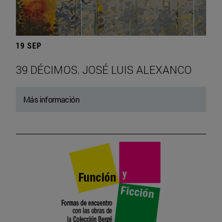
19 SEP
39 DÉCIMOS. JOSÉ LUIS ALEXANCO
Más información