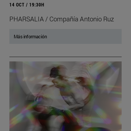
14 OCT / 19:30H
PHARSALIA / Compañía Antonio Ruz
Más información