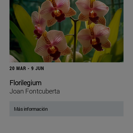
20 MAR - 9 JUN
Florilegium
Joan Fontcuberta
Más información