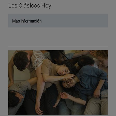
Los Clásicos Hoy
Más información