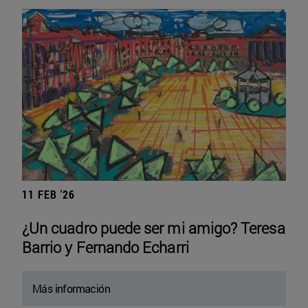
11 FEB '26
¿Un cuadro puede ser mi amigo? Teresa
Barrio y Fernando Echarri
Más información