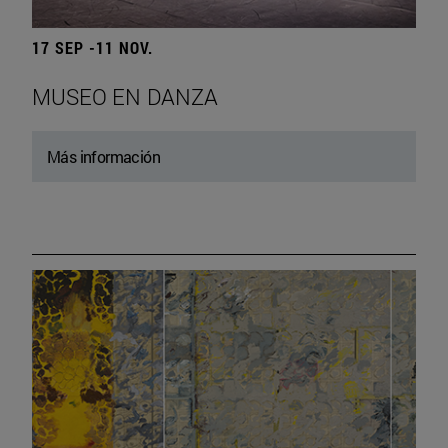
17 SEP -11 NOV.
MUSEO EN DANZA
Más información