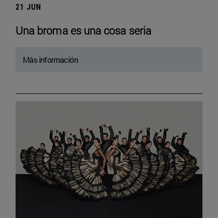
21 JUN
Una broma es una cosa seria
Más información