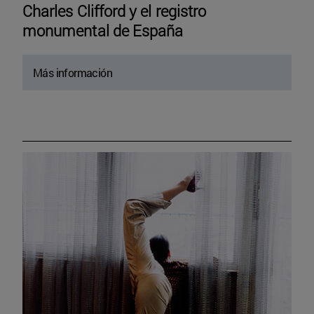
Charles Clifford y el registro
monumental de España
Más información