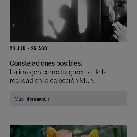
20 JUN - 25 AGO
Constelaciones posibles.
La imagen como fragmento de la
realidad en la colección MUN
Más información