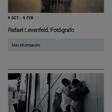
9 OCT - 9 FEB
Rafael Levenfeld. Fotógrafo
Más información