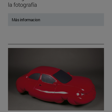
la fotografía
Más informacion