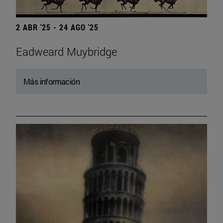
2 ABR '25 - 24 AGO '25
Eadweard Muybridge
Más información