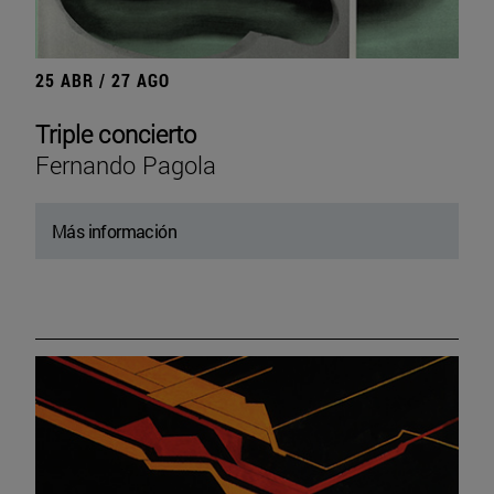
25 ABR / 27 AGO
Triple concierto
Fernando Pagola
Más información