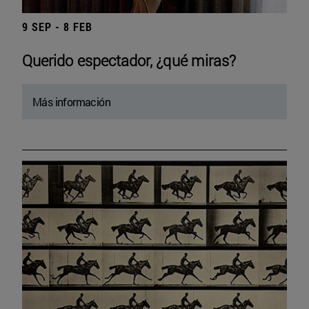
9 SEP - 8 FEB
Querido espectador, ¿qué miras?
Más información