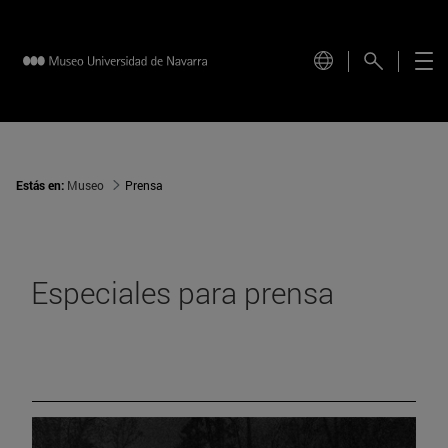
Estás en:
Museo
Prensa
Especiales para prensa