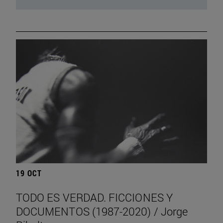
19 OCT
TODO ES VERDAD. FICCIONES Y
DOCUMENTOS (1987-2020) / Jorge