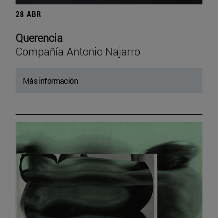
28 ABR
Querencia
Compañía Antonio Najarro
Más información