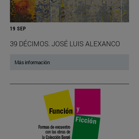
19 SEP
39 DÉCIMOS. JOSÉ LUIS ALEXANCO
Más información