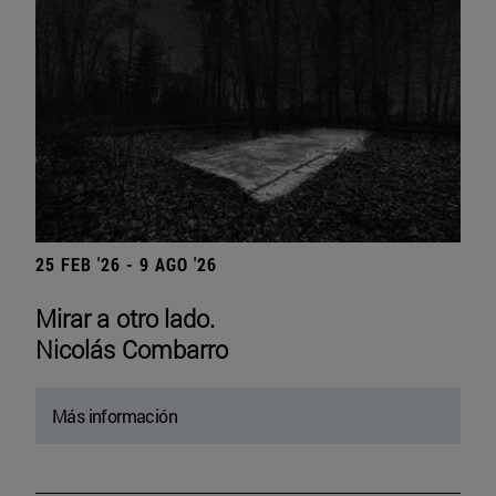
25 FEB '26 - 9 AGO '26
Mirar a otro lado.
Nicolás Combarro
Más información