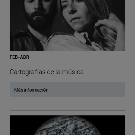
FEB-ABR
Cartografías de la música
Más información