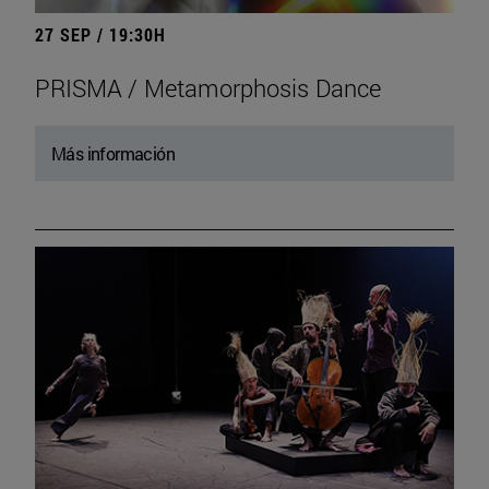
27 SEP / 19:30H
PRISMA / Metamorphosis Dance
Más información