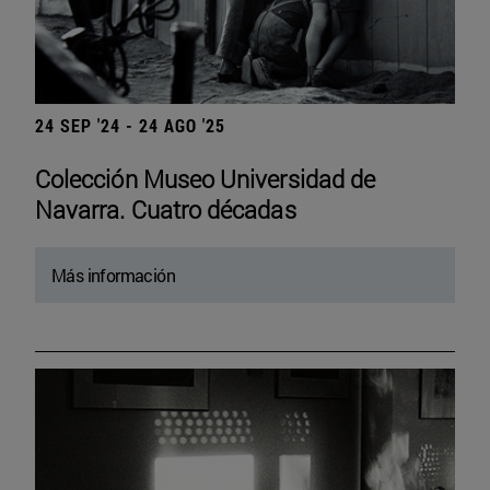
24 SEP '24 - 24 AGO '25
Colección Museo Universidad de
Navarra. Cuatro décadas
Más información