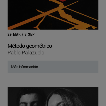
29 MAR / 3 SEP
Método geométrico
Pablo Palazuelo
Más información