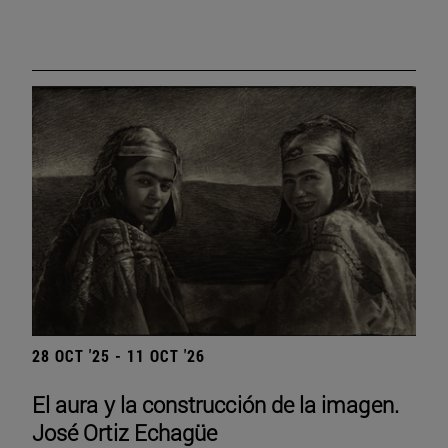
28 OCT '25 - 11 OCT '26
El aura y la construcción de la imagen.
José Ortiz Echagüe