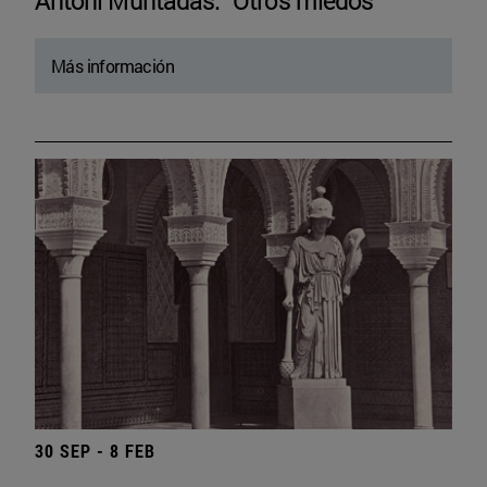
Antoni Muntadas. “Otros miedos”
Más información
30 SEP - 8 FEB