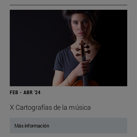
FEB - ABR '24
X Cartografías de la música
Más información