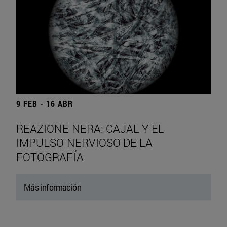
9 FEB - 16 ABR
REAZIONE NERA: CAJAL Y EL
IMPULSO NERVIOSO DE LA
FOTOGRAFÍA
Más información