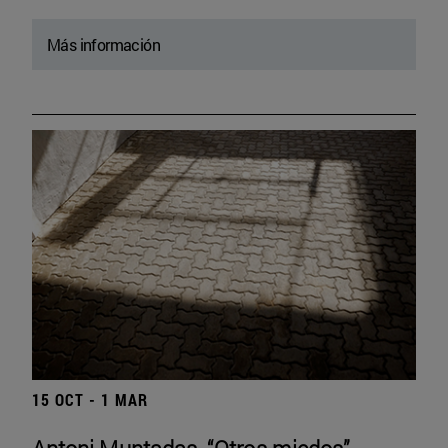
Más información
15 OCT - 1 MAR