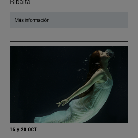
Ribalta
Más información
16 y 20 OCT