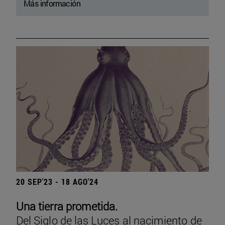
Más información
20 SEP'23 - 18 AGO'24
Una tierra prometida.
Del Siglo de las Luces al nacimiento de