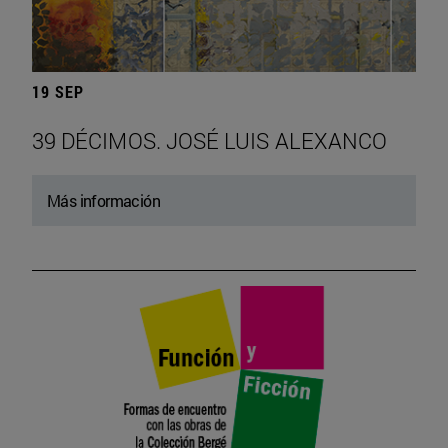
19 SEP
39 DÉCIMOS. JOSÉ LUIS ALEXANCO
Más información