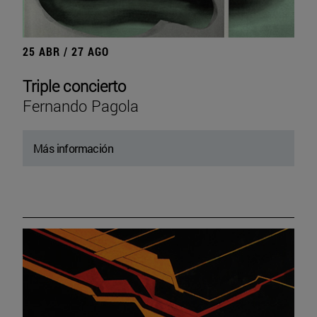
25 ABR / 27 AGO
Triple concierto
Fernando Pagola
Más información