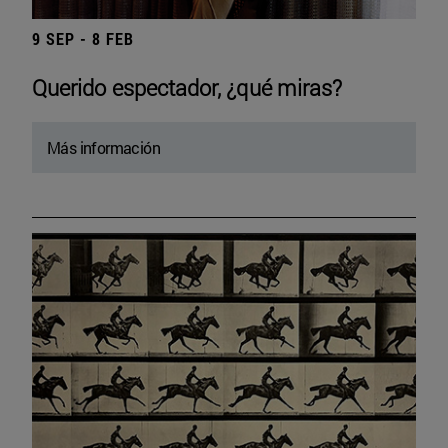
9 SEP - 8 FEB
Querido espectador, ¿qué miras?
Más información