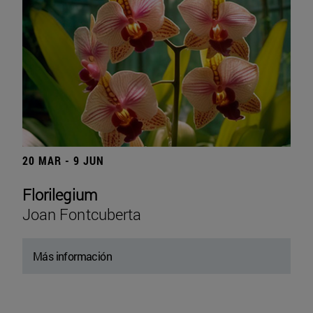
20 MAR - 9 JUN
Florilegium
Joan Fontcuberta
Más información