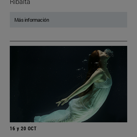
Ribalta
Más información
16 y 20 OCT