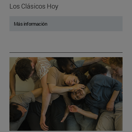
Los Clásicos Hoy
Más información