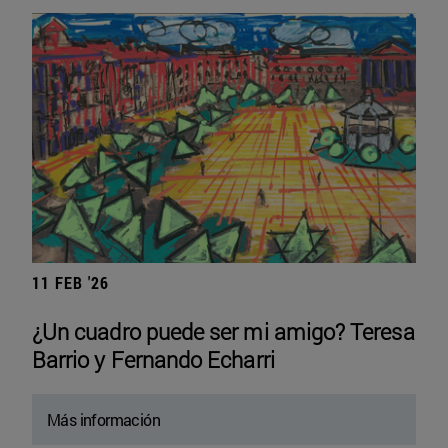
11 FEB '26
¿Un cuadro puede ser mi amigo? Teresa
Barrio y Fernando Echarri
Más información