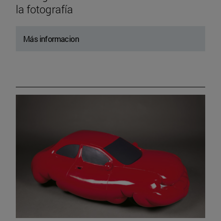
la fotografía
Más informacion