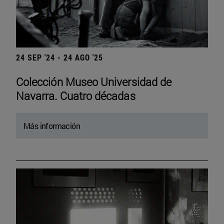
24 SEP '24 - 24 AGO '25
Colección Museo Universidad de
Navarra. Cuatro décadas
Más información