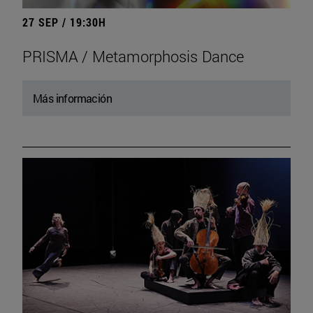
27 SEP / 19:30H
PRISMA / Metamorphosis Dance
Más información