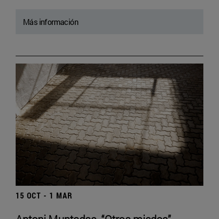
Más información
15 OCT - 1 MAR