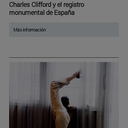
Charles Clifford y el registro
monumental de España
Más información