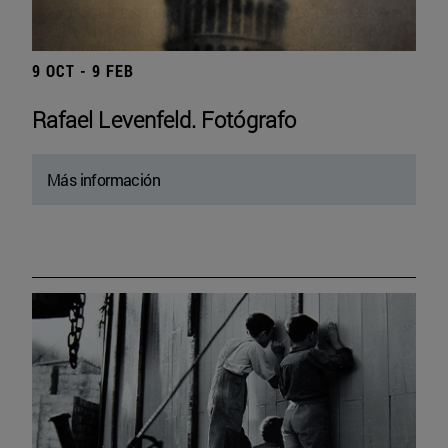
9 OCT - 9 FEB
Rafael Levenfeld. Fotógrafo
Más información