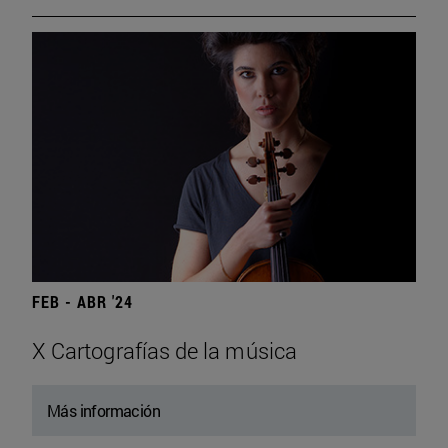
FEB - ABR '24
X Cartografías de la música
Más información