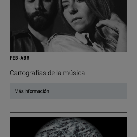
FEB-ABR
Cartografías de la música
Más información