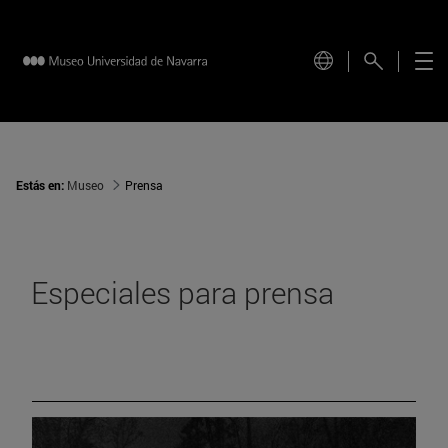
Estás en:
Museo
Prensa
Especiales para prensa