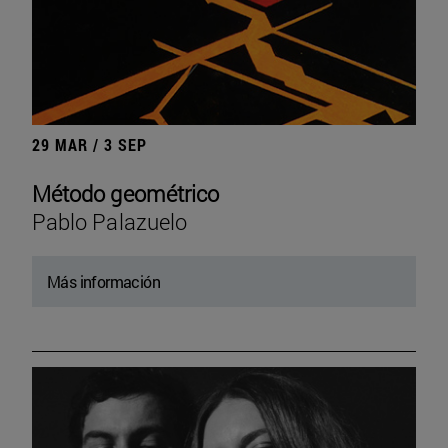
29 MAR / 3 SEP
Método geométrico
Pablo Palazuelo
Más información