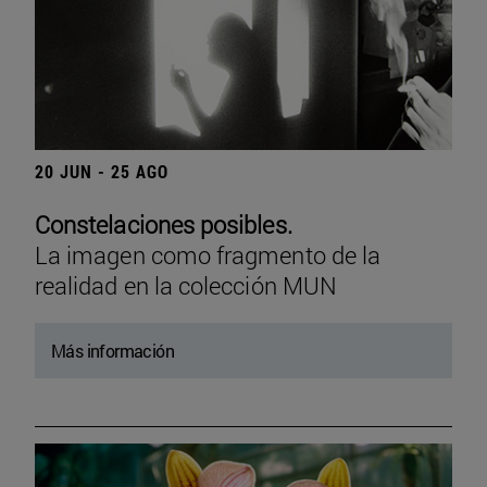
20 JUN - 25 AGO
Constelaciones posibles.
La imagen como fragmento de la
realidad en la colección MUN
Más información