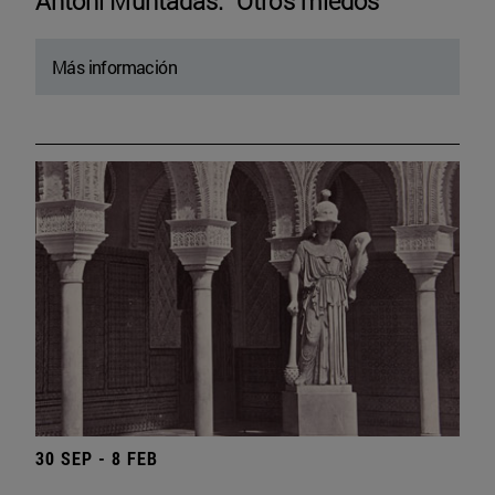
Antoni Muntadas. “Otros miedos”
Más información
30 SEP - 8 FEB