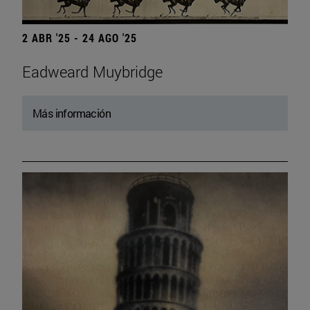
2 ABR '25 - 24 AGO '25
Eadweard Muybridge
Más información