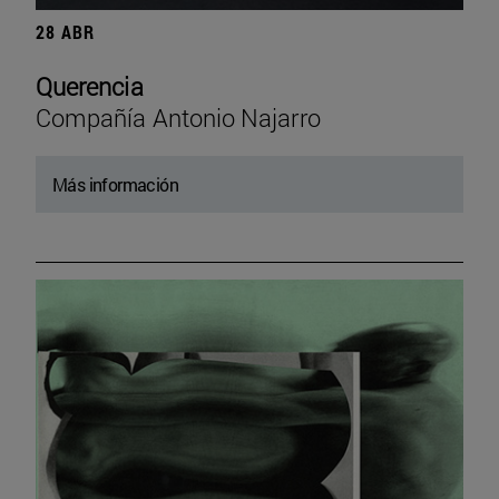
28 ABR
Querencia
Compañía Antonio Najarro
Más información