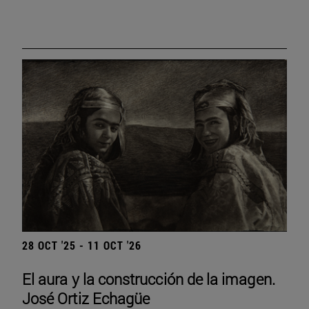
28 OCT '25 - 11 OCT '26
El aura y la construcción de la imagen.
José Ortiz Echagüe