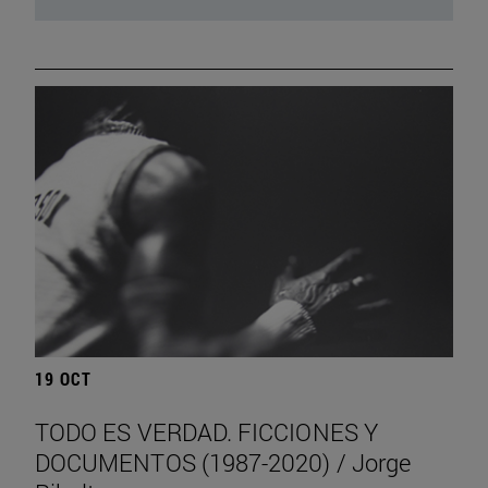
19 OCT
TODO ES VERDAD. FICCIONES Y
DOCUMENTOS (1987-2020) / Jorge