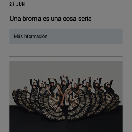
21 JUN
Una broma es una cosa seria
Más información