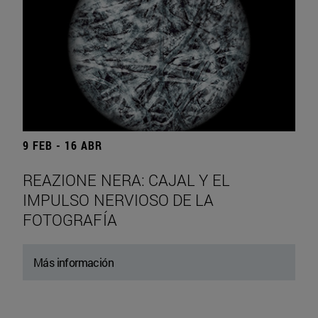
9 FEB - 16 ABR
REAZIONE NERA: CAJAL Y EL
IMPULSO NERVIOSO DE LA
FOTOGRAFÍA
Más información