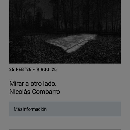
25 FEB '26 - 9 AGO '26
Mirar a otro lado.
Nicolás Combarro
Más información