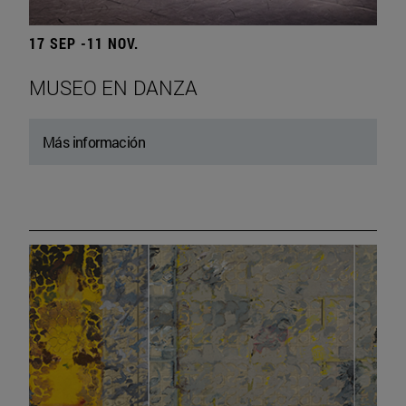
17 SEP -11 NOV.
MUSEO EN DANZA
Más información