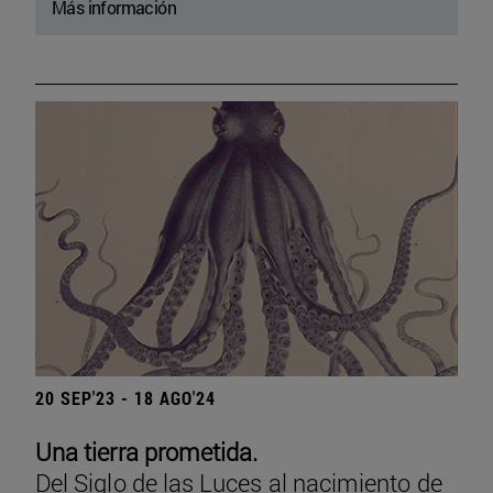
Más información
20 SEP'23 - 18 AGO'24
Una tierra prometida.
Del Siglo de las Luces al nacimiento de