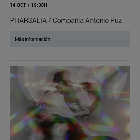
14 OCT / 19:30H
PHARSALIA / Compañía Antonio Ruz
Más información