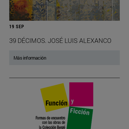
19 SEP
39 DÉCIMOS. JOSÉ LUIS ALEXANCO
Más información