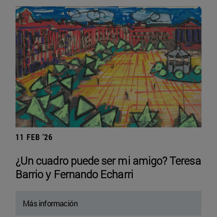
11 FEB '26
¿Un cuadro puede ser mi amigo? Teresa
Barrio y Fernando Echarri
Más información