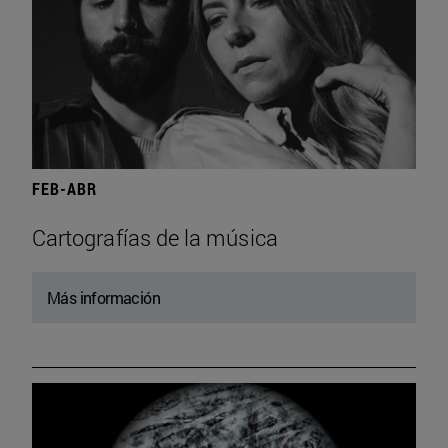
FEB-ABR
Cartografías de la música
Más información