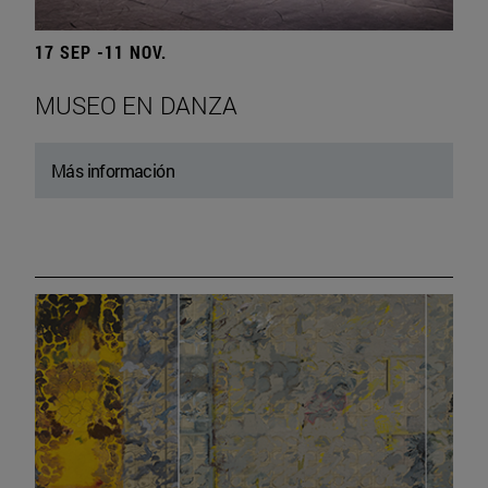
17 SEP -11 NOV.
MUSEO EN DANZA
Más información