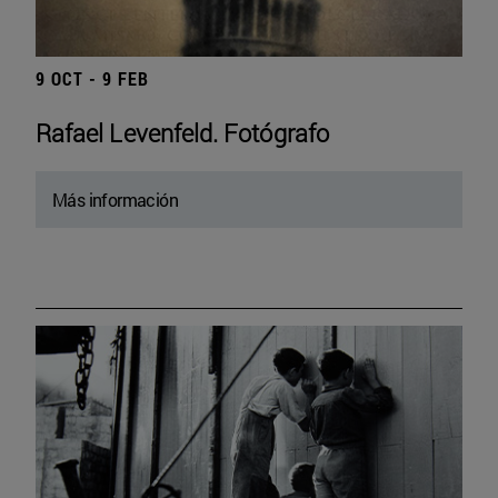
9 OCT - 9 FEB
Rafael Levenfeld. Fotógrafo
Más información