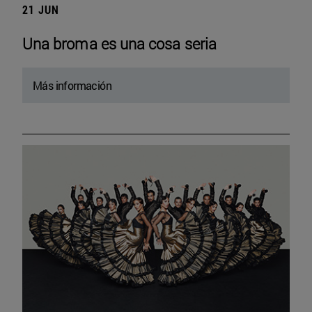
21 JUN
Una broma es una cosa seria
Más información