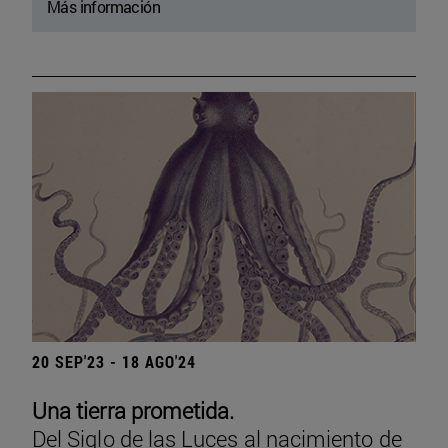
Más información
20 SEP'23 - 18 AGO'24
Una tierra prometida.
Del Siglo de las Luces al nacimiento de