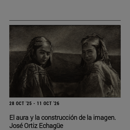
28 OCT '25 - 11 OCT '26
El aura y la construcción de la imagen.
José Ortiz Echagüe