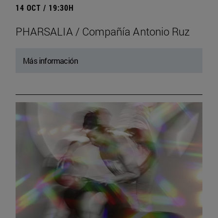
14 OCT / 19:30H
PHARSALIA / Compañía Antonio Ruz
Más información