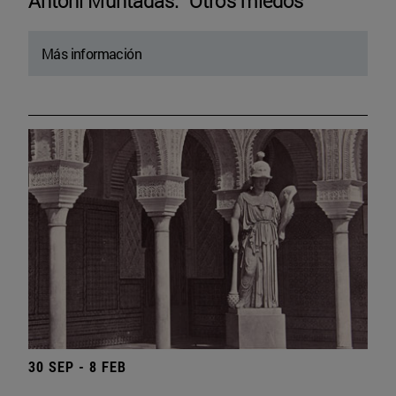
Antoni Muntadas. “Otros miedos”
Más información
30 SEP - 8 FEB