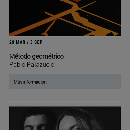
29 MAR / 3 SEP
Método geométrico
Pablo Palazuelo
Más información