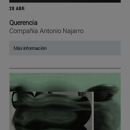
28 ABR
Querencia
Compañía Antonio Najarro
Más información