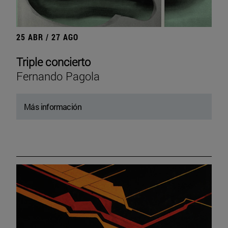
25 ABR / 27 AGO
Triple concierto
Fernando Pagola
Más información