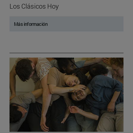
Los Clásicos Hoy
Más información