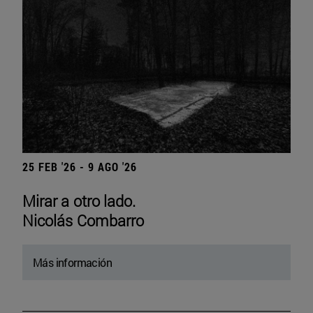
25 FEB '26 - 9 AGO '26
Mirar a otro lado.
Nicolás Combarro
Más información