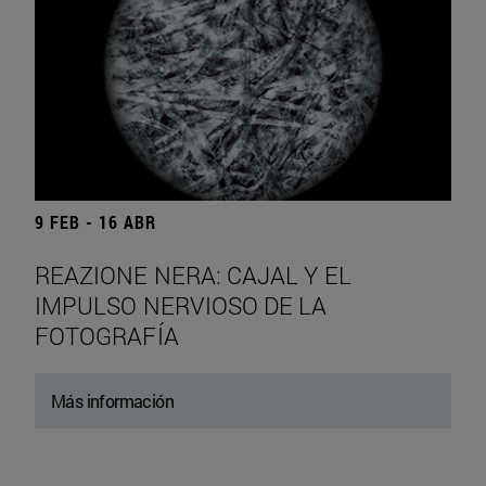
9 FEB - 16 ABR
REAZIONE NERA: CAJAL Y EL
IMPULSO NERVIOSO DE LA
FOTOGRAFÍA
Más información