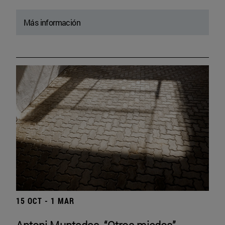
Más información
15 OCT - 1 MAR