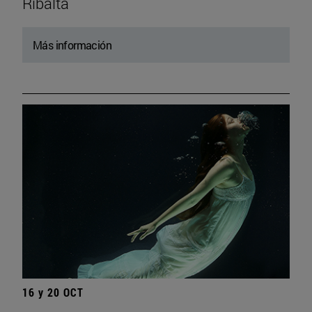
Ribalta
Más información
16 y 20 OCT