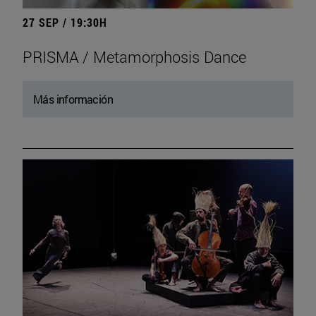
27 SEP / 19:30H
PRISMA / Metamorphosis Dance
Más información