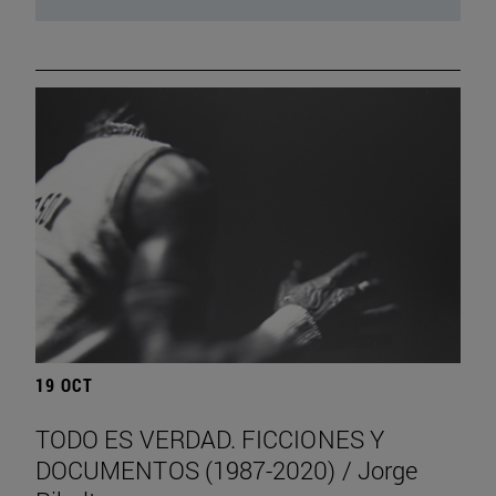
19 OCT
TODO ES VERDAD. FICCIONES Y
DOCUMENTOS (1987-2020) / Jorge