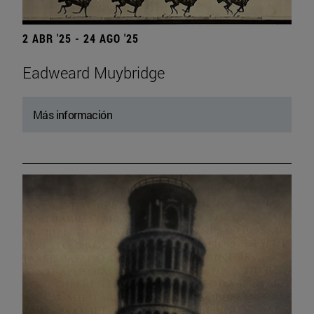
2 ABR '25 - 24 AGO '25
Eadweard Muybridge
Más información