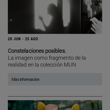
20 JUN - 25 AGO
Constelaciones posibles.
La imagen como fragmento de la
realidad en la colección MUN
Más información