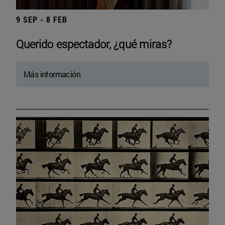
9 SEP - 8 FEB
Querido espectador, ¿qué miras?
Más información