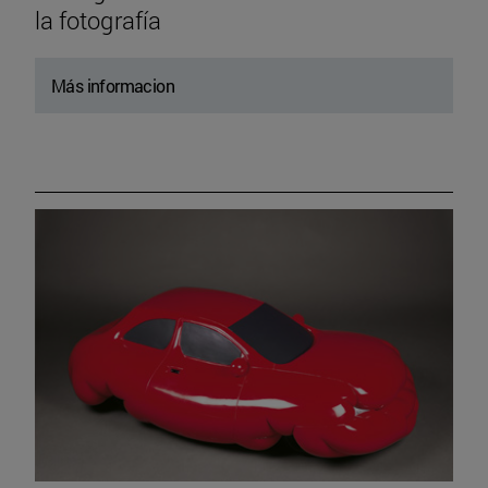
la fotografía
Más informacion