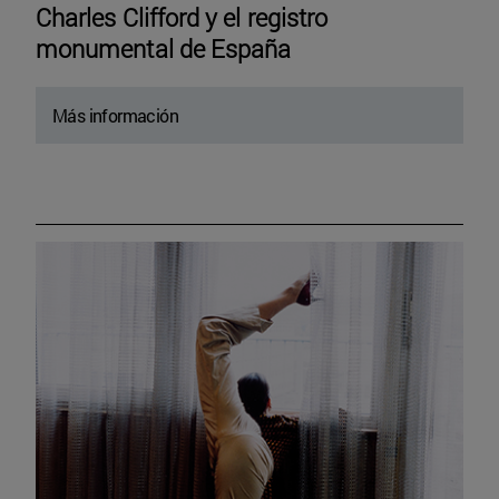
Charles Clifford y el registro
monumental de España
Más información