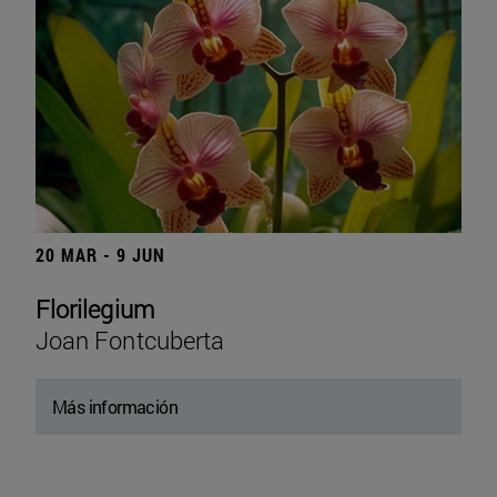
20 MAR - 9 JUN
Florilegium
Joan Fontcuberta
Más información