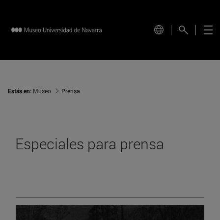
Estás en:
Museo
Prensa
Especiales para prensa