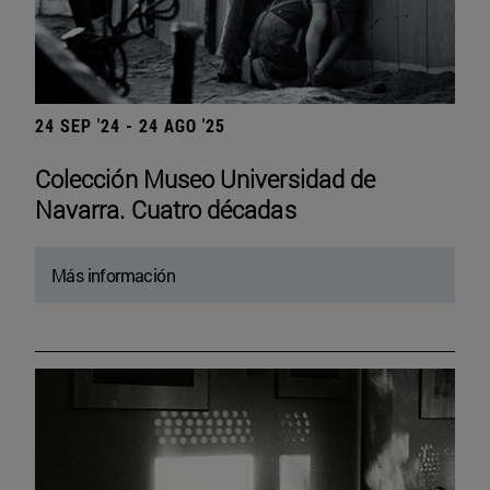
24 SEP '24 - 24 AGO '25
Colección Museo Universidad de
Navarra. Cuatro décadas
Más información