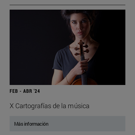
FEB - ABR '24
X Cartografías de la música
Más información