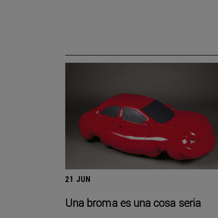
21 JUN
Una broma es una cosa seria