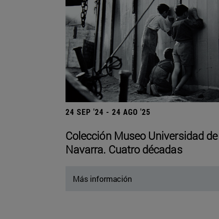
24 SEP '24 - 24 AGO '25
Colección Museo Universidad de
Navarra. Cuatro décadas
Más información