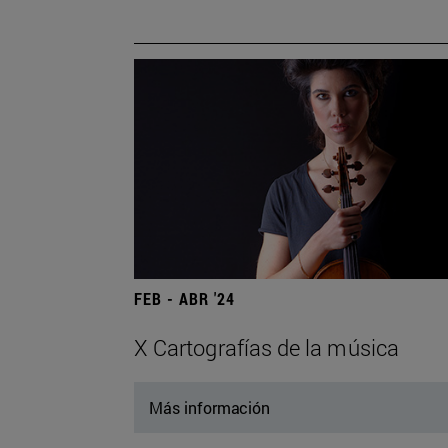
FEB - ABR '24
X Cartografías de la música
Más información