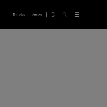
Entradas
Amigos