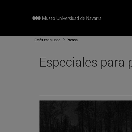
Estás en:
Museo
Prensa
Especiales para 