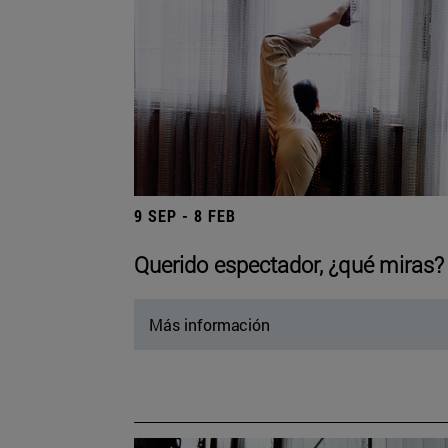
9 SEP - 8 FEB
Querido espectador, ¿qué miras?
Más información