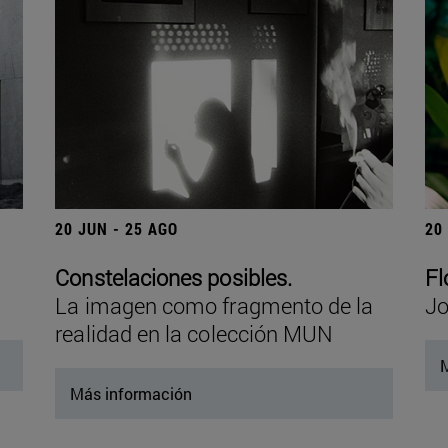
20 JUN - 25 AGO
20
Constelaciones posibles.
Fl
La imagen como fragmento de la
Jo
realidad en la colección MUN
M
Más información