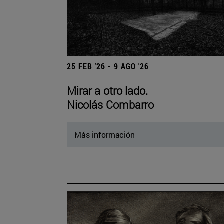
25 FEB '26 - 9 AGO '26
Mirar a otro lado.
Nicolás Combarro
Más información