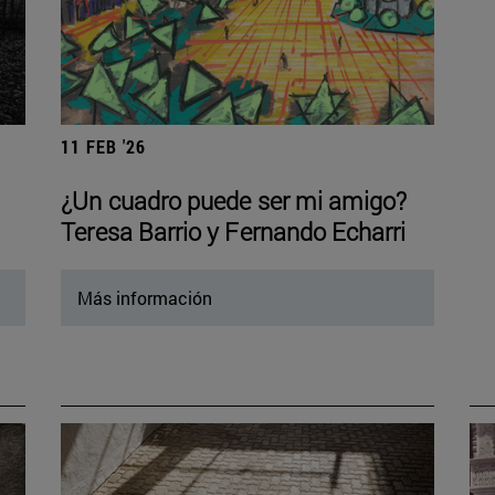
11 FEB '26
¿Un cuadro puede ser mi amigo?
Teresa Barrio y Fernando Echarri
Más información