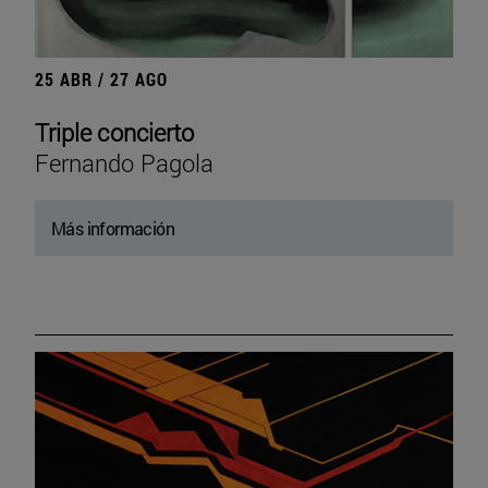
25 ABR / 27 AGO
Triple concierto
Fernando Pagola
Más información