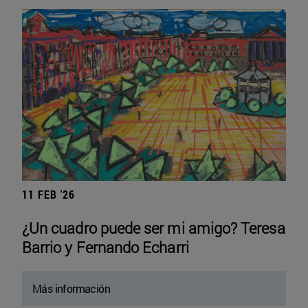
11 FEB '26
¿Un cuadro puede ser mi amigo? Teresa
Barrio y Fernando Echarri
Más información