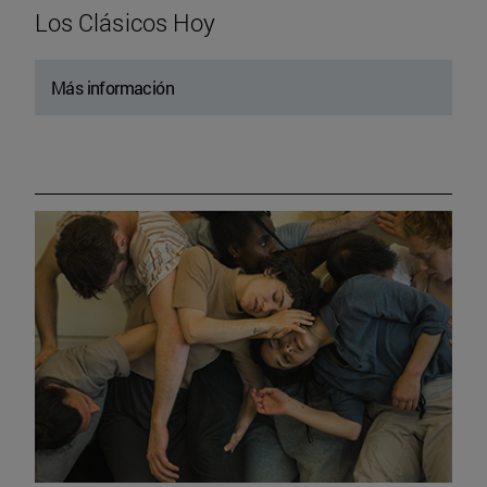
Los Clásicos Hoy
Más información