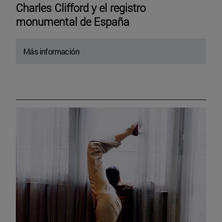
Charles Clifford y el registro
monumental de España
Más información