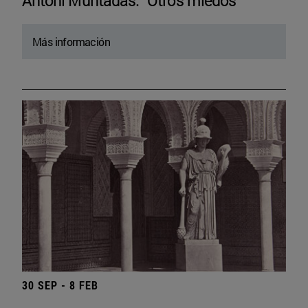
Antoni Muntadas. “Otros miedos”
Más información
30 SEP - 8 FEB