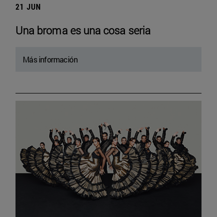
21 JUN
Una broma es una cosa seria
Más información