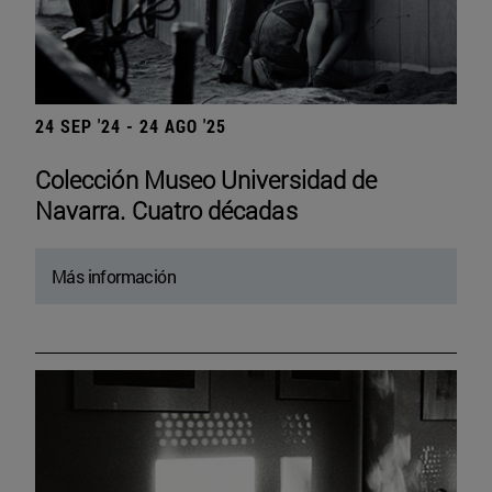
24 SEP '24 - 24 AGO '25
Colección Museo Universidad de
Navarra. Cuatro décadas
Más información