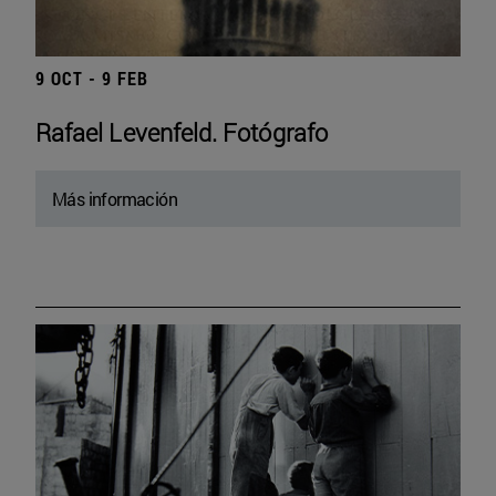
9 OCT - 9 FEB
Rafael Levenfeld. Fotógrafo
Más información