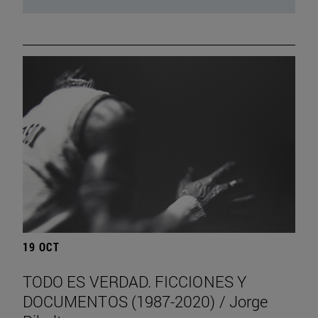
19 OCT
TODO ES VERDAD. FICCIONES Y
DOCUMENTOS (1987-2020) / Jorge