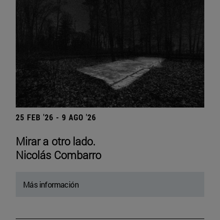
25 FEB '26 - 9 AGO '26
Mirar a otro lado.
Nicolás Combarro
Más información