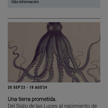
Más información
20 SEP'23 - 18 AGO'24
Una tierra prometida.
Del Siglo de las Luces al nacimiento de