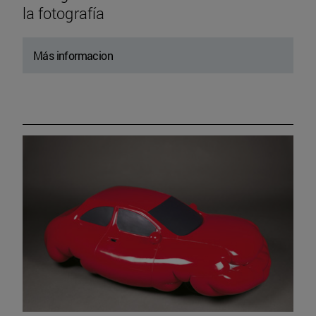
la fotografía
Más informacion