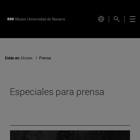
Estás en:
Museo
Prensa
Especiales para prensa