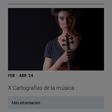
FEB - ABR '24
X Cartografías de la música
Más información