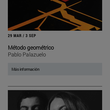
29 MAR / 3 SEP
Método geométrico
Pablo Palazuelo
Más información