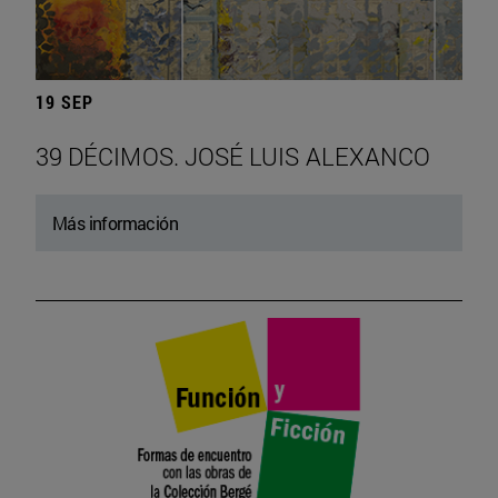
19 SEP
39 DÉCIMOS. JOSÉ LUIS ALEXANCO
Más información