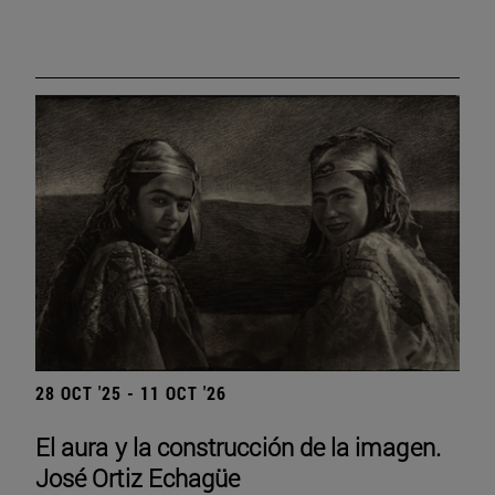
28 OCT '25 - 11 OCT '26
El aura y la construcción de la imagen.
José Ortiz Echagüe