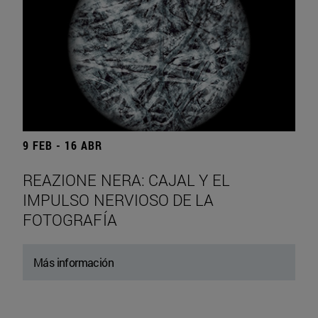
9 FEB - 16 ABR
REAZIONE NERA: CAJAL Y EL
IMPULSO NERVIOSO DE LA
FOTOGRAFÍA
Más información