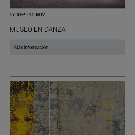
17 SEP -11 NOV.
MUSEO EN DANZA
Más información