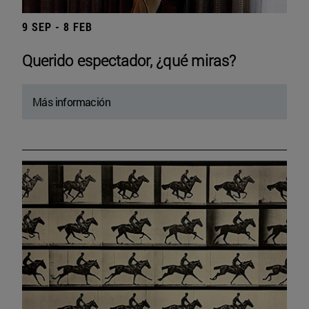
9 SEP - 8 FEB
Querido espectador, ¿qué miras?
Más información