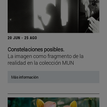
20 JUN - 25 AGO
Constelaciones posibles.
La imagen como fragmento de la
realidad en la colección MUN
Más información