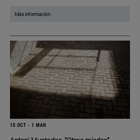
Más información
15 OCT - 1 MAR