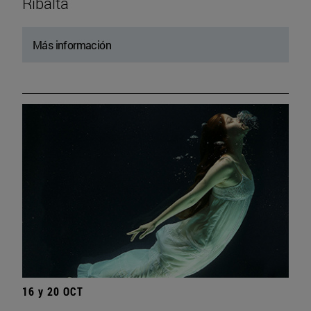
Ribalta
Más información
16 y 20 OCT