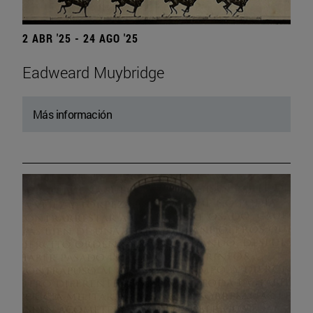
2 ABR '25 - 24 AGO '25
Eadweard Muybridge
Más información