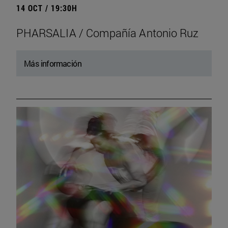
14 OCT / 19:30H
PHARSALIA / Compañía Antonio Ruz
Más información