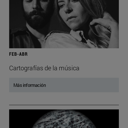
FEB-ABR
Cartografías de la música
Más información