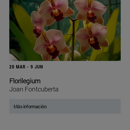
20 MAR - 9 JUN
Florilegium
Joan Fontcuberta
Más información