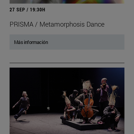
27 SEP / 19:30H
PRISMA / Metamorphosis Dance
Más información