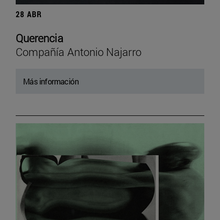
28 ABR
Querencia
Compañía Antonio Najarro
Más información