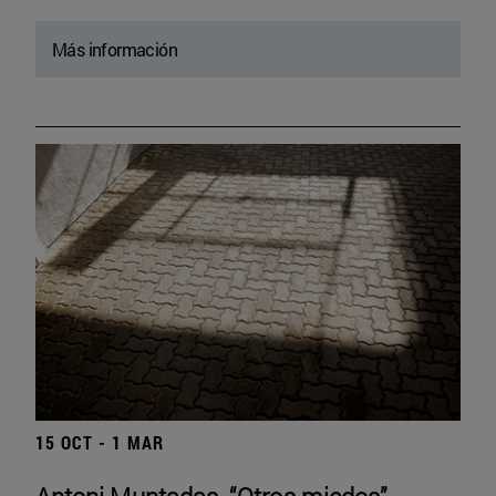
Más información
15 OCT - 1 MAR