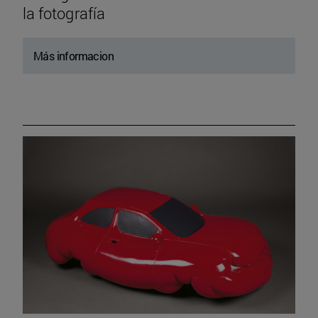
la fotografía
Más informacion