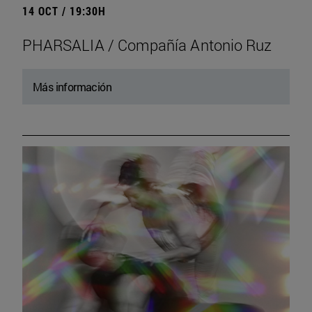
14 OCT / 19:30H
PHARSALIA / Compañía Antonio Ruz
Más información