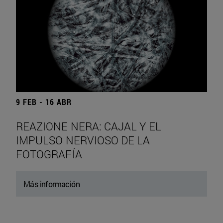
9 FEB - 16 ABR
REAZIONE NERA: CAJAL Y EL
IMPULSO NERVIOSO DE LA
FOTOGRAFÍA
Más información