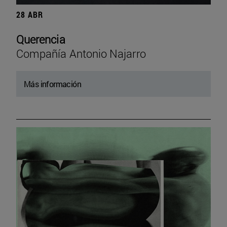
28 ABR
Querencia
Compañía Antonio Najarro
Más información