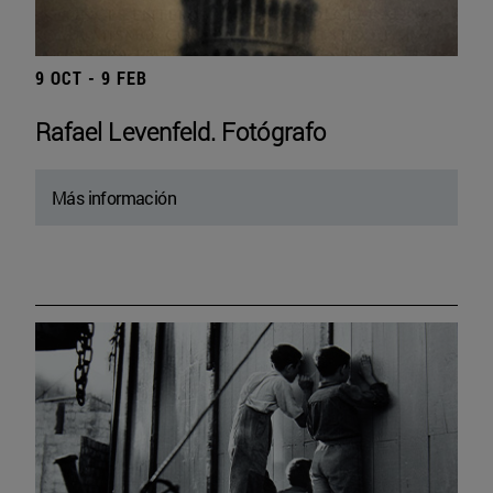
9 OCT - 9 FEB
Rafael Levenfeld. Fotógrafo
Más información