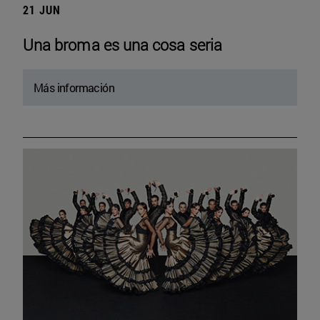
21 JUN
Una broma es una cosa seria
Más información