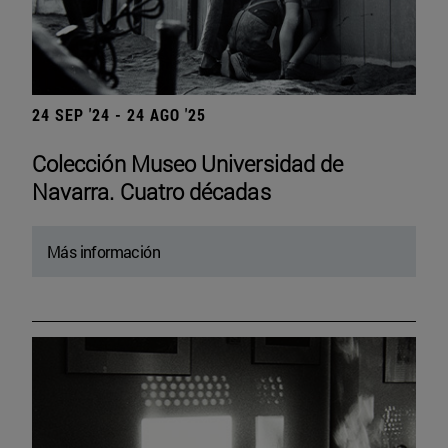
24 SEP '24 - 24 AGO '25
Colección Museo Universidad de
Navarra. Cuatro décadas
Más información