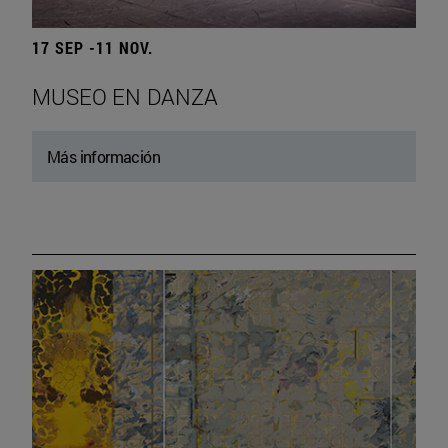
17 SEP -11 NOV.
MUSEO EN DANZA
Más información