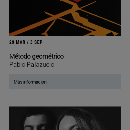
29 MAR / 3 SEP
Método geométrico
Pablo Palazuelo
Más información