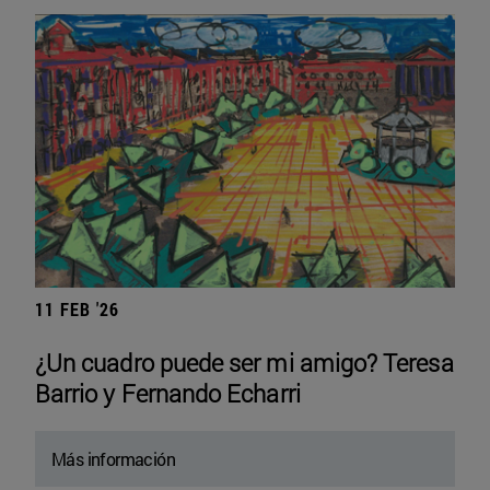
11 FEB '26
¿Un cuadro puede ser mi amigo? Teresa
Barrio y Fernando Echarri
Más información