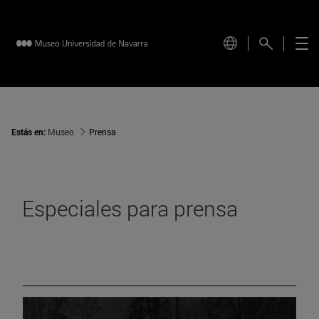
Estás en:
Museo
Prensa
Especiales para prensa