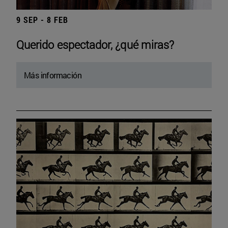
9 SEP - 8 FEB
Querido espectador, ¿qué miras?
Más información