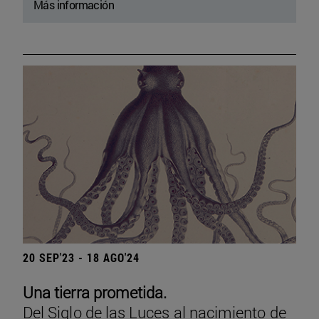
Más información
20 SEP'23 - 18 AGO'24
Una tierra prometida.
Del Siglo de las Luces al nacimiento de