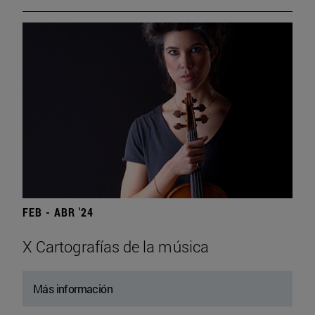
FEB - ABR '24
X Cartografías de la música
Más información