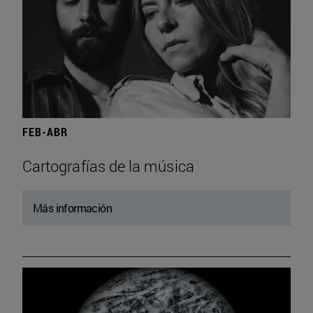
FEB-ABR
Cartografías de la música
Más información