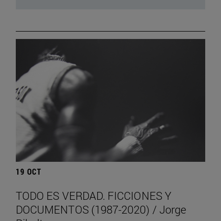
19 OCT
TODO ES VERDAD. FICCIONES Y
DOCUMENTOS (1987-2020) / Jorge