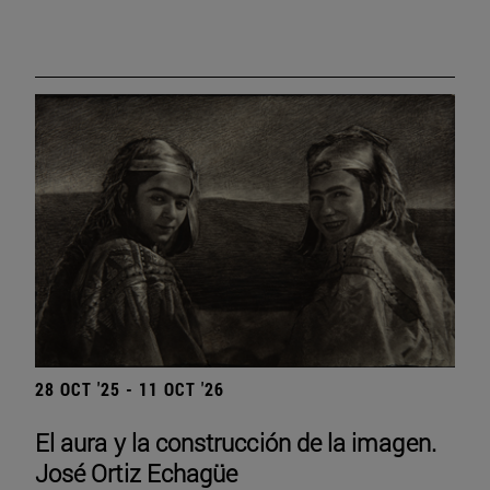
28 OCT '25 - 11 OCT '26
El aura y la construcción de la imagen.
José Ortiz Echagüe