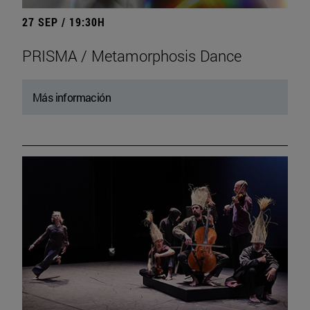
27 SEP / 19:30H
PRISMA / Metamorphosis Dance
Más información