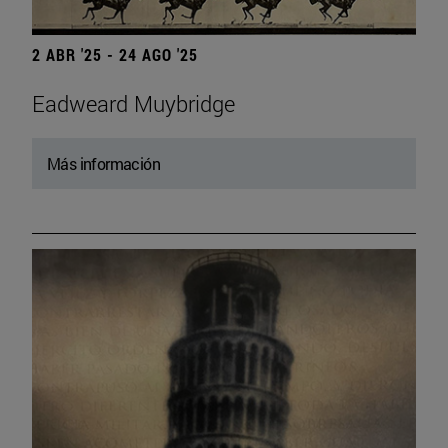
2 ABR '25 - 24 AGO '25
Eadweard Muybridge
Más información