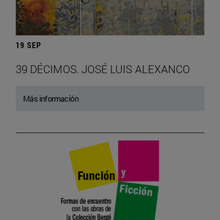
19 SEP
39 DÉCIMOS. JOSÉ LUIS ALEXANCO
Más información