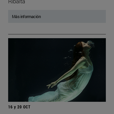
Ribalta
Más información
16 y 20 OCT