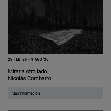
25 FEB '26 - 9 AGO '26
Mirar a otro lado.
Nicolás Combarro
Más información