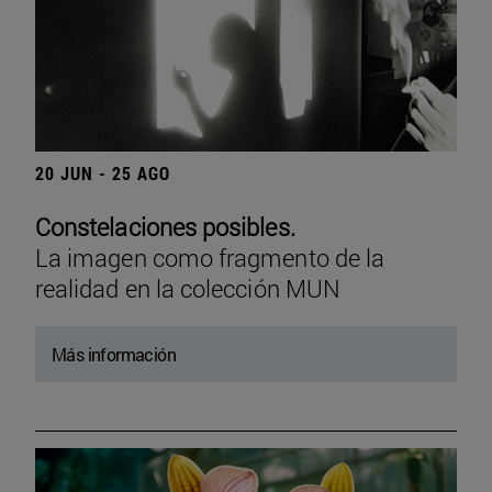
20 JUN - 25 AGO
Constelaciones posibles.
La imagen como fragmento de la
realidad en la colección MUN
Más información