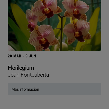
20 MAR - 9 JUN
Florilegium
Joan Fontcuberta
Más información