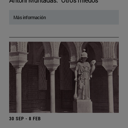
Antoni Muntadas. “Otros miedos”
Más información
30 SEP - 8 FEB