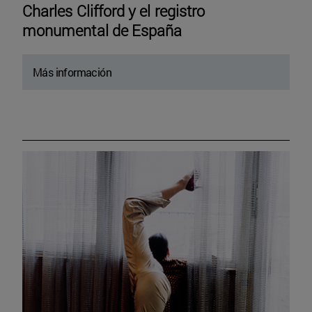
Charles Clifford y el registro
monumental de España
Más información