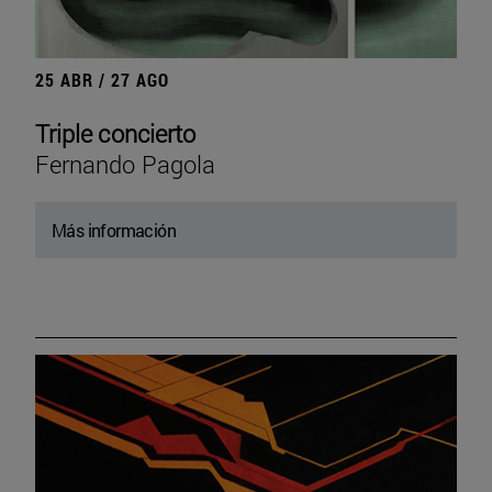
25 ABR / 27 AGO
Triple concierto
Fernando Pagola
Más información