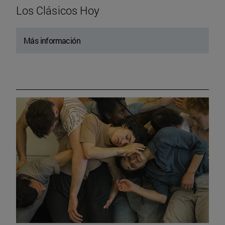
Los Clásicos Hoy
Más información