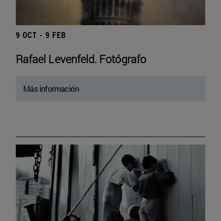
9 OCT - 9 FEB
Rafael Levenfeld. Fotógrafo
Más información