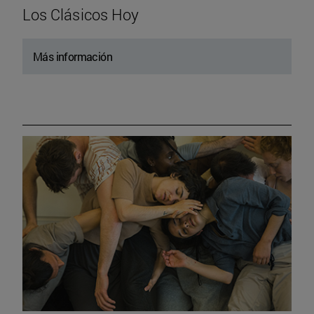
Los Clásicos Hoy
Más información