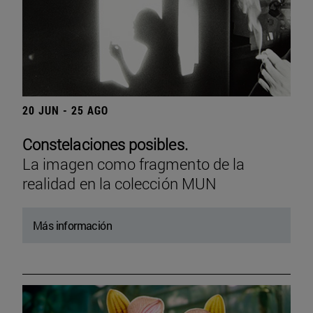
20 JUN - 25 AGO
Constelaciones posibles.
La imagen como fragmento de la
realidad en la colección MUN
Más información