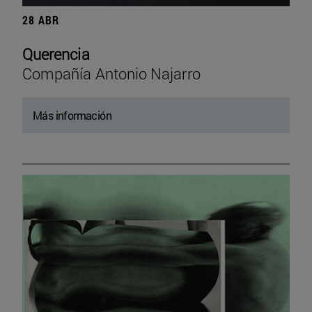
28 ABR
Querencia
Compañía Antonio Najarro
Más información