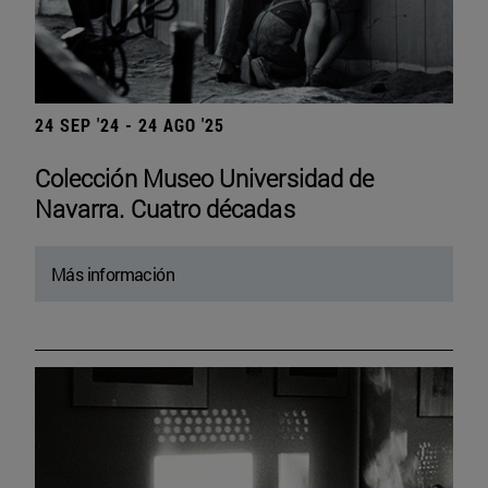
24 SEP '24 - 24 AGO '25
Colección Museo Universidad de
Navarra. Cuatro décadas
Más información