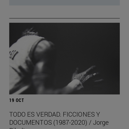
19 OCT
TODO ES VERDAD. FICCIONES Y
DOCUMENTOS (1987-2020) / Jorge