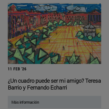
11 FEB '26
¿Un cuadro puede ser mi amigo? Teresa
Barrio y Fernando Echarri
Más información