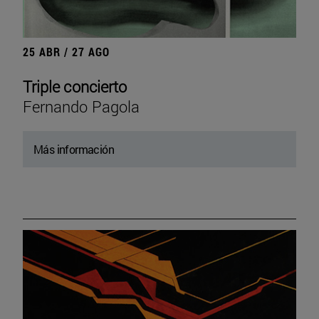
25 ABR / 27 AGO
Triple concierto
Fernando Pagola
Más información