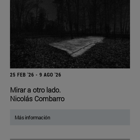
25 FEB '26 - 9 AGO '26
Mirar a otro lado.
Nicolás Combarro
Más información