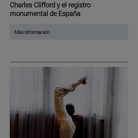
Charles Clifford y el registro
monumental de España
Más información