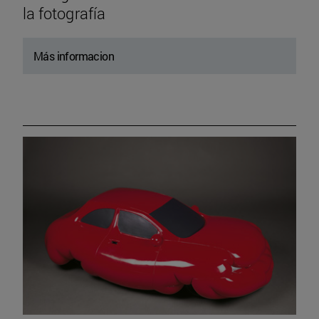
la fotografía
Más informacion