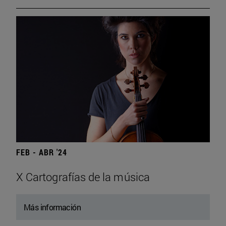
FEB - ABR '24
X Cartografías de la música
Más información