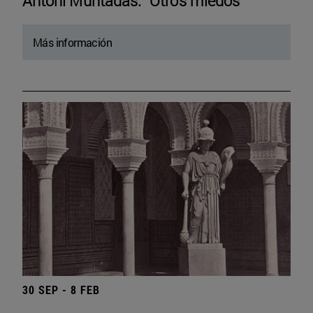
Antoni Muntadas. “Otros miedos”
Más información
30 SEP - 8 FEB