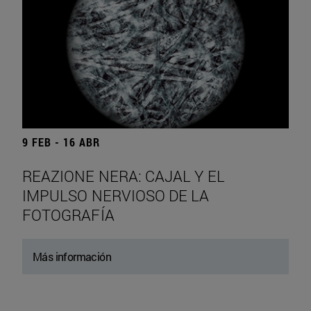
9 FEB - 16 ABR
REAZIONE NERA: CAJAL Y EL
IMPULSO NERVIOSO DE LA
FOTOGRAFÍA
Más información