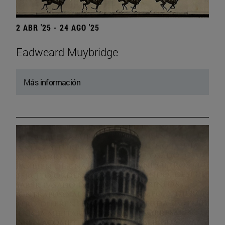
2 ABR '25 - 24 AGO '25
Eadweard Muybridge
Más información