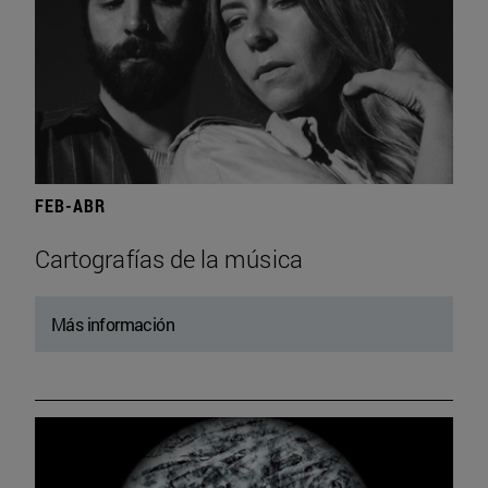
FEB-ABR
Cartografías de la música
Más información