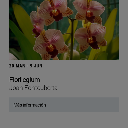
20 MAR - 9 JUN
Florilegium
Joan Fontcuberta
Más información