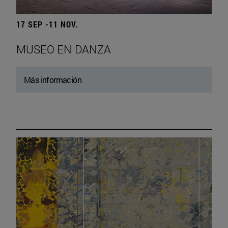
17 SEP -11 NOV.
MUSEO EN DANZA
Más información