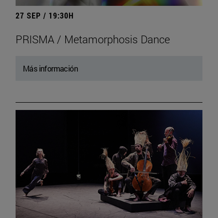
27 SEP / 19:30H
PRISMA / Metamorphosis Dance
Más información