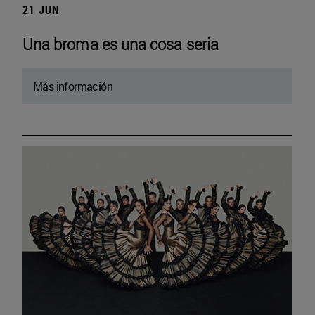
21 JUN
Una broma es una cosa seria
Más información