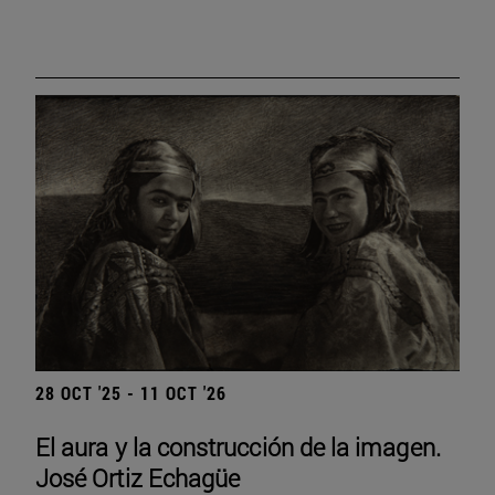
28 OCT '25 - 11 OCT '26
El aura y la construcción de la imagen.
José Ortiz Echagüe