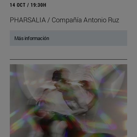
14 OCT / 19:30H
PHARSALIA / Compañía Antonio Ruz
Más información