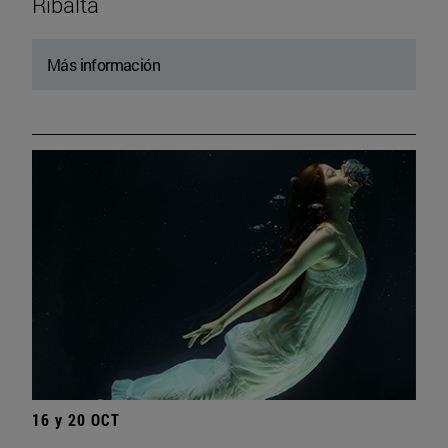
Ribalta
Más información
16 y 20 OCT