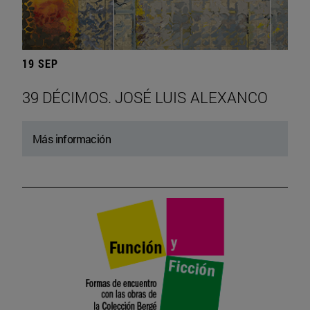
19 SEP
39 DÉCIMOS. JOSÉ LUIS ALEXANCO
Más información