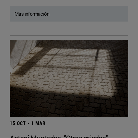
Más información
15 OCT - 1 MAR