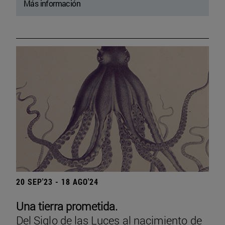
Más información
20 SEP'23 - 18 AGO'24
Una tierra prometida.
Del Siglo de las Luces al nacimiento de