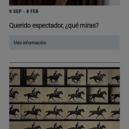
9 SEP - 8 FEB
Querido espectador, ¿qué miras?
Más información