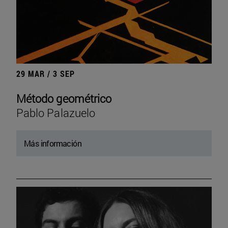
29 MAR / 3 SEP
Método geométrico
Pablo Palazuelo
Más información