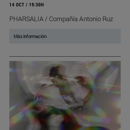
14 OCT / 19:30H
PHARSALIA / Compañía Antonio Ruz
Más información