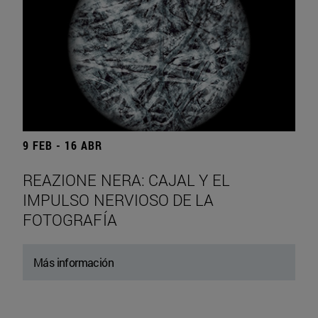
9 FEB - 16 ABR
REAZIONE NERA: CAJAL Y EL
IMPULSO NERVIOSO DE LA
FOTOGRAFÍA
Más información