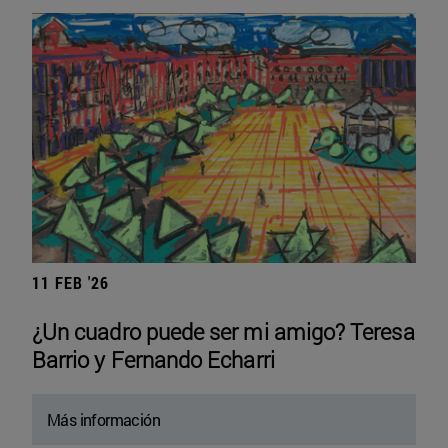
11 FEB '26
¿Un cuadro puede ser mi amigo? Teresa
Barrio y Fernando Echarri
Más información