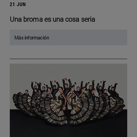
21 JUN
Una broma es una cosa seria
Más información