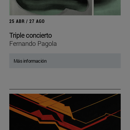
25 ABR / 27 AGO
Triple concierto
Fernando Pagola
Más información