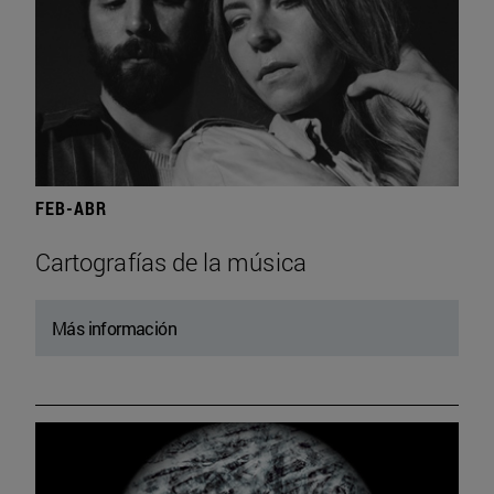
FEB-ABR
Cartografías de la música
Más información