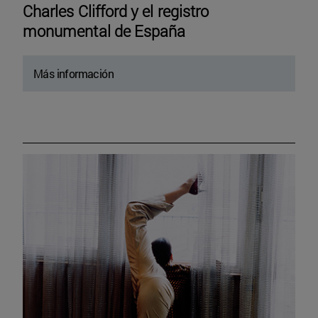
Charles Clifford y el registro
monumental de España
Más información