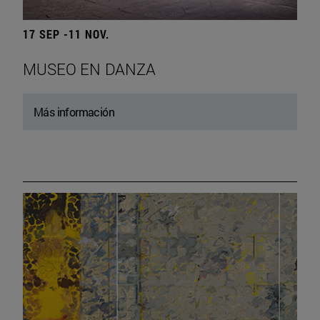
17 SEP -11 NOV.
MUSEO EN DANZA
Más información