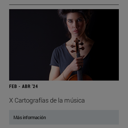
FEB - ABR '24
X Cartografías de la música
Más información