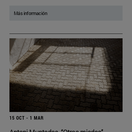
Más información
15 OCT - 1 MAR