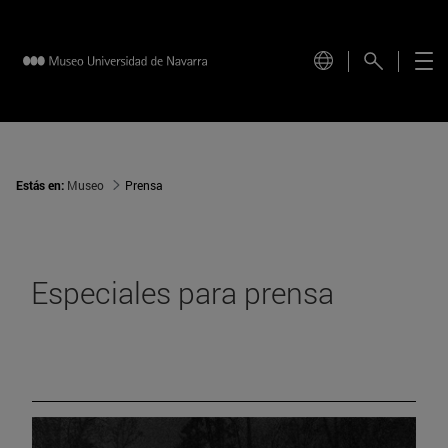
Estás en:
Museo
Prensa
Especiales para prensa