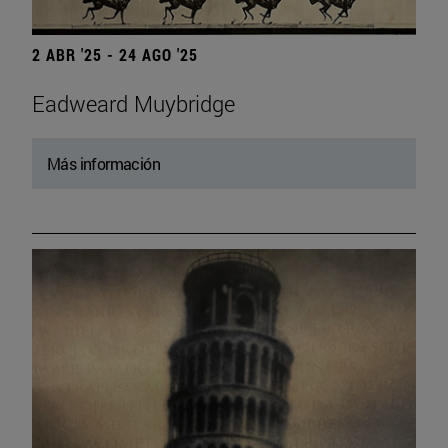
2 ABR '25 - 24 AGO '25
Eadweard Muybridge
Más información