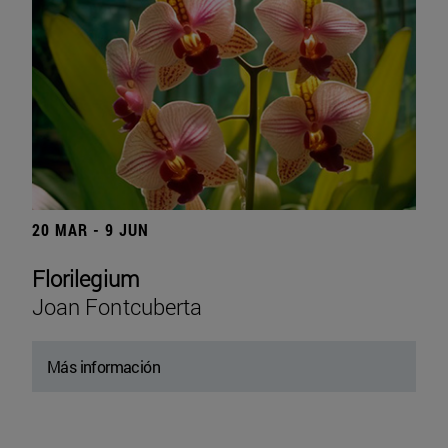
20 MAR - 9 JUN
Florilegium
Joan Fontcuberta
Más información