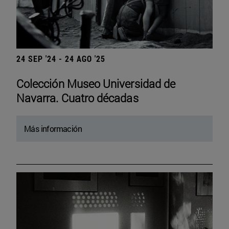
24 SEP '24 - 24 AGO '25
Colección Museo Universidad de
Navarra. Cuatro décadas
Más información