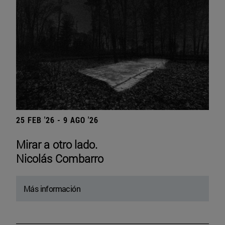
25 FEB '26 - 9 AGO '26
Mirar a otro lado.
Nicolás Combarro
Más información