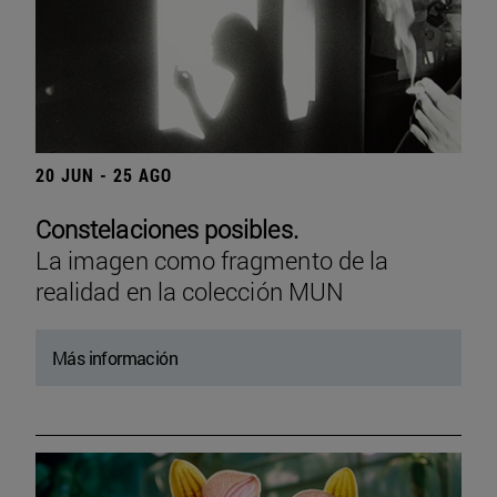
20 JUN - 25 AGO
Constelaciones posibles.
La imagen como fragmento de la
realidad en la colección MUN
Más información