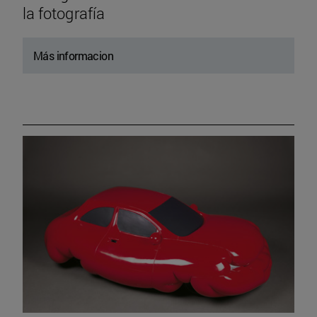
la fotografía
Más informacion