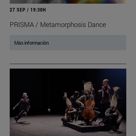
27 SEP / 19:30H
PRISMA / Metamorphosis Dance
Más información