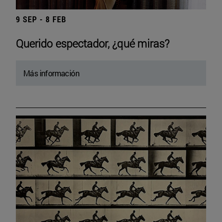
9 SEP - 8 FEB
Querido espectador, ¿qué miras?
Más información