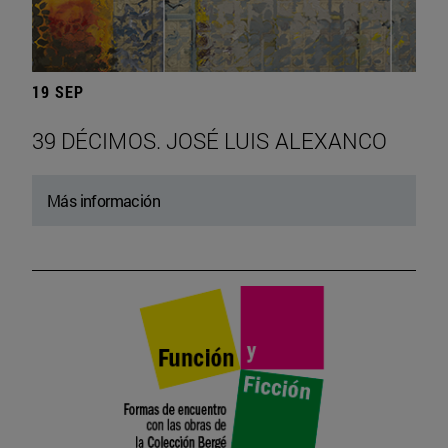
19 SEP
39 DÉCIMOS. JOSÉ LUIS ALEXANCO
Más información