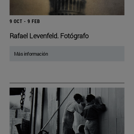
9 OCT - 9 FEB
Rafael Levenfeld. Fotógrafo
Más información