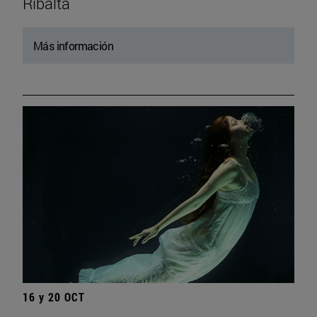
Ribalta
Más información
16 y 20 OCT