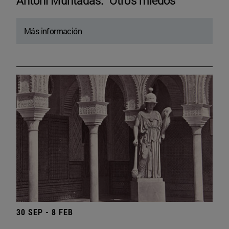
Antoni Muntadas. “Otros miedos”
Más información
30 SEP - 8 FEB