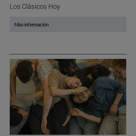
Los Clásicos Hoy
Más información