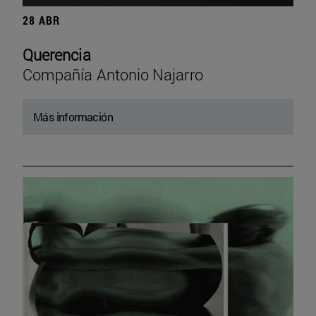
28 ABR
Querencia
Compañía Antonio Najarro
Más información