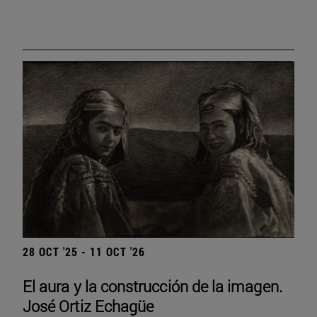
28 OCT '25 - 11 OCT '26
El aura y la construcción de la imagen.
José Ortiz Echagüe