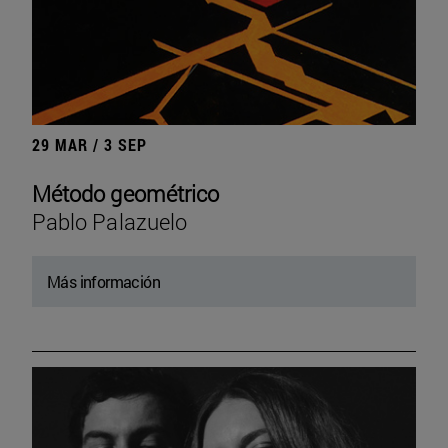
29 MAR / 3 SEP
Método geométrico
Pablo Palazuelo
Más información