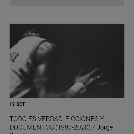
19 OCT
TODO ES VERDAD. FICCIONES Y
DOCUMENTOS (1987-2020) / Jorge