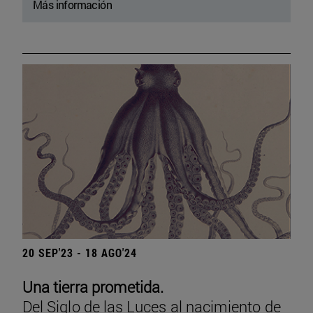
Más información
20 SEP'23 - 18 AGO'24
Una tierra prometida.
Del Siglo de las Luces al nacimiento de