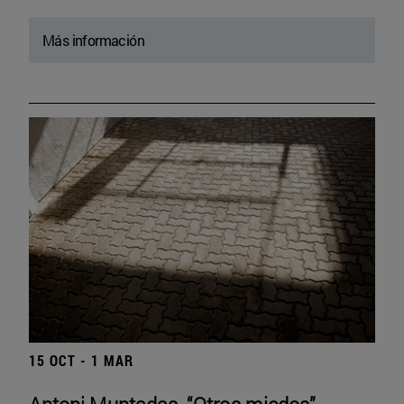
Más información
15 OCT - 1 MAR