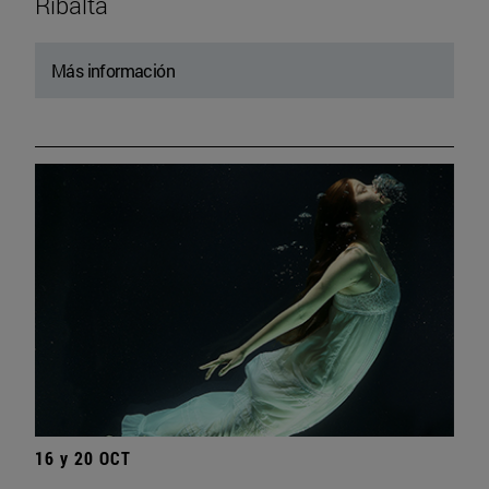
Ribalta
Más información
16 y 20 OCT