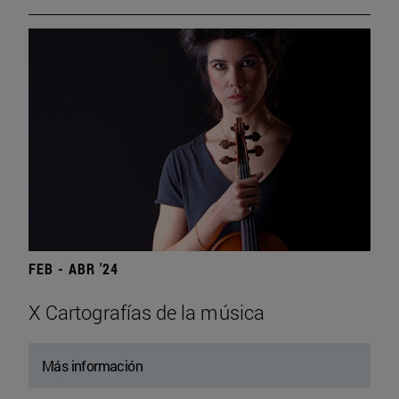
FEB - ABR '24
X Cartografías de la música
Más información