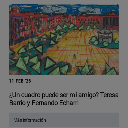
11 FEB '26
¿Un cuadro puede ser mi amigo? Teresa
Barrio y Fernando Echarri
Más información