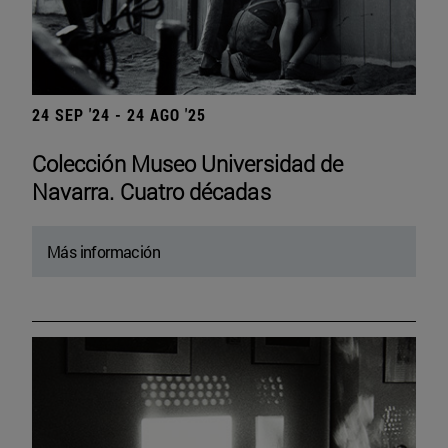
24 SEP '24 - 24 AGO '25
Colección Museo Universidad de
Navarra. Cuatro décadas
Más información