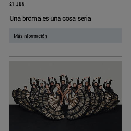
21 JUN
Una broma es una cosa seria
Más información