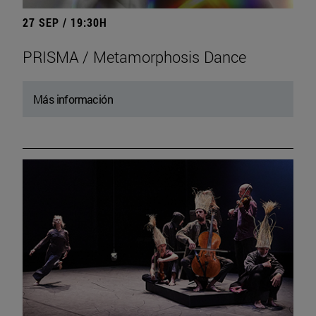
27 SEP / 19:30H
PRISMA / Metamorphosis Dance
Más información