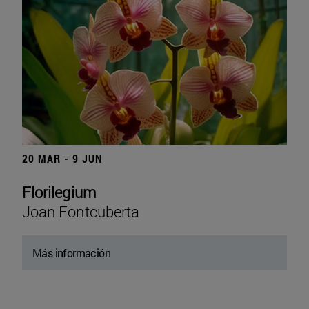
20 MAR - 9 JUN
Florilegium
Joan Fontcuberta
Más información