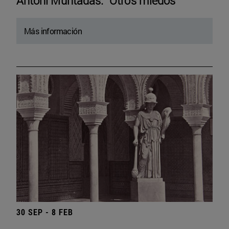
Antoni Muntadas. “Otros miedos”
Más información
30 SEP - 8 FEB