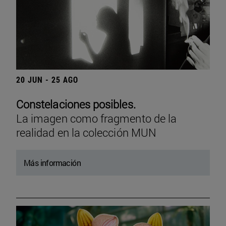
20 JUN - 25 AGO
Constelaciones posibles.
La imagen como fragmento de la
realidad en la colección MUN
Más información