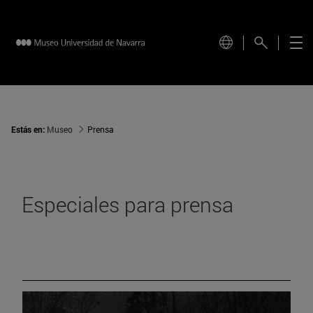
Estás en:
Museo
Prensa
Especiales para prensa