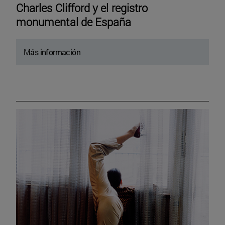
Charles Clifford y el registro
monumental de España
Más información