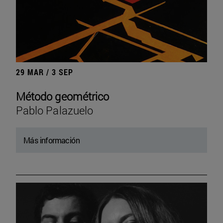
29 MAR / 3 SEP
Método geométrico
Pablo Palazuelo
Más información