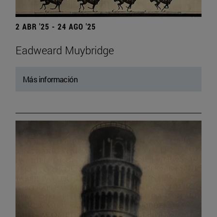
2 ABR '25 - 24 AGO '25
Eadweard Muybridge
Más información