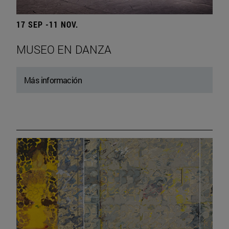
17 SEP -11 NOV.
MUSEO EN DANZA
Más información