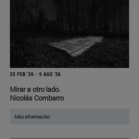
25 FEB '26 - 9 AGO '26
Mirar a otro lado.
Nicolás Combarro
Más información