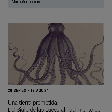
Más información
20 SEP'23 - 18 AGO'24
Una tierra prometida.
Del Siglo de las Luces al nacimiento de