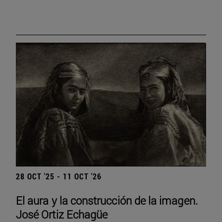
28 OCT '25 - 11 OCT '26
El aura y la construcción de la imagen.
José Ortiz Echagüe