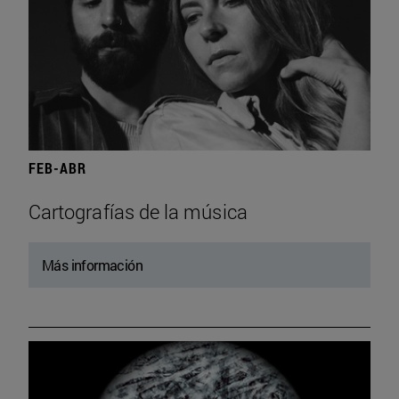
FEB-ABR
Cartografías de la música
Más información