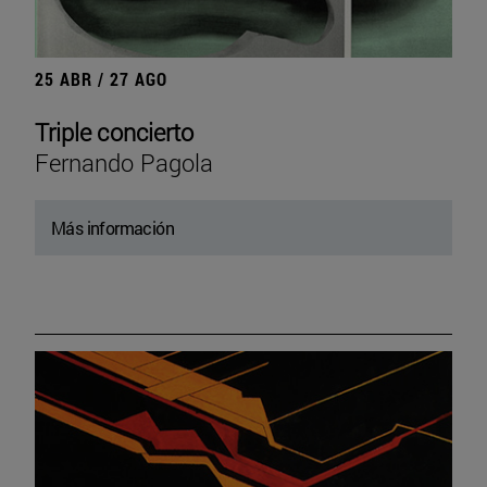
25 ABR / 27 AGO
Triple concierto
Fernando Pagola
Más información