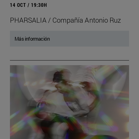
14 OCT / 19:30H
PHARSALIA / Compañía Antonio Ruz
Más información