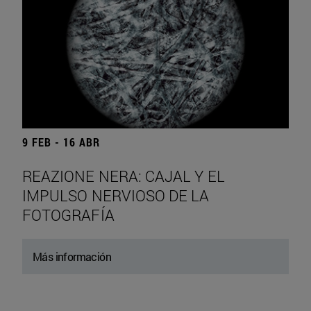
9 FEB - 16 ABR
REAZIONE NERA: CAJAL Y EL
IMPULSO NERVIOSO DE LA
FOTOGRAFÍA
Más información