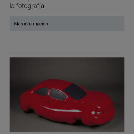
la fotografía
Más informacion