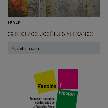
19 SEP
39 DÉCIMOS. JOSÉ LUIS ALEXANCO
Más información