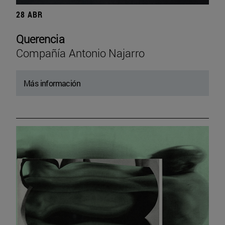
28 ABR
Querencia
Compañía Antonio Najarro
Más información