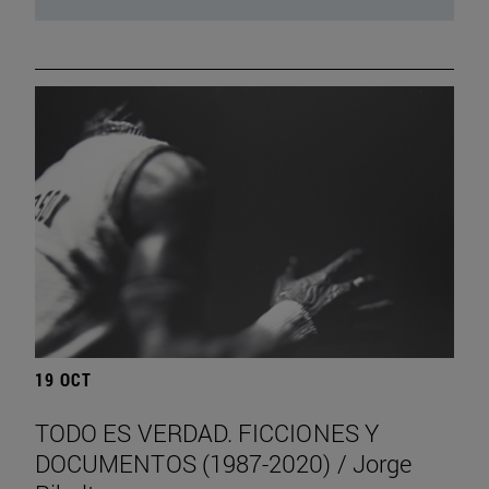
19 OCT
TODO ES VERDAD. FICCIONES Y
DOCUMENTOS (1987-2020) / Jorge