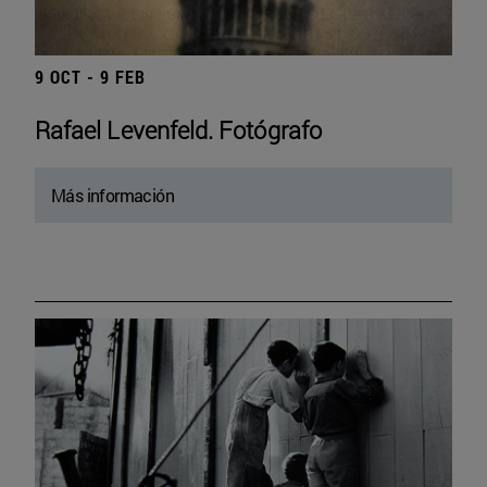
9 OCT - 9 FEB
Rafael Levenfeld. Fotógrafo
Más información