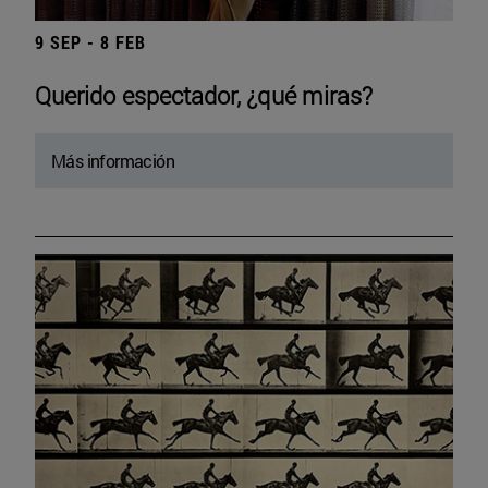
9 SEP - 8 FEB
Querido espectador, ¿qué miras?
Más información