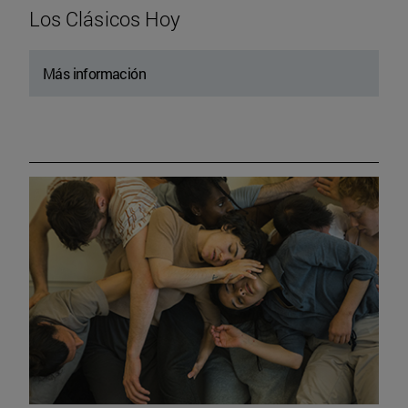
Los Clásicos Hoy
Más información