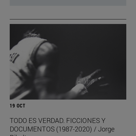
19 OCT
TODO ES VERDAD. FICCIONES Y
DOCUMENTOS (1987-2020) / Jorge