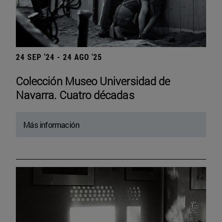
24 SEP '24 - 24 AGO '25
Colección Museo Universidad de
Navarra. Cuatro décadas
Más información