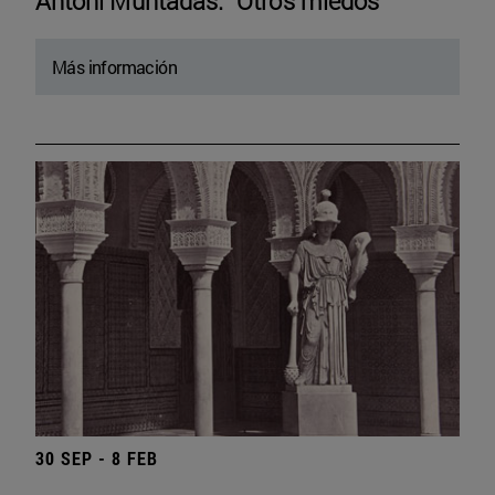
Antoni Muntadas. “Otros miedos”
Más información
30 SEP - 8 FEB