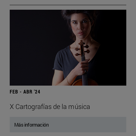
FEB - ABR '24
X Cartografías de la música
Más información