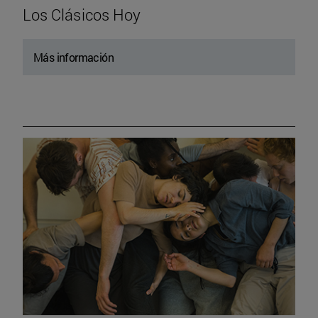
Los Clásicos Hoy
Más información