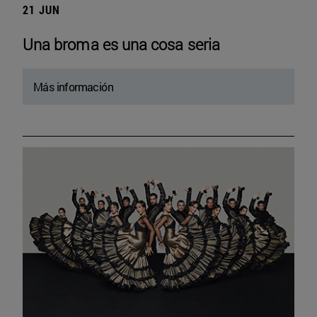
21 JUN
Una broma es una cosa seria
Más información