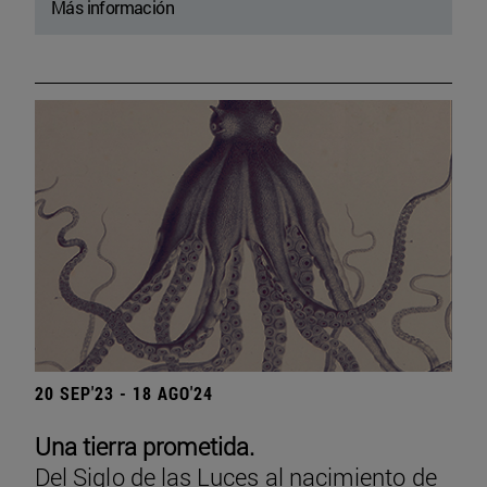
Más información
20 SEP'23 - 18 AGO'24
Una tierra prometida.
Del Siglo de las Luces al nacimiento de