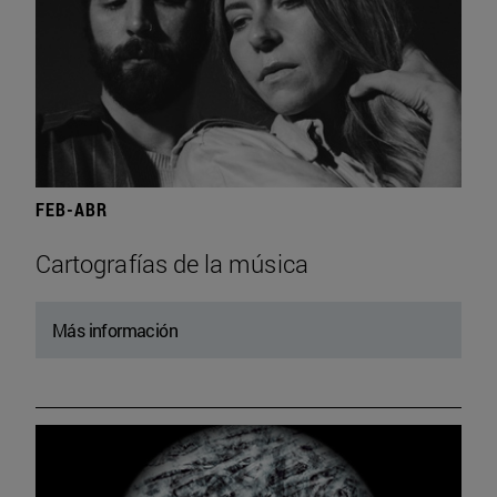
FEB-ABR
Cartografías de la música
Más información