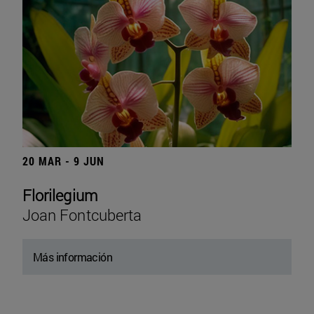
20 MAR - 9 JUN
Florilegium
Joan Fontcuberta
Más información