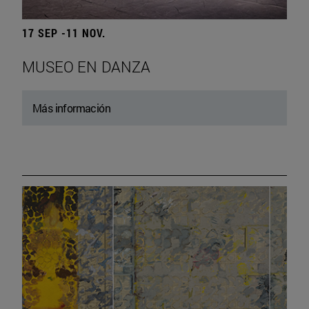
17 SEP -11 NOV.
MUSEO EN DANZA
Más información