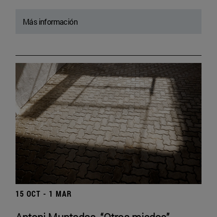
Más información
15 OCT - 1 MAR