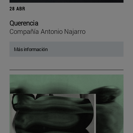
28 ABR
Querencia
Compañía Antonio Najarro
Más información