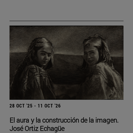
28 OCT '25 - 11 OCT '26
El aura y la construcción de la imagen.
José Ortiz Echagüe