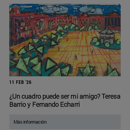
11 FEB '26
¿Un cuadro puede ser mi amigo? Teresa
Barrio y Fernando Echarri
Más información