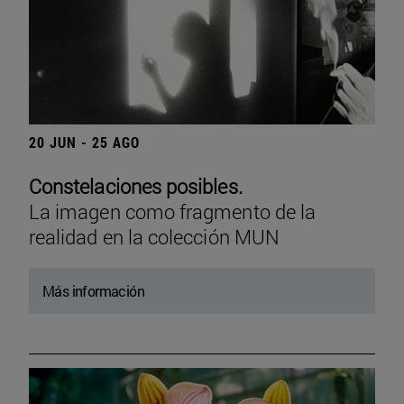
20 JUN - 25 AGO
Constelaciones posibles.
La imagen como fragmento de la
realidad en la colección MUN
Más información