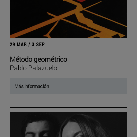
29 MAR / 3 SEP
Método geométrico
Pablo Palazuelo
Más información