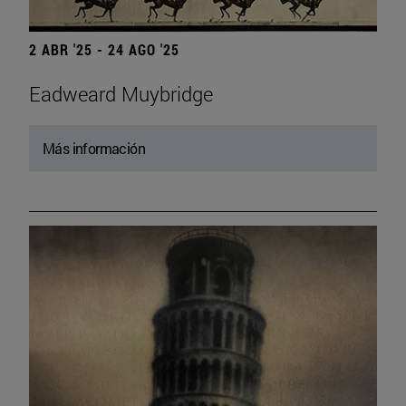
2 ABR '25 - 24 AGO '25
Eadweard Muybridge
Más información