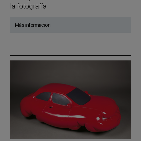
la fotografía
Más informacion