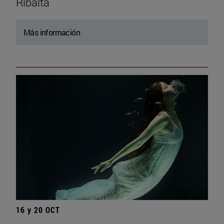
Ribalta
Más información
16 y 20 OCT