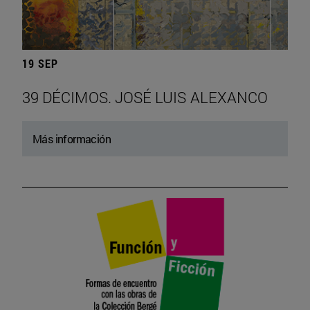
19 SEP
39 DÉCIMOS. JOSÉ LUIS ALEXANCO
Más información