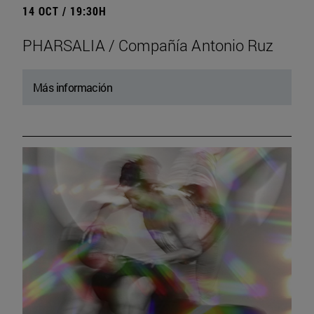
14 OCT / 19:30H
PHARSALIA / Compañía Antonio Ruz
Más información