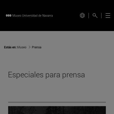
Estás en:
Museo
Prensa
Especiales para prensa