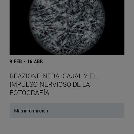
9 FEB - 16 ABR
REAZIONE NERA: CAJAL Y EL
IMPULSO NERVIOSO DE LA
FOTOGRAFÍA
Más información