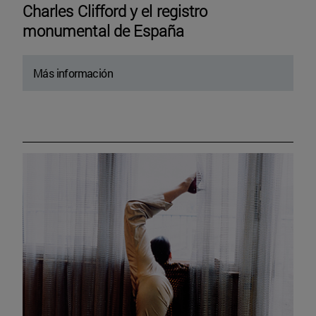
Charles Clifford y el registro
monumental de España
Más información