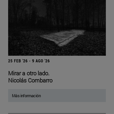
25 FEB '26 - 9 AGO '26
Mirar a otro lado.
Nicolás Combarro
Más información