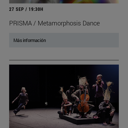
27 SEP / 19:30H
PRISMA / Metamorphosis Dance
Más información