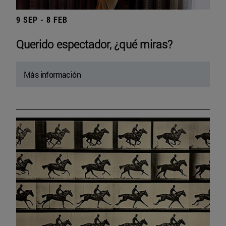
9 SEP - 8 FEB
Querido espectador, ¿qué miras?
Más información