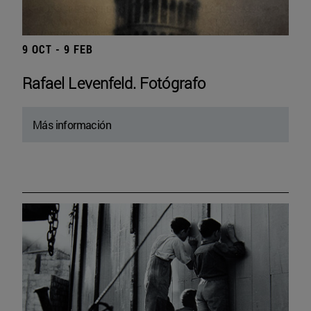
9 OCT - 9 FEB
Rafael Levenfeld. Fotógrafo
Más información