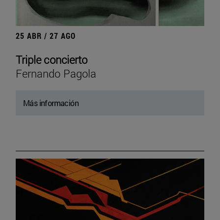
25 ABR / 27 AGO
Triple concierto
Fernando Pagola
Más información