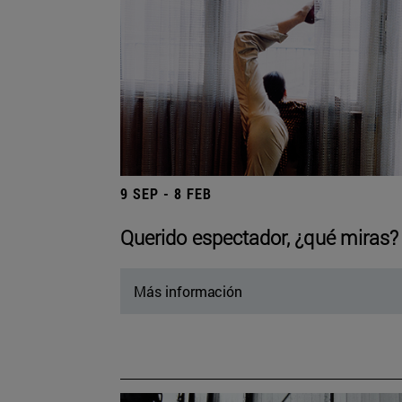
9 SEP - 8 FEB
Querido espectador, ¿qué miras?
Más información