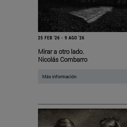
25 FEB '26 - 9 AGO '26
Mirar a otro lado.
Nicolás Combarro
Más información