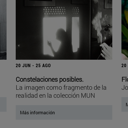
20 JUN - 25 AGO
20
Constelaciones posibles.
Fl
La imagen como fragmento de la
Jo
realidad en la colección MUN
M
Más información