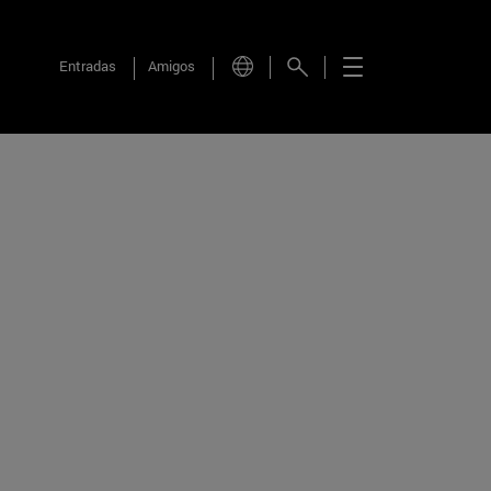
Entradas
Amigos