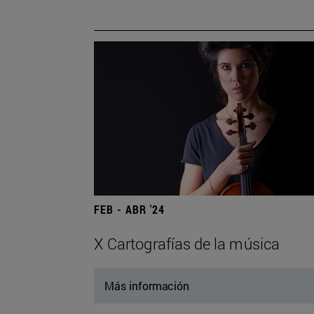
FEB - ABR '24
X Cartografías de la música
Más información