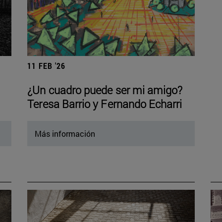
11 FEB '26
¿Un cuadro puede ser mi amigo?
Teresa Barrio y Fernando Echarri
Más información