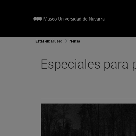
Estás en:
Museo
Prensa
Especiales para 