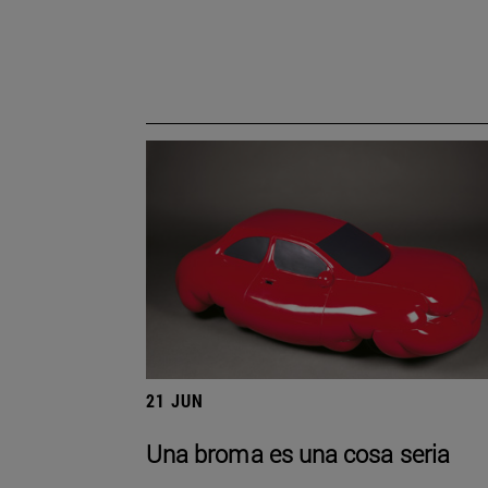
21 JUN
Una broma es una cosa seria