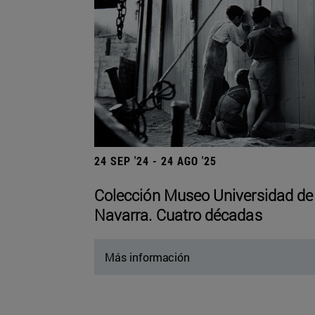
24 SEP '24 - 24 AGO '25
Colección Museo Universidad de
Navarra. Cuatro décadas
Más información