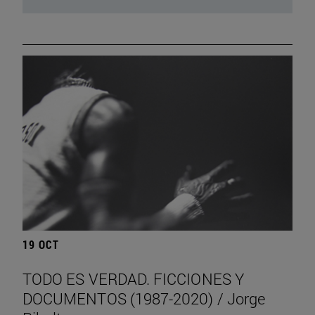
19 OCT
TODO ES VERDAD. FICCIONES Y
DOCUMENTOS (1987-2020) / Jorge