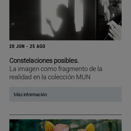
20 JUN - 25 AGO
Constelaciones posibles.
La imagen como fragmento de la
realidad en la colección MUN
Más información