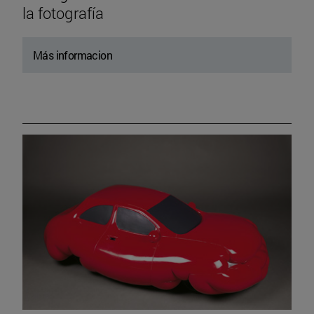
la fotografía
Más informacion