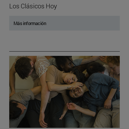
Los Clásicos Hoy
Más información