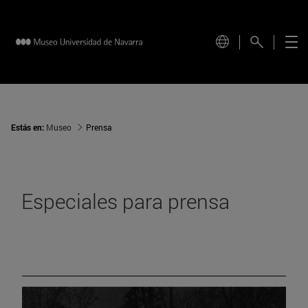
Estás en:
Museo
Prensa
Especiales para prensa