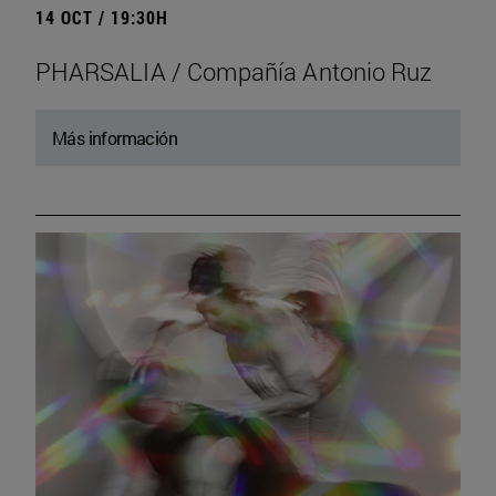
14 OCT / 19:30H
PHARSALIA / Compañía Antonio Ruz
Más información