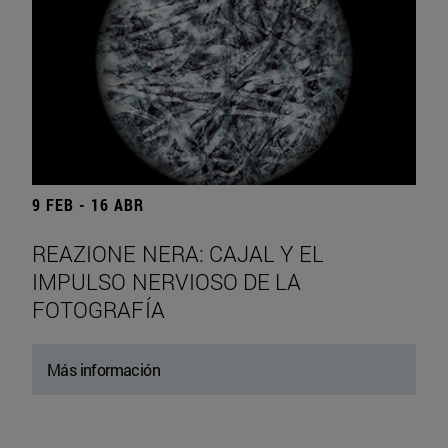
9 FEB - 16 ABR
REAZIONE NERA: CAJAL Y EL
IMPULSO NERVIOSO DE LA
FOTOGRAFÍA
Más información