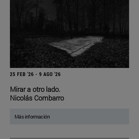
25 FEB '26 - 9 AGO '26
Mirar a otro lado.
Nicolás Combarro
Más información