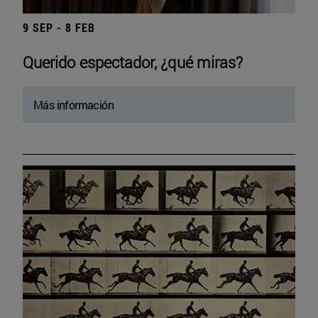
9 SEP - 8 FEB
Querido espectador, ¿qué miras?
Más información