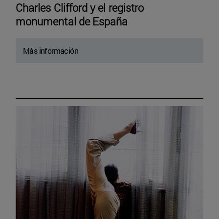
Charles Clifford y el registro
monumental de España
Más información