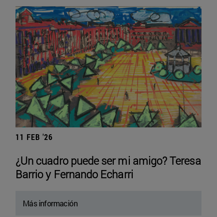
11 FEB '26
¿Un cuadro puede ser mi amigo? Teresa
Barrio y Fernando Echarri
Más información