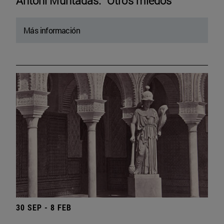
Antoni Muntadas. “Otros miedos”
Más información
30 SEP - 8 FEB