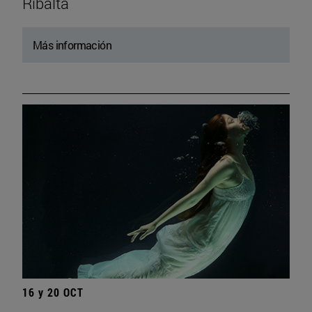
Ribalta
Más información
16 y 20 OCT