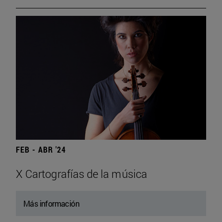
FEB - ABR '24
X Cartografías de la música
Más información