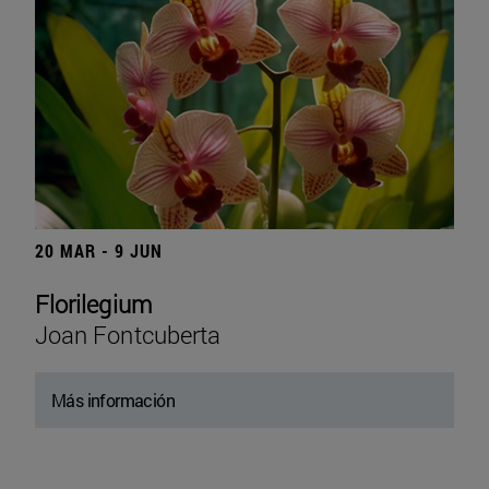
20 MAR - 9 JUN
Florilegium
Joan Fontcuberta
Más información