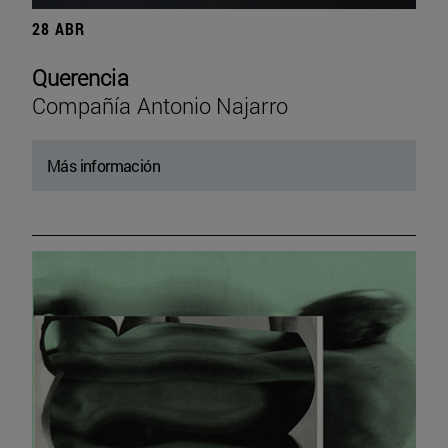
28 ABR
Querencia
Compañía Antonio Najarro
Más información