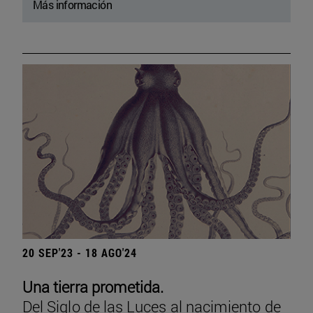
Más información
20 SEP'23 - 18 AGO'24
Una tierra prometida.
Del Siglo de las Luces al nacimiento de