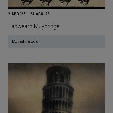
2 ABR '25 - 24 AGO '25
Eadweard Muybridge
Más información