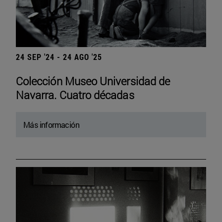
24 SEP '24 - 24 AGO '25
Colección Museo Universidad de
Navarra. Cuatro décadas
Más información