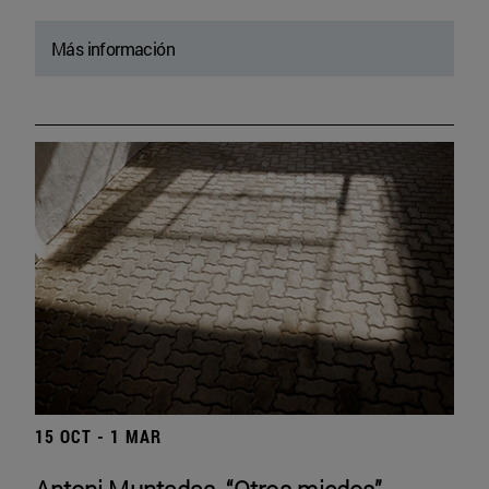
Más información
15 OCT - 1 MAR