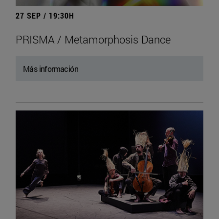
27 SEP / 19:30H
PRISMA / Metamorphosis Dance
Más información