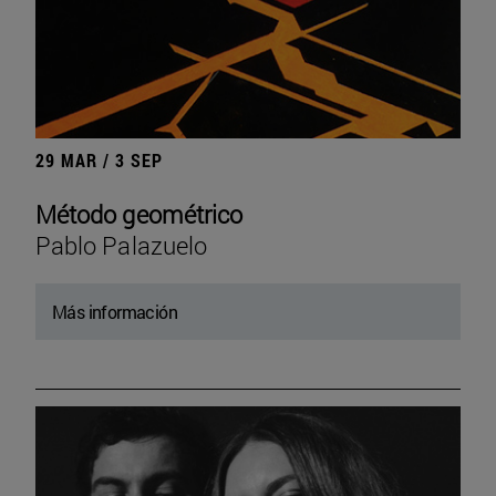
29 MAR / 3 SEP
Método geométrico
Pablo Palazuelo
Más información