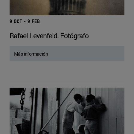
9 OCT - 9 FEB
Rafael Levenfeld. Fotógrafo
Más información