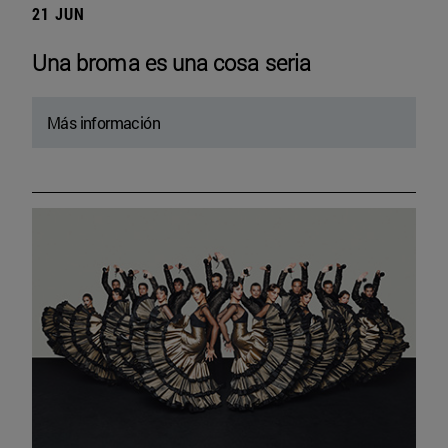
21 JUN
Una broma es una cosa seria
Más información