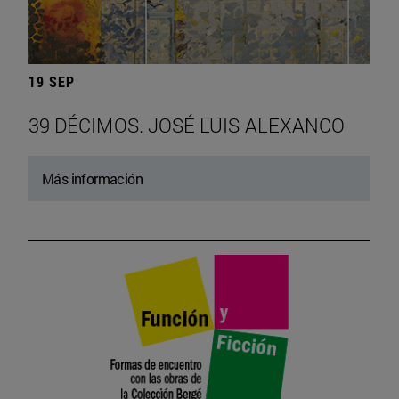
19 SEP
39 DÉCIMOS. JOSÉ LUIS ALEXANCO
Más información