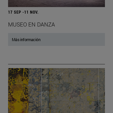
17 SEP -11 NOV.
MUSEO EN DANZA
Más información