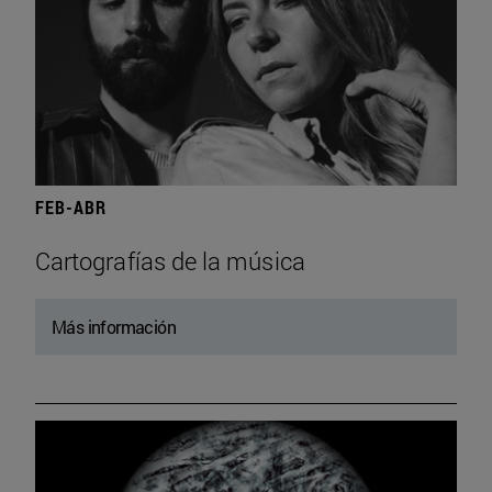
FEB-ABR
Cartografías de la música
Más información