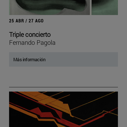
25 ABR / 27 AGO
Triple concierto
Fernando Pagola
Más información