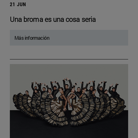
21 JUN
Una broma es una cosa seria
Más información