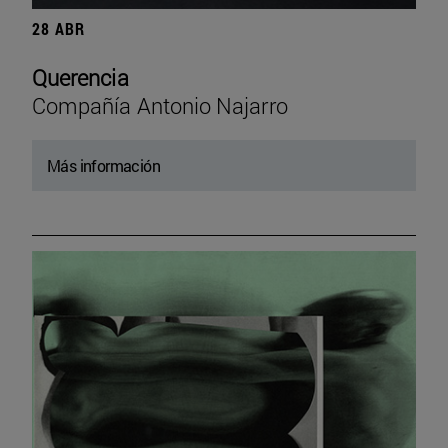
28 ABR
Querencia
Compañía Antonio Najarro
Más información