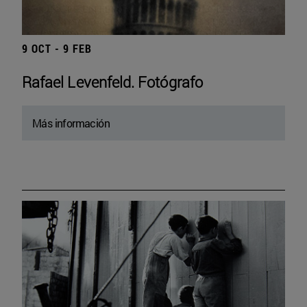
9 OCT - 9 FEB
Rafael Levenfeld. Fotógrafo
Más información