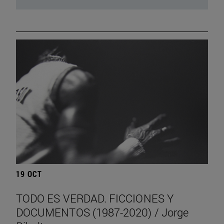
19 OCT
TODO ES VERDAD. FICCIONES Y
DOCUMENTOS (1987-2020) / Jorge