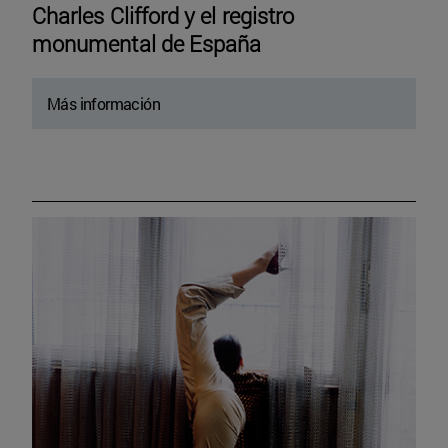
Charles Clifford y el registro
monumental de España
Más información