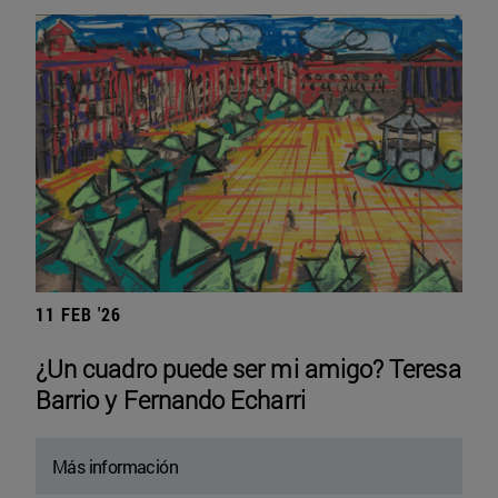
11 FEB '26
¿Un cuadro puede ser mi amigo? Teresa
Barrio y Fernando Echarri
Más información