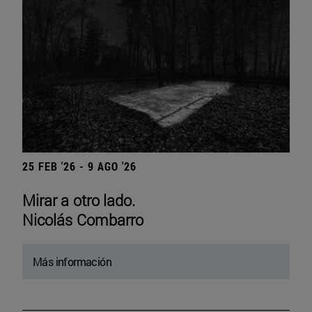
25 FEB '26 - 9 AGO '26
Mirar a otro lado.
Nicolás Combarro
Más información