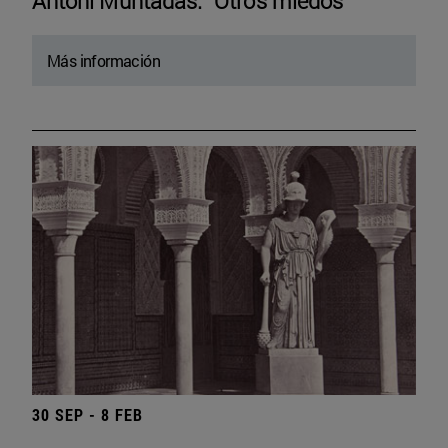
Antoni Muntadas. “Otros miedos”
Más información
30 SEP - 8 FEB