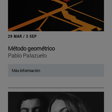
29 MAR / 3 SEP
Método geométrico
Pablo Palazuelo
Más información