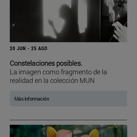
20 JUN - 25 AGO
Constelaciones posibles.
La imagen como fragmento de la
realidad en la colección MUN
Más información