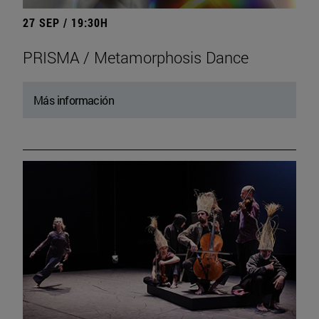
27 SEP / 19:30H
PRISMA / Metamorphosis Dance
Más información