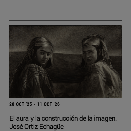
28 OCT '25 - 11 OCT '26
El aura y la construcción de la imagen.
José Ortiz Echagüe