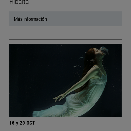
Ribalta
Más información
16 y 20 OCT