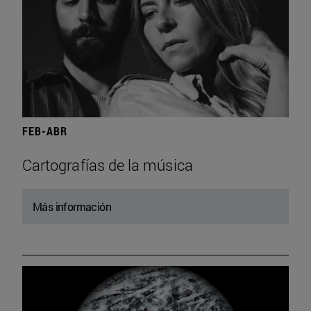
FEB-ABR
Cartografías de la música
Más información