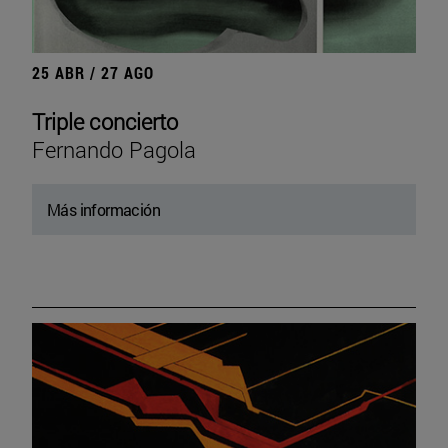
25 ABR / 27 AGO
Triple concierto
Fernando Pagola
Más información