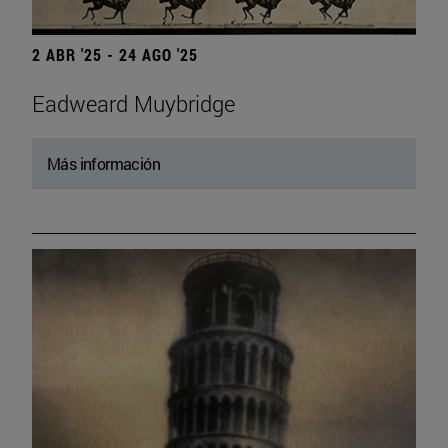
2 ABR '25 - 24 AGO '25
Eadweard Muybridge
Más información