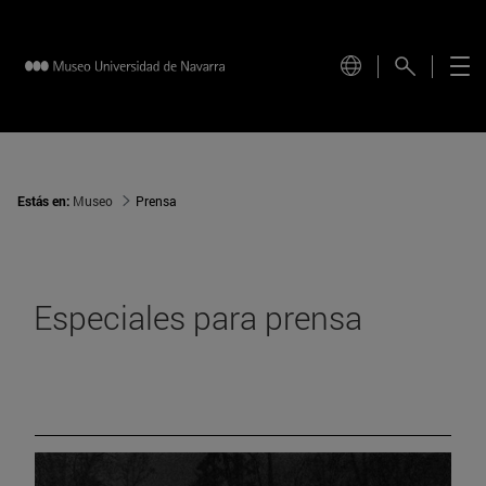
Estás en:
Museo
Prensa
Especiales para prensa