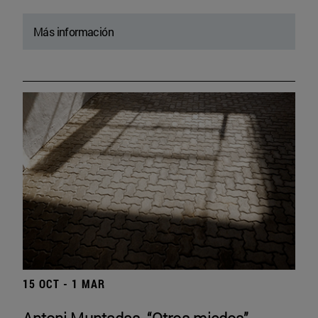
Más información
15 OCT - 1 MAR