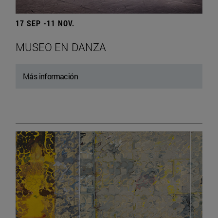
17 SEP -11 NOV.
MUSEO EN DANZA
Más información