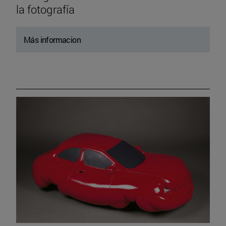
la fotografía
Más informacion