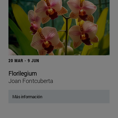
20 MAR - 9 JUN
Florilegium
Joan Fontcuberta
Más información