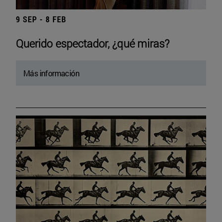
9 SEP - 8 FEB
Querido espectador, ¿qué miras?
Más información