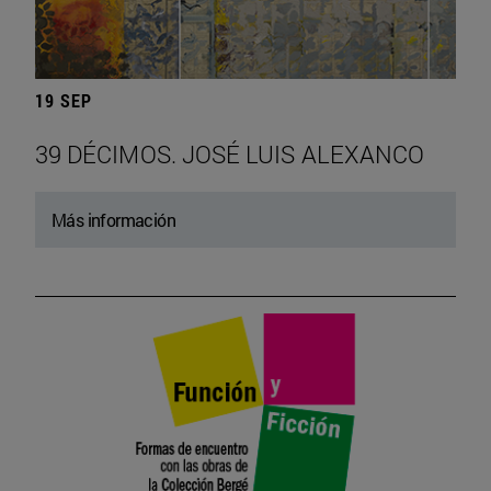
19 SEP
39 DÉCIMOS. JOSÉ LUIS ALEXANCO
Más información