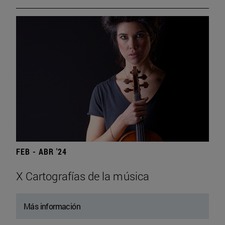
FEB - ABR '24
X Cartografías de la música
Más información