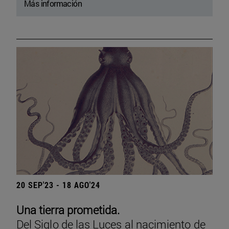
Más información
20 SEP'23 - 18 AGO'24
Una tierra prometida.
Del Siglo de las Luces al nacimiento de