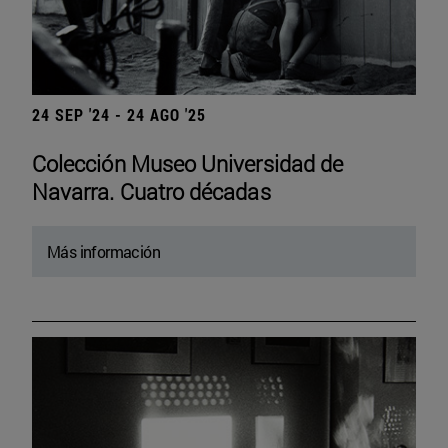
24 SEP '24 - 24 AGO '25
Colección Museo Universidad de
Navarra. Cuatro décadas
Más información