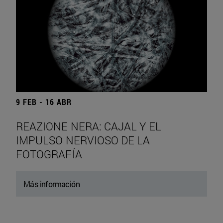
9 FEB - 16 ABR
REAZIONE NERA: CAJAL Y EL
IMPULSO NERVIOSO DE LA
FOTOGRAFÍA
Más información