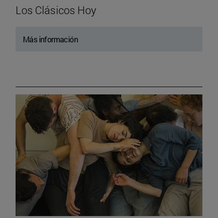
Los Clásicos Hoy
Más información