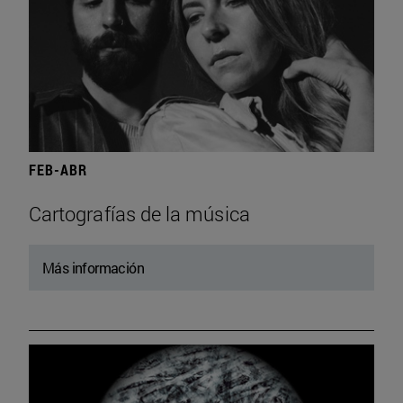
FEB-ABR
Cartografías de la música
Más información