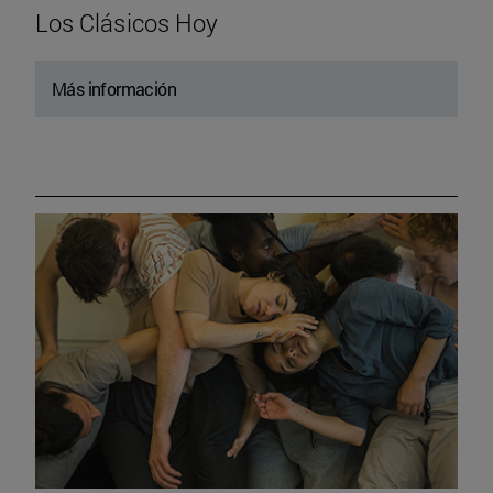
Los Clásicos Hoy
Más información