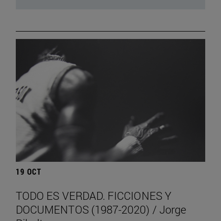
19 OCT
TODO ES VERDAD. FICCIONES Y
DOCUMENTOS (1987-2020) / Jorge