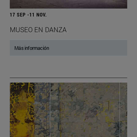
17 SEP -11 NOV.
MUSEO EN DANZA
Más información