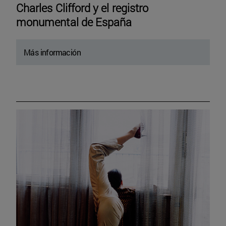
Charles Clifford y el registro
monumental de España
Más información