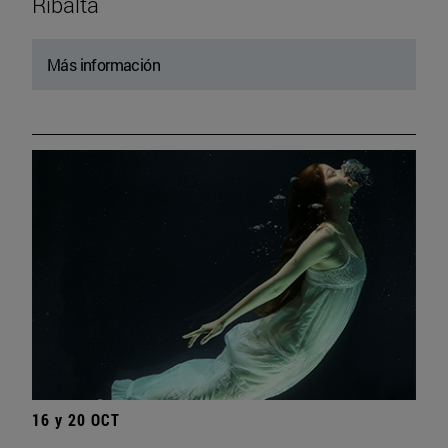
Ribalta
Más información
16 y 20 OCT