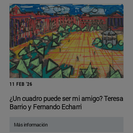
11 FEB '26
¿Un cuadro puede ser mi amigo? Teresa
Barrio y Fernando Echarri
Más información