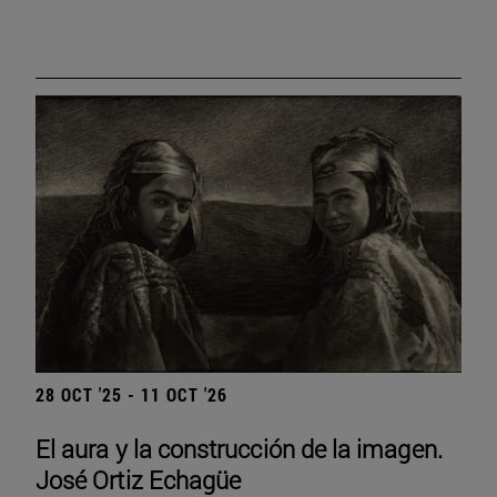
28 OCT '25 - 11 OCT '26
El aura y la construcción de la imagen.
José Ortiz Echagüe