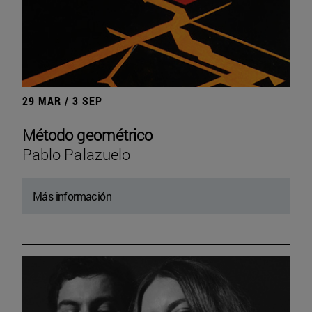
29 MAR / 3 SEP
Método geométrico
Pablo Palazuelo
Más información