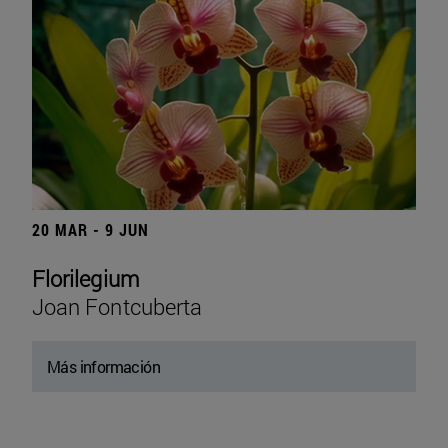
20 MAR - 9 JUN
Florilegium
Joan Fontcuberta
Más información