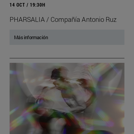
14 OCT / 19:30H
PHARSALIA / Compañía Antonio Ruz
Más información