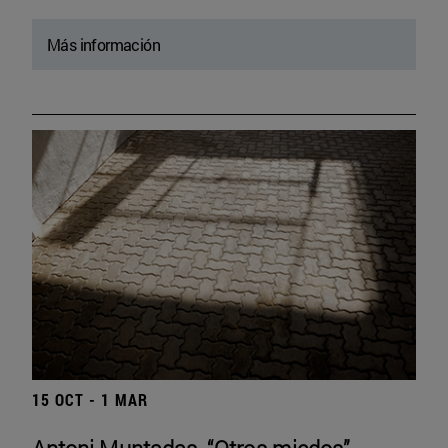
Más información
15 OCT - 1 MAR