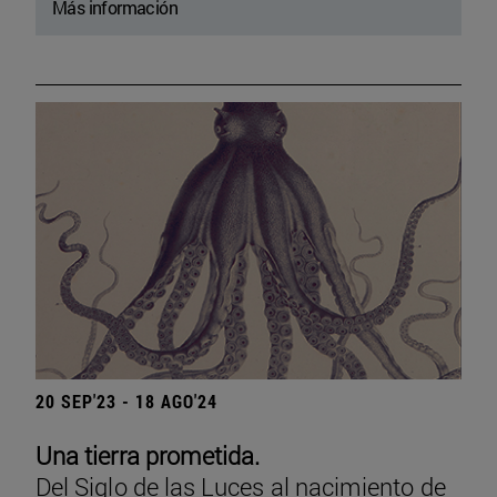
Más información
20 SEP'23 - 18 AGO'24
Una tierra prometida.
Del Siglo de las Luces al nacimiento de