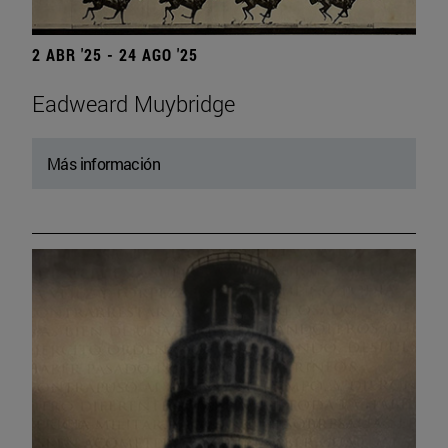
2 ABR '25 - 24 AGO '25
Eadweard Muybridge
Más información