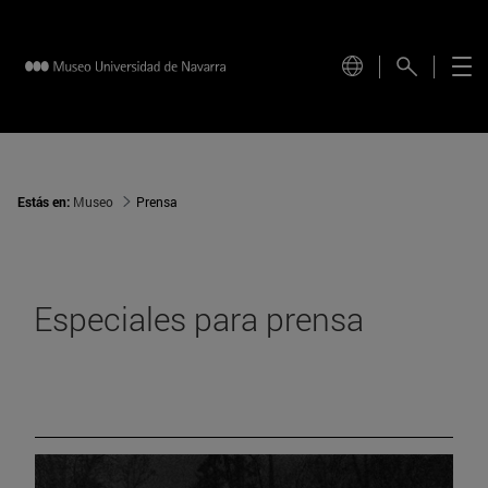
Estás en:
Museo
Prensa
Especiales para prensa