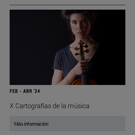
FEB - ABR '24
X Cartografías de la música
Más información