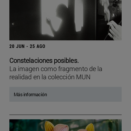
20 JUN - 25 AGO
Constelaciones posibles.
La imagen como fragmento de la
realidad en la colección MUN
Más información