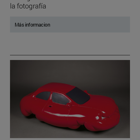
la fotografía
Más informacion