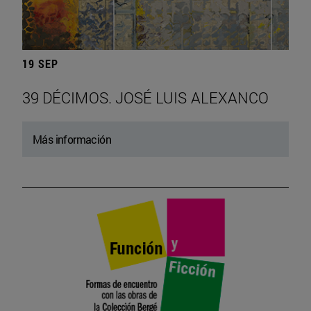
19 SEP
39 DÉCIMOS. JOSÉ LUIS ALEXANCO
Más información