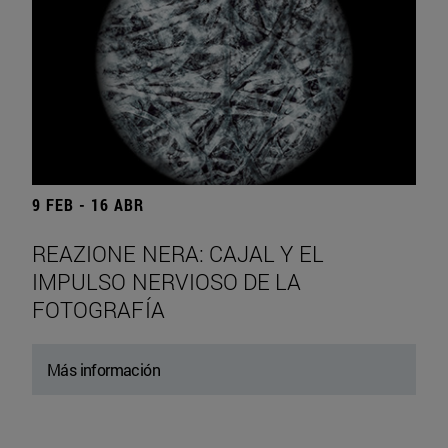
9 FEB - 16 ABR
REAZIONE NERA: CAJAL Y EL
IMPULSO NERVIOSO DE LA
FOTOGRAFÍA
Más información