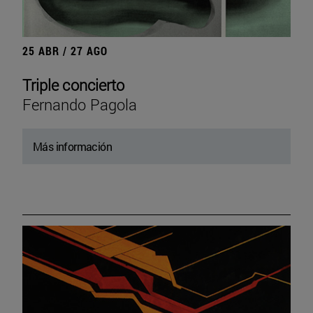
25 ABR / 27 AGO
Triple concierto
Fernando Pagola
Más información