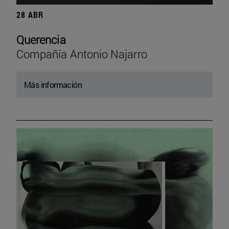
28 ABR
Querencia
Compañía Antonio Najarro
Más información