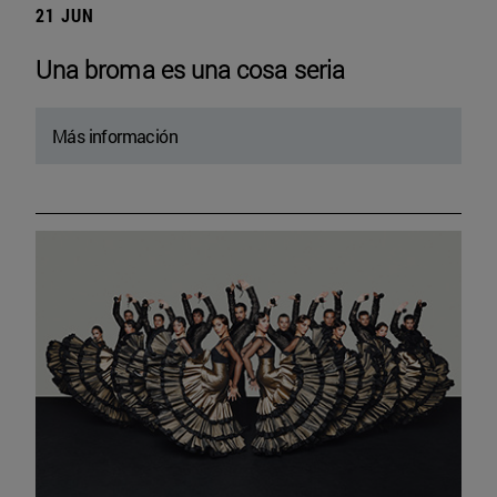
21 JUN
Una broma es una cosa seria
Más información