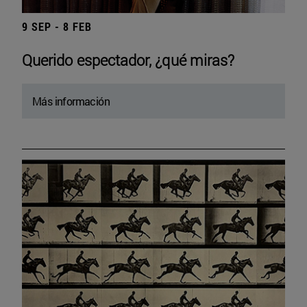
9 SEP - 8 FEB
Querido espectador, ¿qué miras?
Más información