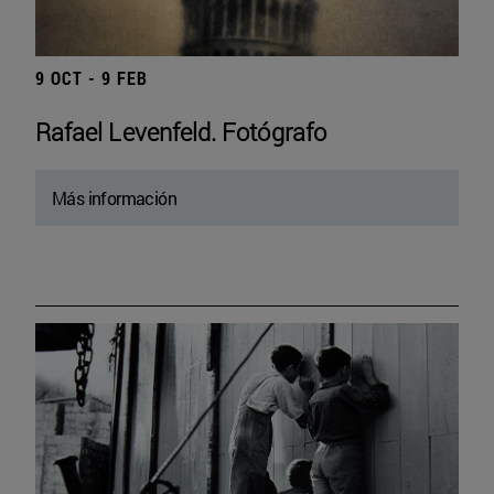
9 OCT - 9 FEB
Rafael Levenfeld. Fotógrafo
Más información