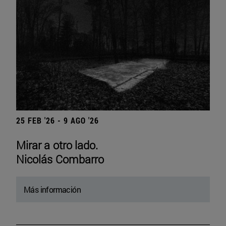
25 FEB '26 - 9 AGO '26
Mirar a otro lado.
Nicolás Combarro
Más información