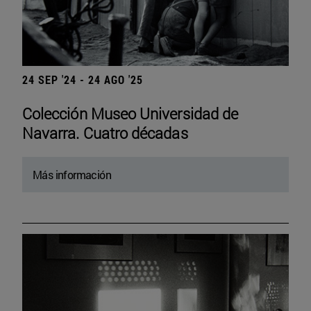
24 SEP '24 - 24 AGO '25
Colección Museo Universidad de
Navarra. Cuatro décadas
Más información