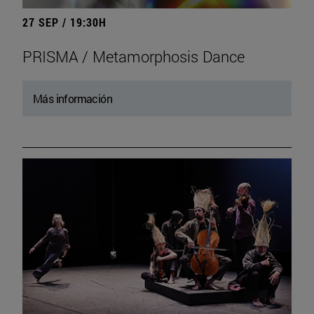
27 SEP / 19:30H
PRISMA / Metamorphosis Dance
Más información