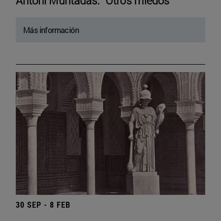
Antoni Muntadas. “Otros miedos”
Más información
30 SEP - 8 FEB