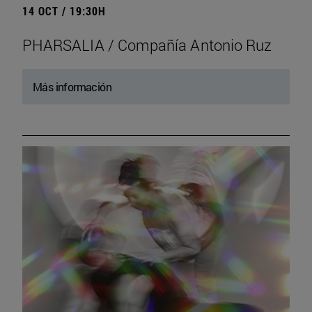
14 OCT / 19:30H
PHARSALIA / Compañía Antonio Ruz
Más información