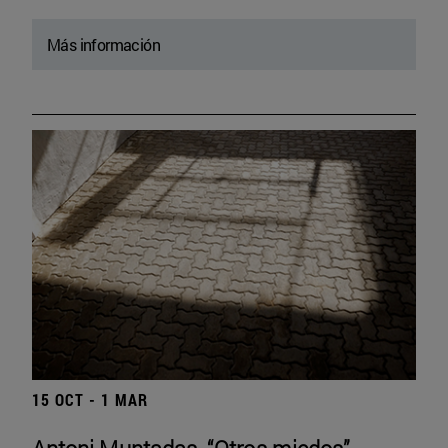
Más información
15 OCT - 1 MAR