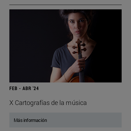
FEB - ABR '24
X Cartografías de la música
Más información