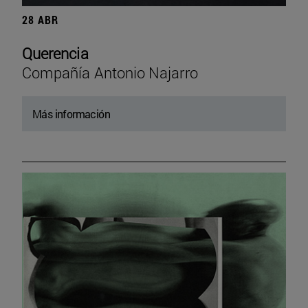
28 ABR
Querencia
Compañía Antonio Najarro
Más información