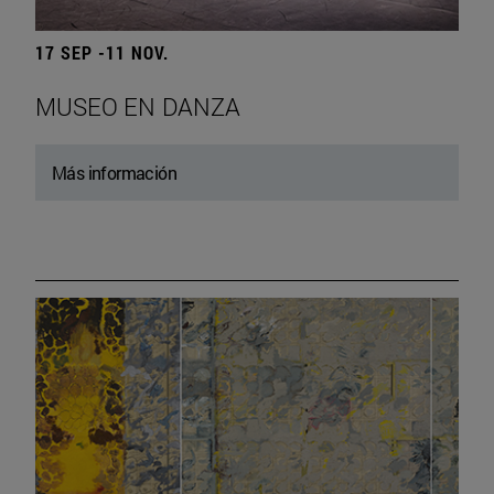
17 SEP -11 NOV.
MUSEO EN DANZA
Más información