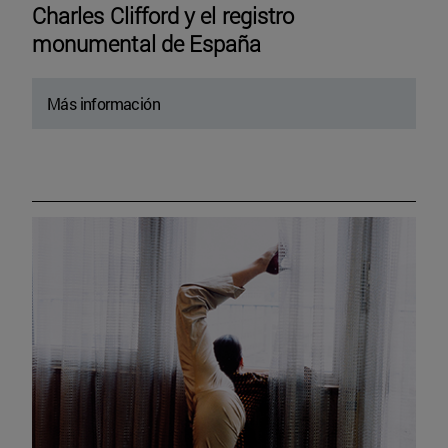
Charles Clifford y el registro
monumental de España
Más información