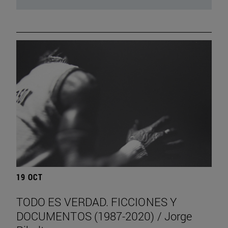
19 OCT
TODO ES VERDAD. FICCIONES Y
DOCUMENTOS (1987-2020) / Jorge