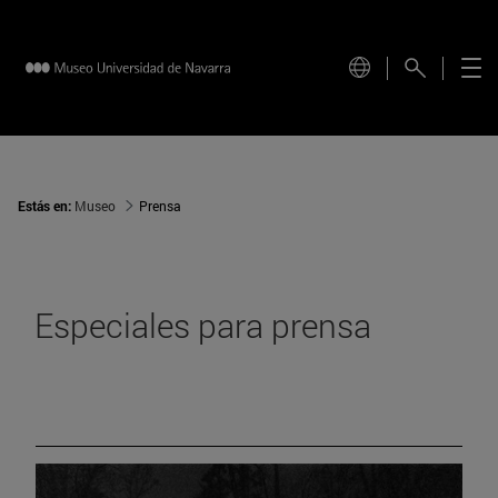
Estás en:
Museo
Prensa
Especiales para prensa