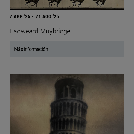
2 ABR '25 - 24 AGO '25
Eadweard Muybridge
Más información