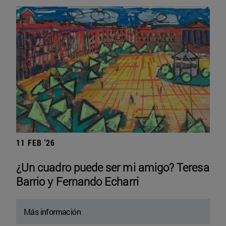
11 FEB '26
¿Un cuadro puede ser mi amigo? Teresa
Barrio y Fernando Echarri
Más información