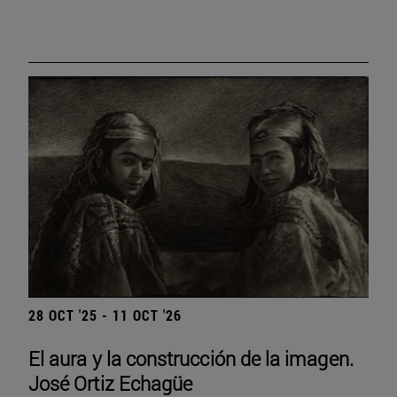
28 OCT '25 - 11 OCT '26
El aura y la construcción de la imagen.
José Ortiz Echagüe