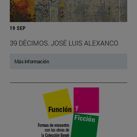
19 SEP
39 DÉCIMOS. JOSÉ LUIS ALEXANCO
Más información