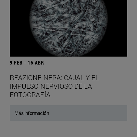
9 FEB - 16 ABR
REAZIONE NERA: CAJAL Y EL
IMPULSO NERVIOSO DE LA
FOTOGRAFÍA
Más información