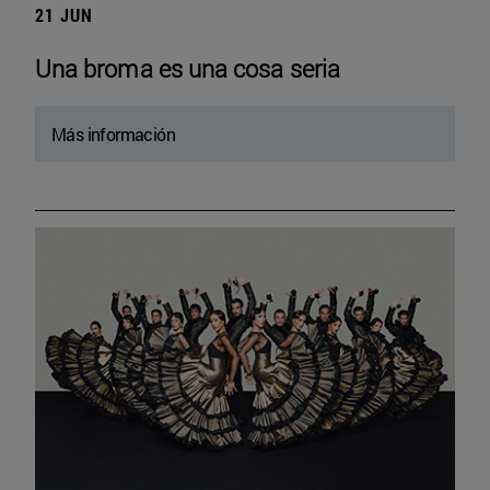
21 JUN
Una broma es una cosa seria
Más información