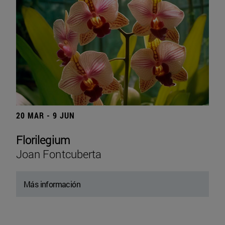
20 MAR - 9 JUN
Florilegium
Joan Fontcuberta
Más información