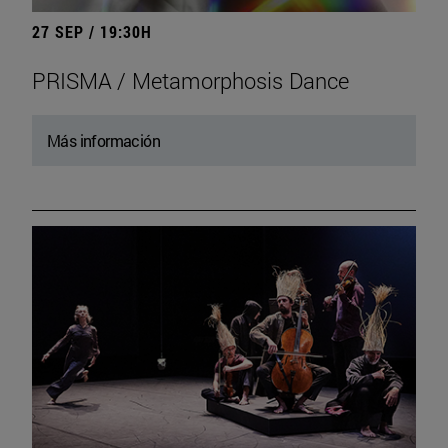
27 SEP / 19:30H
PRISMA / Metamorphosis Dance
Más información