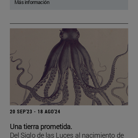
Más información
20 SEP'23 - 18 AGO'24
Una tierra prometida.
Del Siglo de las Luces al nacimiento de