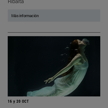
Ribalta
Más información
16 y 20 OCT