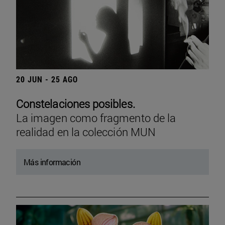
20 JUN - 25 AGO
Constelaciones posibles.
La imagen como fragmento de la
realidad en la colección MUN
Más información