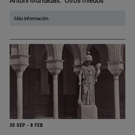
Antoni Muntadas. “Otros miedos”
Más información
30 SEP - 8 FEB