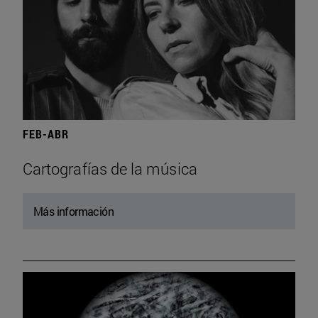
FEB-ABR
Cartografías de la música
Más información