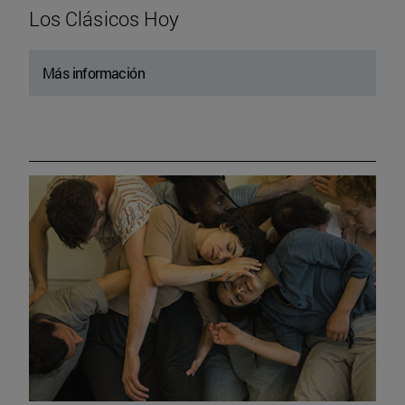
Los Clásicos Hoy
Más información