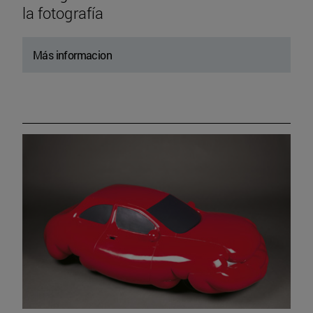
la fotografía
Más informacion