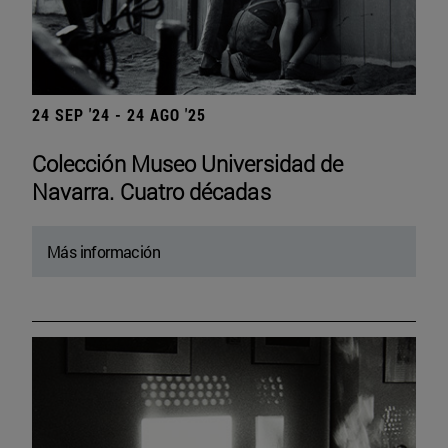
24 SEP '24 - 24 AGO '25
Colección Museo Universidad de
Navarra. Cuatro décadas
Más información