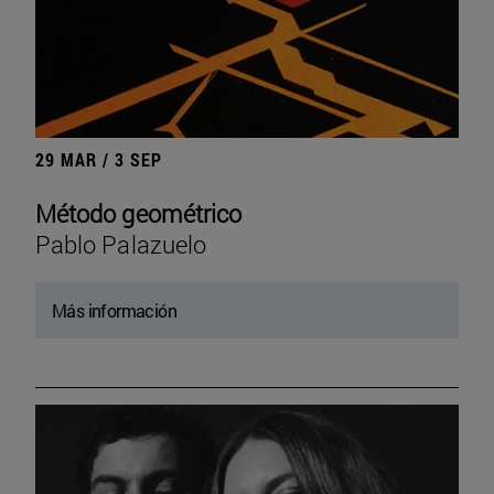
29 MAR / 3 SEP
Método geométrico
Pablo Palazuelo
Más información