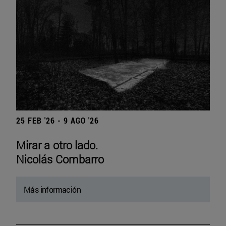
25 FEB '26 - 9 AGO '26
Mirar a otro lado.
Nicolás Combarro
Más información