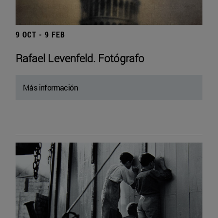
9 OCT - 9 FEB
Rafael Levenfeld. Fotógrafo
Más información