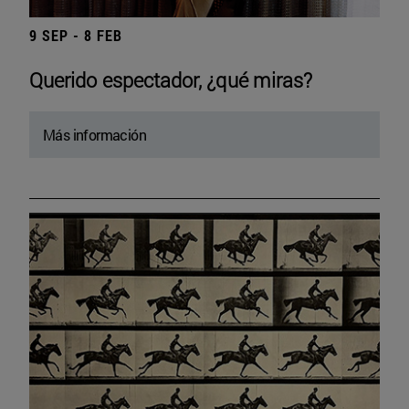
9 SEP - 8 FEB
Querido espectador, ¿qué miras?
Más información