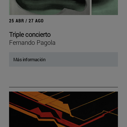
25 ABR / 27 AGO
Triple concierto
Fernando Pagola
Más información