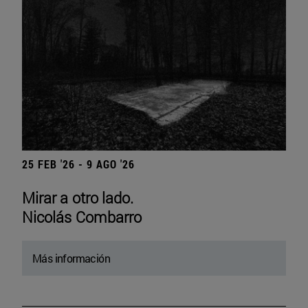
25 FEB '26 - 9 AGO '26
Mirar a otro lado.
Nicolás Combarro
Más información