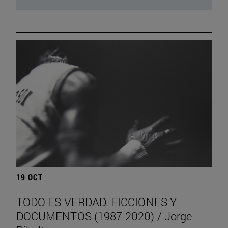
19 OCT
TODO ES VERDAD. FICCIONES Y
DOCUMENTOS (1987-2020) / Jorge