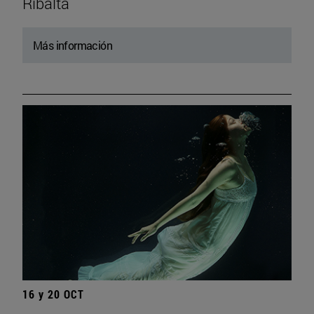
Ribalta
Más información
16 y 20 OCT