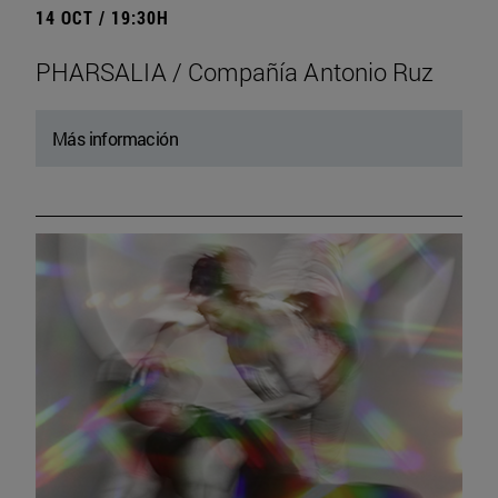
14 OCT / 19:30H
PHARSALIA / Compañía Antonio Ruz
Más información