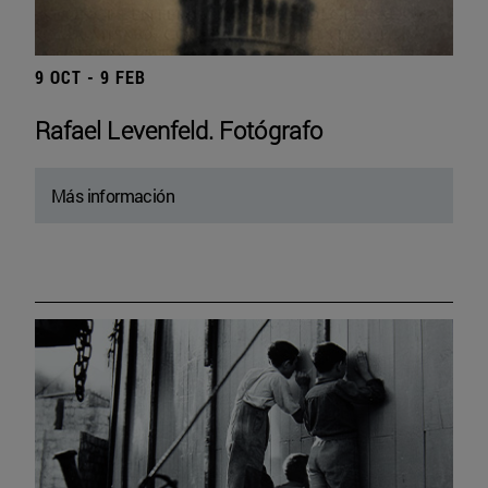
9 OCT - 9 FEB
Rafael Levenfeld. Fotógrafo
Más información