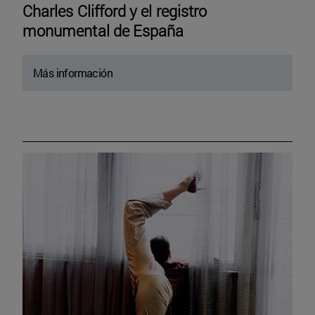
Charles Clifford y el registro
monumental de España
Más información