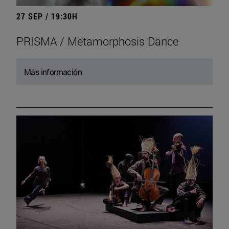
27 SEP / 19:30H
PRISMA / Metamorphosis Dance
Más información