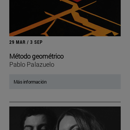
29 MAR / 3 SEP
Método geométrico
Pablo Palazuelo
Más información