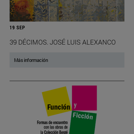
19 SEP
39 DÉCIMOS. JOSÉ LUIS ALEXANCO
Más información