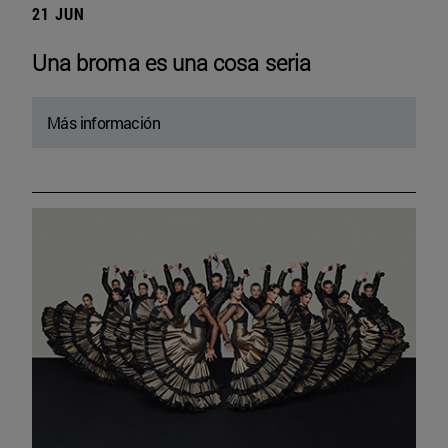
21 JUN
Una broma es una cosa seria
Más información