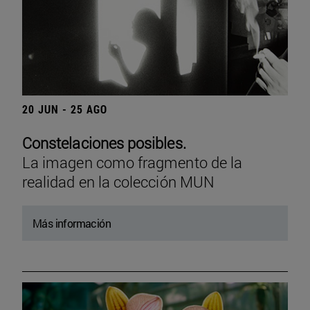
20 JUN - 25 AGO
Constelaciones posibles.
La imagen como fragmento de la
realidad en la colección MUN
Más información