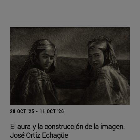
28 OCT '25 - 11 OCT '26
El aura y la construcción de la imagen.
José Ortiz Echagüe