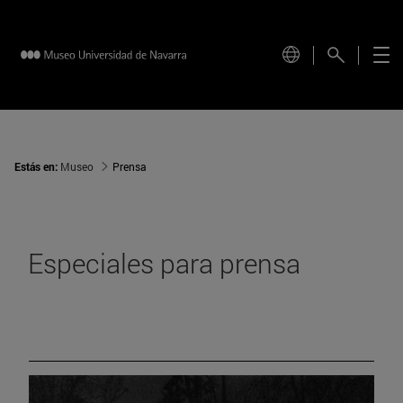
Estás en:
Museo
Prensa
Especiales para prensa