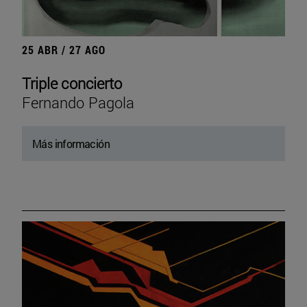
25 ABR / 27 AGO
Triple concierto
Fernando Pagola
Más información