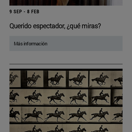
9 SEP - 8 FEB
Querido espectador, ¿qué miras?
Más información