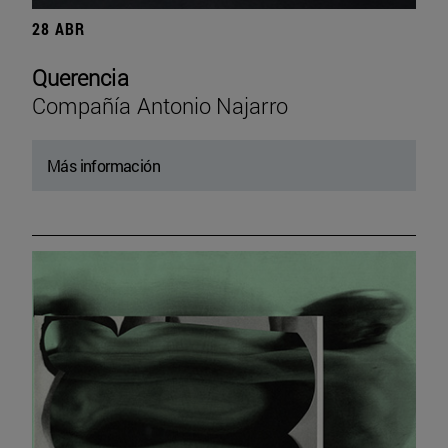
28 ABR
Querencia
Compañía Antonio Najarro
Más información