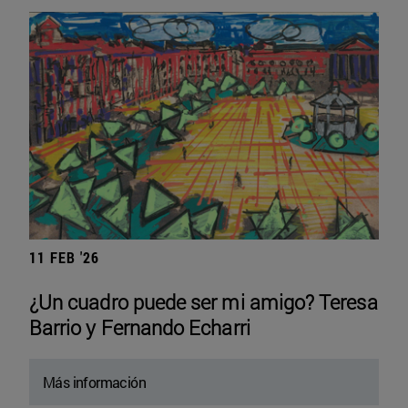
11 FEB '26
¿Un cuadro puede ser mi amigo? Teresa
Barrio y Fernando Echarri
Más información