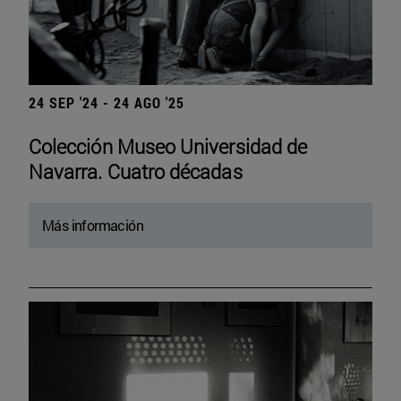
24 SEP '24 - 24 AGO '25
Colección Museo Universidad de
Navarra. Cuatro décadas
Más información