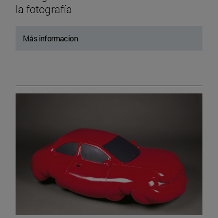
la fotografía
Más informacion