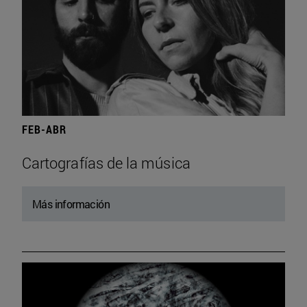
FEB-ABR
Cartografías de la música
Más información