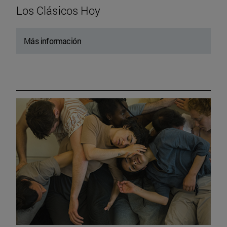
Los Clásicos Hoy
Más información