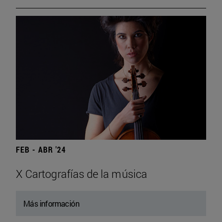
FEB - ABR '24
X Cartografías de la música
Más información