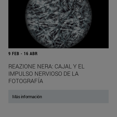
9 FEB - 16 ABR
REAZIONE NERA: CAJAL Y EL
IMPULSO NERVIOSO DE LA
FOTOGRAFÍA
Más información