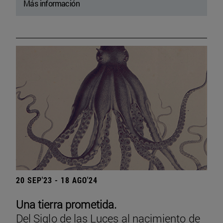
Más información
20 SEP'23 - 18 AGO'24
Una tierra prometida.
Del Siglo de las Luces al nacimiento de