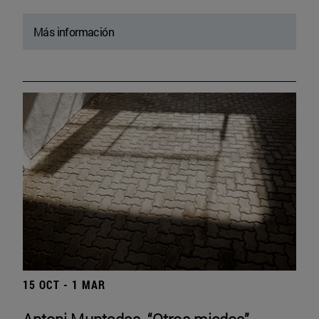
Más información
15 OCT - 1 MAR