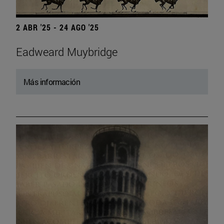
2 ABR '25 - 24 AGO '25
Eadweard Muybridge
Más información