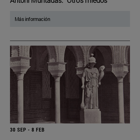
Antoni Muntadas. “Otros miedos”
Más información
30 SEP - 8 FEB