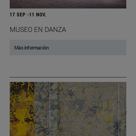
17 SEP -11 NOV.
MUSEO EN DANZA
Más información