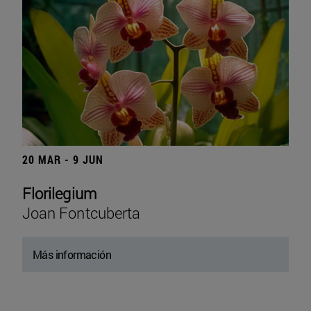
20 MAR - 9 JUN
Florilegium
Joan Fontcuberta
Más información