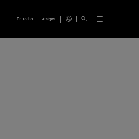
Entradas
Amigos