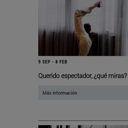
9 SEP - 8 FEB
Querido espectador, ¿qué miras?
Más información