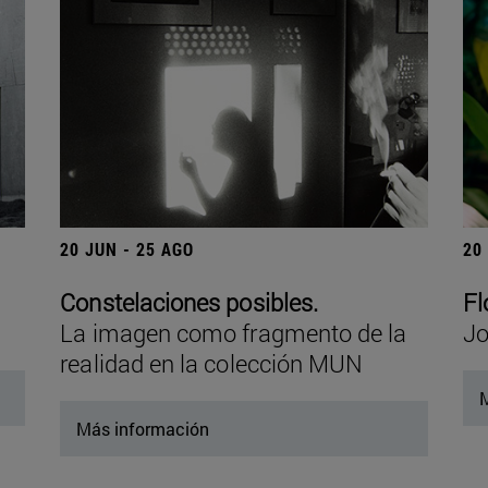
20 JUN - 25 AGO
20
Constelaciones posibles.
Fl
La imagen como fragmento de la
Jo
realidad en la colección MUN
M
Más información