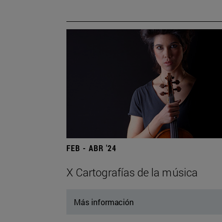
FEB - ABR '24
X Cartografías de la música
Más información