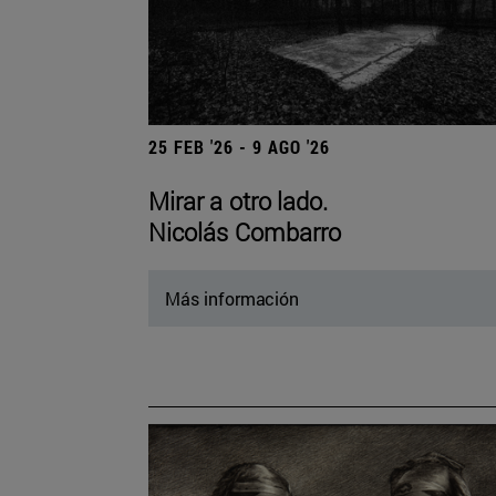
25 FEB '26 - 9 AGO '26
Mirar a otro lado.
Nicolás Combarro
Más información