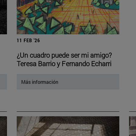
11 FEB '26
¿Un cuadro puede ser mi amigo?
Teresa Barrio y Fernando Echarri
Más información