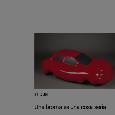
21 JUN
Una broma es una cosa seria