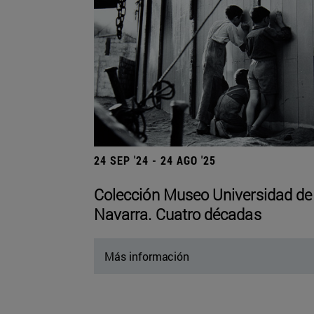
24 SEP '24 - 24 AGO '25
Colección Museo Universidad de
Navarra. Cuatro décadas
Más información