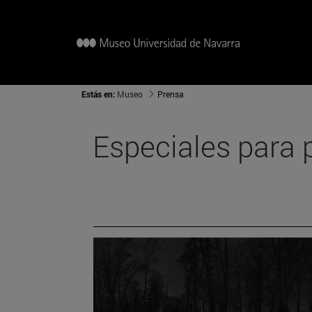
Estás en:
Museo
Prensa
Especiales para 